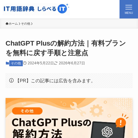
MENU
ホーム
その他
ChatGPT Plusの解約方法｜有料プラン
を無料に戻す手順と注意点
2024年5月22日
2026年6月27日
その他
【PR】この記事には広告を含みます。