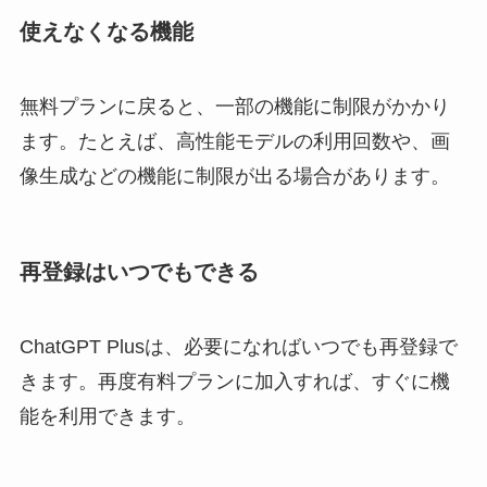
使えなくなる機能
無料プランに戻ると、一部の機能に制限がかかり
ます。たとえば、高性能モデルの利用回数や、画
像生成などの機能に制限が出る場合があります。
再登録はいつでもできる
ChatGPT Plusは、必要になればいつでも再登録で
きます。再度有料プランに加入すれば、すぐに機
能を利用できます。