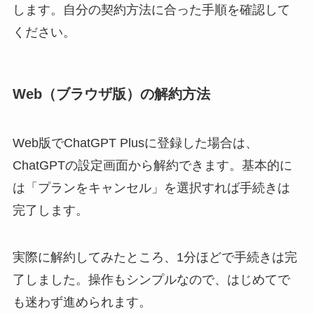
します。自分の契約方法に合った手順を確認して
ください。
Web（ブラウザ版）の解約方法
Web版でChatGPT Plusに登録した場合は、
ChatGPTの設定画面から解約できます。基本的に
は「プランをキャンセル」を選択すれば手続きは
完了します。
実際に解約してみたところ、1分ほどで手続きは完
了しました。操作もシンプルなので、はじめてで
も迷わず進められます。