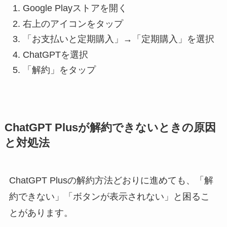
Google Playストアを開く
右上のアイコンをタップ
「お支払いと定期購入」→「定期購入」を選択
ChatGPTを選択
「解約」をタップ
ChatGPT Plusが解約できないときの原因
と対処法
ChatGPT Plusの解約方法どおりに進めても、「解
約できない」「ボタンが表示されない」と困るこ
とがあります。