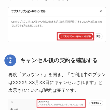
STEP
キャンセル後の契約を確認する
再度「アカウント」を開き、「ご利用中のプラン
はXXXX年XX月XX日にキャンセルされます」と
表示されていれば解約は完了です。