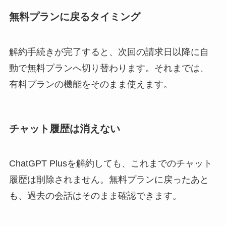
無料プランに戻るタイミング
解約手続きが完了すると、次回の請求日以降に自
動で無料プランへ切り替わります。それまでは、
有料プランの機能をそのまま使えます。
チャット履歴は消えない
ChatGPT Plusを解約しても、これまでのチャット
履歴は削除されません。無料プランに戻ったあと
も、過去の会話はそのまま確認できます。