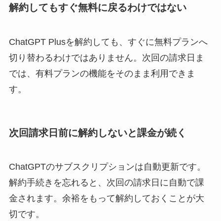
解約してもすぐ無料に戻るわけではない
ChatGPT Plusを解約しても、すぐに無料プランへ
切り替わるわけではありません。次回の請求日ま
では、有料プランの機能をそのまま利用できま
す。
次回請求日前に解約しないと課金が続く
ChatGPTのサブスクリプションは自動更新です。
解約手続きを忘れると、次回の請求日に自動で課
金されます。余裕をもって解約しておくことが大
切です。