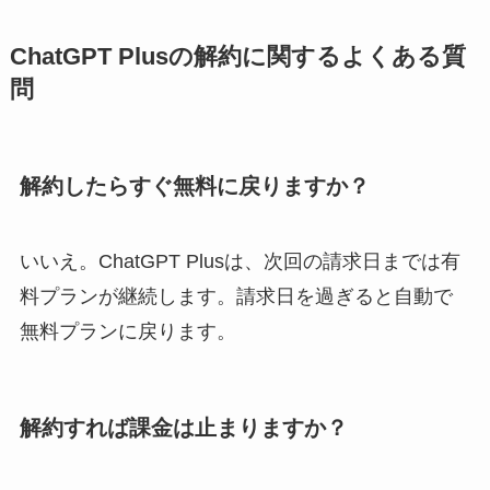
ChatGPT Plusの解約に関するよくある質
問
解約したらすぐ無料に戻りますか？
いいえ。ChatGPT Plusは、次回の請求日までは有
料プランが継続します。請求日を過ぎると自動で
無料プランに戻ります。
解約すれば課金は止まりますか？