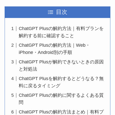
目次
ChatGPT Plusの解約方法｜有料プランを
解約する前に確認すること
ChatGPT Plusの解約方法｜Web・
iPhone・Android別の手順
ChatGPT Plusが解約できないときの原因
と対処法
ChatGPT Plusを解約するとどうなる？無
料に戻るタイミング
ChatGPT Plusの解約に関するよくある質
問
ChatGPT Plusの解約方法まとめ｜有料プ