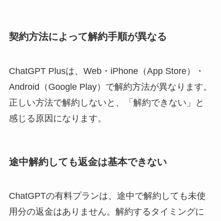
契約方法によって解約手順が異なる
ChatGPT Plusは、Web・iPhone（App Store）・
Android（Google Play）で解約方法が異なります。
正しい方法で解約しないと、「解約できない」と
感じる原因になります。
途中解約しても返金は基本できない
ChatGPTの有料プランは、途中で解約しても未使
用分の返金はありません。解約するタイミングに