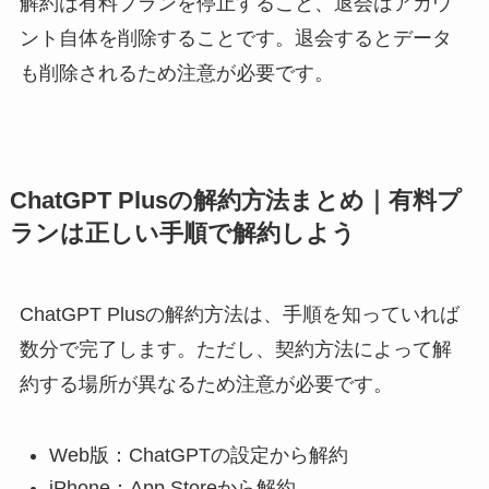
解約は有料プランを停止すること、退会はアカウ
ント自体を削除することです。退会するとデータ
も削除されるため注意が必要です。
ChatGPT Plusの解約方法まとめ｜有料プ
ランは正しい手順で解約しよう
ChatGPT Plusの解約方法は、手順を知っていれば
数分で完了します。ただし、契約方法によって解
約する場所が異なるため注意が必要です。
Web版：ChatGPTの設定から解約
iPhone：App Storeから解約