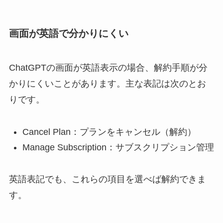
画面が英語で分かりにくい
ChatGPTの画面が英語表示の場合、解約手順が分
かりにくいことがあります。主な表記は次のとお
りです。
Cancel Plan：プランをキャンセル（解約）
Manage Subscription：サブスクリプション管理
英語表記でも、これらの項目を選べば解約できま
す。