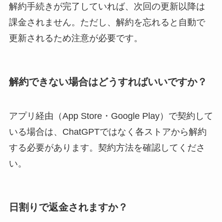
解約手続きが完了していれば、次回の更新以降は
課金されません。ただし、解約を忘れると自動で
更新されるため注意が必要です。
解約できない場合はどうすればいいですか？
アプリ経由（App Store・Google Play）で契約して
いる場合は、ChatGPTではなく各ストアから解約
する必要があります。契約方法を確認してくださ
い。
日割りで返金されますか？