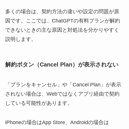
多くの場合は、契約方法の違いや設定の問題が原
因です。ここでは、ChatGPTの有料プランが解約
できないときの主な原因と対処法を分かりやすく
説明します。
解約ボタン（Cancel Plan）が表示されない
「プランをキャンセル」や「Cancel Plan」が表示
されない場合は、Webではなくアプリ経由で契約
している可能性があります。
iPhoneの場合はApp Store、Androidの場合は