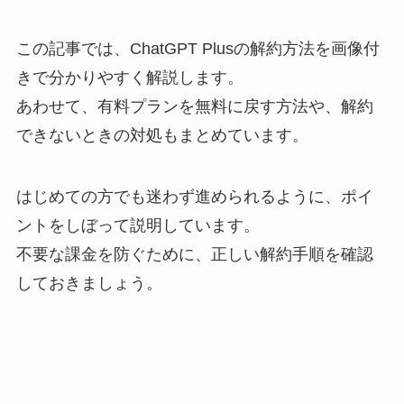
この記事では、ChatGPT Plusの解約方法を画像付
きで分かりやすく解説します。
あわせて、有料プランを無料に戻す方法や、解約
できないときの対処もまとめています。
はじめての方でも迷わず進められるように、ポイ
ントをしぼって説明しています。
不要な課金を防ぐために、正しい解約手順を確認
しておきましょう。