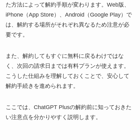
た方法によって解約手順が変わります。Web版、
iPhone（App Store）、Android（Google Play）で
は、解約する場所がそれぞれ異なるため注意が必
要です。
また、解約してもすぐに無料に戻るわけではな
く、次回の請求日までは有料プランが使えます。
こうした仕組みを理解しておくことで、安心して
解約手続きを進められます。
ここでは、ChatGPT Plusの解約前に知っておきた
い注意点を分かりやすく説明します。