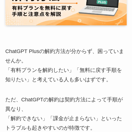
ChatGPT Plusの解約方法が分からず、困っていま
せんか。
「有料プランを解約したい」「無料に戻す手順を
知りたい」と考えている人も多いはずです。
ただ、ChatGPTの解約は契約方法によって手順が
異なり、
「解約できない」「課金が止まらない」といった
トラブルも起きやすいのが特徴です。