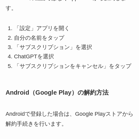
す。
「設定」アプリを開く
自分の名前をタップ
「サブスクリプション」を選択
ChatGPTを選択
「サブスクリプションをキャンセル」をタップ
Android（Google Play）の解約方法
Androidで登録した場合は、Google Playストアから
解約手続きを行います。