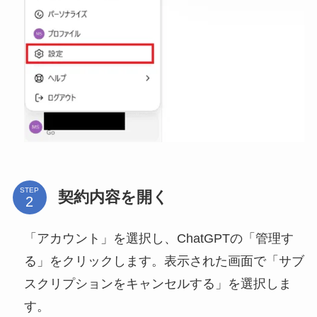
STEP
契約内容を開く
「アカウント」を選択し、ChatGPTの「管理す
る」をクリックします。表示された画面で「サブ
スクリプションをキャンセルする」を選択しま
す。