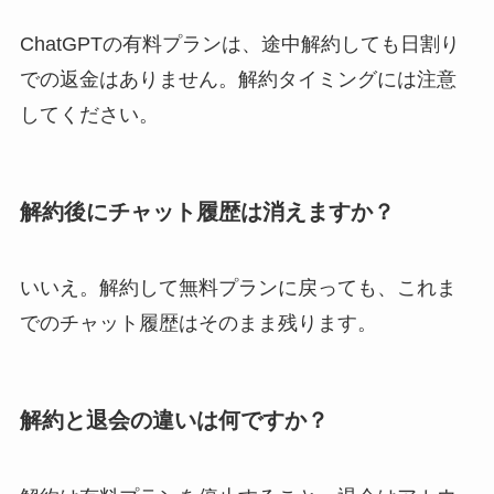
ChatGPTの有料プランは、途中解約しても日割り
での返金はありません。解約タイミングには注意
してください。
解約後にチャット履歴は消えますか？
いいえ。解約して無料プランに戻っても、これま
でのチャット履歴はそのまま残ります。
解約と退会の違いは何ですか？