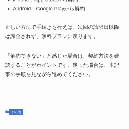
Android：Google Playから解約
正しい方法で手続きを行えば、次回の請求日以降
は課金されず、無料プランに戻ります。
「解約できない」と感じた場合は、契約方法を確
認することがポイントです。迷った場合は、本記
事の手順を見ながら進めてください。
その他