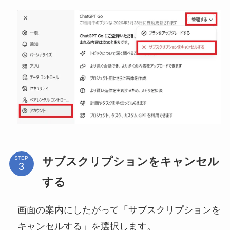
サブスクリプションをキャンセル
STEP
する
画面の案内にしたがって「サブスクリプションを
キャンセルする」を選択します。