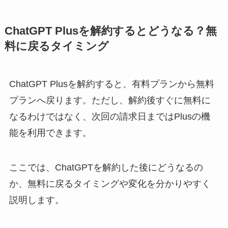
ChatGPT Plusを解約するとどうなる？無
料に戻るタイミング
ChatGPT Plusを解約すると、有料プランから無料
プランへ戻ります。ただし、解約後すぐに無料に
なるわけではなく、次回の請求日まではPlusの機
能を利用できます。
ここでは、ChatGPTを解約した後にどうなるの
か、無料に戻るタイミングや変化を分かりやすく
説明します。