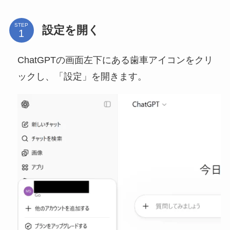
STEP
設定を開く
ChatGPTの画面左下にある歯車アイコンをクリ
ックし、「設定」を開きます。