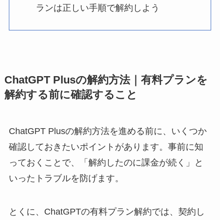
ランは正しい手順で解約しよう
ChatGPT Plusの解約方法｜有料プランを
解約する前に確認すること
ChatGPT Plusの解約方法を進める前に、いくつか
確認しておきたいポイントがあります。事前に知
っておくことで、「解約したのに課金が続く」と
いったトラブルを防げます。
とくに、ChatGPTの有料プラン解約では、契約し