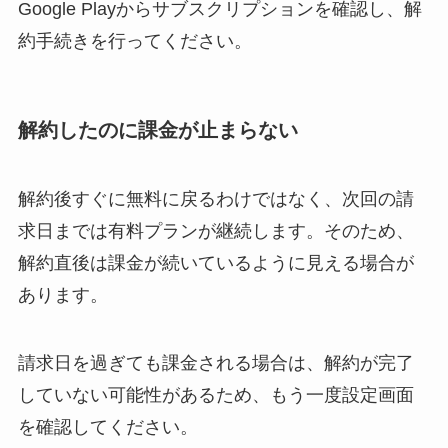
Google Playからサブスクリプションを確認し、解
約手続きを行ってください。
解約したのに課金が止まらない
解約後すぐに無料に戻るわけではなく、次回の請
求日までは有料プランが継続します。そのため、
解約直後は課金が続いているように見える場合が
あります。
請求日を過ぎても課金される場合は、解約が完了
していない可能性があるため、もう一度設定画面
を確認してください。