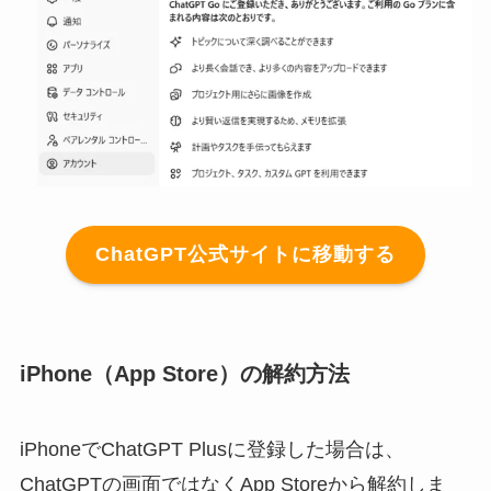
ChatGPT公式サイトに移動する
iPhone（App Store）の解約方法
iPhoneでChatGPT Plusに登録した場合は、
ChatGPTの画面ではなくApp Storeから解約しま