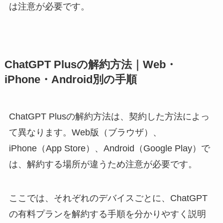
は注意が必要です。
ChatGPT Plusの解約方法｜Web・
iPhone・Android別の手順
ChatGPT Plusの解約方法は、契約した方法によっ
て異なります。Web版（ブラウザ）、
iPhone（App Store）、Android（Google Play）で
は、解約する場所が違うため注意が必要です。
ここでは、それぞれのデバイスごとに、ChatGPT
の有料プランを解約する手順を分かりやすく説明