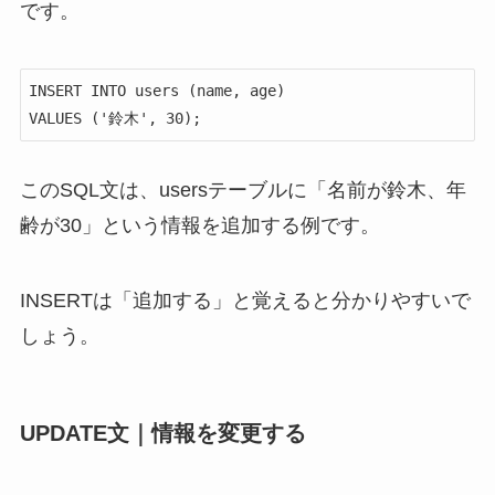
です。
INSERT INTO users (name, age)

VALUES ('鈴木', 30);
このSQL文は、usersテーブルに「名前が鈴木、年
齢が30」という情報を追加する例です。
INSERTは「追加する」と覚えると分かりやすいで
しょう。
UPDATE文｜情報を変更する