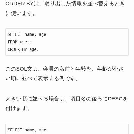
ORDER BYは、取り出した情報を並べ替えるとき
に使います。
SELECT name, age

FROM users

ORDER BY age;
このSQL文は、会員の名前と年齢を、年齢が小さ
い順に並べて表示する例です。
大きい順に並べる場合は、項目名の後ろにDESCを
付けます。
SELECT name, age
