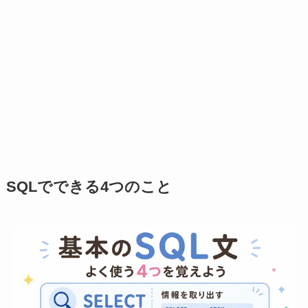
SQLでできる4つのこと