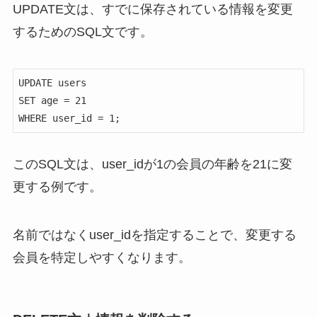
UPDATE文は、すでに保存されている情報を変更
するためのSQL文です。
UPDATE users

SET age = 21

WHERE user_id = 1;
このSQL文は、user_idが1の会員の年齢を21に変
更する例です。
名前ではなくuser_idを指定することで、変更する
会員を特定しやすくなります。