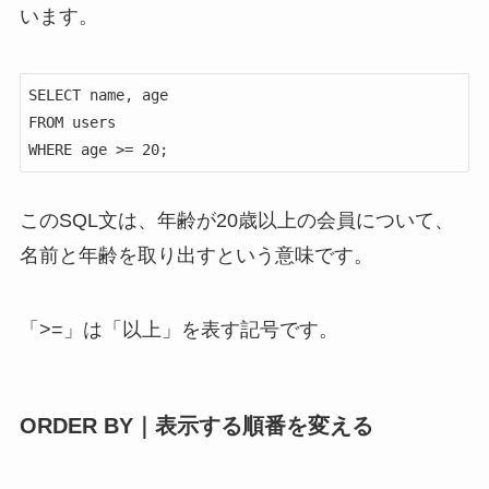
います。
SELECT name, age

FROM users

WHERE age >= 20;
このSQL文は、年齢が20歳以上の会員について、
名前と年齢を取り出すという意味です。
「>=」は「以上」を表す記号です。
ORDER BY｜表示する順番を変える