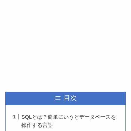
目次
SQLとは？簡単にいうとデータベースを
操作する言語