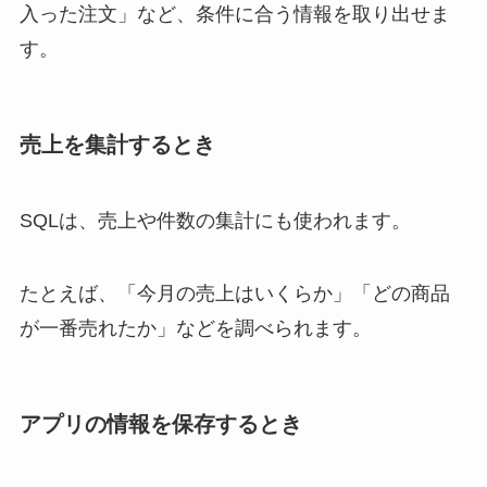
入った注文」など、条件に合う情報を取り出せま
す。
売上を集計するとき
SQLは、売上や件数の集計にも使われます。
たとえば、「今月の売上はいくらか」「どの商品
が一番売れたか」などを調べられます。
アプリの情報を保存するとき