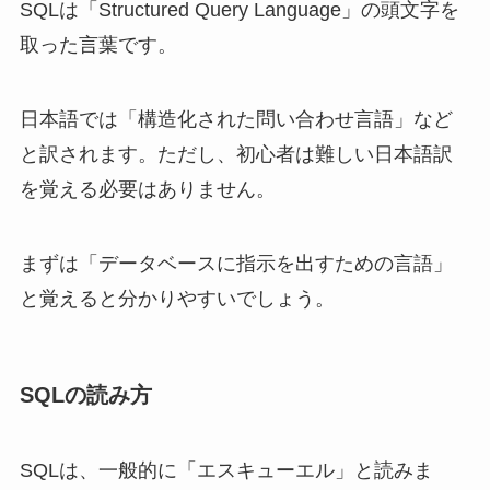
SQLは「Structured Query Language」の頭文字を
取った言葉です。
日本語では「構造化された問い合わせ言語」など
と訳されます。ただし、初心者は難しい日本語訳
を覚える必要はありません。
まずは「データベースに指示を出すための言語」
と覚えると分かりやすいでしょう。
SQLの読み方
SQLは、一般的に「エスキューエル」と読みま