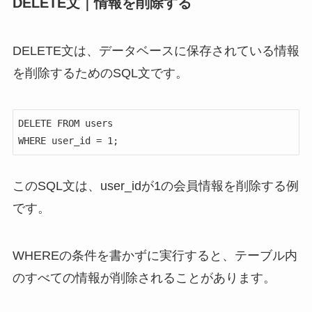
DELETE文｜情報を削除する
DELETE文は、データベースに保存されている情報
を削除するためのSQL文です。
DELETE FROM users

WHERE user_id = 1;
このSQL文は、user_idが1の会員情報を削除する例
です。
WHEREの条件を書かずに実行すると、テーブル内
のすべての情報が削除されることがあります。