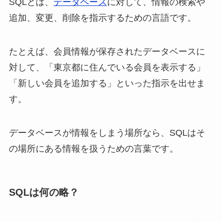
SQLとは、
データベース
に対して、情報の検索や
追加、変更、削除を指示するための言語です。
たとえば、会員情報が保存されたデータベースに
対して、「東京都に住んでいる会員を表示する」
「新しい会員を追加する」といった指示を出せま
す。
データベースが情報をしまう場所なら、SQLはそ
の場所にある情報を扱うための言葉です。
SQLは何の略？