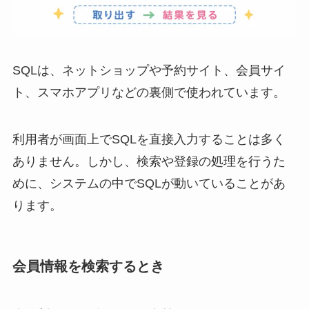
SQLは、ネットショップや予約サイト、会員サイ
ト、スマホアプリなどの裏側で使われています。
利用者が画面上でSQLを直接入力することは多く
ありません。しかし、検索や登録の処理を行うた
めに、システムの中でSQLが動いていることがあ
ります。
会員情報を検索するとき