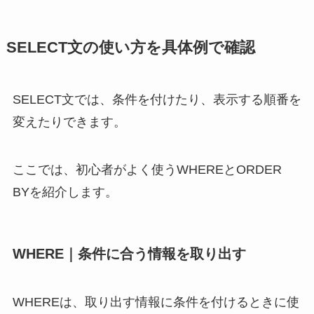
SELECT文の使い方を具体例で確認
SELECT文では、条件を付けたり、表示する順番を
変えたりできます。
ここでは、初心者がよく使うWHEREとORDER
BYを紹介します。
WHERE｜条件に合う情報を取り出す
WHEREは、取り出す情報に条件を付けるときに使