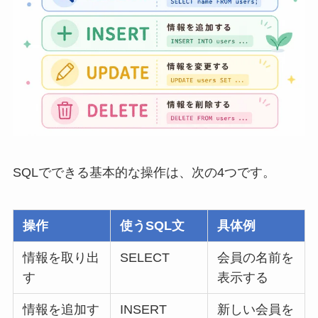
SQLでできる基本的な操作は、次の4つです。
操作
使うSQL文
具体例
情報を取り出
SELECT
会員の名前を
す
表示する
情報を追加す
INSERT
新しい会員を