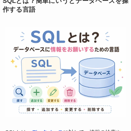
SQLとは？簡単にいうとデータベースを操
作する言語