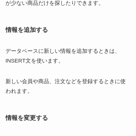
が少ない商品だけを探したりできます。
情報を追加する
データベースに新しい情報を追加するときは、
INSERT文を使います。
新しい会員や商品、注文などを登録するときに使
われます。
情報を変更する