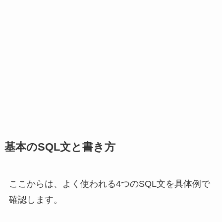
基本のSQL文と書き方
ここからは、よく使われる4つのSQL文を具体例で
確認します。