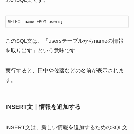
SELECT name FROM users;
このSQL文は、「usersテーブルからnameの情報
を取り出す」という意味です。
実行すると、田中や佐藤などの名前が表示されま
す。
INSERT文｜情報を追加する
INSERT文は、新しい情報を追加するためのSQL文