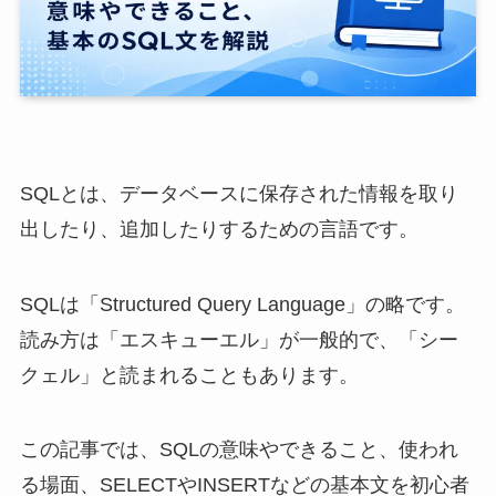
SQLとは、データベースに保存された情報を取り
出したり、追加したりするための言語です。
SQLは「Structured Query Language」の略です。
読み方は「エスキューエル」が一般的で、「シー
クェル」と読まれることもあります。
この記事では、SQLの意味やできること、使われ
る場面、SELECTやINSERTなどの基本文を初心者