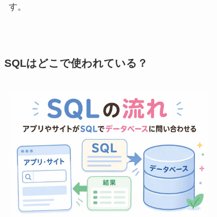
す。
SQLはどこで使われている？