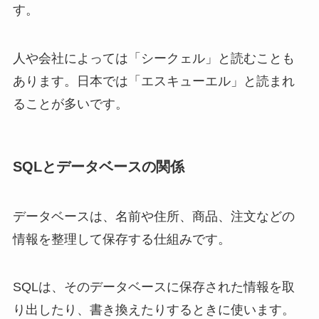
す。
人や会社によっては「シークェル」と読むことも
あります。日本では「エスキューエル」と読まれ
ることが多いです。
SQLとデータベースの関係
データベースは、名前や住所、商品、注文などの
情報を整理して保存する仕組みです。
SQLは、そのデータベースに保存された情報を取
り出したり、書き換えたりするときに使います。