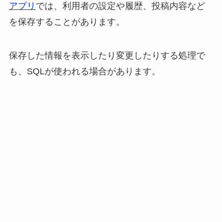
アプリ
では、利用者の設定や履歴、投稿内容など
を保存することがあります。
保存した情報を表示したり変更したりする処理で
も、SQLが使われる場合があります。