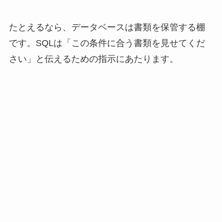
たとえるなら、データベースは書類を保管する棚
です。SQLは「この条件に合う書類を見せてくだ
さい」と伝えるための指示にあたります。