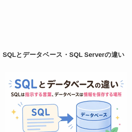
SQLとデータベース・SQL Serverの違い