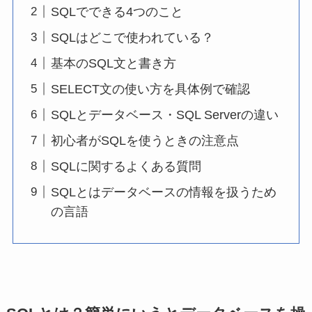
SQLでできる4つのこと
SQLはどこで使われている？
基本のSQL文と書き方
SELECT文の使い方を具体例で確認
SQLとデータベース・SQL Serverの違い
初心者がSQLを使うときの注意点
SQLに関するよくある質問
SQLとはデータベースの情報を扱うため
の言語