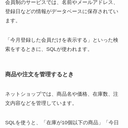
会員制のサービスでは、名前やメールアドレス、
登録日などの情報がデータベースに保存されてい
ます。
「今月登録した会員だけを表示する」といった検
索をするときに、SQLが使われます。
商品や注文を管理するとき
ネットショップでは、商品名や価格、在庫数、注
文内容などを管理しています。
SQLを使うと、「在庫が10個以下の商品」「今日