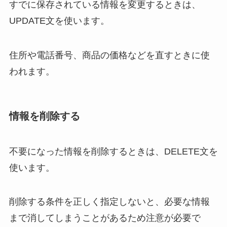
すでに保存されている情報を変更するときは、
UPDATE文を使います。
住所や電話番号、商品の価格などを直すときに使
われます。
情報を削除する
不要になった情報を削除するときは、DELETE文を
使います。
削除する条件を正しく指定しないと、必要な情報
まで消してしまうことがあるため注意が必要で