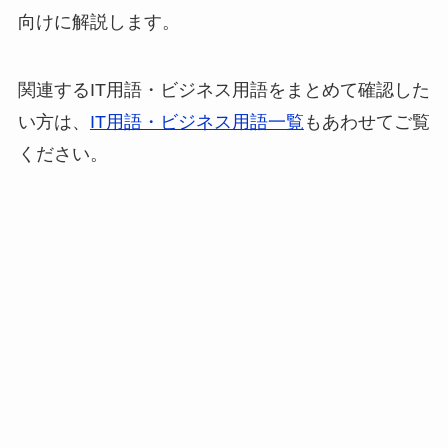
向けに解説します。
関連するIT用語・ビジネス用語をまとめて確認した
い方は、
IT用語・ビジネス用語一覧
もあわせてご覧
ください。