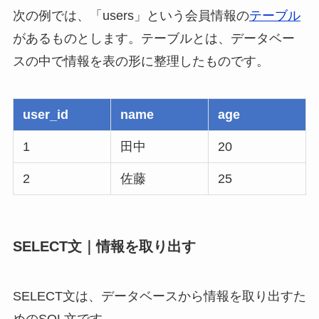
次の例では、「users」という会員情報の
テーブル
があるものとします。テーブルとは、データベー
スの中で情報を表の形に整理したものです。
user_id
name
age
1
田中
20
2
佐藤
25
SELECT文｜情報を取り出す
SELECT文は、データベースから情報を取り出すた
めのSQL文です。