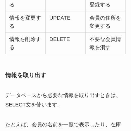
る
登録する
情報を変更す
UPDATE
会員の住所を
る
変更する
情報を削除す
DELETE
不要な会員情
る
報を消す
情報を取り出す
データベースから必要な情報を取り出すときは、
SELECT文を使います。
たとえば、会員の名前を一覧で表示したり、在庫