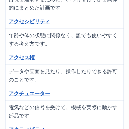
的にまとめた計画です。
アクセシビリティ
年齢や体の状態に関係なく、誰でも使いやすく
する考え方です。
アクセス権
データや画面を見たり、操作したりできる許可
のことです。
アクチュエーター
電気などの信号を受けて、機械を実際に動かす
部品です。