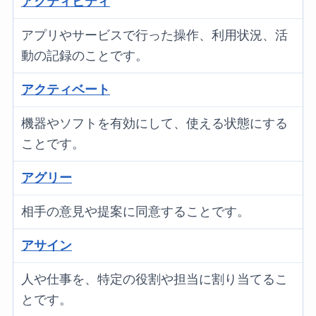
アクティビティ
アプリやサービスで行った操作、利用状況、活
動の記録のことです。
アクティベート
機器やソフトを有効にして、使える状態にする
ことです。
アグリー
相手の意見や提案に同意することです。
アサイン
人や仕事を、特定の役割や担当に割り当てるこ
とです。