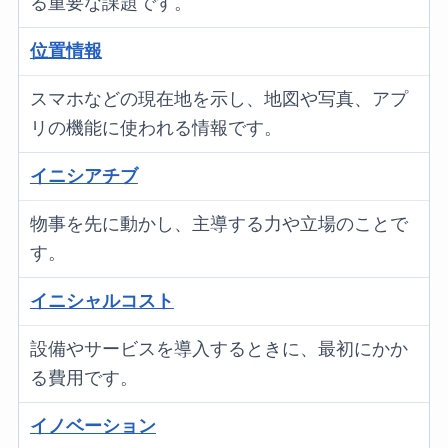
る重要な課題です。
位置情報
スマホなどの現在地を示し、地図や写真、アプ
リの機能に使われる情報です。
イニシアチブ
物事を先に動かし、主導する力や立場のことで
す。
イニシャルコスト
設備やサービスを導入するときに、最初にかか
る費用です。
イノベーション