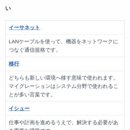
い
イーサネット
LANケーブルを使って、機器をネットワークに
つなぐ通信規格です。
移行
どちらも新しい環境へ移す意味で使われます。
マイグレーションはシステム分野で使われるこ
とが多い言葉です。
イシュー
仕事や計画を進めるうえで、解決する必要があ