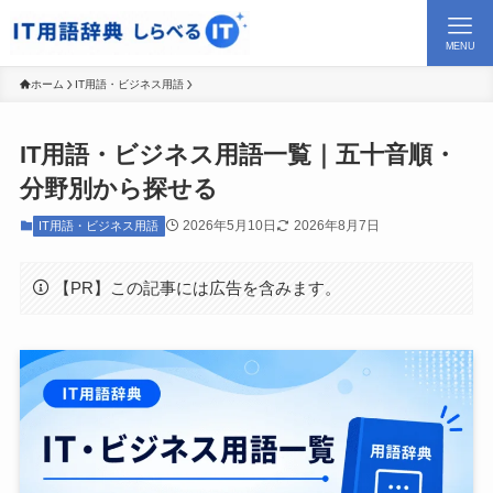
MENU
ホーム
IT用語・ビジネス用語
IT用語・ビジネス用語一覧｜五十音順・
分野別から探せる
2026年5月10日
2026年8月7日
IT用語・ビジネス用語
【PR】この記事には広告を含みます。