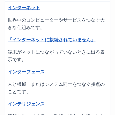
インターネット
世界中のコンピューターやサービスをつなぐ大
きな仕組みです。
「インターネットに接続されていません」
端末がネットにつながっていないときに出る表
示です。
インターフェース
人と機械、またはシステム同士をつなぐ接点の
ことです。
インテリジェンス