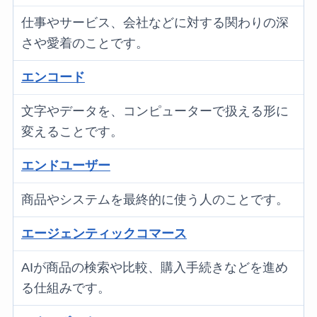
仕事やサービス、会社などに対する関わりの深
さや愛着のことです。
エンコード
文字やデータを、コンピューターで扱える形に
変えることです。
エンドユーザー
商品やシステムを最終的に使う人のことです。
エージェンティックコマース
AIが商品の検索や比較、購入手続きなどを進め
る仕組みです。