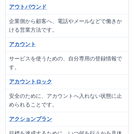
アウトバウンド
企業側から顧客へ、電話やメールなどで働きか
ける営業方法です。
アカウント
サービスを使うための、自分専用の登録情報で
す。
アカウントロック
安全のために、アカウントへ入れない状態に止
められることです。
アクションプラン
目標を達成するために、いつ何を行うかを具体