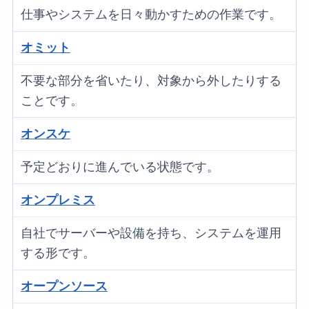
仕事やシステムを日々動かすための作業です。
オミット
不要な部分を省いたり、対象から外したりする
ことです。
オンスケ
予定どおりに進んでいる状態です。
オンプレミス
自社でサーバーや設備を持ち、システムを運用
する形です。
オープンソース