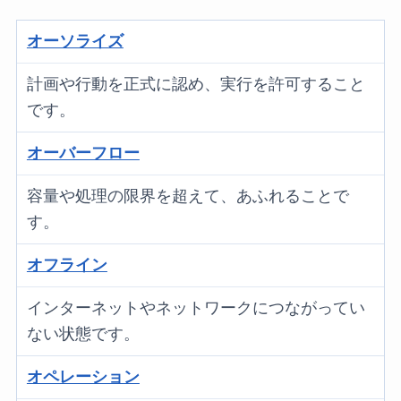
オーソライズ
計画や行動を正式に認め、実行を許可すること
です。
オーバーフロー
容量や処理の限界を超えて、あふれることで
す。
オフライン
インターネットやネットワークにつながってい
ない状態です。
オペレーション