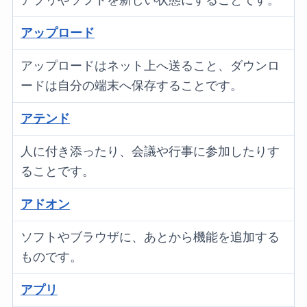
アップロード
アップロードはネット上へ送ること、ダウンロ
ードは自分の端末へ保存することです。
アテンド
人に付き添ったり、会議や行事に参加したりす
ることです。
アドオン
ソフトやブラウザに、あとから機能を追加する
ものです。
アプリ