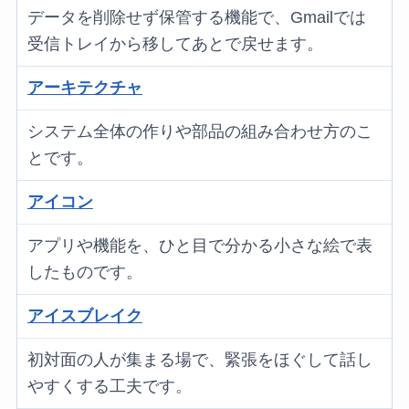
データを削除せず保管する機能で、Gmailでは
受信トレイから移してあとで戻せます。
アーキテクチャ
システム全体の作りや部品の組み合わせ方のこ
とです。
アイコン
アプリや機能を、ひと目で分かる小さな絵で表
したものです。
アイスブレイク
初対面の人が集まる場で、緊張をほぐして話し
やすくする工夫です。