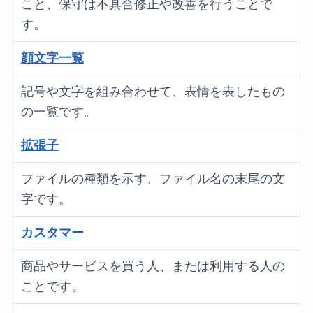
こと、保守は不具合修正や改善を行うことで
す。
顔文字一覧
記号や文字を組み合わせて、表情を表したもの
の一覧です。
拡張子
ファイルの種類を示す、ファイル名の末尾の文
字です。
カスタマー
商品やサービスを買う人、または利用する人の
ことです。