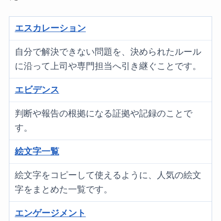
エスカレーション
自分で解決できない問題を、決められたルール
に沿って上司や専門担当へ引き継ぐことです。
エビデンス
判断や報告の根拠になる証拠や記録のことで
す。
絵文字一覧
絵文字をコピーして使えるように、人気の絵文
字をまとめた一覧です。
エンゲージメント