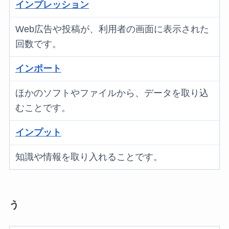
インプレッション
Web広告や投稿が、利用者の画面に表示された
回数です。
インポート
ほかのソフトやファイルから、データを取り込
むことです。
インプット
知識や情報を取り入れることです。
う