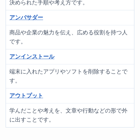
決められた手順や考え方です。
アンバサダー
商品や企業の魅力を伝え、広める役割を持つ人
です。
アンインストール
端末に入れたアプリやソフトを削除することで
す。
アウトプット
学んだことや考えを、文章や行動などの形で外
に出すことです。