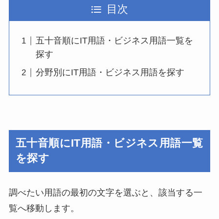
目次
五十音順にIT用語・ビジネス用語一覧を
探す
分野別にIT用語・ビジネス用語を探す
五十音順にIT用語・ビジネス用語一覧
を探す
調べたい用語の最初の文字を選ぶと、該当する一
覧へ移動します。