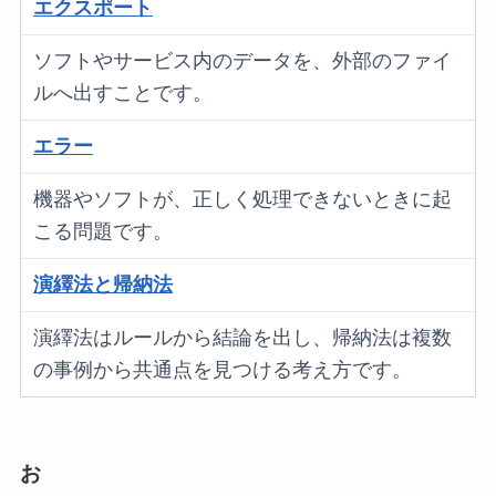
エクスポート
ソフトやサービス内のデータを、外部のファイ
ルへ出すことです。
エラー
機器やソフトが、正しく処理できないときに起
こる問題です。
演繹法と帰納法
演繹法はルールから結論を出し、帰納法は複数
の事例から共通点を見つける考え方です。
お