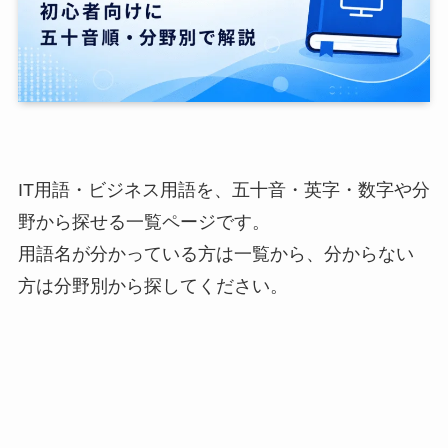
IT用語・ビジネス用語を、五十音・英字・数字や分
野から探せる一覧ページです。
用語名が分かっている方は一覧から、分からない
方は分野別から探してください。