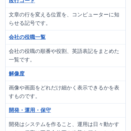
改行コード
文章の行を変える位置を、コンピューターに知
らせる記号です。
会社の役職一覧
会社の役職の順番や役割、英語表記をまとめた
一覧です。
解像度
画像や画面をどれだけ細かく表示できるかを表
すものです。
開発・運用・保守
開発はシステムを作ること、運用は日々動かす