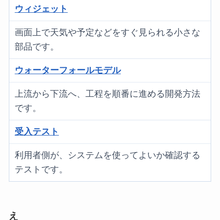
ウィジェット
画面上で天気や予定などをすぐ見られる小さな
部品です。
ウォーターフォールモデル
上流から下流へ、工程を順番に進める開発方法
です。
受入テスト
利用者側が、システムを使ってよいか確認する
テストです。
え