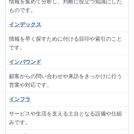
情報を集めて分析し、判断に役立つ知識にした
ものです。
インデックス
情報を早く探すために付ける目印や索引のこと
です。
インバウンド
顧客からの問い合わせや来訪をきっかけに行う
営業や対応です。
インフラ
サービスや生活を支える土台となる設備や仕組
みです。