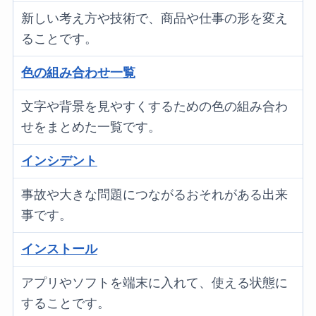
新しい考え方や技術で、商品や仕事の形を変え
ることです。
色の組み合わせ一覧
文字や背景を見やすくするための色の組み合わ
せをまとめた一覧です。
インシデント
事故や大きな問題につながるおそれがある出来
事です。
インストール
アプリやソフトを端末に入れて、使える状態に
することです。