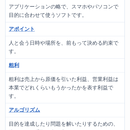
アプリケーションの略で、スマホやパソコンで
目的に合わせて使うソフトです。
アポイント
人と会う日時や場所を、前もって決める約束で
す。
粗利
粗利は売上から原価を引いた利益、営業利益は
本業でどれくらいもうかったかを表す利益で
す。
アルゴリズム
目的を達成したり問題を解いたりするための、