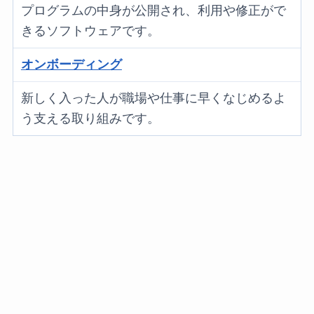
プログラムの中身が公開され、利用や修正がで
きるソフトウェアです。
オンボーディング
新しく入った人が職場や仕事に早くなじめるよ
う支える取り組みです。