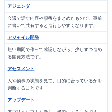
アジェンダ
会議で話す内容や順番をまとめたもので、事前
に書いて共有すると進行しやすくなります。
アジャイル開発
短い期間で作って確認しながら、少しずつ進め
る開発方法です。
アセスメント
人や物事の状態を見て、目的に合っているかを
判断することです。
アップデート
アプリやソフトを新しい状態にすることです。