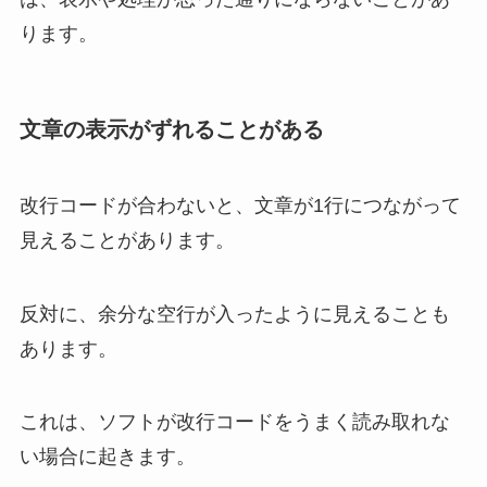
ります。
文章の表示がずれることがある
改行コードが合わないと、文章が1行につながって
見えることがあります。
反対に、余分な空行が入ったように見えることも
あります。
これは、ソフトが改行コードをうまく読み取れな
い場合に起きます。