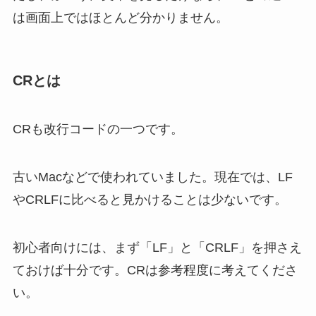
は画面上ではほとんど分かりません。
CRとは
CRも改行コードの一つです。
古いMacなどで使われていました。現在では、LF
やCRLFに比べると見かけることは少ないです。
初心者向けには、まず「LF」と「CRLF」を押さえ
ておけば十分です。CRは参考程度に考えてくださ
い。