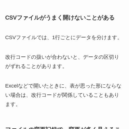
CSVファイルがうまく開けないことがある
CSVファイルでは、1行ごとにデータを分けます。
改行コードの扱いが合わないと、データの区切り
がずれることがあります。
Excelなどで開いたときに、表が思った形にならな
い場合は、改行コードが関係していることもあり
ます。