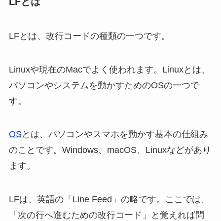
LFとは
LFとは、改行コードの種類の一つです。
Linuxや現在のMacでよく使われます。Linuxとは、
パソコンやシステムを動かすためのOSの一つで
す。
OS
とは、パソコンやスマホを動かす基本の仕組み
のことです。Windows、macOS、Linuxなどがあり
ます。
LFは、英語の「Line Feed」の略です。ここでは、
「次の行へ進むための改行コード」と覚えれば問