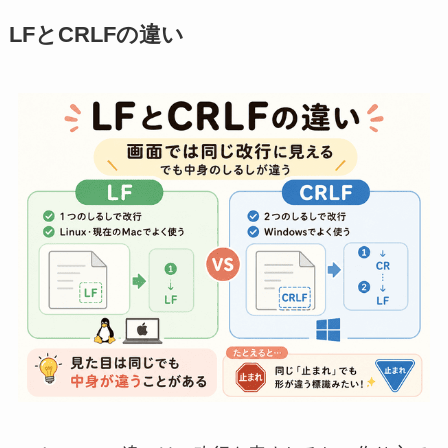
LFとCRLFの違い