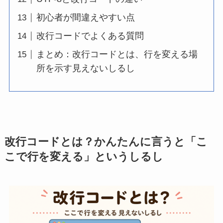
初心者が間違えやすい点
改行コードでよくある質問
まとめ：改行コードとは、行を変える場
所を示す見えないしるし
改行コードとは？かんたんに言うと「こ
こで行を変える」というしるし