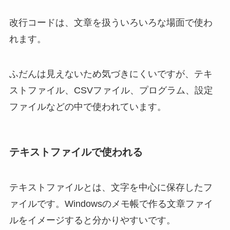
改行コードは、文章を扱ういろいろな場面で使わ
れます。
ふだんは見えないため気づきにくいですが、テキ
ストファイル、CSVファイル、プログラム、設定
ファイルなどの中で使われています。
テキストファイルで使われる
テキストファイルとは、文字を中心に保存したフ
ァイルです。Windowsのメモ帳で作る文章ファイ
ルをイメージすると分かりやすいです。