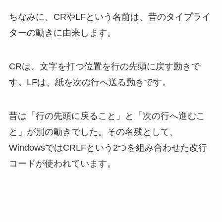
ちなみに、CRやLFという名前は、昔のタイプライ
ターの動きに由来します。
CRは、文字を打つ位置を行の先頭に戻す動きで
す。LFは、紙を次の行へ送る動きです。
昔は「行の先頭に戻ること」と「次の行へ進むこ
と」が別の動きでした。その名残として、
WindowsではCRLFという2つを組み合わせた改行
コードが使われています。