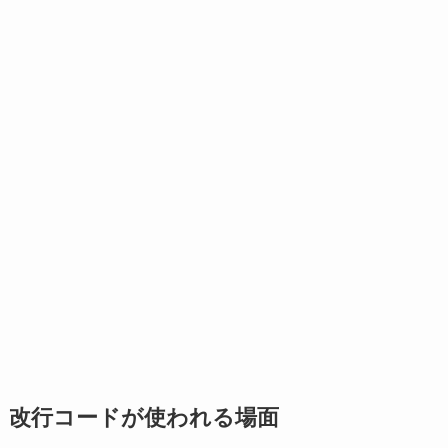
改行コードが使われる場面