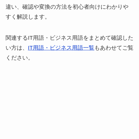
違い、確認や変換の方法を初心者向けにわかりや
すく解説します。
関連するIT用語・ビジネス用語をまとめて確認した
い方は、
IT用語・ビジネス用語一覧
もあわせてご覧
ください。