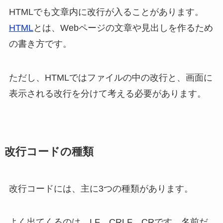
HTMLでも文章内に改行が入ることがあります。
HTML
とは、Webページの文章や見出しを作るため
の書き方です。
ただし、HTMLではファイルの中の改行と、画面に
表示される改行を分けて考える必要があります。
改行コードの種類
改行コードには、主に3つの種類があります。
よく出てくるのは、LF、CRLF、CRです。名前だ