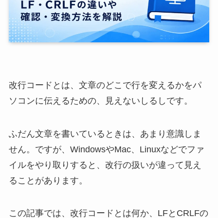
改行コードとは、文章のどこで行を変えるかをパ
ソコンに伝えるための、見えないしるしです。
ふだん文章を書いているときは、あまり意識しま
せん。ですが、WindowsやMac、Linuxなどでファ
イルをやり取りすると、改行の扱いが違って見え
ることがあります。
この記事では、改行コードとは何か、LFとCRLFの