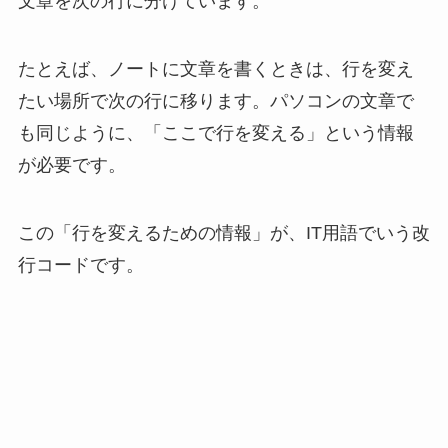
文章を次の行に分けています。
たとえば、ノートに文章を書くときは、行を変え
たい場所で次の行に移ります。パソコンの文章で
も同じように、「ここで行を変える」という情報
が必要です。
この「行を変えるための情報」が、IT用語でいう改
行コードです。