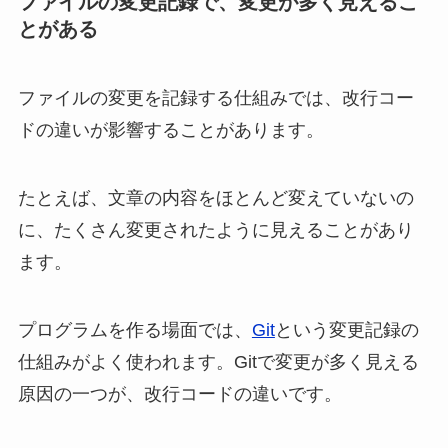
ファイルの変更記録で、変更が多く見えるこ
とがある
ファイルの変更を記録する仕組みでは、改行コー
ドの違いが影響することがあります。
たとえば、文章の内容をほとんど変えていないの
に、たくさん変更されたように見えることがあり
ます。
プログラムを作る場面では、
Git
という変更記録の
仕組みがよく使われます。Gitで変更が多く見える
原因の一つが、改行コードの違いです。