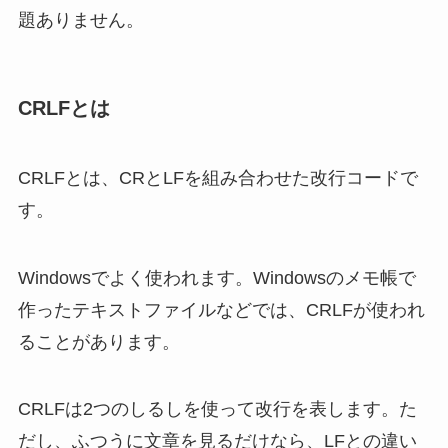
題ありません。
CRLFとは
CRLFとは、CRとLFを組み合わせた改行コードで
す。
Windowsでよく使われます。Windowsのメモ帳で
作ったテキストファイルなどでは、CRLFが使われ
ることがあります。
CRLFは2つのしるしを使って改行を表します。た
だし、ふつうに文章を見るだけなら、LFとの違い