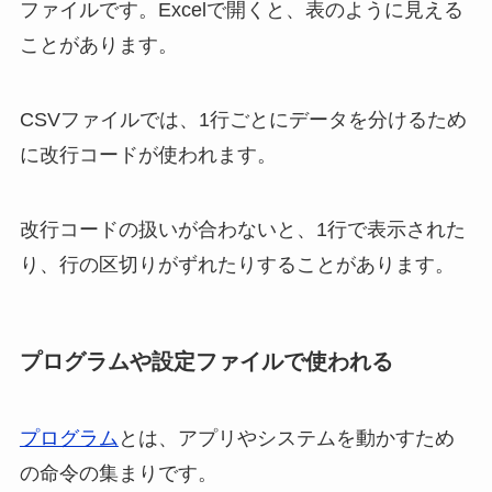
ファイルです。Excelで開くと、表のように見える
ことがあります。
CSVファイルでは、1行ごとにデータを分けるため
に改行コードが使われます。
改行コードの扱いが合わないと、1行で表示された
り、行の区切りがずれたりすることがあります。
プログラムや設定ファイルで使われる
プログラム
とは、アプリやシステムを動かすため
の命令の集まりです。