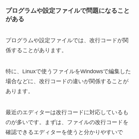
プログラムや設定ファイルで問題になること
がある
プログラムや設定ファイルでは、改行コードが関
係することがあります。
特に、Linuxで使うファイルをWindowsで編集した
場合などに、改行コードの違いが関係することが
あります。
最近のエディターは改行コードに対応しているも
のが多いです。まずは、ファイルの改行コードを
確認できるエディターを使うと分かりやすいで