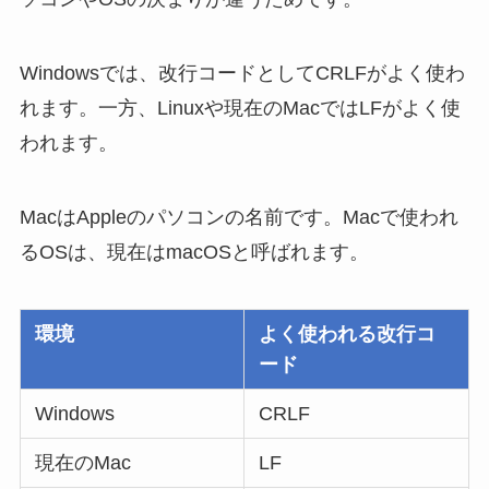
Windowsでは、改行コードとしてCRLFがよく使わ
れます。一方、Linuxや現在のMacではLFがよく使
われます。
MacはAppleのパソコンの名前です。Macで使われ
るOSは、現在はmacOSと呼ばれます。
環境
よく使われる改行コ
ード
Windows
CRLF
現在のMac
LF