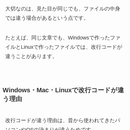
大切なのは、見た目が同じでも、ファイルの中身
では違う場合があるという点です。
たとえば、同じ文章でも、Windowsで作ったファ
イルとLinuxで作ったファイルでは、改行コードが
違うことがあります。
Windows・Mac・Linuxで改行コードが違
う理由
改行コードが違う理由は、昔から使われてきたパ
ソコンやOSの決まりが違うためです。