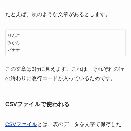
たとえば、次のような文章があるとします。
りんご

みかん

バナナ
この文章は3行に見えます。これは、それぞれの行
の終わりに改行コードが入っているためです。
CSVファイルで使われる
CSVファイル
とは、表のデータを文字で保存した