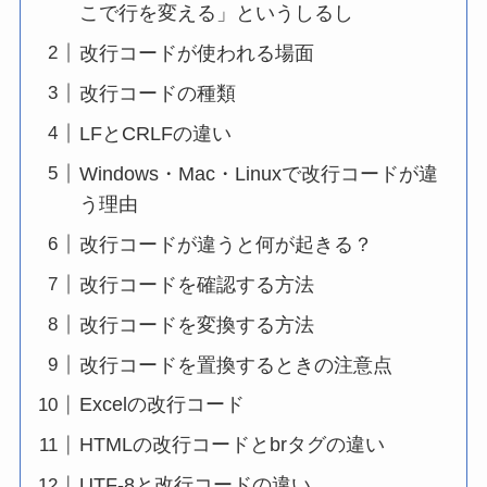
こで行を変える」というしるし
改行コードが使われる場面
改行コードの種類
LFとCRLFの違い
Windows・Mac・Linuxで改行コードが違
う理由
改行コードが違うと何が起きる？
改行コードを確認する方法
改行コードを変換する方法
改行コードを置換するときの注意点
Excelの改行コード
HTMLの改行コードとbrタグの違い
UTF-8と改行コードの違い