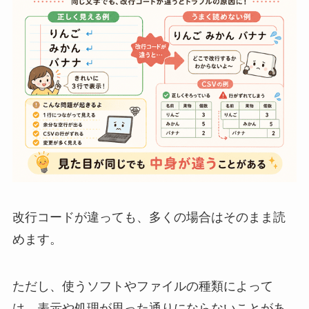
改行コードが違っても、多くの場合はそのまま読
めます。
ただし、使うソフトやファイルの種類によって
は、表示や処理が思った通りにならないことがあ