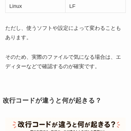
Linux
LF
ただし、使うソフトや設定によって変わることも
あります。
そのため、実際のファイルで気になる場合は、エ
ディターなどで確認するのが確実です。
改行コードが違うと何が起きる？