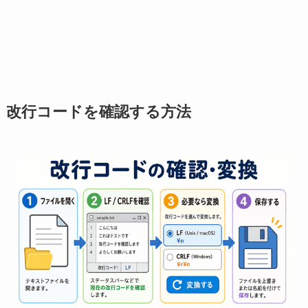
改行コードを確認する方法