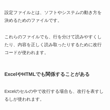
設定ファイルとは、ソフトやシステムの動き方を
決めるためのファイルです。
これらのファイルでも、行を分けて読みやすくし
たり、内容を正しく読み取ったりするために改行
コードが使われます。
ExcelやHTMLでも関係することがある
Excelのセルの中で改行する場合も、改行を表すし
るしが使われます。