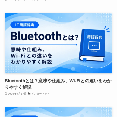
Bluetoothとは？意味や仕組み、Wi-Fiとの違いをわか
りやすく解説
2026年7月17日
インターネット