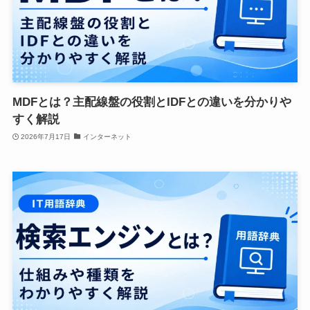
MDFとは？主配線盤の役割とIDFとの違いを分かりや
すく解説
2026年7月17日
インターネット