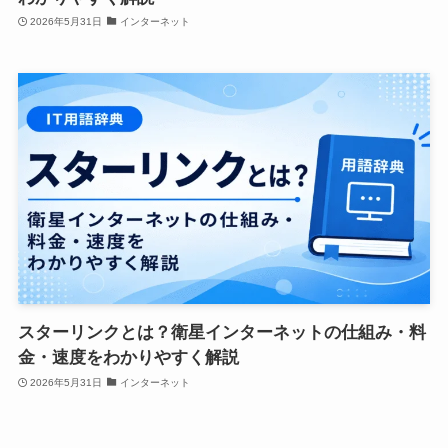
2026年5月31日
インターネット
スターリンクとは？衛星インターネットの仕組み・料
金・速度をわかりやすく解説
2026年5月31日
インターネット