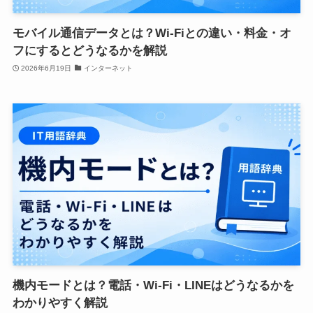
モバイル通信データとは？Wi-Fiとの違い・料金・オ
フにするとどうなるかを解説
2026年6月19日
インターネット
機内モードとは？電話・Wi-Fi・LINEはどうなるかを
わかりやすく解説