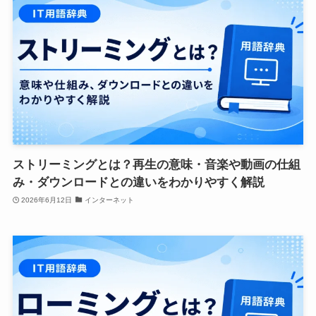
ストリーミングとは？再生の意味・音楽や動画の仕組
み・ダウンロードとの違いをわかりやすく解説
2026年6月12日
インターネット