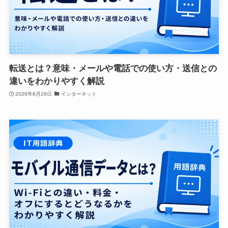
転送とは？意味・メールや電話での使い方・送信との
違いをわかりやすく解説
2026年6月29日
インターネット