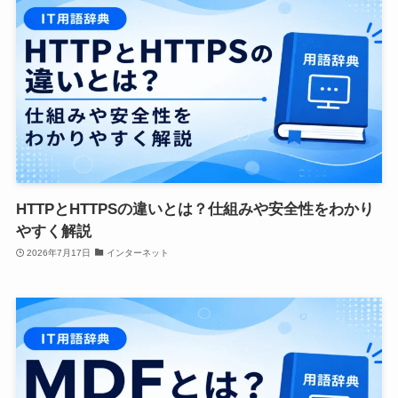
HTTPとHTTPSの違いとは？仕組みや安全性をわかり
やすく解説
2026年7月17日
インターネット