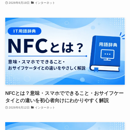
2026年6月19日
インターネット
NFCとは？意味・スマホでできること・おサイフケー
タイとの違いを初心者向けにわかりやすく解説
2026年6月12日
インターネット