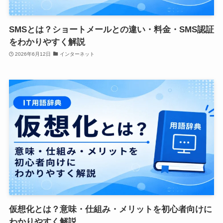
SMSとは？ショートメールとの違い・料金・SMS認証
をわかりやすく解説
2026年6月12日
インターネット
仮想化とは？意味・仕組み・メリットを初心者向けに
わかりやすく解説