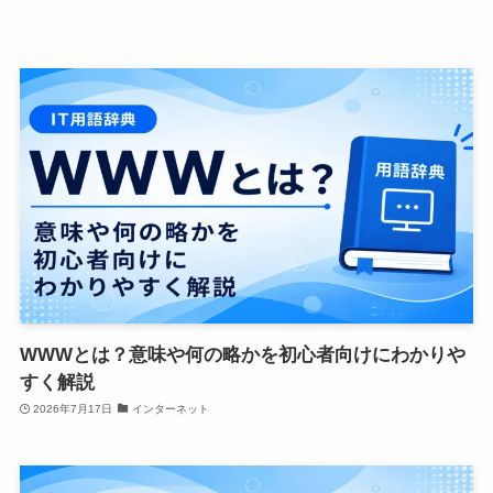
WWWとは？意味や何の略かを初心者向けにわかりや
すく解説
2026年7月17日
インターネット