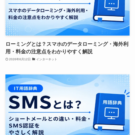
ローミングとは？スマホのデータローミング・海外利
用・料金の注意点をわかりやすく解説
2026年6月12日
インターネット