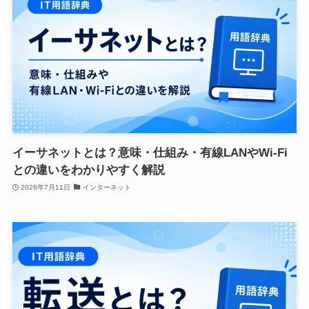
イーサネットとは？意味・仕組み・有線LANやWi-Fi
との違いをわかりやすく解説
2026年7月11日
インターネット