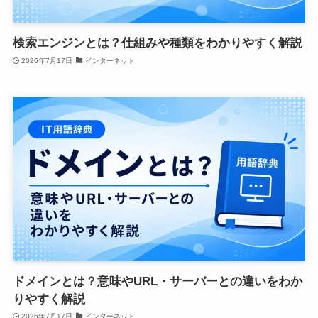
検索エンジンとは？仕組みや種類をわかりやすく解説
2026年7月17日
インターネット
ドメインとは？意味やURL・サーバーとの違いをわか
りやすく解説
2026年7月17日
インターネット