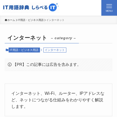
MENU
ホーム
IT用語・ビジネス用語
インターネット
インターネット
– category –
IT用語・ビジネス用語
インターネット
【PR】この記事には広告を含みます。
インターネット、Wi-Fi、ルーター、IPアドレスな
ど、ネットにつながる仕組みをわかりやすく解説
します。