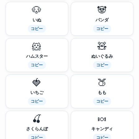
🐶
🐼
いぬ
パンダ
コピー
コピー
🐹
🧸
ハムスター
ぬいぐるみ
コピー
コピー
🍓
🍑
いちご
もも
コピー
コピー
🍒
🍬
さくらんぼ
キャンディ
コピー
コピー