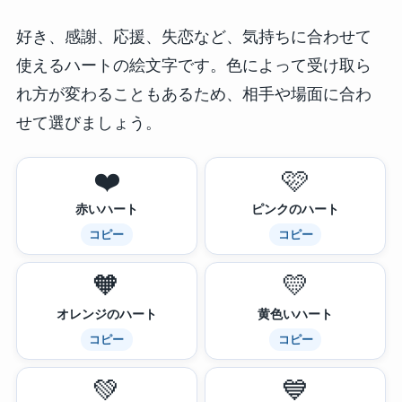
好き、感謝、応援、失恋など、気持ちに合わせて
使えるハートの絵文字です。色によって受け取ら
れ方が変わることもあるため、相手や場面に合わ
せて選びましょう。
❤️
🩷
赤いハート
ピンクのハート
コピー
コピー
🧡
💛
オレンジのハート
黄色いハート
コピー
コピー
💚
💙