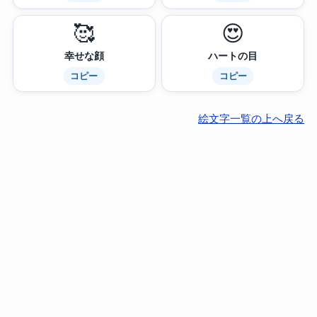
🥰
😍
幸せな顔
ハートの目
コピー
コピー
絵文字一覧の上へ戻る