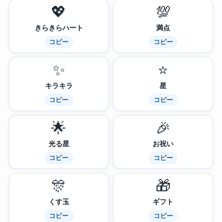
💖
💯
きらきらハート
満点
コピー
コピー
✨
⭐
キラキラ
星
コピー
コピー
🌟
🎉
光る星
お祝い
コピー
コピー
🎊
🎁
くす玉
ギフト
コピー
コピー