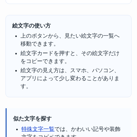
絵文字の使い方
上のボタンから、見たい絵文字の一覧へ
移動できます。
絵文字カードを押すと、その絵文字だけ
をコピーできます。
絵文字の見え方は、スマホ、パソコン、
アプリによって少し変わることがありま
す。
似た文字を探す
特殊文字一覧
では、かわいい記号や装飾
文字をコピペできます。