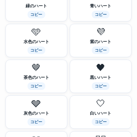
緑のハート
青いハート
コピー
コピー
🩵
💜
水色のハート
紫のハート
コピー
コピー
🤎
🖤
茶色のハート
黒いハート
コピー
コピー
🩶
🤍
灰色のハート
白いハート
コピー
コピー