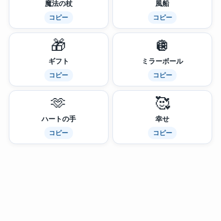
魔法の杖
風船
コピー
コピー
🎁
🪩
ギフト
ミラーボール
コピー
コピー
🫶
🥰
ハートの手
幸せ
コピー
コピー