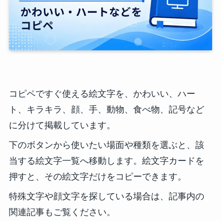
コピペですぐ使える絵文字を、かわいい、ハー
ト、キラキラ、顔、手、動物、食べ物、記号など
に分けて掲載しています。
下のボタンから使いたい場面や種類を選ぶと、該
当する絵文字一覧へ移動します。絵文字カードを
押すと、その絵文字だけをコピーできます。
特殊文字や顔文字を探している場合は、記事内の
関連記事もご覧ください。