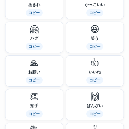
あきれ
かっこいい
コピー
コピー
🤗
😆
ハグ
笑う
コピー
コピー
🙏
👍
お願い
いいね
コピー
コピー
👏
🙌
拍手
ばんざい
コピー
コピー