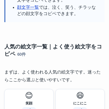
顔文字一覧
では、泣く、笑う、チラッな
どの顔文字をコピペできます。
人気の絵文字一覧｜よく使う絵文字をコ
ピペ
60件
まずは、よく使われる人気の絵文字です。迷った
らここから選ぶと使いやすいです。
😊
😄
笑顔
にこにこ