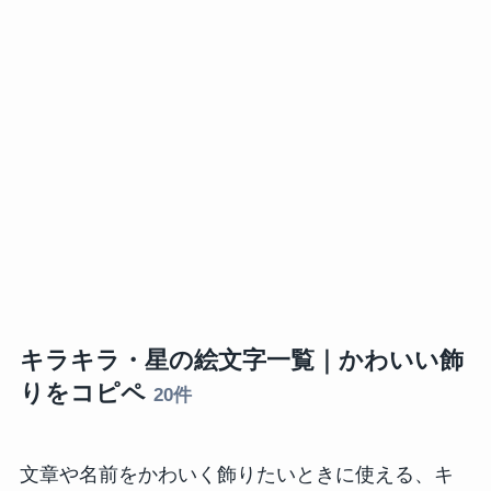
キラキラ・星の絵文字一覧｜かわいい飾
りをコピペ
20件
文章や名前をかわいく飾りたいときに使える、キ