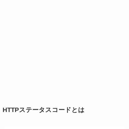
HTTPステータスコードとは