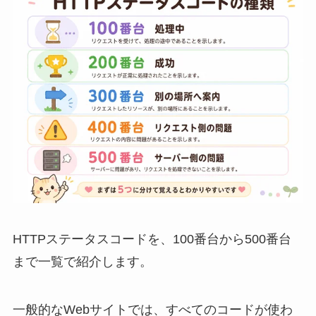
HTTPステータスコードを、100番台から500番台
まで一覧で紹介します。
一般的なWebサイトでは、すべてのコードが使わ