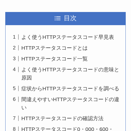
目次
よく使うHTTPステータスコード早見表
HTTPステータスコードとは
HTTPステータスコード一覧
よく使うHTTPステータスコードの意味と
原因
症状からHTTPステータスコードを調べる
間違えやすいHTTPステータスコードの違
い
HTTPステータスコードの確認方法
HTTPステータスコード0・000・600・