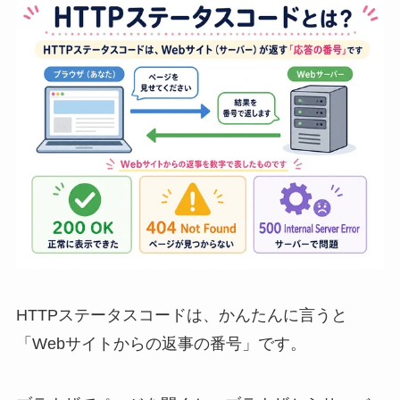
HTTPステータスコードは、かんたんに言うと
「Webサイトからの返事の番号」です。