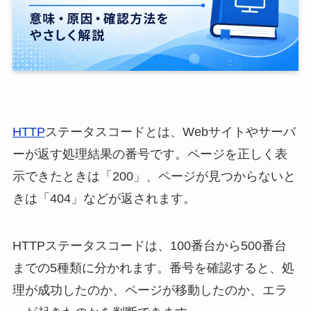
HTTP
ステータスコードとは、Webサイトやサーバ
ーが返す処理結果の番号です。ページを正しく表
示できたときは「200」、ページが見つからないと
きは「404」などが返されます。
HTTPステータスコードは、100番台から500番台
までの5種類に分かれます。番号を確認すると、処
理が成功したのか、ページが移動したのか、エラ