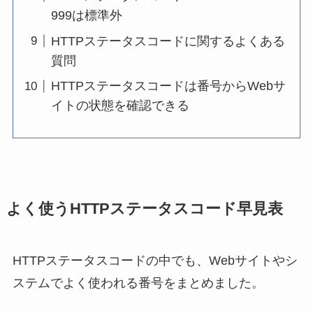
999は標準外
HTTPステータスコードに関するよくある
質問
HTTPステータスコードは番号からWebサ
イトの状態を確認できる
よく使うHTTPステータスコード早見表
HTTPステータスコードの中でも、Webサイトやシ
ステムでよく使われる番号をまとめました。