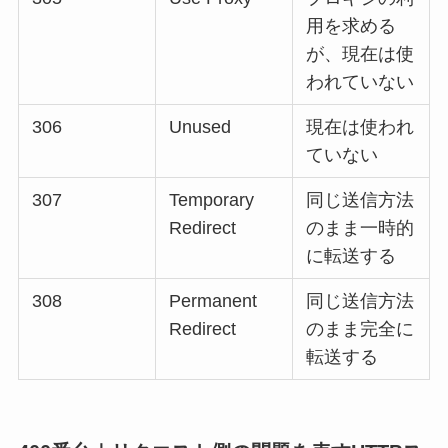
用を求める
が、現在は使
われていない
306
Unused
現在は使われ
ていない
307
Temporary
同じ送信方法
Redirect
のまま一時的
に転送する
308
Permanent
同じ送信方法
Redirect
のまま完全に
転送する