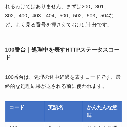
れるわけではありません。まずは200、301、
302、400、403、404、500、502、503、504な
ど、よく見る番号を押さえておけば十分です。
100番台｜処理中を表すHTTPステータスコー
ド
100番台は、処理の途中経過を表すコードです。最
終的な処理結果が返される前に使われます。
コード
英語名
かんたんな意
味