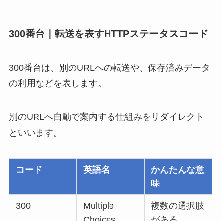
300番台｜転送を表すHTTPステータスコード
300番台は、別のURLへの転送や、保存済みデータ
の利用などを表します。
別のURLへ自動で案内する仕組みをリダイレクト
といいます。
コード
英語名
かんたんな意
味
300
Multiple
複数の選択肢
Choices
がある