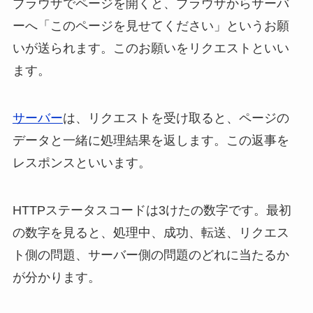
ブラウザでページを開くと、ブラウザからサーバ
ーへ「このページを見せてください」というお願
いが送られます。このお願いをリクエストといい
ます。
サーバー
は、リクエストを受け取ると、ページの
データと一緒に処理結果を返します。この返事を
レスポンスといいます。
HTTPステータスコードは3けたの数字です。最初
の数字を見ると、処理中、成功、転送、リクエス
ト側の問題、サーバー側の問題のどれに当たるか
が分かります。