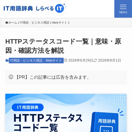
MENU
ホーム
IT用語・ビジネス用語
Webサイト
HTTPステータスコード一覧｜意味・原
因・確認方法を解説
2026年6月29日
2026年8月1日
IT用語・ビジネス用語
Webサイト
【PR】この記事には広告を含みます。