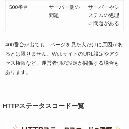
500番台
サーバー側の
サーバーやシ
問題
ステムの処理
に問題がある
400番台が出ても、ページを見た人だけに原因があ
るとは限りません。WebサイトのURL設定やアク
セス権限など、運営者側の設定が関係する場合も
あります。
HTTPステータスコード一覧