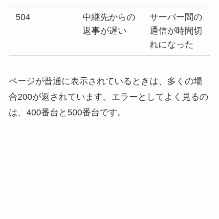
504
中継先からの
サーバー間の
返事が遅い
通信が時間切
れになった
ページが普通に表示されているときは、多くの場
合200が返されています。エラーとしてよく見るの
は、400番台と500番台です。