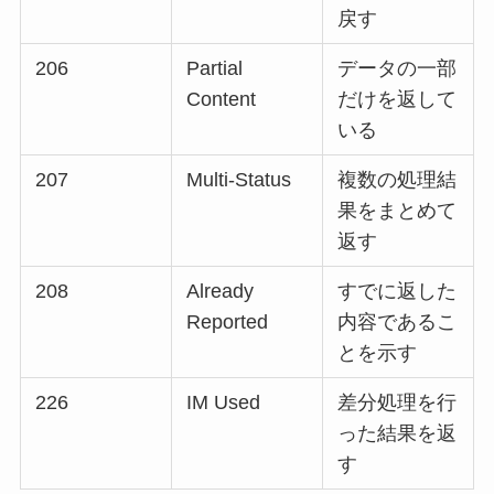
戻す
206
Partial
データの一部
Content
だけを返して
いる
207
Multi-Status
複数の処理結
果をまとめて
返す
208
Already
すでに返した
Reported
内容であるこ
とを示す
226
IM Used
差分処理を行
った結果を返
す