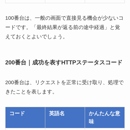
100番台は、一般の画面で直接見る機会が少ないコ
ードです。「最終結果が返る前の途中経過」と覚
えておくとよいでしょう。
200番台｜成功を表すHTTPステータスコード
200番台は、リクエストを正常に受け取り、処理で
きたことを表します。
コード
英語名
かんたんな意
味