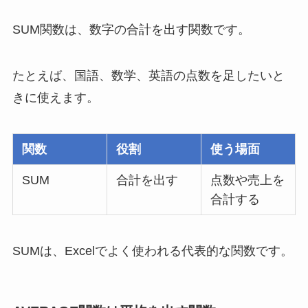
SUM関数は、数字の合計を出す関数です。
たとえば、国語、数学、英語の点数を足したいと
きに使えます。
関数
役割
使う場面
SUM
合計を出す
点数や売上を
合計する
SUMは、Excelでよく使われる代表的な関数です。