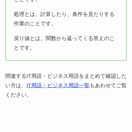
処理とは、計算したり、条件を見たりする
作業のことです。
戻り値とは、関数から返ってくる答えのこ
とです。
関連するIT用語・ビジネス用語をまとめて確認した
い方は、
IT用語・ビジネス用語一覧
もあわせてご覧
ください。