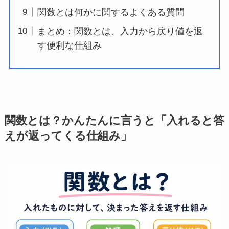
関数とは何かに関するよくある質問
まとめ：関数とは、入力から戻り値を返
す便利な仕組み
関数とは？かんたんに言うと「入れると答
えが返ってくる仕組み」