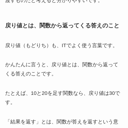
渡すものだと考えると分かりやすいです。
戻り値とは、関数から返ってくる答えのこと
戻り値（もどりち）も、ITでよく使う言葉です。
かんたんに言うと、戻り値とは、関数から返って
くる答えのことです。
たとえば、10と20を足す関数なら、戻り値は30で
す。
「結果を返す」とは、関数が答えを返すという意