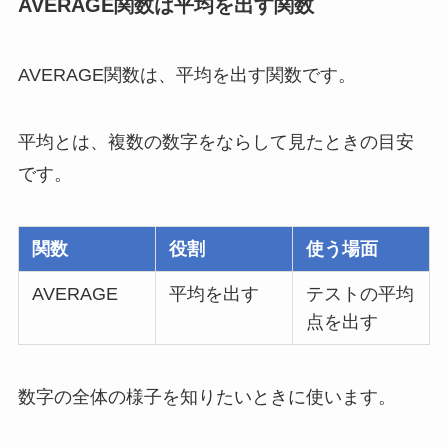
AVERAGE関数は平均を出す関数
AVERAGE関数は、平均を出す関数です。
平均とは、複数の数字をならして見たときの目安
です。
関数
役割
使う場面
AVERAGE
平均を出す
テストの平均
点を出す
数字の全体の様子を知りたいときに使います。