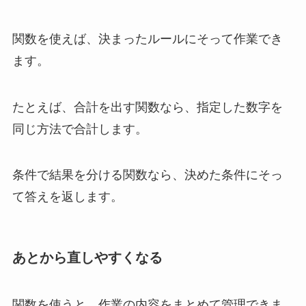
関数を使えば、決まったルールにそって作業でき
ます。
たとえば、合計を出す関数なら、指定した数字を
同じ方法で合計します。
条件で結果を分ける関数なら、決めた条件にそっ
て答えを返します。
あとから直しやすくなる
関数を使うと、作業の内容をまとめて管理できま