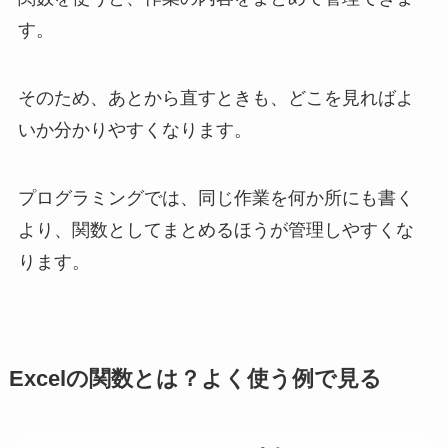
す。
そのため、あとから直すときも、どこを見ればよ
いか分かりやすくなります。
プログラミングでは、同じ作業を何か所にも書く
より、関数としてまとめるほうが管理しやすくな
ります。
Excelの関数とは？よく使う例で見る