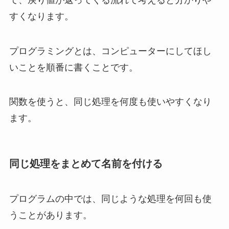
すくなります。
プログラミングとは、コンピューターにしてほし
いことを順番に書くことです。
関数を使うと、同じ処理を何度も使いやすくなり
ます。
同じ処理をまとめて名前を付ける
プログラムの中では、同じような処理を何回も使
うことがあります。