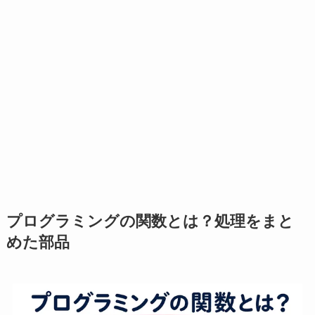
プログラミングの関数とは？処理をまと
めた部品