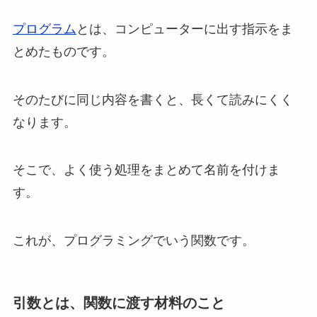
プログラム
とは、コンピューターに出す指示をま
とめたものです。
そのたびに同じ内容を書くと、長くて読みにくく
なります。
そこで、よく使う処理をまとめて名前を付けま
す。
これが、プログラミングでいう関数です。
引数とは、関数に渡す材料のこと