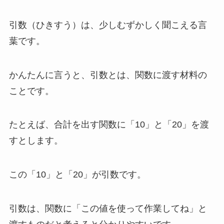
引数（ひきすう）は、少しむずかしく聞こえる言
葉です。
かんたんに言うと、引数とは、関数に渡す材料の
ことです。
たとえば、合計を出す関数に「10」と「20」を渡
すとします。
この「10」と「20」が引数です。
引数は、関数に「この値を使って作業してね」と