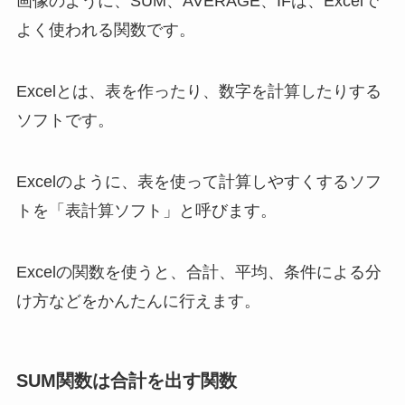
画像のように、SUM、AVERAGE、IFは、Excelで
よく使われる関数です。
Excelとは、表を作ったり、数字を計算したりする
ソフトです。
Excelのように、表を使って計算しやすくするソフ
トを「表計算ソフト」と呼びます。
Excelの関数を使うと、合計、平均、条件による分
け方などをかんたんに行えます。
SUM関数は合計を出す関数