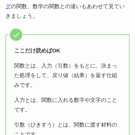
グ
の関数、数学の関数との違いもあわせて見てい
きましょう。
ここだけ読めばOK
関数とは、入力（引数）をもとに、決まっ
た処理をして、戻り値（結果）を返す仕組
みです。
入力とは、関数に入れる数字や文字のこと
です。
引数（ひきすう）とは、関数に渡す材料の
ことです。