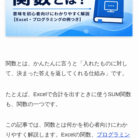
関数とは、かんたんに言うと「入れたものに対し
て、決まった答えを返してくれる仕組み」です。
たとえば、Excelで合計を出すときに使うSUM関数
も、関数の一つです。
この記事では、関数とは何かを初心者向けにわか
りやすく解説します。Excelの関数、
プログラミン