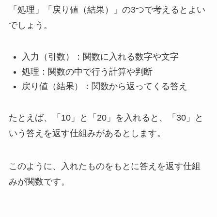
「処理」「戻り値（結果）」の3つで考えるとよい
でしょう。
入力（引数）：関数に入れる数字や文字
処理：関数の中で行う計算や判断
戻り値（結果）：関数から返ってくる答え
たとえば、「10」と「20」を入れると、「30」と
いう答えを返す仕組みがあるとします。
このように、入れたものをもとに答えを返す仕組
みが関数です。