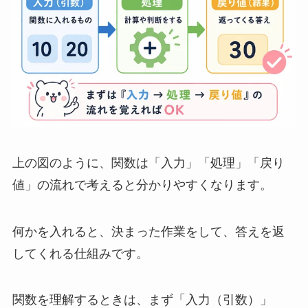
上の図のように、関数は「入力」「処理」「戻り
値」の流れで考えると分かりやすくなります。
何かを入れると、決まった作業をして、答えを返
してくれる仕組みです。
関数を理解するときは、まず「入力（引数）」