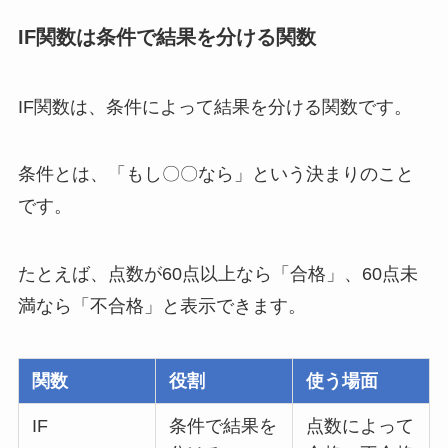
IF関数は条件で結果を分ける関数
IF関数は、条件によって結果を分ける関数です。
条件とは、「もし〇〇なら」という決まりのこと
です。
たとえば、点数が60点以上なら「合格」、60点未
満なら「不合格」と表示できます。
関数
役割
使う場面
IF
条件で結果を
点数によって