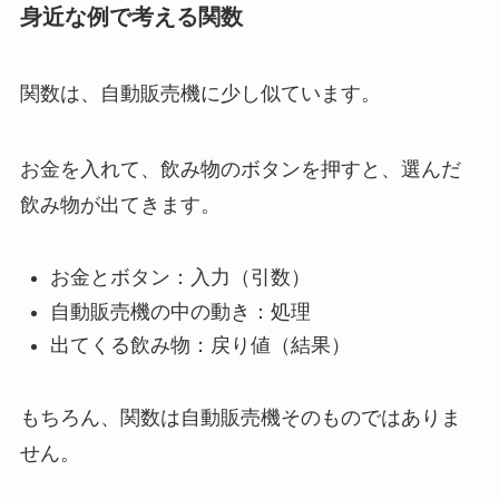
身近な例で考える関数
関数は、自動販売機に少し似ています。
お金を入れて、飲み物のボタンを押すと、選んだ
飲み物が出てきます。
お金とボタン：入力（引数）
自動販売機の中の動き：処理
出てくる飲み物：戻り値（結果）
もちろん、関数は自動販売機そのものではありま
せん。