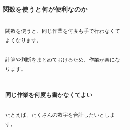
関数を使うと何が便利なのか
関数を使うと、同じ作業を何度も手で行わなくて
よくなります。
計算や判断をまとめておけるため、作業が楽にな
ります。
同じ作業を何度も書かなくてよい
たとえば、たくさんの数字を合計したいとしま
す。