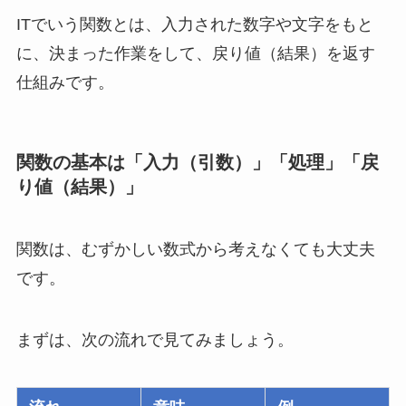
ITでいう関数とは、入力された数字や文字をもと
に、決まった作業をして、戻り値（結果）を返す
仕組みです。
関数の基本は「入力（引数）」「処理」「戻
り値（結果）」
関数は、むずかしい数式から考えなくても大丈夫
です。
まずは、次の流れで見てみましょう。