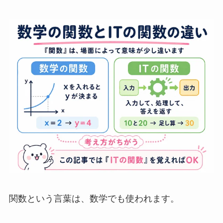
関数という言葉は、数学でも使われます。