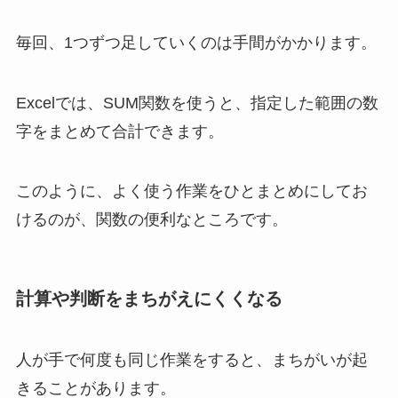
毎回、1つずつ足していくのは手間がかかります。
Excelでは、SUM関数を使うと、指定した範囲の数
字をまとめて合計できます。
このように、よく使う作業をひとまとめにしてお
けるのが、関数の便利なところです。
計算や判断をまちがえにくくなる
人が手で何度も同じ作業をすると、まちがいが起
きることがあります。