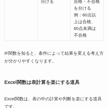
分ける
合格・不合格
を分ける
例：60点以
上は合格、
60点未満は
不合格
IF関数を知ると、条件によって結果を変える考え方
が分かりやすくなります。
Excel関数は表計算を楽にする道具
Excel関数は、表の中の計算や判断を楽にする道具
です。