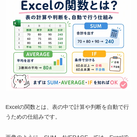
Excelの関数とは、表の中で計算や判断を自動で行
うための仕組みです。