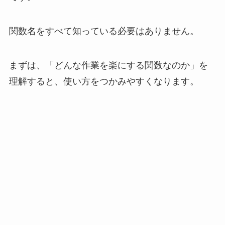
関数名をすべて知っている必要はありません。
まずは、「どんな作業を楽にする関数なのか」を
理解すると、使い方をつかみやすくなります。