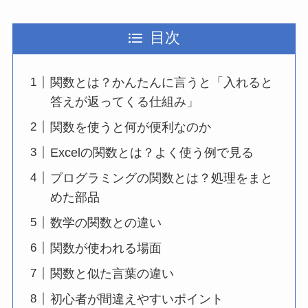
目次
関数とは？かんたんに言うと「入れると
答えが返ってくる仕組み」
関数を使うと何が便利なのか
Excelの関数とは？よく使う例で見る
プログラミングの関数とは？処理をまと
めた部品
数学の関数との違い
関数が使われる場面
関数と似た言葉の違い
初心者が間違えやすいポイント