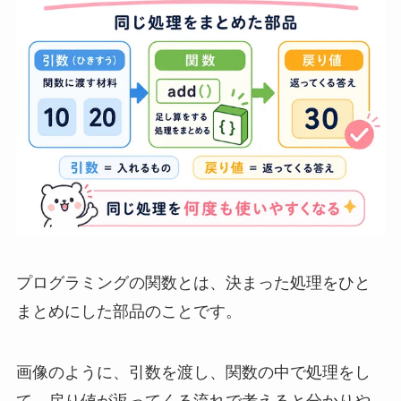
プログラミングの関数とは、決まった処理をひと
まとめにした部品のことです。
画像のように、引数を渡し、関数の中で処理をし
て、戻り値が返ってくる流れで考えると分かりや