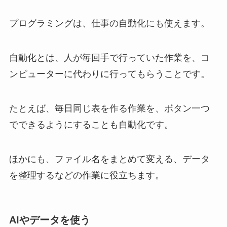
プログラミングは、仕事の自動化にも使えます。
自動化とは、人が毎回手で行っていた作業を、コ
ンピューターに代わりに行ってもらうことです。
たとえば、毎日同じ表を作る作業を、ボタン一つ
でできるようにすることも自動化です。
ほかにも、ファイル名をまとめて変える、データ
を整理するなどの作業に役立ちます。
AIやデータを使う