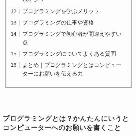
ポイント
プログラミングを学ぶメリット
プログラミングの仕事や資格
プログラミングで初心者が間違えやすい
点
プログラミングについてよくある質問
まとめ｜プログラミングとはコンピュー
ターにお願いを伝える力
プログラミングとは？かんたんにいうと
コンピューターへのお願いを書くこと