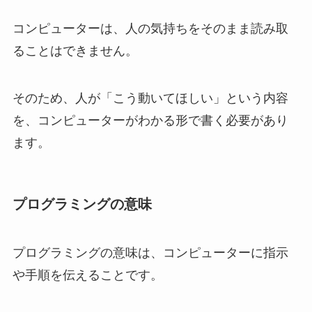
コンピューターは、人の気持ちをそのまま読み取
ることはできません。
そのため、人が「こう動いてほしい」という内容
を、コンピューターがわかる形で書く必要があり
ます。
プログラミングの意味
プログラミングの意味は、コンピューターに指示
や手順を伝えることです。