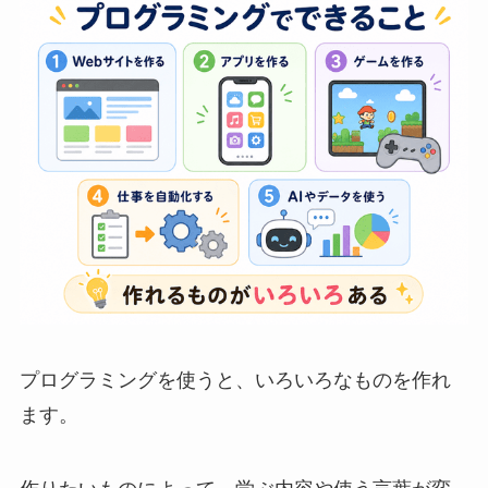
プログラミングを使うと、いろいろなものを作れ
ます。