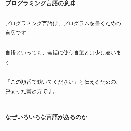
プログラミング言語の意味
プログラミング言語は、プログラムを書くための
言葉です。
言語といっても、会話に使う言葉とは少し違いま
す。
「この順番で動いてください」と伝えるための、
決まった書き方です。
なぜいろいろな言語があるのか