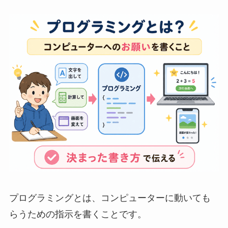
プログラミングとは、コンピューターに動いても
らうための指示を書くことです。