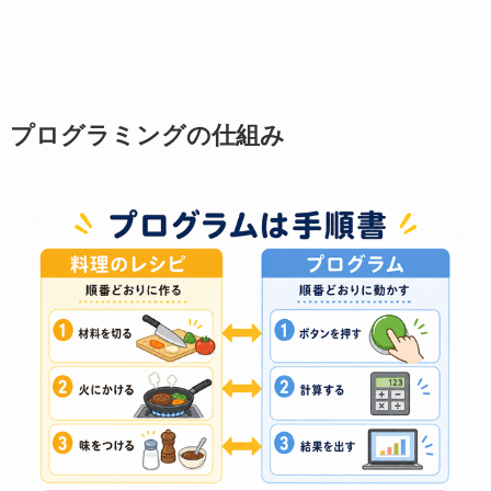
プログラミングの仕組み