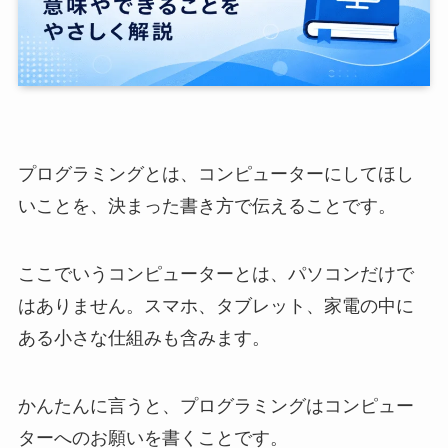
プログラミングとは、コンピューターにしてほし
いことを、決まった書き方で伝えることです。
ここでいうコンピューターとは、パソコンだけで
はありません。スマホ、タブレット、家電の中に
ある小さな仕組みも含みます。
かんたんに言うと、プログラミングはコンピュー
ターへのお願いを書くことです。