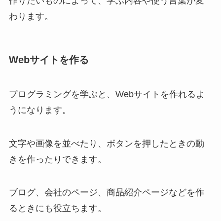
作りたいものによって、学ぶ内容や使う言葉が変
わります。
Webサイトを作る
プログラミングを学ぶと、Webサイトを作れるよ
うになります。
文字や画像を並べたり、ボタンを押したときの動
きを作ったりできます。
ブログ、会社のページ、商品紹介ページなどを作
るときにも役立ちます。