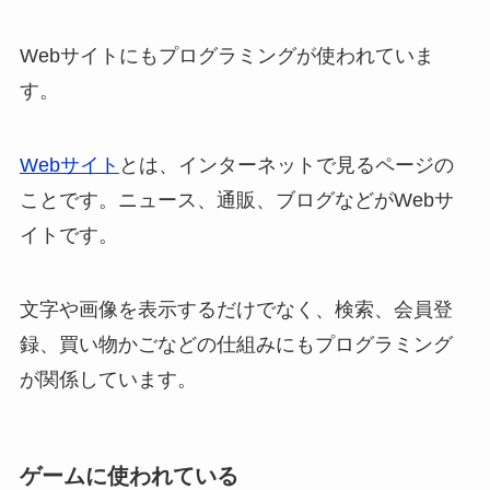
Webサイトにもプログラミングが使われていま
す。
Webサイト
とは、インターネットで見るページの
ことです。ニュース、通販、ブログなどがWebサ
イトです。
文字や画像を表示するだけでなく、検索、会員登
録、買い物かごなどの仕組みにもプログラミング
が関係しています。
ゲームに使われている