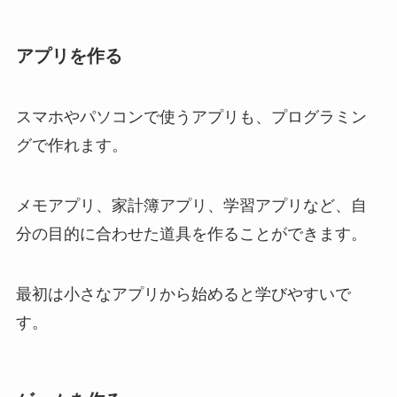
アプリを作る
スマホやパソコンで使うアプリも、プログラミン
グで作れます。
メモアプリ、家計簿アプリ、学習アプリなど、自
分の目的に合わせた道具を作ることができます。
最初は小さなアプリから始めると学びやすいで
す。