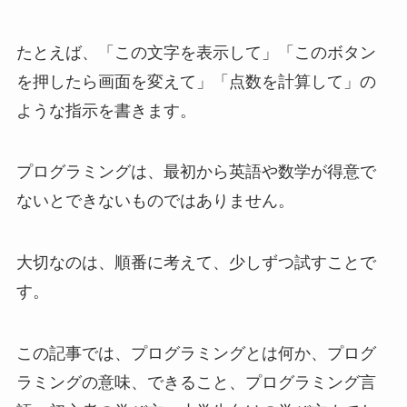
たとえば、「この文字を表示して」「このボタン
を押したら画面を変えて」「点数を計算して」の
ような指示を書きます。
プログラミングは、最初から英語や数学が得意で
ないとできないものではありません。
大切なのは、順番に考えて、少しずつ試すことで
す。
この記事では、プログラミングとは何か、プログ
ラミングの意味、できること、プログラミング言