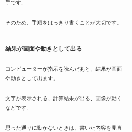
手です。
そのため、手順をはっきり書くことが大切です。
結果が画面や動きとして出る
コンピューターが指示を読んだあと、結果が画面
や動きとして出ます。
文字が表示される、計算結果が出る、画像が動く
などです。
思った通りに動かないときは、書いた内容を見直