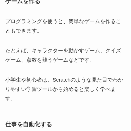
ゲームを作る
プログラミングを使うと、簡単なゲームを作るこ
ともできます。
たとえば、キャラクターを動かすゲーム、クイズ
ゲーム、点数を競うゲームなどです。
小学生や初心者は、Scratchのような見た目でわか
りやすい学習ツールから始めると楽しく学べま
す。
仕事を自動化する