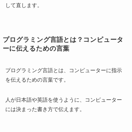
して直します。
プログラミング言語とは？コンピュータ
ーに伝えるための言葉
プログラミング言語とは、コンピューターに指示
を伝えるための言葉です。
人が日本語や英語を使うように、コンピューター
には決まった書き方で伝えます。