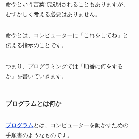
命令という言葉で説明されることもありますが、
むずかしく考える必要はありません。
命令とは、コンピューターに「これをしてね」と
伝える指示のことです。
つまり、プログラミングでは「順番に何をする
か」を書いていきます。
プログラムとは何か
プログラム
とは、コンピューターを動かすための
手順書のようなものです。