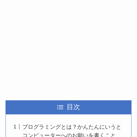
目次
プログラミングとは？かんたんにいうと
コンピューターへのお願いを書くこと