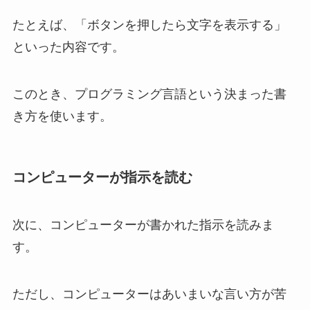
たとえば、「ボタンを押したら文字を表示する」
といった内容です。
このとき、プログラミング言語という決まった書
き方を使います。
コンピューターが指示を読む
次に、コンピューターが書かれた指示を読みま
す。
ただし、コンピューターはあいまいな言い方が苦