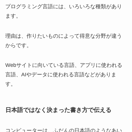
プログラミング言語には、いろいろな種類があり
ます。
理由は、作りたいものによって得意な分野が違う
からです。
Webサイトに向いている言語、アプリに使われる
言語、AIやデータに使われる言語などがありま
す。
日本語ではなく決まった書き方で伝える
コンピューターは、ふだんの日本語のようなあい