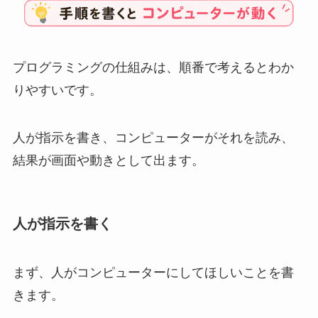
プログラミングの仕組みは、順番で考えるとわか
りやすいです。
人が指示を書き、コンピューターがそれを読み、
結果が画面や動きとして出ます。
人が指示を書く
まず、人がコンピューターにしてほしいことを書
きます。