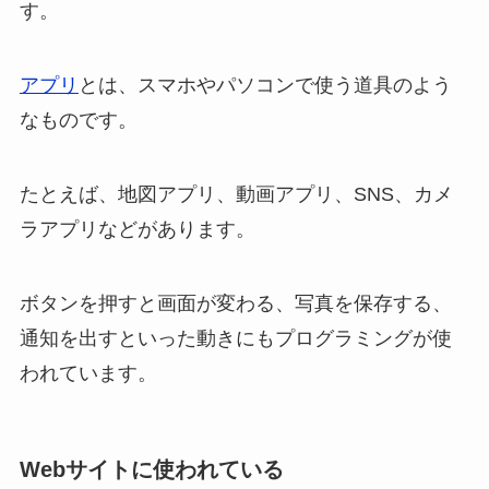
す。
アプリ
とは、スマホやパソコンで使う道具のよう
なものです。
たとえば、地図アプリ、動画アプリ、SNS、カメ
ラアプリなどがあります。
ボタンを押すと画面が変わる、写真を保存する、
通知を出すといった動きにもプログラミングが使
われています。
Webサイトに使われている