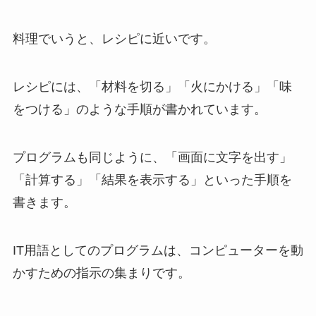
料理でいうと、レシピに近いです。
レシピには、「材料を切る」「火にかける」「味
をつける」のような手順が書かれています。
プログラムも同じように、「画面に文字を出す」
「計算する」「結果を表示する」といった手順を
書きます。
IT用語としてのプログラムは、コンピューターを動
かすための指示の集まりです。