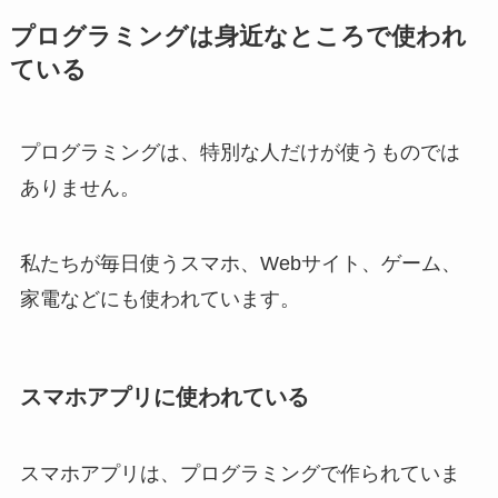
プログラミングは身近なところで使われ
ている
プログラミングは、特別な人だけが使うものでは
ありません。
私たちが毎日使うスマホ、Webサイト、ゲーム、
家電などにも使われています。
スマホアプリに使われている
スマホアプリは、プログラミングで作られていま