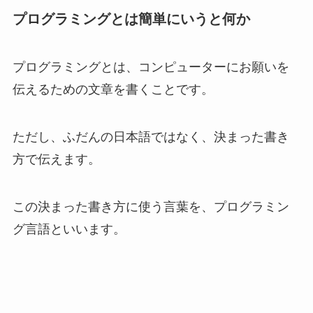
プログラミングとは簡単にいうと何か
プログラミングとは、コンピューターにお願いを
伝えるための文章を書くことです。
ただし、ふだんの日本語ではなく、決まった書き
方で伝えます。
この決まった書き方に使う言葉を、プログラミン
グ言語といいます。