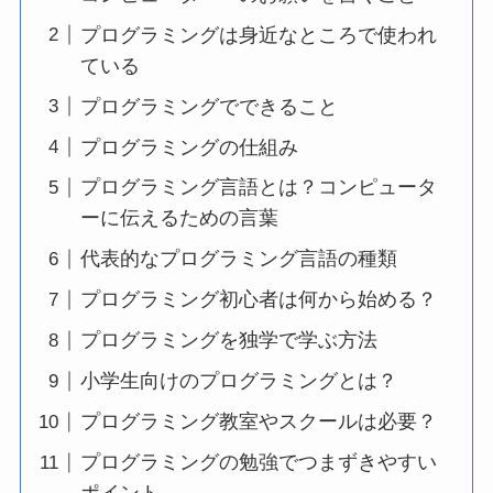
プログラミングは身近なところで使われ
ている
プログラミングでできること
プログラミングの仕組み
プログラミング言語とは？コンピュータ
ーに伝えるための言葉
代表的なプログラミング言語の種類
プログラミング初心者は何から始める？
プログラミングを独学で学ぶ方法
小学生向けのプログラミングとは？
プログラミング教室やスクールは必要？
プログラミングの勉強でつまずきやすい