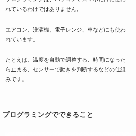
れているわけではありません。
エアコン、洗濯機、電子レンジ、車などにも使わ
れています。
たとえば、温度を自動で調整する、時間になった
ら止まる、センサーで動きを判断するなどの仕組
みです。
プログラミングでできること