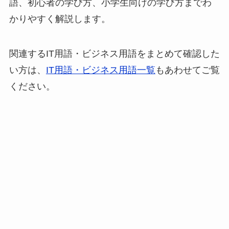
語、初心者の学び方、小学生向けの学び方までわ
かりやすく解説します。
関連するIT用語・ビジネス用語をまとめて確認した
い方は、
IT用語・ビジネス用語一覧
もあわせてご覧
ください。