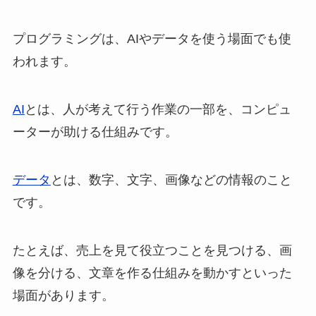
プログラミングは、AIやデータを使う場面でも使
われます。
AI
とは、人が考えて行う作業の一部を、コンピュ
ーターが助ける仕組みです。
データ
とは、数字、文字、画像などの情報のこと
です。
たとえば、売上を見て役立つことを見つける、画
像を分ける、文章を作る仕組みを動かすといった
場面があります。