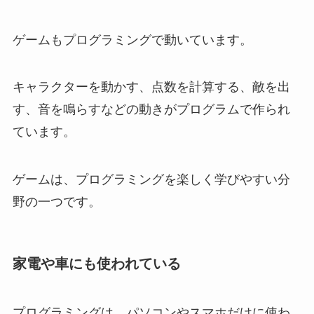
ゲームもプログラミングで動いています。
キャラクターを動かす、点数を計算する、敵を出
す、音を鳴らすなどの動きがプログラムで作られ
ています。
ゲームは、プログラミングを楽しく学びやすい分
野の一つです。
家電や車にも使われている
プログラミングは、パソコンやスマホだけに使わ