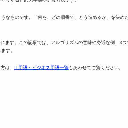
ようなものです。「何を、どの順番で、どう進めるか」を決め
われます。この記事では、アルゴリズムの意味や身近な例、3つ
します。
い方は、
IT用語・ビジネス用語一覧
もあわせてご覧ください。