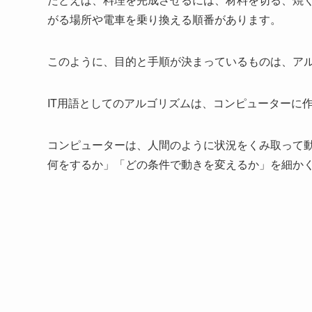
がる場所や電車を乗り換える順番があります。
このように、目的と手順が決まっているものは、ア
IT用語としてのアルゴリズムは、コンピューターに
コンピューターは、人間のように状況をくみ取って
何をするか」「どの条件で動きを変えるか」を細か