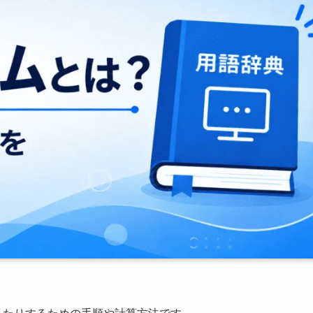
したりするための手順や計算方法です。