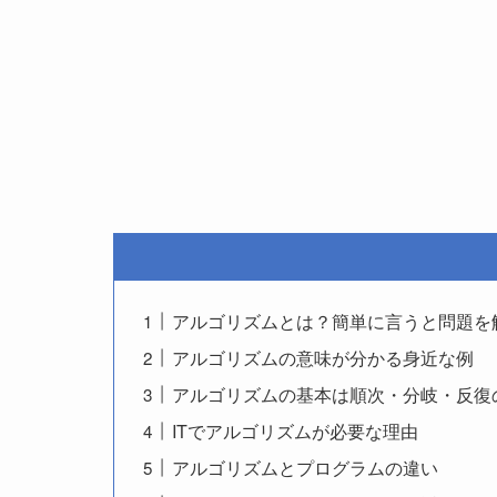
アルゴリズムとは？簡単に言うと問題を
アルゴリズムの意味が分かる身近な例
アルゴリズムの基本は順次・分岐・反復
ITでアルゴリズムが必要な理由
アルゴリズムとプログラムの違い