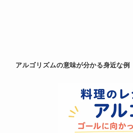
アルゴリズムの意味が分かる身近な例