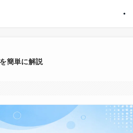
を簡単に解説