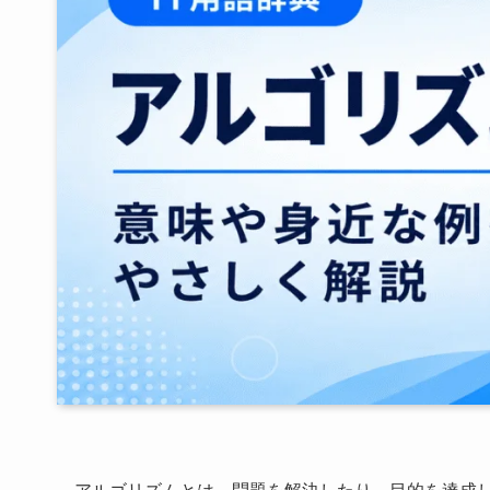
アルゴリズムとは、問題を解決したり、目的を達成