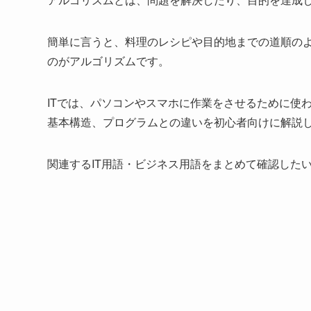
簡単に言うと、料理のレシピや目的地までの道順の
のがアルゴリズムです。
ITでは、パソコンやスマホに作業をさせるために使
基本構造、プログラムとの違いを初心者向けに解説
関連するIT用語・ビジネス用語をまとめて確認した