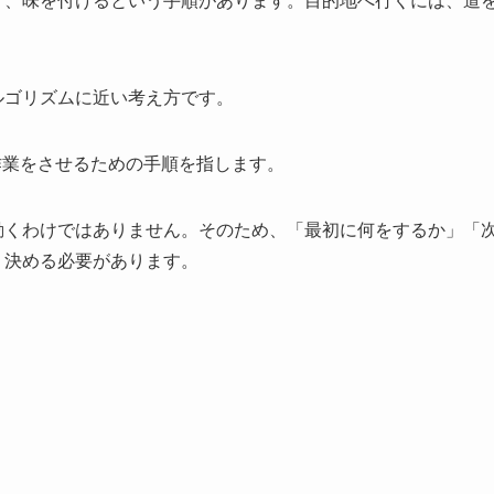
ルゴリズムに近い考え方です。
作業をさせるための手順を指します。
動くわけではありません。そのため、「最初に何をするか」「
く決める必要があります。