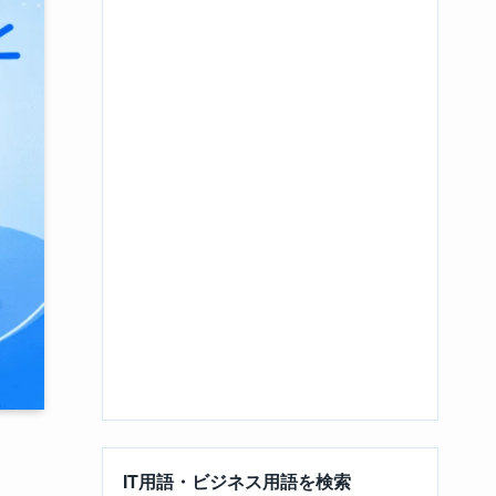
IT用語・ビジネス用語を検索