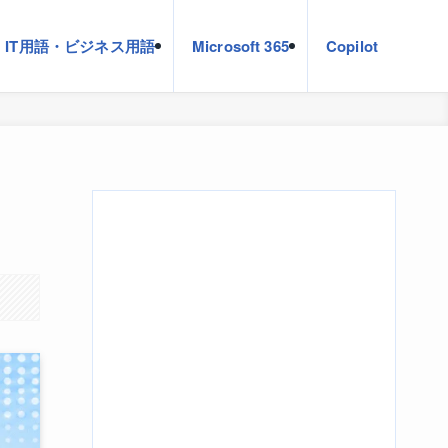
IT用語・ビジネス用語
Microsoft 365
Copilot