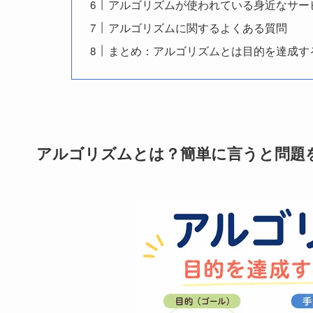
アルゴリズムが使われている身近なサー
アルゴリズムに関するよくある質問
まとめ：アルゴリズムとは目的を達成す
アルゴリズムとは？簡単に言うと問題