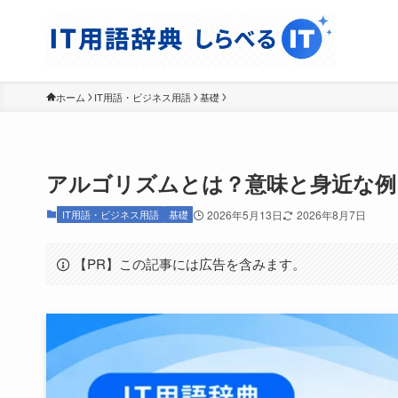
ホーム
IT用語・ビジネス用語
基礎
アルゴリズムとは？意味と身近な例
IT用語・ビジネス用語
基礎
2026年5月13日
2026年8月7日
【PR】この記事には広告を含みます。