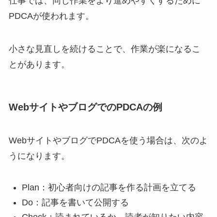
仕事では、同じ作業をより進めやすくするために
PDCAが使われます。
小さな見直しを続けることで、作業が楽になるこ
とがあります。
WebサイトやブログでのPDCAの例
WebサイトやブログでPDCAを使う場合は、次のよ
うになります。
Plan：初心者向けの記事を作る計画を立てる
Do：記事を書いて公開する