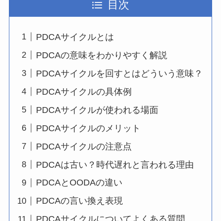
目次
PDCAサイクルとは
PDCAの意味をわかりやすく解説
PDCAサイクルを回すとはどういう意味？
PDCAサイクルの具体例
PDCAサイクルが使われる場面
PDCAサイクルのメリット
PDCAサイクルの注意点
PDCAは古い？時代遅れと言われる理由
PDCAとOODAの違い
PDCAの言い換え表現
PDCAサイクルについてよくある質問