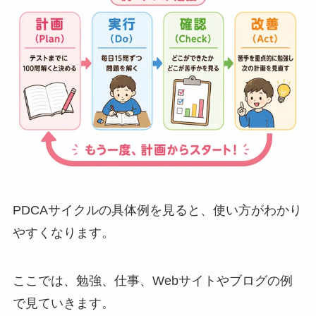
PDCAサイクルの具体例を見ると、使い方がわかり
やすくなります。
ここでは、勉強、仕事、Webサイトやブログの例
で見ていきます。