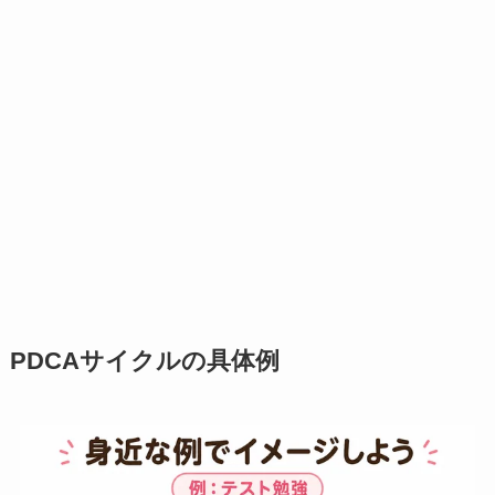
PDCAサイクルの具体例