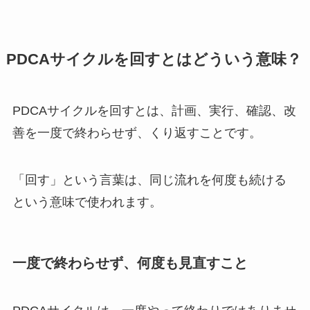
PDCAサイクルを回すとはどういう意味？
PDCAサイクルを回すとは、計画、実行、確認、改
善を一度で終わらせず、くり返すことです。
「回す」という言葉は、同じ流れを何度も続ける
という意味で使われます。
一度で終わらせず、何度も見直すこと