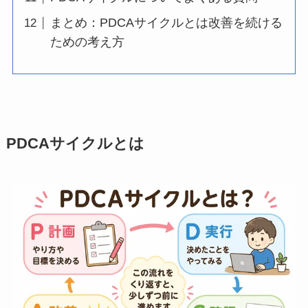
まとめ：PDCAサイクルとは改善を続ける
ための考え方
PDCAサイクルとは