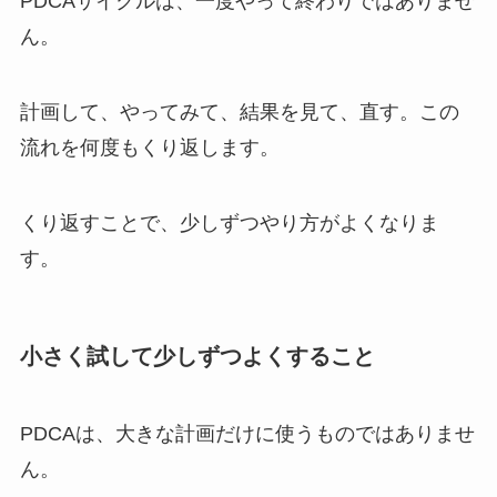
PDCAサイクルは、一度やって終わりではありませ
ん。
計画して、やってみて、結果を見て、直す。この
流れを何度もくり返します。
くり返すことで、少しずつやり方がよくなりま
す。
小さく試して少しずつよくすること
PDCAは、大きな計画だけに使うものではありませ
ん。