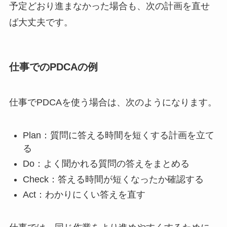
予定どおり進まなかった場合も、次の計画を直せ
ば大丈夫です。
仕事でのPDCAの例
仕事でPDCAを使う場合は、次のようになります。
Plan：質問に答える時間を短くする計画を立て
る
Do：よく聞かれる質問の答えをまとめる
Check：答える時間が短くなったか確認する
Act：わかりにくい答えを直す