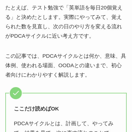
たとえば、テスト勉強で「英単語を毎日20個覚え
る」と決めたとします。実際にやってみて、覚え
られた数を見直し、次の日のやり方を変える流れ
がPDCAサイクルに近い考え方です。
この記事では、PDCAサイクルとは何か、意味、具
体例、使われる場面、OODAとの違いまで、初心
者向けにわかりやすく解説します。
ここだけ読めばOK
PDCAサイクルとは、計画して、やってみ