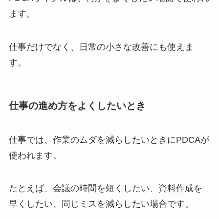
ます。
仕事だけでなく、日常の小さな改善にも使えま
す。
仕事の進め方をよくしたいとき
仕事では、作業のムダを減らしたいときにPDCAが
使われます。
たとえば、会議の時間を短くしたい、資料作成を
早くしたい、同じミスを減らしたい場合です。