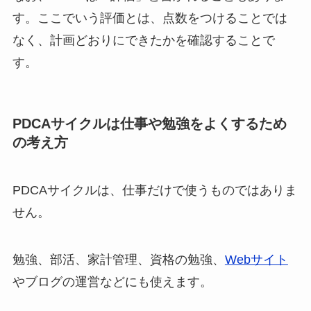
す。ここでいう評価とは、点数をつけることでは
なく、計画どおりにできたかを確認することで
す。
PDCAサイクルは仕事や勉強をよくするため
の考え方
PDCAサイクルは、仕事だけで使うものではありま
せん。
勉強、部活、家計管理、資格の勉強、
Webサイト
やブログの運営などにも使えます。