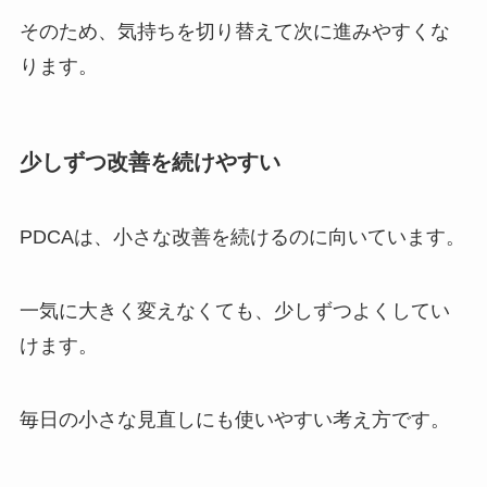
そのため、気持ちを切り替えて次に進みやすくな
ります。
少しずつ改善を続けやすい
PDCAは、小さな改善を続けるのに向いています。
一気に大きく変えなくても、少しずつよくしてい
けます。
毎日の小さな見直しにも使いやすい考え方です。