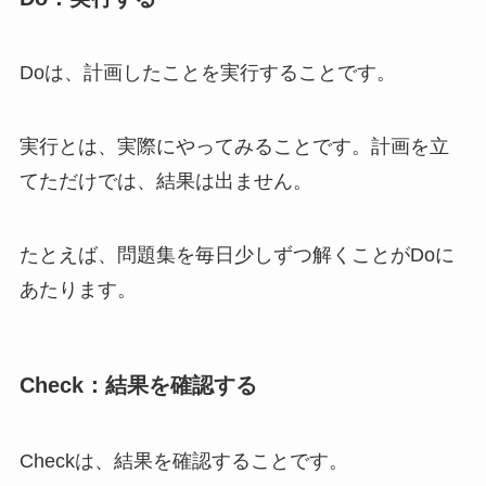
Doは、計画したことを実行することです。
実行とは、実際にやってみることです。計画を立
てただけでは、結果は出ません。
たとえば、問題集を毎日少しずつ解くことがDoに
あたります。
Check：結果を確認する
Checkは、結果を確認することです。