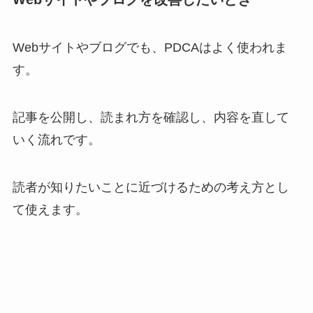
Webサイトやブログでも、PDCAはよく使われま
す。
記事を公開し、読まれ方を確認し、内容を直して
いく流れです。
読者が知りたいことに近づけるための考え方とし
て使えます。