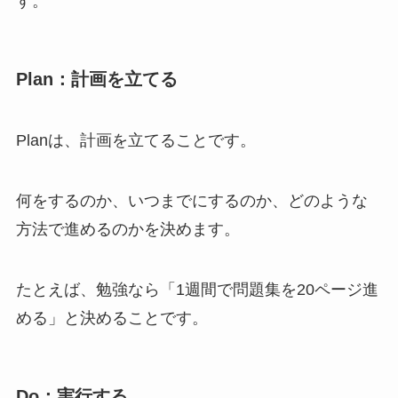
す。
Plan：計画を立てる
Planは、計画を立てることです。
何をするのか、いつまでにするのか、どのような
方法で進めるのかを決めます。
たとえば、勉強なら「1週間で問題集を20ページ進
める」と決めることです。
Do：実行する