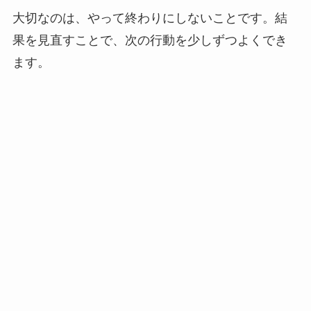
大切なのは、やって終わりにしないことです。結
果を見直すことで、次の行動を少しずつよくでき
ます。