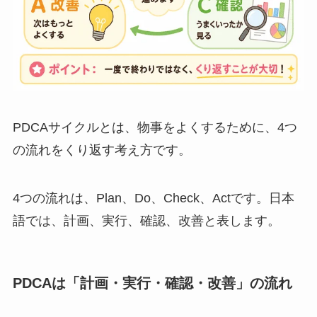
PDCAサイクルとは、物事をよくするために、4つ
の流れをくり返す考え方です。
4つの流れは、Plan、Do、Check、Actです。日本
語では、計画、実行、確認、改善と表します。
PDCAは「計画・実行・確認・改善」の流れ