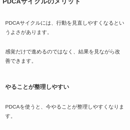
PDCAサイクルのメリット
PDCAサイクルには、行動を見直しやすくなるとい
うよさがあります。
感覚だけで進めるのではなく、結果を見ながら改
善できます。
やることが整理しやすい
PDCAを使うと、今やることが整理しやすくなりま
す。