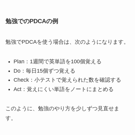
勉強でのPDCAの例
勉強でPDCAを使う場合は、次のようになります。
Plan：1週間で英単語を100個覚える
Do：毎日15個ずつ覚える
Check：小テストで覚えられた数を確認する
Act：覚えにくい単語をノートにまとめる
このように、勉強のやり方を少しずつ見直せま
す。