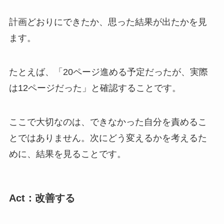
計画どおりにできたか、思った結果が出たかを見
ます。
たとえば、「20ページ進める予定だったが、実際
は12ページだった」と確認することです。
ここで大切なのは、できなかった自分を責めるこ
とではありません。次にどう変えるかを考えるた
めに、結果を見ることです。
Act：改善する