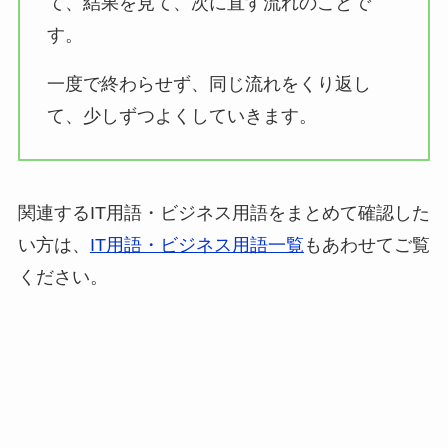
て、結果を見て、次に直す流れのことで
す。
一度で終わらせず、同じ流れをくり返し
て、少しずつよくしていきます。
関連するIT用語・ビジネス用語をまとめて確認した
い方は、
IT用語・ビジネス用語一覧
もあわせてご覧
ください。