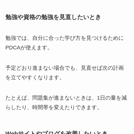
勉強や資格の勉強を見直したいとき
勉強では、自分に合った学び方を見つけるために
PDCAが使えます。
予定どおり進まない場合でも、見直せば次の計画
を立てやすくなります。
たとえば、問題集が進まないときは、1日の量を減
らしたり、時間帯を変えたりできます。
Webサイトやブログを改善したいとき