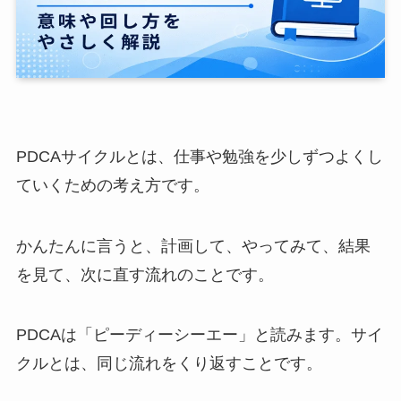
PDCAサイクルとは、仕事や勉強を少しずつよくし
ていくための考え方です。
かんたんに言うと、計画して、やってみて、結果
を見て、次に直す流れのことです。
PDCAは「ピーディーシーエー」と読みます。サイ
クルとは、同じ流れをくり返すことです。