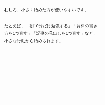
むしろ、小さく始めた方が使いやすいです。
たとえば、「朝10分だけ勉強する」「資料の書き
方を1つ直す」「記事の見出しを1つ直す」など、
小さな行動から始められます。