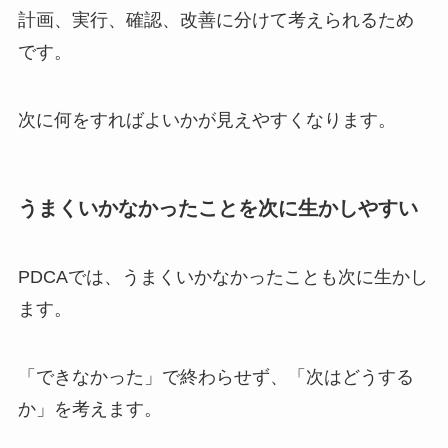
計画、実行、確認、改善に分けて考えられるため
です。
次に何をすればよいかが見えやすくなります。
うまくいかなかったことを次に生かしやすい
PDCAでは、うまくいかなかったことも次に生かし
ます。
「できなかった」で終わらせず、「次はどうする
か」を考えます。