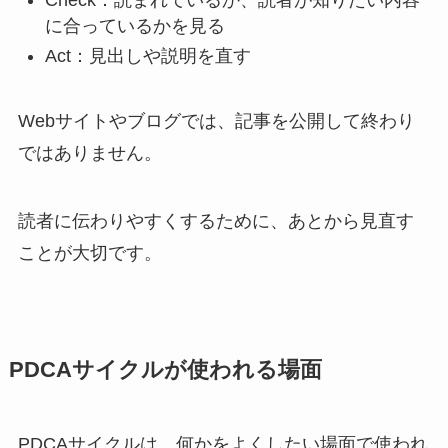
Check：読まれているか、読者が知りたい内容
に合っているかを見る
Act：見出しや説明を直す
Webサイトやブログでは、記事を公開して終わり
ではありません。
読者に伝わりやすくするために、あとから見直す
ことが大切です。
PDCAサイクルが使われる場面
PDCAサイクルは、何かをよくしたい場面で使われ