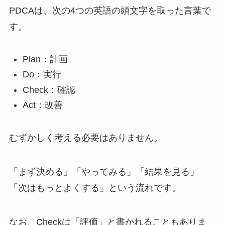
PDCAは、次の4つの英語の頭文字を取った言葉で
す。
Plan：計画
Do：実行
Check：確認
Act：改善
むずかしく考える必要はありません。
「まず決める」「やってみる」「結果を見る」
「次はもっとよくする」という流れです。
なお、Checkは「評価」と書かれることもありま