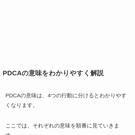
PDCAの意味をわかりやすく解説
PDCAの意味は、4つの行動に分けるとわかりやす
くなります。
ここでは、それぞれの意味を順番に見ていきま