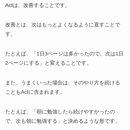
Actは、改善することです。
改善とは、次はもっとよくなるように直すことで
す。
たとえば、「1日3ページは多かったので、次は1日
2ページにする」と変えることです。
また、うまくいった場合は、そのやり方を続ける
こともActに含まれます。
たとえば、「朝に勉強したら続けやすかったの
で、次も朝に勉強する」と決めるような形です。