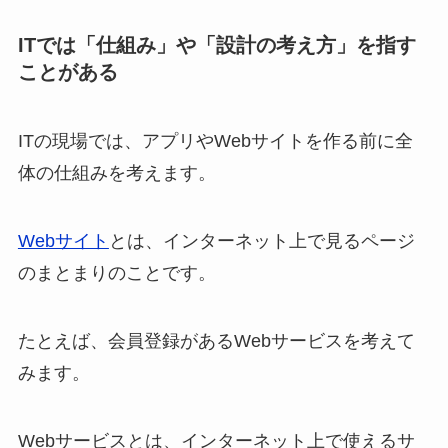
ITでは「仕組み」や「設計の考え方」を指す
ことがある
ITの現場では、アプリやWebサイトを作る前に全
体の仕組みを考えます。
Webサイト
とは、インターネット上で見るページ
のまとまりのことです。
たとえば、会員登録があるWebサービスを考えて
みます。
Webサービスとは、インターネット上で使えるサ