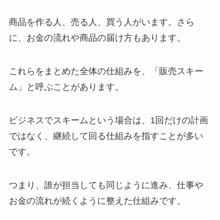
商品を作る人、売る人、買う人がいます。さら
に、お金の流れや商品の届け方もあります。
これらをまとめた全体の仕組みを、「販売スキー
ム」と呼ぶことがあります。
ビジネスでスキームという場合は、1回だけの計画
ではなく、継続して回る仕組みを指すことが多い
です。
つまり、誰が担当しても同じように進み、仕事や
お金の流れが続くように整えた仕組みです。