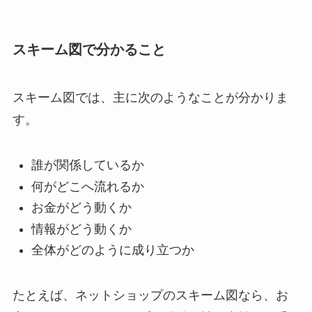
スキーム図で分かること
スキーム図では、主に次のようなことが分かりま
す。
誰が関係しているか
何がどこへ流れるか
お金がどう動くか
情報がどう動くか
全体がどのように成り立つか
たとえば、ネットショップのスキーム図なら、お