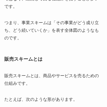
です。
つまり、事業スキームは「その事業がどう成り立
ち、どう続いていくか」を表す全体図のようなも
のです。
販売スキームとは
販売スキームとは、商品やサービスを売るための
仕組みです。
たとえば、次のような形があります。