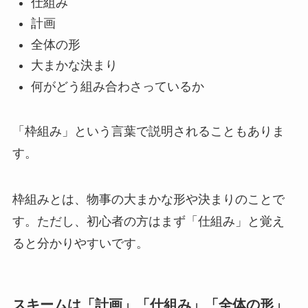
仕組み
計画
全体の形
大まかな決まり
何がどう組み合わさっているか
「枠組み」という言葉で説明されることもありま
す。
枠組みとは、物事の大まかな形や決まりのことで
す。ただし、初心者の方はまず「仕組み」と覚え
ると分かりやすいです。
スキームは「計画」「仕組み」「全体の形」