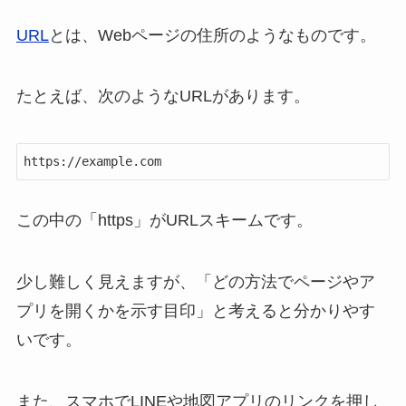
URL
とは、Webページの住所のようなものです。
たとえば、次のようなURLがあります。
https://example.com
この中の「https」がURLスキームです。
少し難しく見えますが、「どの方法でページやア
プリを開くかを示す目印」と考えると分かりやす
いです。
また、スマホでLINEや地図アプリのリンクを押し