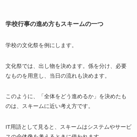
学校行事の進め方もスキームの一つ
学校の文化祭を例にします。
文化祭では、出し物を決めます。係を分け、必要
なものを用意し、当日の流れも決めます。
このように、「全体をどう進めるか」を決めたも
のは、スキームに近い考え方です。
IT用語として見ると、スキームはシステムやサービ
スの全体像を考えるときに使われます。