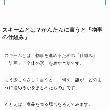
スキームとは？かんたんに言うと「物事
の仕組み」
スキームとは、物事を進めるための「仕組み」
「計画」「全体の形」を表す言葉です。
もう少しやさしく言うと、「何を、誰が、どのよ
うに進めるかをまとめたもの」です。
たとえば、商品を売る場合を考えてみます。