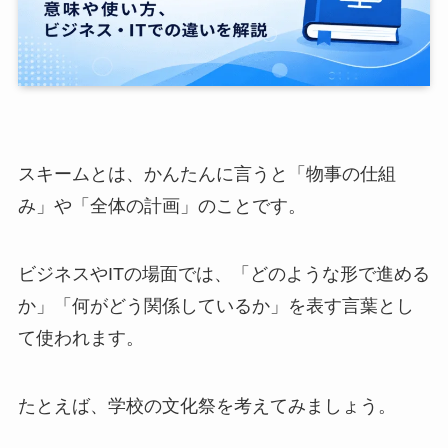
スキームとは、かんたんに言うと「物事の仕組
み」や「全体の計画」のことです。
ビジネスやITの場面では、「どのような形で進める
か」「何がどう関係しているか」を表す言葉とし
て使われます。
たとえば、学校の文化祭を考えてみましょう。