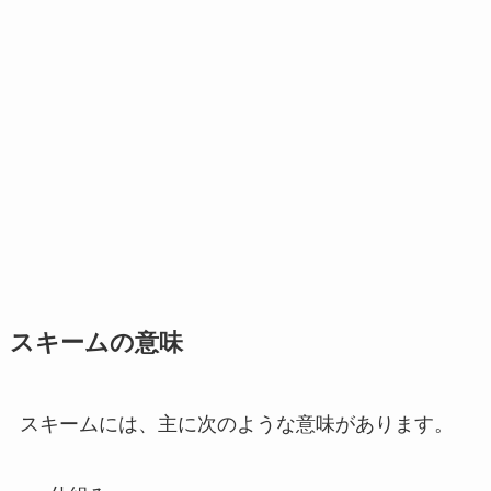
スキームの意味
スキームには、主に次のような意味があります。