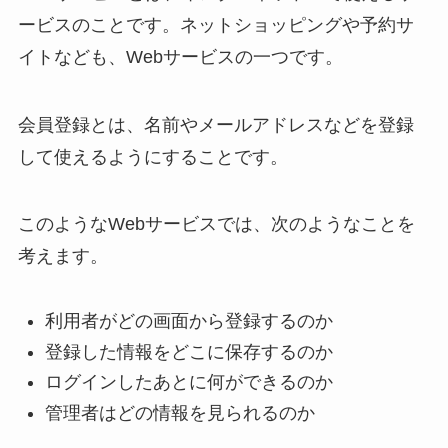
ービスのことです。ネットショッピングや予約サ
イトなども、Webサービスの一つです。
会員登録とは、名前やメールアドレスなどを登録
して使えるようにすることです。
このようなWebサービスでは、次のようなことを
考えます。
利用者がどの画面から登録するのか
登録した情報をどこに保存するのか
ログインしたあとに何ができるのか
管理者はどの情報を見られるのか