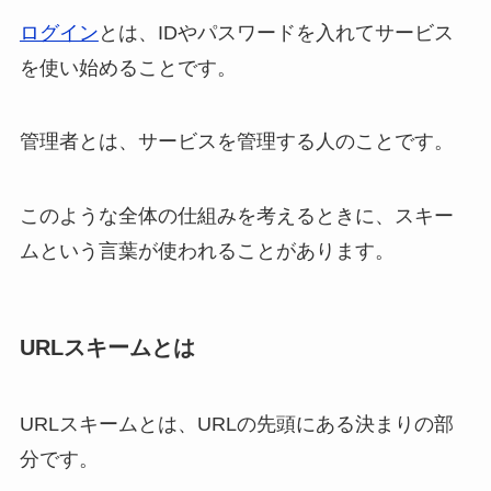
ログイン
とは、IDやパスワードを入れてサービス
を使い始めることです。
管理者とは、サービスを管理する人のことです。
このような全体の仕組みを考えるときに、スキー
ムという言葉が使われることがあります。
URLスキームとは
URLスキームとは、URLの先頭にある決まりの部
分です。