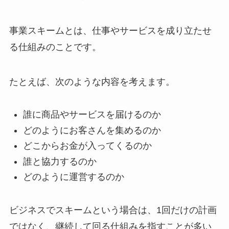
事業スキームとは、仕事やサービスを成り立たせ
る仕組みのことです。
たとえば、次のような内容を考えます。
誰に商品やサービスを届けるのか
どのようにお客さんを集めるのか
どこからお金が入ってくるのか
誰と協力するのか
どのように運営するのか
ビジネスでスキームという場合は、1回だけの計画
ではなく、継続して回る仕組みを指すことが多い