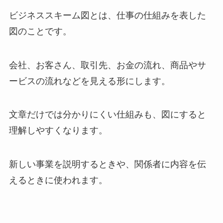
ビジネススキーム図とは、仕事の仕組みを表した
図のことです。
会社、お客さん、取引先、お金の流れ、商品やサ
ービスの流れなどを見える形にします。
文章だけでは分かりにくい仕組みも、図にすると
理解しやすくなります。
新しい事業を説明するときや、関係者に内容を伝
えるときに使われます。