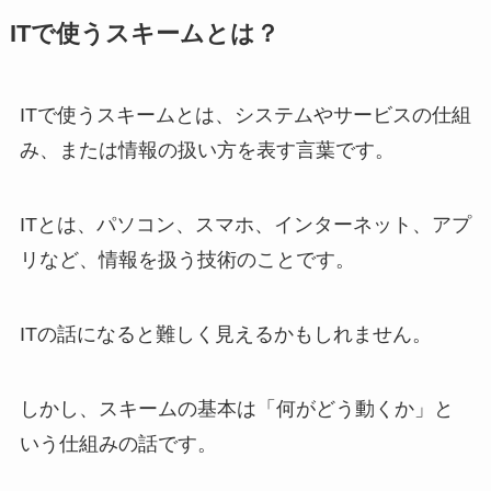
ITで使うスキームとは？
ITで使うスキームとは、システムやサービスの仕組
み、または情報の扱い方を表す言葉です。
ITとは、パソコン、スマホ、インターネット、アプ
リなど、情報を扱う技術のことです。
ITの話になると難しく見えるかもしれません。
しかし、スキームの基本は「何がどう動くか」と
いう仕組みの話です。