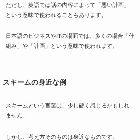
ただし、英語では話の内容によって「悪い計画」
という意味で使われることもあります。
日本語のビジネスやITの場面では、多くの場合「仕
組み」や「計画」という意味で使われます。
スキームの身近な例
スキームという言葉は、少し硬く感じるかもしれ
ません。
しかし、考え方そのものは身近なものです。