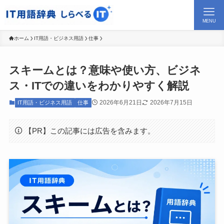
MENU
ホーム
IT用語・ビジネス用語
仕事
スキームとは？意味や使い方、ビジネ
ス・ITでの違いをわかりやすく解説
2026年6月21日
2026年7月15日
IT用語・ビジネス用語
仕事
【PR】この記事には広告を含みます。