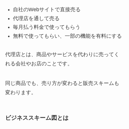
自社のWebサイトで直接売る
代理店を通して売る
毎月払う料金で使ってもらう
無料で使ってもらい、一部の機能を有料にする
代理店とは、商品やサービスを代わりに売ってく
れる会社やお店のことです。
同じ商品でも、売り方が変わると販売スキームも
変わります。
ビジネススキーム図とは