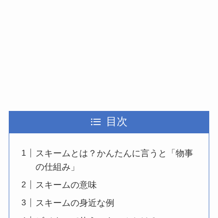
目次
スキームとは？かんたんに言うと「物事
の仕組み」
スキームの意味
スキームの身近な例