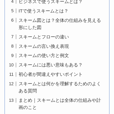
ビジネスで使うスキームとは？
ITで使うスキームとは？
スキーム図とは？全体の仕組みを見える
形にした図
スキームとフローの違い
スキームの言い換え表現
スキームの使い方と例文
スキームには悪い意味もある？
初心者が間違えやすいポイント
スキームとは何かを理解するためのよく
ある質問
まとめ｜スキームとは全体の仕組みや計
画のこと