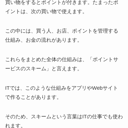
買い物をするとポイントが付きます。たまったポ
イントは、次の買い物で使えます。
この中には、買う人、お店、ポイントを管理する
仕組み、お金の流れがあります。
これらをまとめた全体の仕組みは、「ポイントサ
ービスのスキーム」と言えます。
ITでは、このような仕組みをアプリやWebサイト
で作ることがあります。
そのため、スキームという言葉はITの仕事でも使わ
れます。