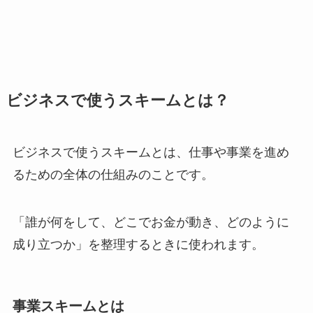
ビジネスで使うスキームとは？
ビジネスで使うスキームとは、仕事や事業を進め
るための全体の仕組みのことです。
「誰が何をして、どこでお金が動き、どのように
成り立つか」を整理するときに使われます。
事業スキームとは