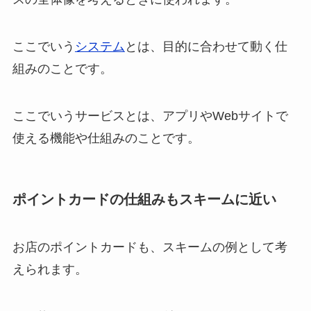
ここでいう
システム
とは、目的に合わせて動く仕
組みのことです。
ここでいうサービスとは、アプリやWebサイトで
使える機能や仕組みのことです。
ポイントカードの仕組みもスキームに近い
お店のポイントカードも、スキームの例として考
えられます。