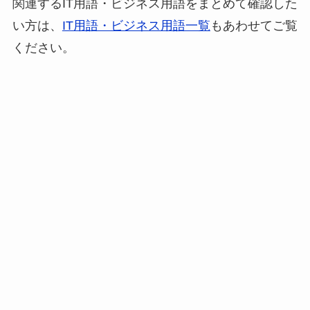
関連するIT用語・ビジネス用語をまとめて確認した
い方は、
IT用語・ビジネス用語一覧
もあわせてご覧
ください。