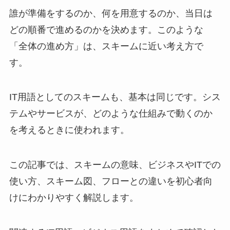
誰が準備をするのか、何を用意するのか、当日は
どの順番で進めるのかを決めます。このような
「全体の進め方」は、スキームに近い考え方で
す。
IT用語としてのスキームも、基本は同じです。シス
テムやサービスが、どのような仕組みで動くのか
を考えるときに使われます。
この記事では、スキームの意味、ビジネスやITでの
使い方、スキーム図、フローとの違いを初心者向
けにわかりやすく解説します。