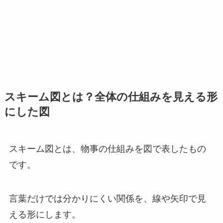
スキーム図とは？全体の仕組みを見える形
にした図
スキーム図とは、物事の仕組みを図で表したもの
です。
言葉だけでは分かりにくい関係を、線や矢印で見
える形にします。