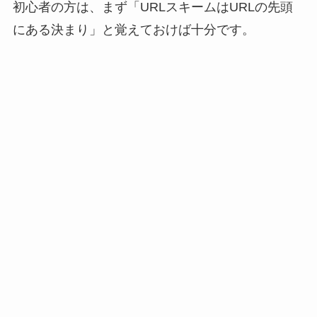
初心者の方は、まず「URLスキームはURLの先頭
にある決まり」と覚えておけば十分です。