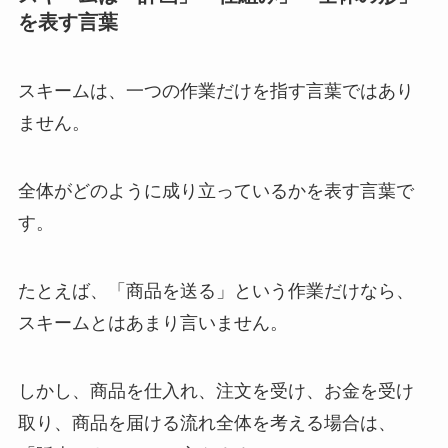
を表す言葉
スキームは、一つの作業だけを指す言葉ではあり
ません。
全体がどのように成り立っているかを表す言葉で
す。
たとえば、「商品を送る」という作業だけなら、
スキームとはあまり言いません。
しかし、商品を仕入れ、注文を受け、お金を受け
取り、商品を届ける流れ全体を考える場合は、