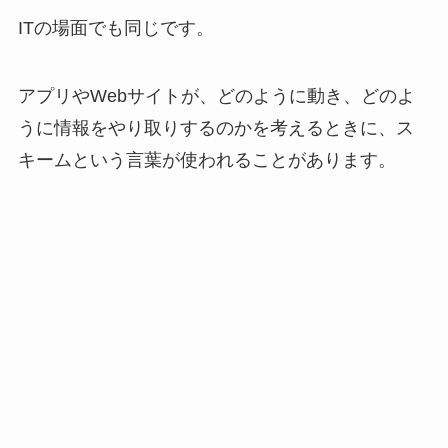
ITの場面でも同じです。
アプリやWebサイトが、どのように動き、どのよ
うに情報をやり取りするのかを考えるときに、ス
キームという言葉が使われることがあります。