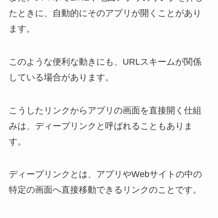
たときに、自動的にそのアプリが開くことがあり
ます。
このような便利な動きにも、URLスキームが関係
している場合があります。
こうしたリンクからアプリの画面を直接開く仕組
みは、ディープリンクと呼ばれることもありま
す。
ディープリンクとは、アプリやWebサイトの中の
特定の画面へ直接移動できるリンクのことです。