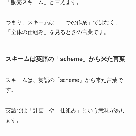
「販売スキーム」と言えます。
つまり、スキームは「一つの作業」ではなく、
「全体の仕組み」を見るときの言葉です。
スキームは英語の「scheme」から来た言葉
スキームは、英語の「scheme」から来た言葉で
す。
英語では「計画」や「仕組み」という意味があり
ます。