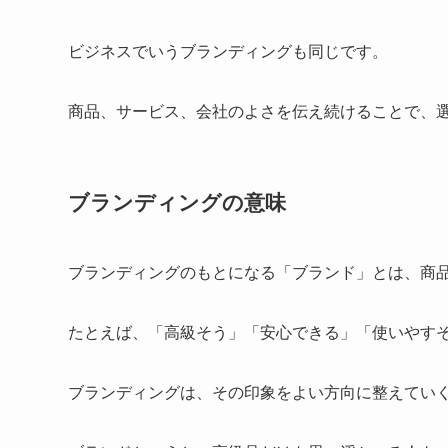
ビジネスでいうブランディングも同じです。
商品、サービス、会社のよさを伝え続けることで、
ブランディングの意味
ブランディングのもとになる「ブランド」とは、商
たとえば、「高級そう」「安心できる」「使いやす
ブランディングは、その印象をよい方向に整えてい