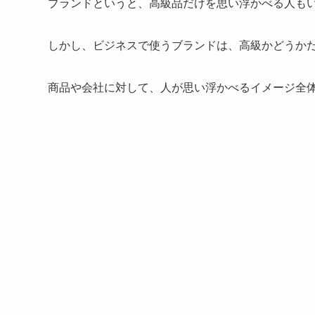
ブランドというと、高級品だけを思い浮かべる人も
しかし、ビジネスで使うブランドは、高級かどうか
商品や会社に対して、人が思い浮かべるイメージ全