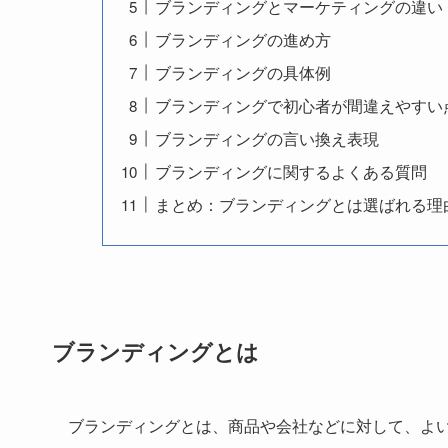
ブランディングとマーケティングの違い
ブランディングの進め方
ブランディングの具体例
ブランディングで初心者が間違えやすい
ブランディングの言い換え表現
ブランディングに関するよくある質問
まとめ：ブランディングとは選ばれる理
ブランディングとは
ブランディングとは、商品や会社などに対して、よ