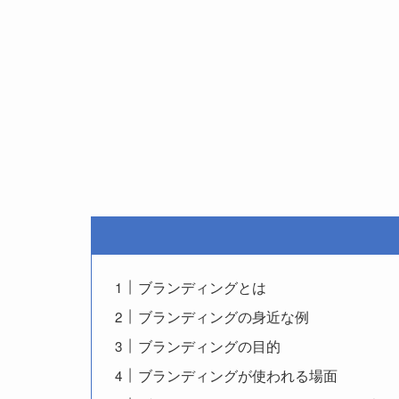
ブランディングとは
ブランディングの身近な例
ブランディングの目的
ブランディングが使われる場面