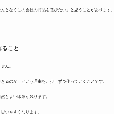
なんとなくこの会社の商品を選びたい」と思うことがあります
。
作ること
ません。
できるのか」という理由を、少しずつ作っていくことです。
自然とよい印象が残ります。
と思いやすくなります。