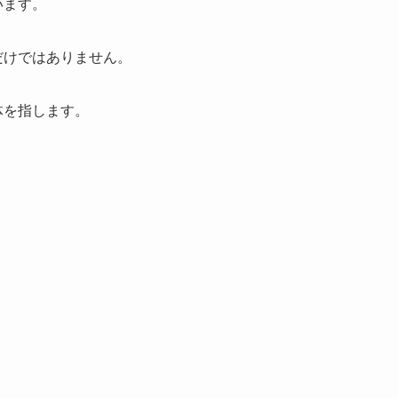
います。
だけではありません。
体を指します。