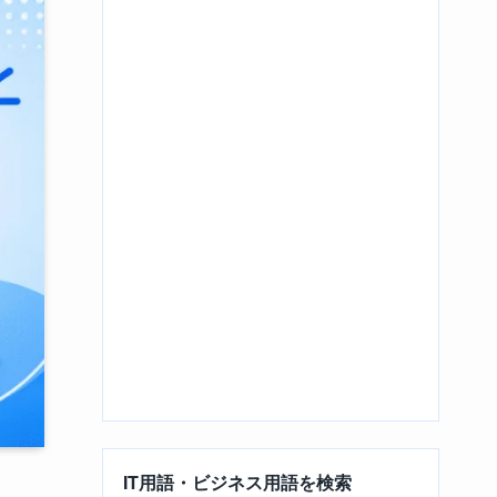
IT用語・ビジネス用語を検索