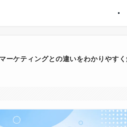
マーケティングとの違いをわかりやすく