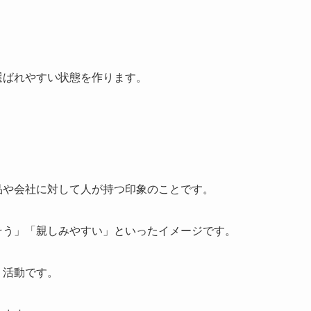
選ばれやすい状態を作ります。
品や会社に対して人が持つ印象のことです。
そう」「親しみやすい」といったイメージです。
く活動です。