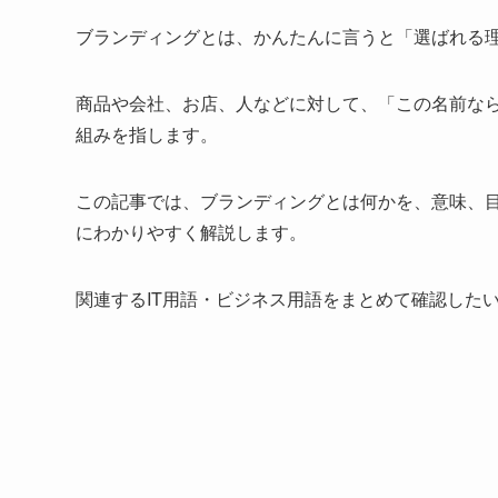
ブランディングとは、かんたんに言うと「選ばれる
商品や会社、お店、人などに対して、「この名前な
組みを指します。
この記事では、ブランディングとは何かを、意味、
にわかりやすく解説します。
関連するIT用語・ビジネス用語をまとめて確認した