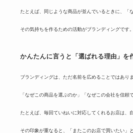
たとえば、同じような商品が並んでいるときに、「
その気持ちを作るための活動がブランディングです
かんたんに言うと「選ばれる理由」を
ブランディングは、ただ名前を広めることではあり
「なぜこの商品を選ぶのか」「なぜこの会社を信頼
たとえば、毎回ていねいに対応してくれるお店は、
その印象が重なると、「またこのお店で買いたい」