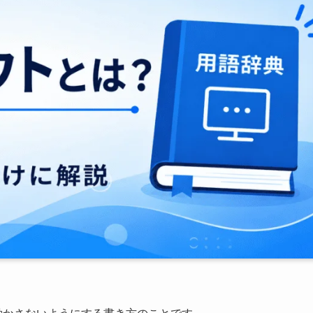
動かさないようにする書き方のことです。