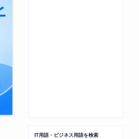
IT用語・ビジネス用語を検索