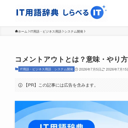
ホーム
IT用語・ビジネス用語
システム開発
コメントアウトとは？意味・やり方
IT用語・ビジネス用語
システム開発
2026年7月5日
2026年7月15
【PR】この記事には広告を含みます。