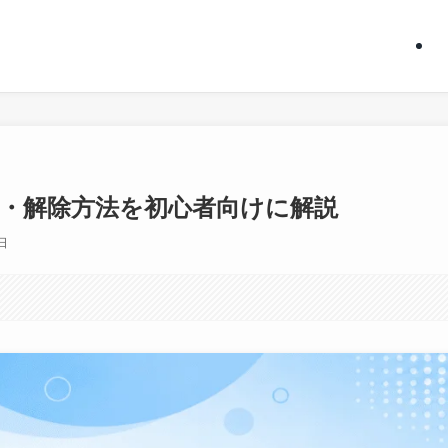
・解除方法を初心者向けに解説
日