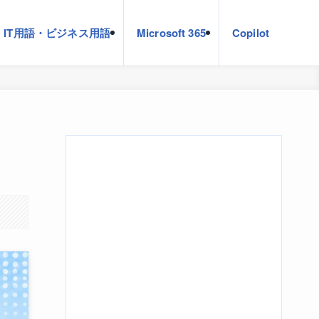
IT用語・ビジネス用語
Microsoft 365
Copilot