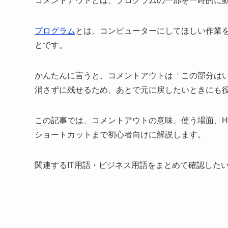
プログラム
とは、コンピューターにしてほしい作業
とです。
かんたんに言うと、コメントアウトは「この部分は
消さずに残せるため、あとで元に戻したいときにも
この記事では、コメントアウトの意味、使う場面、HTM
ショートカットまで初心者向けに解説します。
関連するIT用語・ビジネス用語をまとめて確認した