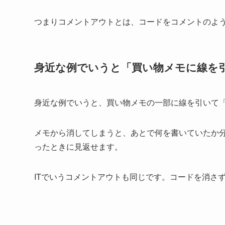
つまりコメントアウトとは、コードをコメントのよ
身近な例でいうと「買い物メモに線を
身近な例でいうと、買い物メモの一部に線を引いて
メモから消してしまうと、あとで何を書いていたか
ったときに見返せます。
ITでいうコメントアウトも同じです。コードを消さ