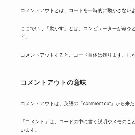
コメントアウトとは、コードを一時的に動かさない
ここでいう「動かす」とは、コンピューターが命令ど
す。
コメントアウトすると、コード自体は残ります。し
コメントアウトの意味
コメントアウトは、英語の「comment out」から来
「コメント」は、コードの中に書く説明やメモのこ
います。