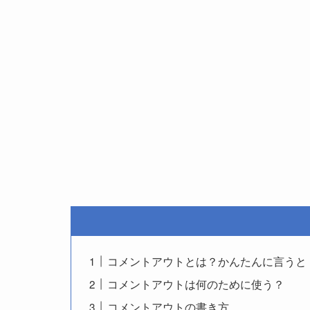
コメントアウトとは？かんたんに言うと
コメントアウトは何のために使う？
コメントアウトの書き方