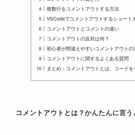
複数行をコメントアウトする方法
VSCodeでコメントアウトするショート
コメントアウトとコメントの違い
コメントアウトの反対は何？
初心者が間違えやすいコメントアウトの
コメントアウトに関するよくある質問
まとめ：コメントアウトとは、コードを
コメントアウトとは？かんたんに言う