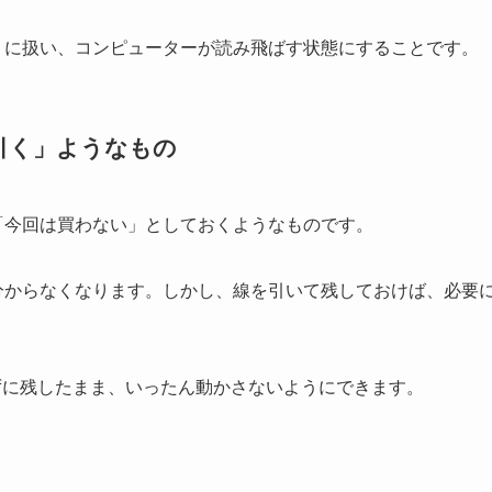
うに扱い、コンピューターが読み飛ばす状態にすることです。
引く」ようなもの
「今回は買わない」としておくようなものです。
分からなくなります。しかし、線を引いて残しておけば、必要
ずに残したまま、いったん動かさないようにできます。