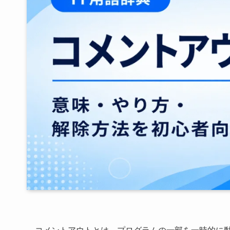
コメントアウトとは、プログラムの一部を一時的に