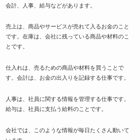
会計、人事、給与などがあります。
売上は、商品やサービスが売れて入るお金のこと
です。在庫は、会社に残っている商品や材料のこ
とです。
仕入れは、売るための商品や材料を買うことで
す。会計は、お金の出入りを記録する仕事です。
人事は、社員に関する情報を管理する仕事です。
給与は、社員に支払う給料のことです。
会社では、このような情報が毎日たくさん動いて