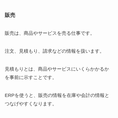
販売
販売は、商品やサービスを売る仕事です。
注文、見積もり、請求などの情報を扱います。
見積もりとは、商品やサービスにいくらかかるか
を事前に示すことです。
ERPを使うと、販売の情報を在庫や会計の情報と
つなげやすくなります。