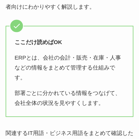
者向けにわかりやすく解説します。
ここだけ読めばOK
ERPとは、会社の会計・販売・在庫・人事
などの情報をまとめて管理する仕組みで
す。
部署ごとに分かれている情報をつなげて、
会社全体の状況を見やすくします。
関連するIT用語・ビジネス用語をまとめて確認した