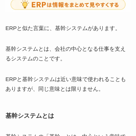
ERPと似た言葉に、基幹システムがあります。
基幹システムとは、会社の中心となる仕事を支え
るシステムのことです。
ERPと基幹システムは近い意味で使われることも
ありますが、同じ意味とは限りません。
基幹システムとは