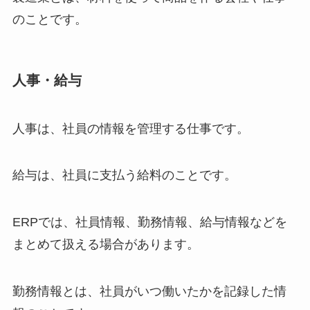
のことです。
人事・給与
人事は、社員の情報を管理する仕事です。
給与は、社員に支払う給料のことです。
ERPでは、社員情報、勤務情報、給与情報などを
まとめて扱える場合があります。
勤務情報とは、社員がいつ働いたかを記録した情