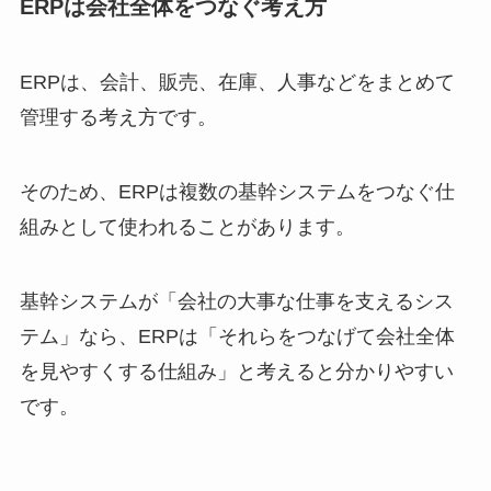
ERPは会社全体をつなぐ考え方
ERPは、会計、販売、在庫、人事などをまとめて
管理する考え方です。
そのため、ERPは複数の基幹システムをつなぐ仕
組みとして使われることがあります。
基幹システムが「会社の大事な仕事を支えるシス
テム」なら、ERPは「それらをつなげて会社全体
を見やすくする仕組み」と考えると分かりやすい
です。