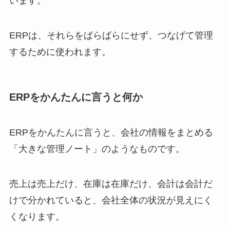
います。
ERPは、それらをばらばらにせず、つなげて管理
するために使われます。
ERPをかんたんに言うと何か
ERPをかんたんに言うと、会社の情報をまとめる
「大きな管理ノート」のようなものです。
売上は売上だけ、在庫は在庫だけ、会計は会計だ
けで分かれていると、会社全体の状況が見えにく
くなります。