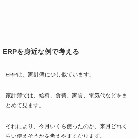
ERPを身近な例で考える
ERPは、家計簿に少し似ています。
家計簿では、給料、食費、家賃、電気代などをま
とめて見ます。
それにより、今月いくら使ったのか、来月どれく
らい使えそうかを考えやすくなります。