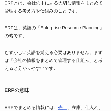
ERPとは、会社の中にある大切な情報をまとめて
管理する考え方や仕組みのことです。
ERPは、英語の「Enterprise Resource Planning」
の略です。
むずかしい英語を覚える必要はありません。まず
は「会社の情報をまとめて管理する仕組み」と考
えると分かりやすいです。
ERPの意味
ERPでまとめる情報には、
売上
、在庫、仕入れ、