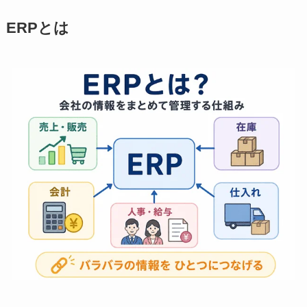
ERPとは