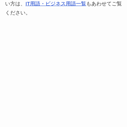
い方は、
IT用語・ビジネス用語一覧
もあわせてご覧
ください。