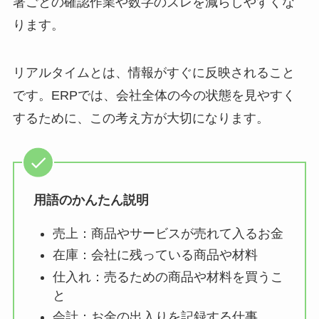
署ごとの確認作業や数字のズレを減らしやすくな
ります。
リアルタイムとは、情報がすぐに反映されること
です。ERPでは、会社全体の今の状態を見やすく
するために、この考え方が大切になります。
用語のかんたん説明
売上：商品やサービスが売れて入るお金
在庫：会社に残っている商品や材料
仕入れ：売るための商品や材料を買うこ
と
会計：お金の出入りを記録する仕事