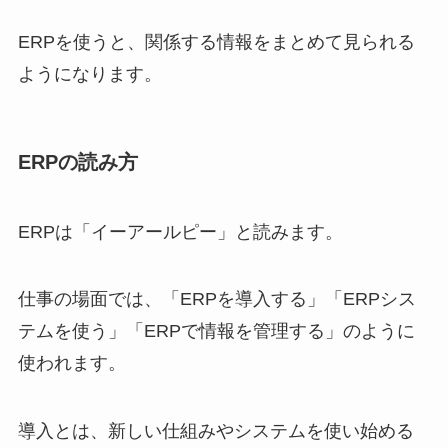
ERPを使うと、関係する情報をまとめて見られる
ようになります。
ERPの読み方
ERPは「イーアールピー」と読みます。
仕事の場面では、「ERPを導入する」「ERPシス
テムを使う」「ERPで情報を管理する」のように
使われます。
導入とは、新しい仕組みやシステムを使い始める