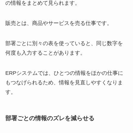
の情報をまとめて見られます。
販売とは、商品やサービスを売る仕事です。
部署ごとに別々の表を使っていると、同じ数字を
何度も入力することがあります。
ERPシステムでは、ひとつの情報をほかの仕事に
もつなげられるため、情報を見直しやすくなりま
す。
部署ごとの情報のズレを減らせる