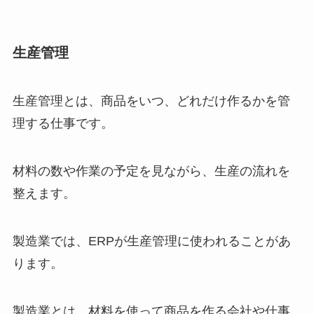
生産管理
生産管理とは、商品をいつ、どれだけ作るかを管
理する仕事です。
材料の数や作業の予定を見ながら、生産の流れを
整えます。
製造業では、ERPが生産管理に使われることがあ
ります。
製造業とは、材料を使って商品を作る会社や仕事