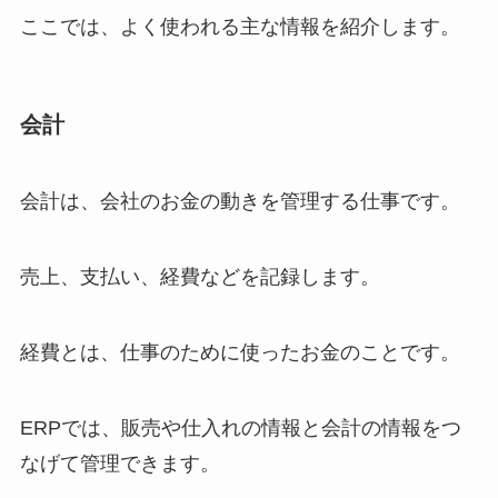
ここでは、よく使われる主な情報を紹介します。
会計
会計は、会社のお金の動きを管理する仕事です。
売上、支払い、経費などを記録します。
経費とは、仕事のために使ったお金のことです。
ERPでは、販売や仕入れの情報と会計の情報をつ
なげて管理できます。