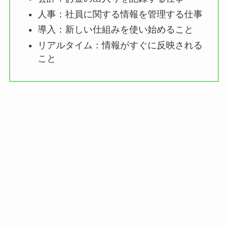
人事：社員に関する情報を管理する仕事
導入：新しい仕組みを使い始めること
リアルタイム：情報がすぐに反映される
こと