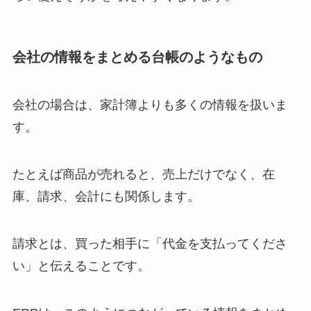
会社の情報をまとめる台帳のようなもの
会社の場合は、家計簿よりも多くの情報を扱いま
す。
たとえば商品が売れると、売上だけでなく、在
庫、請求、会計にも関係します。
請求とは、買った相手に「代金を支払ってくださ
い」と伝えることです。