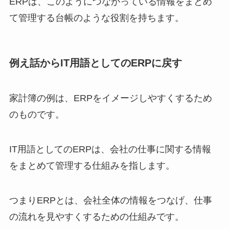
ERPは、このようにつながっている情報をまとめ
て管理する台帳のような役割を持ちます。
例え話からIT用語としてのERPに戻す
家計簿の例は、ERPをイメージしやすくするため
のものです。
IT用語としてのERPは、会社の仕事に関する情報
をまとめて管理する仕組みを指します。
つまりERPとは、会社全体の情報をつなげ、仕事
の流れを見やすくするための仕組みです。