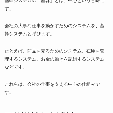
基幹システムの「基幹」とは、中心という意味で
す。
会社の大事な仕事を動かすためのシステムを、基
幹システムと呼びます。
たとえば、商品を売るためのシステム、在庫を管
理するシステム、お金の動きを記録するシステム
などです。
これらは、会社の仕事を支える中心の仕組みで
す。