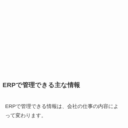
ERPで管理できる主な情報
ERPで管理できる情報は、会社の仕事の内容によ
って変わります。