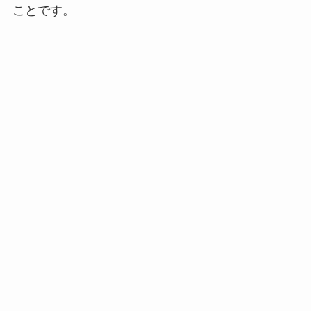
ことです。