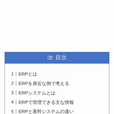
目次
ERPとは
ERPを身近な例で考える
ERPシステムとは
ERPで管理できる主な情報
ERPと基幹システムの違い