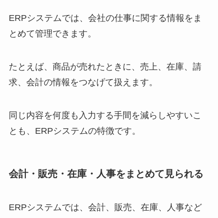
ERPシステムでは、会社の仕事に関する情報をま
とめて管理できます。
たとえば、商品が売れたときに、売上、在庫、請
求、会計の情報をつなげて扱えます。
同じ内容を何度も入力する手間を減らしやすいこ
とも、ERPシステムの特徴です。
会計・販売・在庫・人事をまとめて見られる
ERPシステムでは、会計、販売、在庫、人事など