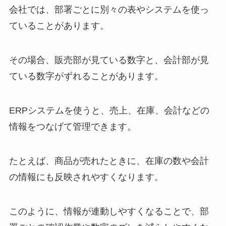
会社では、部署ごとに別々の表やシステムを使っ
ていることがあります。
その場合、販売部が見ている数字と、会計部が見
ている数字がずれることがあります。
ERPシステムを使うと、売上、在庫、会計などの
情報をつなげて管理できます。
たとえば、商品が売れたときに、在庫の数や会計
の情報にも反映されやすくなります。
このように、情報が連動しやすくなることで、部