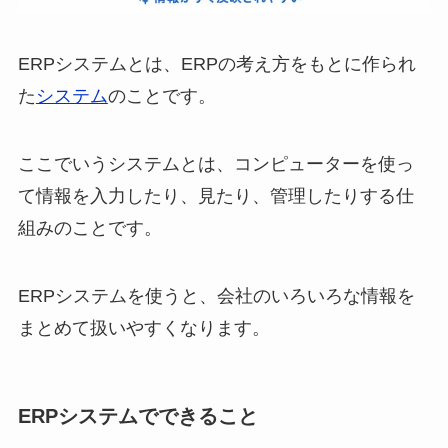
ERPシステムとは、ERPの考え方をもとに作られ
た
システム
のことです。
ここでいうシステムとは、コンピューターを使っ
て情報を入力したり、見たり、管理したりする仕
組みのことです。
ERPシステムを使うと、会社のいろいろな情報を
まとめて扱いやすくなります。
ERPシステムでできること