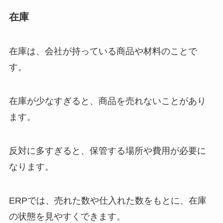
在庫
在庫は、会社が持っている商品や材料のことで
す。
在庫が少なすぎると、商品を売れないことがあり
ます。
反対に多すぎると、保管する場所や費用が必要に
なります。
ERPでは、売れた数や仕入れた数をもとに、在庫
の状態を見やすくできます。