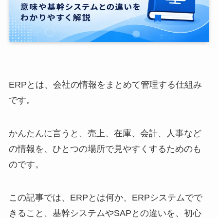
ERPとは、会社の情報をまとめて管理する仕組み
です。
かんたんに言うと、売上、在庫、会計、人事など
の情報を、ひとつの場所で見やすくするためのも
のです。
この記事では、ERPとは何か、ERPシステムでで
きること、基幹システムやSAPとの違いを、初心