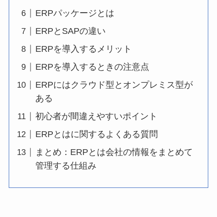
ERPパッケージとは
ERPとSAPの違い
ERPを導入するメリット
ERPを導入するときの注意点
ERPにはクラウド型とオンプレミス型が
ある
初心者が間違えやすいポイント
ERPとはに関するよくある質問
まとめ：ERPとは会社の情報をまとめて
管理する仕組み