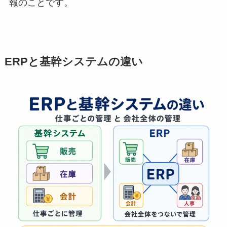
報のことです。
ERPと基幹システムの違い