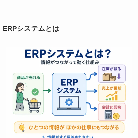
ERPシステムとは