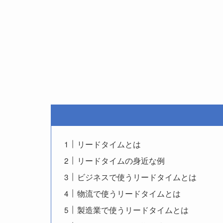
リードタイムとは
リードタイムの身近な例
ビジネスで使うリードタイムとは
物流で使うリードタイムとは
製造業で使うリードタイムとは