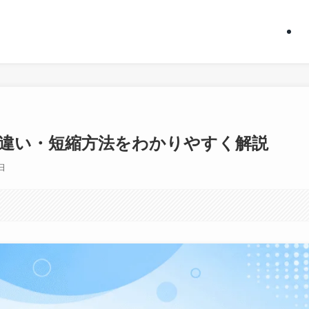
違い・短縮方法をわかりやすく解説
日