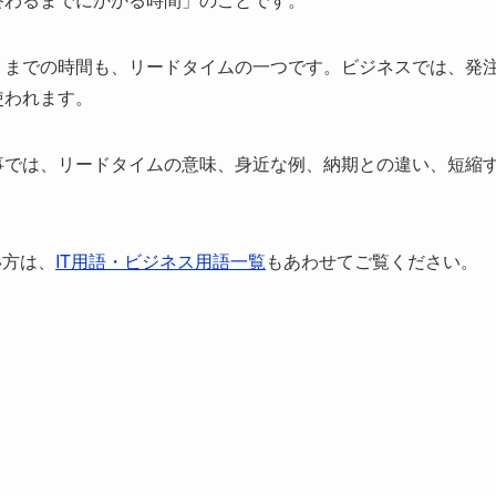
くまでの時間も、リードタイムの一つです。ビジネスでは、発
使われます。
事では、リードタイムの意味、身近な例、納期との違い、短縮
い方は、
IT用語・ビジネス用語一覧
もあわせてご覧ください。