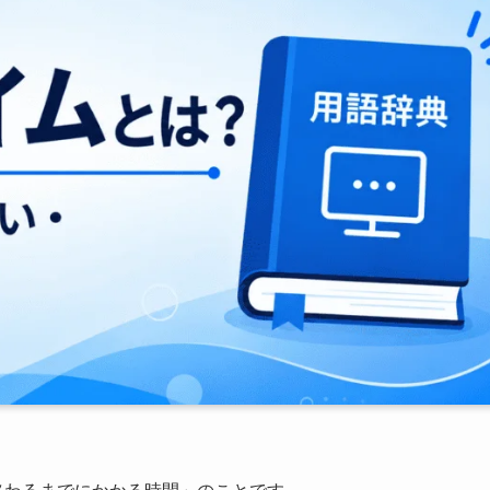
終わるまでにかかる時間」のことです。