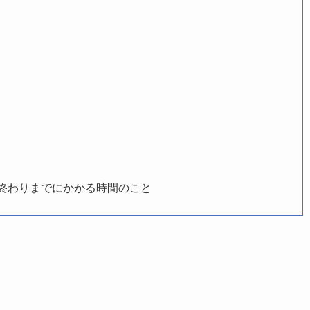
終わりまでにかかる時間のこと