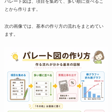
パレート図は、項目を集めて、多い順に並べるこ
とから作ります。
次の画像では、基本の作り方の流れをまとめてい
ます。