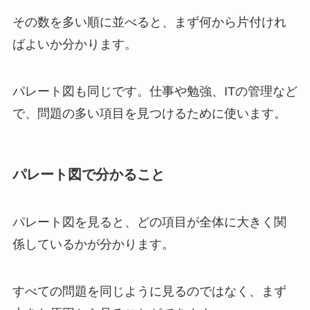
その数を多い順に並べると、まず何から片付けれ
ばよいか分かります。
パレート図も同じです。仕事や勉強、ITの管理など
で、問題の多い項目を見つけるために使います。
パレート図で分かること
パレート図を見ると、どの項目が全体に大きく関
係しているかが分かります。
すべての問題を同じように見るのではなく、まず