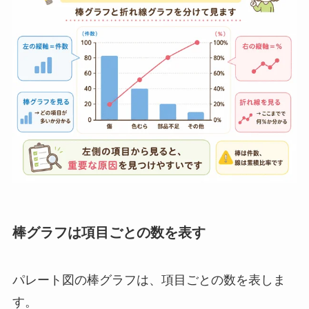
棒グラフは項目ごとの数を表す
パレート図の棒グラフは、項目ごとの数を表しま
す。