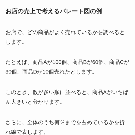
お店の売上で考えるパレート図の例
お店で、どの商品がよく売れているかを調べると
します。
たとえば、商品Aが100個、商品Bが60個、商品Cが
30個、商品Dが10個売れたとします。
このとき、数が多い順に並べると、商品Aがいちば
ん大きいと分かります。
さらに、全体のうち何％までを占めているかを折
れ線で表します。