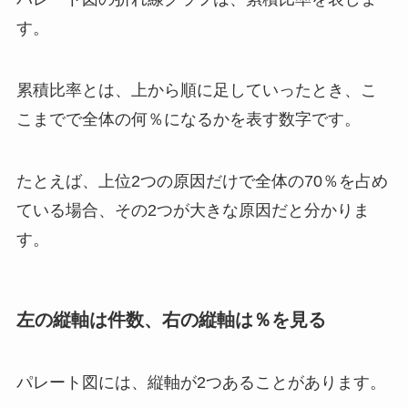
す。
累積比率とは、上から順に足していったとき、こ
こまでで全体の何％になるかを表す数字です。
たとえば、上位2つの原因だけで全体の70％を占め
ている場合、その2つが大きな原因だと分かりま
す。
左の縦軸は件数、右の縦軸は％を見る
パレート図には、縦軸が2つあることがあります。