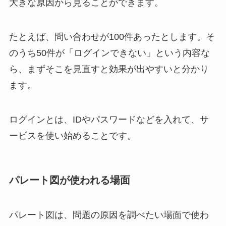
大きな原因から見ることができます。
たとえば、問い合わせが100件あったとします。そ
のうち50件が「ログインできない」という内容な
ら、まずそこを見直すと効果が出やすいと分かり
ます。
ログインとは、IDやパスワードなどを入れて、サ
ービスを使い始めることです。
パレート図が使われる場面
パレート図は、問題の原因を調べたい場面で使わ