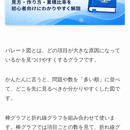
パレート図とは、どの項目が大きな原因になって
いるかを見つけやすくするグラフです。
かんたんに言うと、問題や数を「多い順」に並べ
て、どこを先に見るべきか分かりやすくした図で
す。
棒グラフと折れ線グラフを組み合わせて使いま
す。棒グラフでは項目ごとの数を見て、折れ線グ