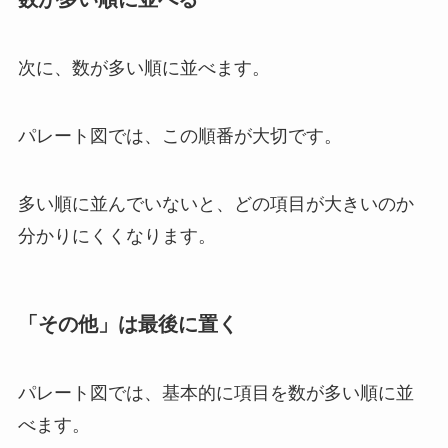
次に、数が多い順に並べます。
パレート図では、この順番が大切です。
多い順に並んでいないと、どの項目が大きいのか
分かりにくくなります。
「その他」は最後に置く
パレート図では、基本的に項目を数が多い順に並
べます。