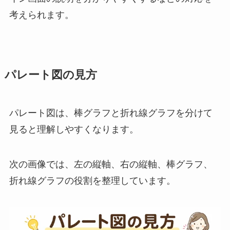
考えられます。
パレート図の見方
パレート図は、棒グラフと折れ線グラフを分けて
見ると理解しやすくなります。
次の画像では、左の縦軸、右の縦軸、棒グラフ、
折れ線グラフの役割を整理しています。