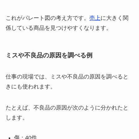
これがパレート図の考え方です。
売上
に大きく関
係している商品を見つけやすくなります。
ミスや不良品の原因を調べる例
仕事の現場では、ミスや不良品の原因を調べると
きにも使われます。
たとえば、不良品の原因が次のように分かれたと
します。
傷：40件