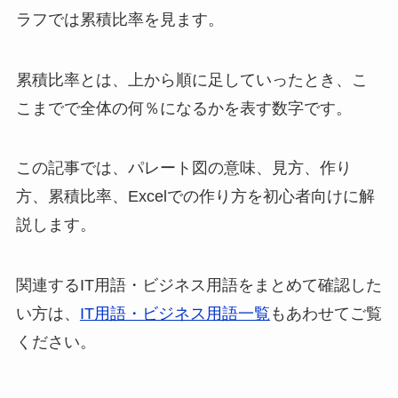
ラフでは累積比率を見ます。
累積比率とは、上から順に足していったとき、こ
こまでで全体の何％になるかを表す数字です。
この記事では、パレート図の意味、見方、作り
方、累積比率、Excelでの作り方を初心者向けに解
説します。
関連するIT用語・ビジネス用語をまとめて確認した
い方は、
IT用語・ビジネス用語一覧
もあわせてご覧
ください。