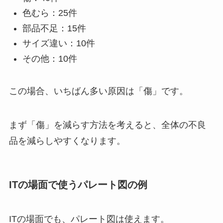
色むら：25件
部品不足：15件
サイズ違い：10件
その他：10件
この場合、いちばん多い原因は「傷」です。
まず「傷」を減らす方法を考えると、全体の不良
品を減らしやすくなります。
ITの場面で使うパレート図の例
ITの場面でも、パレート図は使えます。