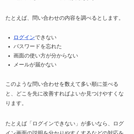
たとえば、問い合わせの内容を調べるとします。
ログイン
できない
パスワードを忘れた
画面の使い方が分からない
メールが届かない
このような問い合わせを数えて多い順に並べる
と、どこを先に改善すればよいか見つけやすくな
ります。
たとえば「ログインできない」が多いなら、ログ
イン画面の説明を分かりやすくするなどの対応を