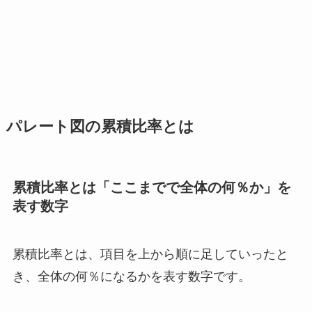
パレート図の累積比率とは
累積比率とは「ここまでで全体の何％か」を
表す数字
累積比率とは、項目を上から順に足していったと
き、全体の何％になるかを表す数字です。