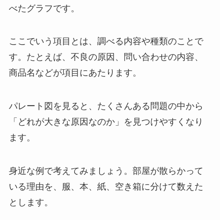
べたグラフです。
ここでいう項目とは、調べる内容や種類のことで
す。たとえば、不良の原因、問い合わせの内容、
商品名などが項目にあたります。
パレート図を見ると、たくさんある問題の中から
「どれが大きな原因なのか」を見つけやすくなり
ます。
身近な例で考えてみましょう。部屋が散らかって
いる理由を、服、本、紙、空き箱に分けて数えた
とします。