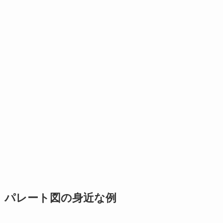
パレート図の身近な例