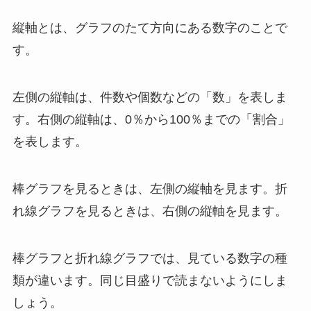
縦軸とは、グラフのたて方向にある数字のことで
す。
左側の縦軸は、件数や個数などの「数」を表しま
す。右側の縦軸は、0％から100％までの「割合」
を表します。
棒グラフを見るときは、左側の縦軸を見ます。折
れ線グラフを見るときは、右側の縦軸を見ます。
棒グラフと折れ線グラフでは、見ている数字の種
類が違います。同じ目盛りで読まないようにしま
しょう。