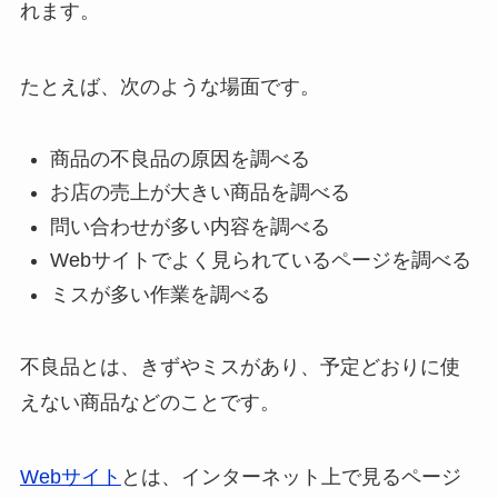
れます。
たとえば、次のような場面です。
商品の不良品の原因を調べる
お店の売上が大きい商品を調べる
問い合わせが多い内容を調べる
Webサイトでよく見られているページを調べる
ミスが多い作業を調べる
不良品とは、きずやミスがあり、予定どおりに使
えない商品などのことです。
Webサイト
とは、インターネット上で見るページ