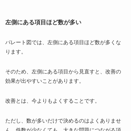
左側にある項目ほど数が多い
パレート図では、左側にある項目ほど数が多くな
ります。
そのため、左側にある項目から見直すと、改善の
効果が出やすいことがあります。
改善とは、今よりもよくすることです。
ただし、数が多いだけで決めるのはよくありませ
ん。件数が少なくても、大きな問題につながる項