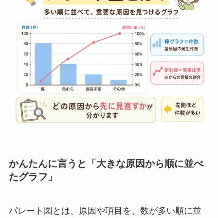
かんたんに言うと「大きな原因から順に並べ
たグラフ」
パレート図とは、原因や項目を、数が多い順に並