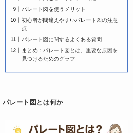
パレート図を使うメリット
初心者が間違えやすいパレート図の注意
点
パレート図に関するよくある質問
まとめ：パレート図とは、重要な原因を
見つけるためのグラフ
パレート図とは何か