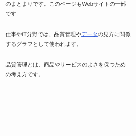
のまとまりです。このページもWebサイトの一部
です。
仕事やIT分野では、品質管理や
データ
の見方に関係
するグラフとして使われます。
品質管理とは、商品やサービスのよさを保つため
の考え方です。