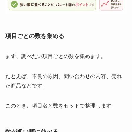
項目ごとの数を集める
まず、調べたい項目ごとの数を集めます。
たとえば、不良の原因、問い合わせの内容、売れ
た商品などです。
このとき、項目名と数をセットで整理します。
数が多い順に並べる