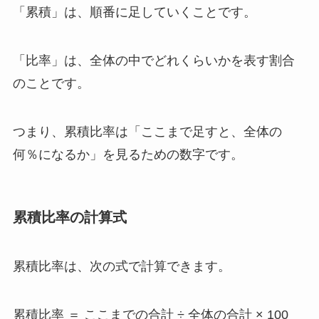
「累積」は、順番に足していくことです。
「比率」は、全体の中でどれくらいかを表す割合
のことです。
つまり、累積比率は「ここまで足すと、全体の
何％になるか」を見るための数字です。
累積比率の計算式
累積比率は、次の式で計算できます。
累積比率 ＝ ここまでの合計 ÷ 全体の合計 × 100