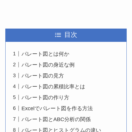
目次
パレート図とは何か
パレート図の身近な例
パレート図の見方
パレート図の累積比率とは
パレート図の作り方
Excelでパレート図を作る方法
パレート図とABC分析の関係
パレート図とヒストグラムの違い