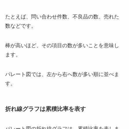
たとえば、問い合わせ件数、不良品の数、売れた
数などです。
棒が高いほど、その項目の数が多いことを意味し
ます。
パレート図では、左から右へ数が多い順に並べま
す。
折れ線グラフは累積比率を表す
パレート図の折れ線グラフは、累積比率を表しま