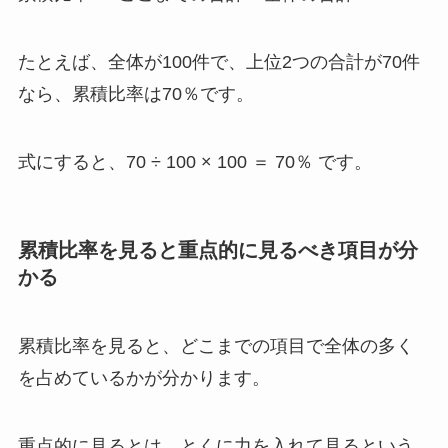
たとえば、全体が100件で、上位2つの合計が70件
なら、累積比率は70％です。
式にすると、70 ÷ 100 × 100 ＝ 70％ です。
累積比率を見ると重点的に見るべき項目が分
かる
累積比率を見ると、どこまでの項目で全体の多く
を占めているかが分かります。
重点的に見るとは、とくに力を入れて見るという