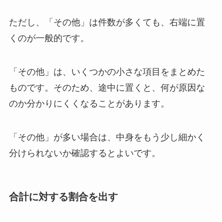
ただし、「その他」は件数が多くても、右端に置
くのが一般的です。
「その他」は、いくつかの小さな項目をまとめた
ものです。そのため、途中に置くと、何が原因な
のか分かりにくくなることがあります。
「その他」が多い場合は、中身をもう少し細かく
分けられないか確認するとよいです。
合計に対する割合を出す