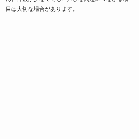
目は大切な場合があります。