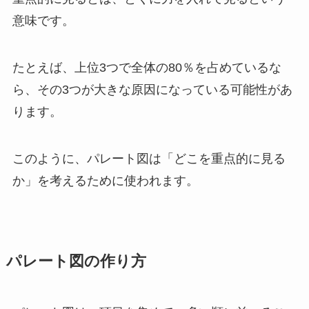
意味です。
たとえば、上位3つで全体の80％を占めているな
ら、その3つが大きな原因になっている可能性があ
ります。
このように、パレート図は「どこを重点的に見る
か」を考えるために使われます。
パレート図の作り方