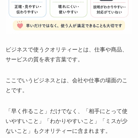
ビジネスで使うクオリティーとは、仕事や商品、
サービスの質を表す言葉です。
ここでいうビジネスとは、会社や仕事の場面のこ
とです。
「早く作ること」だけでなく、「相手にとって使
いやすいこと」「わかりやすいこと」「ミスが少
ないこと」もクオリティーに含まれます。