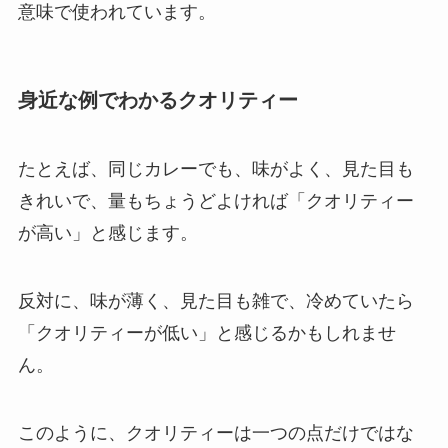
意味で使われています。
身近な例でわかるクオリティー
たとえば、同じカレーでも、味がよく、見た目も
きれいで、量もちょうどよければ「クオリティー
が高い」と感じます。
反対に、味が薄く、見た目も雑で、冷めていたら
「クオリティーが低い」と感じるかもしれませ
ん。
このように、クオリティーは一つの点だけではな