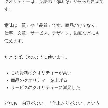
クオリティーは、英語の「quality」から来た言葉で
す。
意味は「質」や「品質」です。商品だけでなく、
仕事、文章、サービス、デザイン、動画などにも
使えます。
たとえば、次のように使います。
この資料はクオリティーが高い
商品のクオリティーを上げる
サービスのクオリティーに満足した
どれも「内容がよい」「仕上がりがよい」という