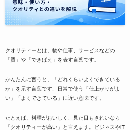
クオリティーとは、物や仕事、サービスなどの
「質」や「できばえ」を表す言葉です。
かんたんに言うと、「どれくらいよくできている
か」を示す言葉です。日常で使う「仕上がりがよ
い」「よくできている」に近い意味です。
たとえば、料理がおいしく、見た目もきれいなら
「クオリティーが高い」と言えます。ビジネスやIT