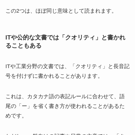
この2つは、ほぼ同じ意味として読まれます。
ITや公的な文書では「クオリティ」と書かれ
ることもある
ITや工業分野の文書では、「クオリティ」と長音記
号を付けずに書かれることがあります。
これは、カタカナ語の表記ルールに合わせて、語
尾の「ー」を省く書き方が使われることがあるた
めです。