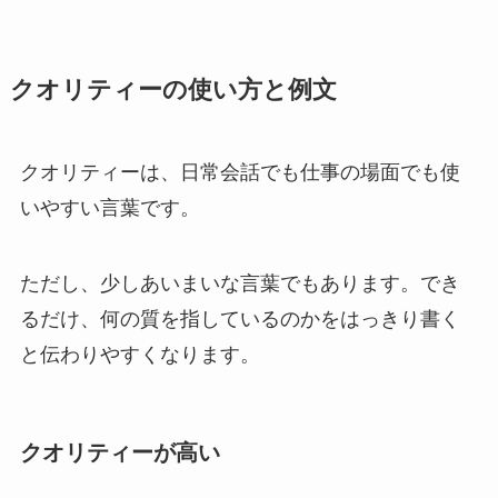
クオリティーの使い方と例文
クオリティーは、日常会話でも仕事の場面でも使
いやすい言葉です。
ただし、少しあいまいな言葉でもあります。でき
るだけ、何の質を指しているのかをはっきり書く
と伝わりやすくなります。
クオリティーが高い