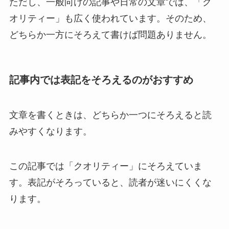
ただし、一般向けの記事や日常の文章では、「ク
オリティー」も広く使われています。そのため、
どちらか一方にそろえて書けば問題ありません。
記事内では表記をそろえるのがおすすめ
文章を書くときは、どちらか一つにそろえると読
みやすくなります。
この記事では「クオリティー」にそろえていま
す。表記がそろっていると、読者が迷いにくくな
ります。