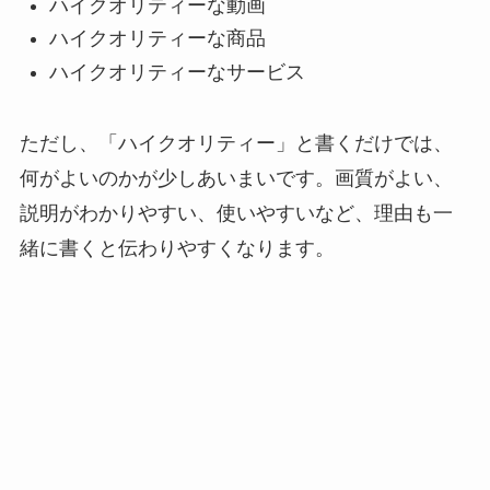
ハイクオリティーな動画
ハイクオリティーな商品
ハイクオリティーなサービス
ただし、「ハイクオリティー」と書くだけでは、
何がよいのかが少しあいまいです。画質がよい、
説明がわかりやすい、使いやすいなど、理由も一
緒に書くと伝わりやすくなります。