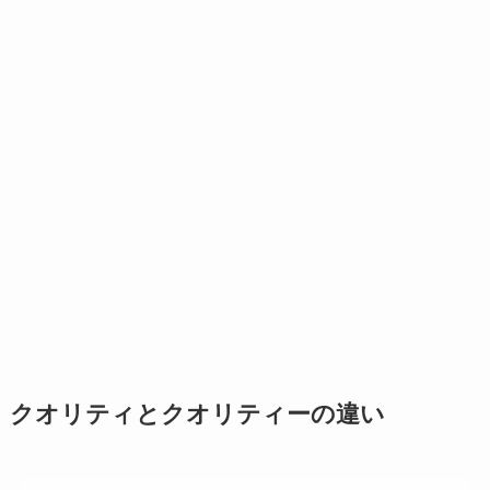
クオリティとクオリティーの違い