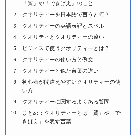
「質」や「できばえ」のこと
クオリティーを日本語で言うと何？
クオリティーの英語表記とスペル
クオリティとクオリティーの違い
ビジネスで使うクオリティーとは？
クオリティーの使い方と例文
クオリティーと似た言葉の違い
初心者が間違えやすいクオリティーの使
い方
クオリティーに関するよくある質問
まとめ：クオリティーとは「質」や「で
きばえ」を表す言葉