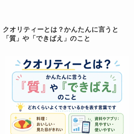
クオリティーとは？かんたんに言うと
「質」や「できばえ」のこと