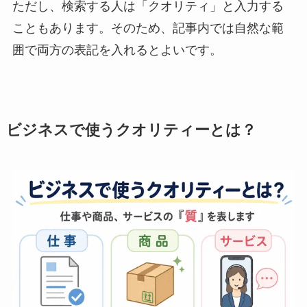
ただし、検索する人は「クオリティ」と入力する
こともあります。そのため、記事内では自然な範
囲で両方の表記を入れるとよいです。
ビジネスで使うクオリティーとは？