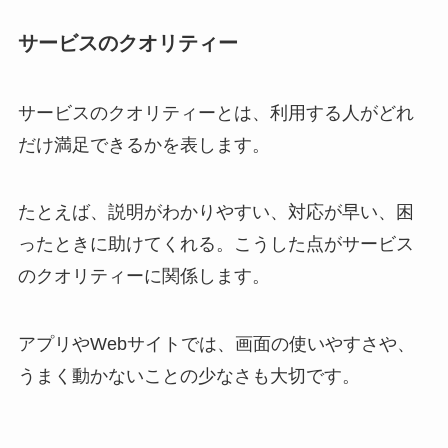
サービスのクオリティー
サービスのクオリティーとは、利用する人がどれ
だけ満足できるかを表します。
たとえば、説明がわかりやすい、対応が早い、困
ったときに助けてくれる。こうした点がサービス
のクオリティーに関係します。
アプリやWebサイトでは、画面の使いやすさや、
うまく動かないことの少なさも大切です。