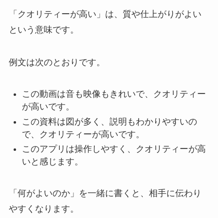
「クオリティーが高い」は、質や仕上がりがよい
という意味です。
例文は次のとおりです。
この動画は音も映像もきれいで、クオリティー
が高いです。
この資料は図が多く、説明もわかりやすいの
で、クオリティーが高いです。
このアプリは操作しやすく、クオリティーが高
いと感じます。
「何がよいのか」を一緒に書くと、相手に伝わり
やすくなります。