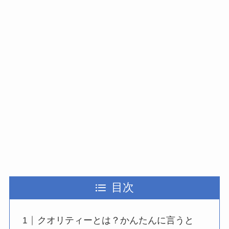
目次
クオリティーとは？かんたんに言うと