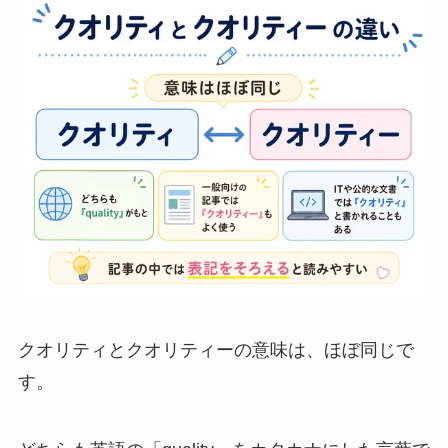
クオリティとクオリティーの意味は、ほぼ同じで
す。