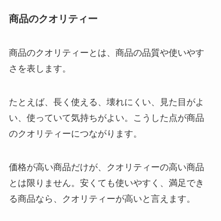
商品のクオリティー
商品のクオリティーとは、商品の品質や使いやす
さを表します。
たとえば、長く使える、壊れにくい、見た目がよ
い、使っていて気持ちがよい。こうした点が商品
のクオリティーにつながります。
価格が高い商品だけが、クオリティーの高い商品
とは限りません。安くても使いやすく、満足でき
る商品なら、クオリティーが高いと言えます。