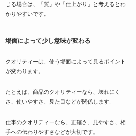
じる場合は、「質」や「仕上がり」と考えるとわ
かりやすいです。
場面によって少し意味が変わる
クオリティーは、使う場面によって見るポイント
が変わります。
たとえば、商品のクオリティーなら、壊れにく
さ、使いやすさ、見た目などが関係します。
仕事のクオリティーなら、正確さ、見やすさ、相
手への伝わりやすさなどが大切です。