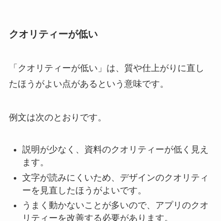
クオリティーが低い
「クオリティーが低い」は、質や仕上がりに直し
たほうがよい点があるという意味です。
例文は次のとおりです。
説明が少なく、資料のクオリティーが低く見え
ます。
文字が読みにくいため、デザインのクオリティ
ーを見直したほうがよいです。
うまく動かないことが多いので、アプリのクオ
リティーを改善する必要があります。