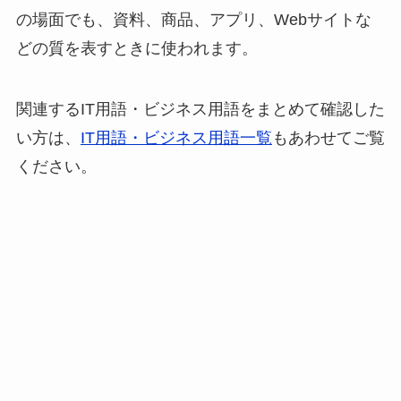
の場面でも、資料、商品、アプリ、Webサイトな
どの質を表すときに使われます。
関連するIT用語・ビジネス用語をまとめて確認した
い方は、
IT用語・ビジネス用語一覧
もあわせてご覧
ください。