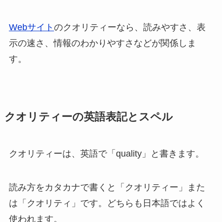
Webサイト
のクオリティーなら、読みやすさ、表
示の速さ、情報のわかりやすさなどが関係しま
す。
クオリティーの英語表記とスペル
クオリティーは、英語で「quality」と書きます。
読み方をカタカナで書くと「クオリティー」また
は「クオリティ」です。どちらも日本語ではよく
使われます。