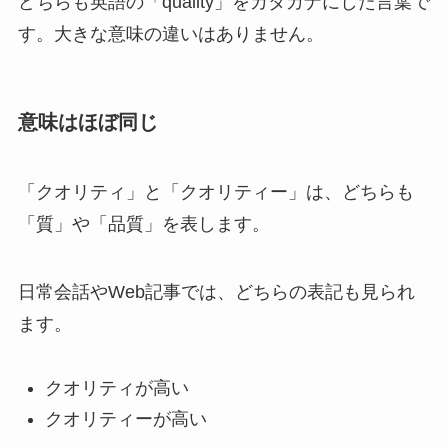
どちらも英語の「quality」をカタカナにした言葉で
す。大きな意味の違いはありません。
意味はほぼ同じ
「クオリティ」と「クオリティー」は、どちらも
「質」や「品質」を表します。
日常会話やWeb記事では、どちらの表記も見られ
ます。
クオリティが高い
クオリティーが高い