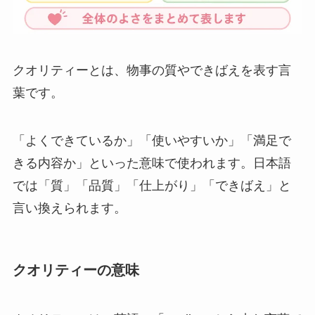
クオリティーとは、物事の質やできばえを表す言
葉です。
「よくできているか」「使いやすいか」「満足で
きる内容か」といった意味で使われます。日本語
では「質」「品質」「仕上がり」「できばえ」と
言い換えられます。
クオリティーの意味