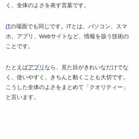
く、全体のよさを表す言葉です。
IT
の場面でも同じです。ITとは、パソコン、スマ
ホ、アプリ、Webサイトなど、情報を扱う技術の
ことです。
たとえば
アプリ
なら、見た目がきれいなだけでな
く、使いやすく、きちんと動くことも大切です。
こうした全体のよさをまとめて「クオリティー」
と言います。