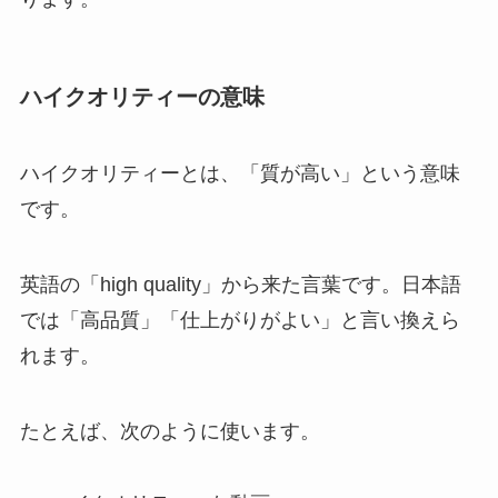
ハイクオリティーの意味
ハイクオリティーとは、「質が高い」という意味
です。
英語の「high quality」から来た言葉です。日本語
では「高品質」「仕上がりがよい」と言い換えら
れます。
たとえば、次のように使います。