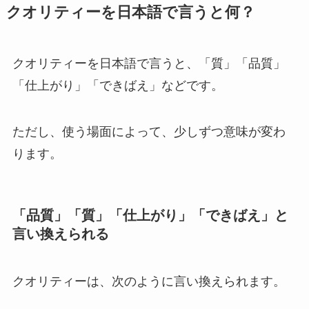
クオリティーを日本語で言うと何？
クオリティーを日本語で言うと、「質」「品質」
「仕上がり」「できばえ」などです。
ただし、使う場面によって、少しずつ意味が変わ
ります。
「品質」「質」「仕上がり」「できばえ」と
言い換えられる
クオリティーは、次のように言い換えられます。