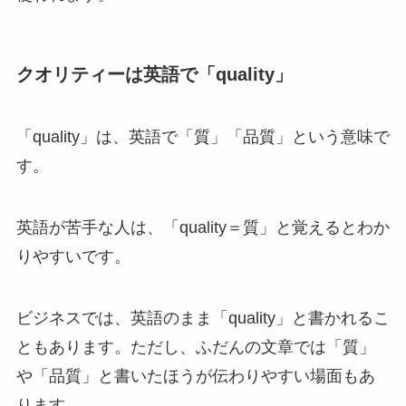
クオリティーは英語で「quality」
「quality」は、英語で「質」「品質」という意味で
す。
英語が苦手な人は、「quality＝質」と覚えるとわか
りやすいです。
ビジネスでは、英語のまま「quality」と書かれるこ
ともあります。ただし、ふだんの文章では「質」
や「品質」と書いたほうが伝わりやすい場面もあ
ります。