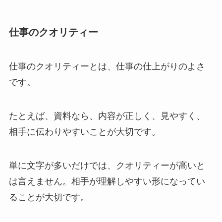
仕事のクオリティー
仕事のクオリティーとは、仕事の仕上がりのよさ
です。
たとえば、資料なら、内容が正しく、見やすく、
相手に伝わりやすいことが大切です。
単に文字が多いだけでは、クオリティーが高いと
は言えません。相手が理解しやすい形になってい
ることが大切です。