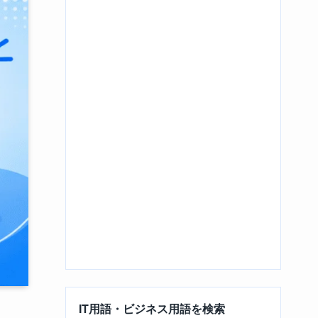
IT用語・ビジネス用語を検索