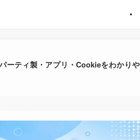
ーティ製・アプリ・Cookieをわかり