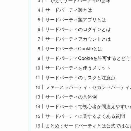
ITで使うサードパーティの意味
サードパーティ製とは
サードパーティ製アプリとは
サードパーティのログインとは
サードパーティアカウントとは
サードパーティCookieとは
サードパーティCookieを許可するとど
サードパーティを使うメリット
サードパーティのリスクと注意点
ファーストパーティ・セカンドパーティ
サードパーティの具体例
サードパーティで初心者が間違えやすい
サードパーティに関するよくある質問
まとめ：サードパーティとは公式ではな