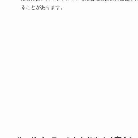
ることがあります。