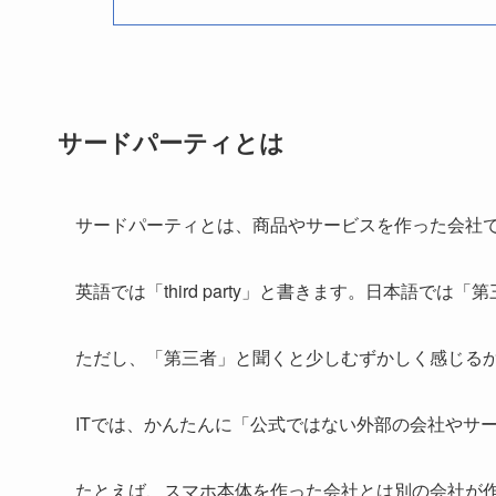
サードパーティとは
サードパーティとは、商品やサービスを作った会社
英語では「third party」と書きます。日本語で
ただし、「第三者」と聞くと少しむずかしく感じる
ITでは、かんたんに「公式ではない外部の会社やサ
たとえば、スマホ本体を作った会社とは別の会社が