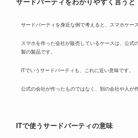
サードパーティをわかりやすく言うと
サードパーティを身近な例で考えると、スマホケー
スマホを作った会社が販売しているケースは、公式
製の製品です。
ITでいうサードパーティも、これに近い意味です。
公式の会社が作ったものではなく、別の会社や人が
ITで使うサードパーティの意味