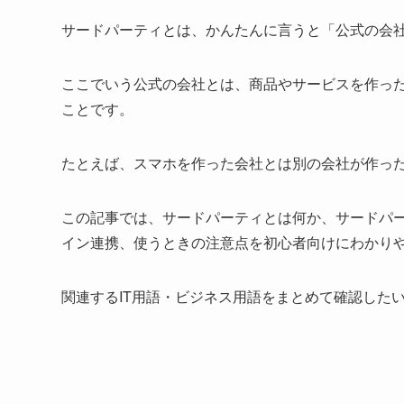
サードパーティとは、かんたんに言うと「公式の会
ここでいう公式の会社とは、商品やサービスを作っ
ことです。
たとえば、スマホを作った会社とは別の会社が作っ
この記事では、サードパーティとは何か、サードパーテ
イン連携、使うときの注意点を初心者向けにわかり
関連するIT用語・ビジネス用語をまとめて確認した