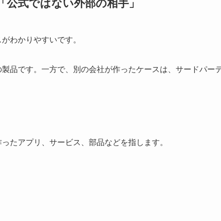
「公式ではない外部の相手」
スがわかりやすいです。
の製品です。一方で、別の会社が作ったケースは、サードパー
作ったアプリ、サービス、部品などを指します。