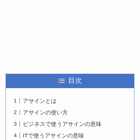
目次
アサインとは
アサインの使い方
ビジネスで使うアサインの意味
ITで使うアサインの意味