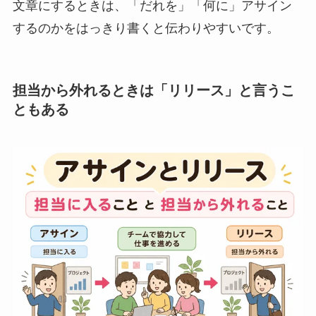
文章にするときは、「だれを」「何に」アサイン
するのかをはっきり書くと伝わりやすいです。
担当から外れるときは「リリース」と言うこ
ともある