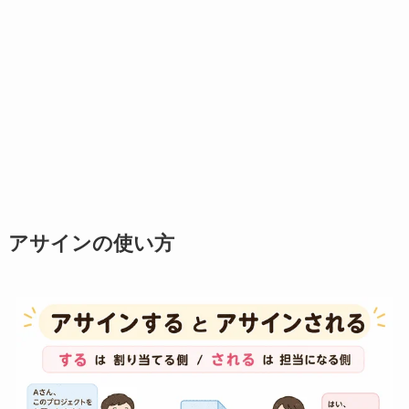
アサインの使い方