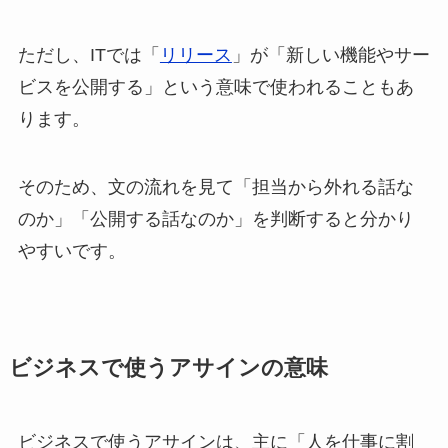
ただし、ITでは「
リリース
」が「新しい機能やサー
ビスを公開する」という意味で使われることもあ
ります。
そのため、文の流れを見て「担当から外れる話な
のか」「公開する話なのか」を判断すると分かり
やすいです。
ビジネスで使うアサインの意味
ビジネスで使うアサインは、主に「人を仕事に割