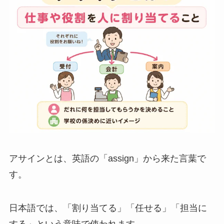
アサインとは、英語の「assign」から来た言葉で
す。
日本語では、「割り当てる」「任せる」「担当に