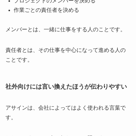
プロジェクトのメンバーを決める
作業ごとの責任者を決める
メンバーとは、一緒に仕事をする人のことです。
責任者とは、その仕事を中心になって進める人の
ことです。
社外向けには言い換えたほうが伝わりやすい
アサインは、会社によってはよく使われる言葉で
す。