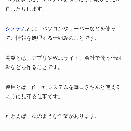
直したりします。
システム
とは、パソコンやサーバーなどを使っ
て、情報を処理する仕組みのことです。
開発とは、アプリやWebサイト、会社で使う仕組
みなどを作ることです。
運用とは、作ったシステムを毎日きちんと使える
ように見守る仕事です。
たとえば、次のような作業があります。