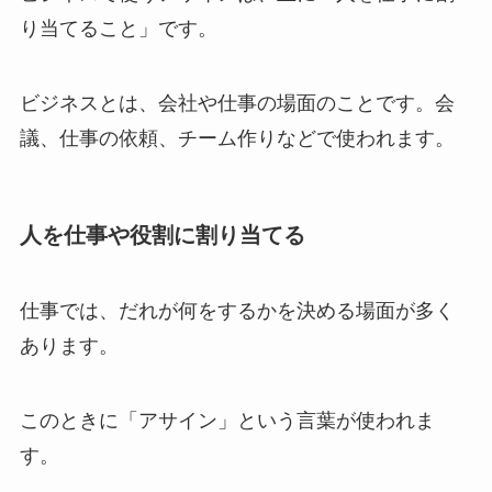
り当てること」です。
ビジネスとは、会社や仕事の場面のことです。会
議、仕事の依頼、チーム作りなどで使われます。
人を仕事や役割に割り当てる
仕事では、だれが何をするかを決める場面が多く
あります。
このときに「アサイン」という言葉が使われま
す。