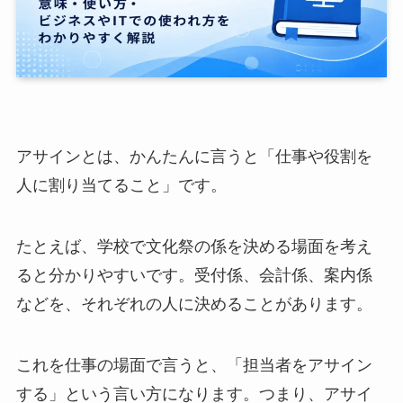
アサインとは、かんたんに言うと「仕事や役割を
人に割り当てること」です。
たとえば、学校で文化祭の係を決める場面を考え
ると分かりやすいです。受付係、会計係、案内係
などを、それぞれの人に決めることがあります。
これを仕事の場面で言うと、「担当者をアサイン
する」という言い方になります。つまり、アサイ