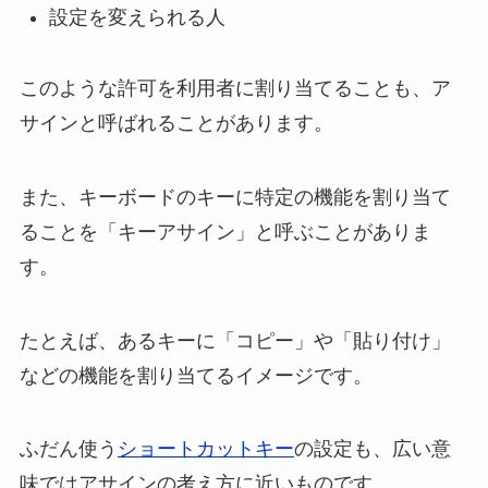
設定を変えられる人
このような許可を利用者に割り当てることも、ア
サインと呼ばれることがあります。
また、キーボードのキーに特定の機能を割り当て
ることを「キーアサイン」と呼ぶことがありま
す。
たとえば、あるキーに「コピー」や「貼り付け」
などの機能を割り当てるイメージです。
ふだん使う
ショートカットキー
の設定も、広い意
味ではアサインの考え方に近いものです。