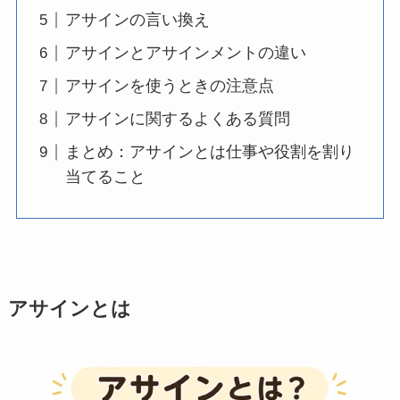
アサインの言い換え
アサインとアサインメントの違い
アサインを使うときの注意点
アサインに関するよくある質問
まとめ：アサインとは仕事や役割を割り
当てること
アサインとは