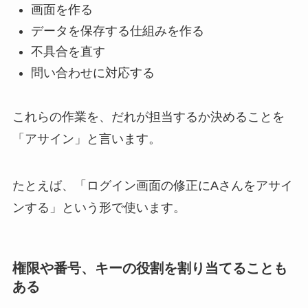
画面を作る
データを保存する仕組みを作る
不具合を直す
問い合わせに対応する
これらの作業を、だれが担当するか決めることを
「アサイン」と言います。
たとえば、「ログイン画面の修正にAさんをアサイ
ンする」という形で使います。
権限や番号、キーの役割を割り当てることも
ある