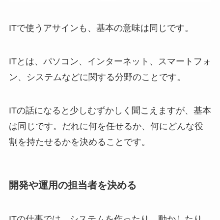
ITで使うアサインも、基本の意味は同じです。
ITとは、パソコン、インターネット、スマートフォ
ン、システムなどに関する分野のことです。
ITの話になると少しむずかしく聞こえますが、基本
は同じです。だれに何を任せるか、何にどんな役
割を持たせるかを決めることです。
開発や運用の担当者を決める
ITの仕事では、システムを作ったり、動かしたり、