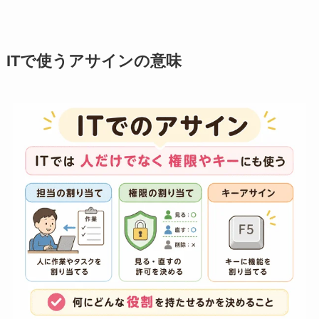
ITで使うアサインの意味