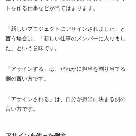
トを作る仕事などが当てはまります。
「新しいプロジェクトにアサインされました」と
言う場合は、「新しい仕事のメンバーに入りまし
た」という意味です。
「アサインする」は、だれかに担当を割り当てる
側の言い方です。
「アサインされる」は、自分が担当に決まる側の
言い方です。
アサインを使った例文