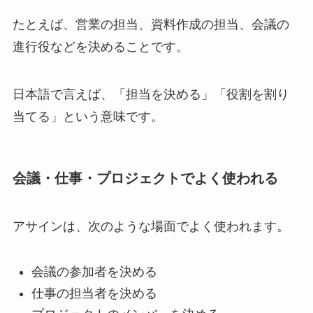
たとえば、営業の担当、資料作成の担当、会議の
進行役などを決めることです。
日本語で言えば、「担当を決める」「役割を割り
当てる」という意味です。
会議・仕事・プロジェクトでよく使われる
アサインは、次のような場面でよく使われます。
会議の参加者を決める
仕事の担当者を決める