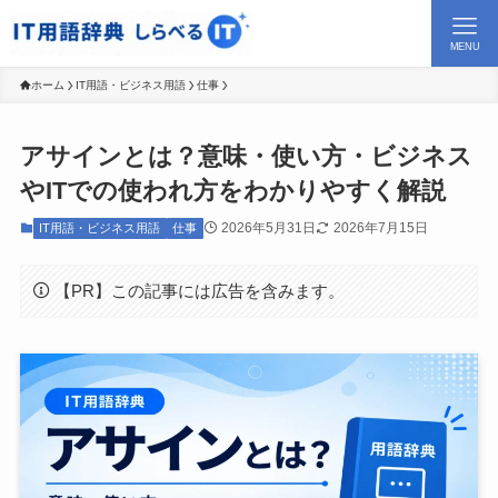
MENU
ホーム
IT用語・ビジネス用語
仕事
アサインとは？意味・使い方・ビジネス
やITでの使われ方をわかりやすく解説
2026年5月31日
2026年7月15日
IT用語・ビジネス用語
仕事
【PR】この記事には広告を含みます。