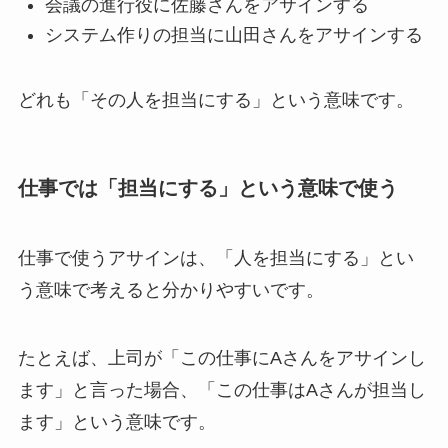
会議の進行役に佐藤さんをアサインする
システム作りの担当に山田さんをアサインする
どれも「その人を担当にする」という意味です。
仕事では「担当にする」という意味で使う
仕事で使うアサインは、「人を担当にする」とい
う意味で考えると分かりやすいです。
たとえば、上司が「この仕事にAさんをアサインし
ます」と言った場合、「この仕事はAさんが担当し
ます」という意味です。