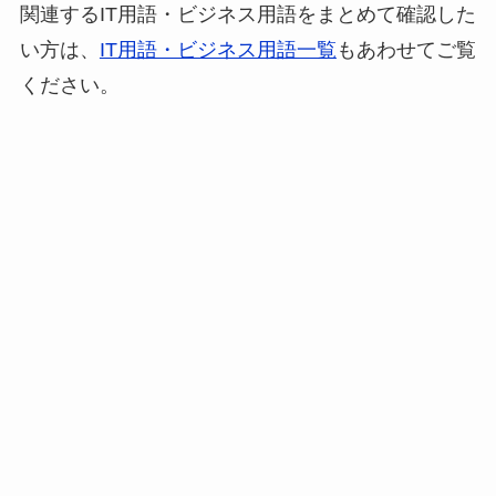
関連するIT用語・ビジネス用語をまとめて確認した
い方は、
IT用語・ビジネス用語一覧
もあわせてご覧
ください。