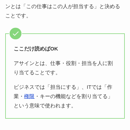
ンとは「この仕事はこの人が担当する」と決める
ことです。
ここだけ読めばOK
アサインとは、仕事・役割・担当を人に割
り当てることです。
ビジネスでは「担当にする」、ITでは「作
業・
権限
・キーの機能などを割り当てる」
という意味で使われます。