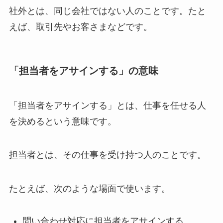
社外とは、同じ会社ではない人のことです。たと
えば、取引先やお客さまなどです。
「担当者をアサインする」の意味
「担当者をアサインする」とは、仕事を任せる人
を決めるという意味です。
担当者とは、その仕事を受け持つ人のことです。
たとえば、次のような場面で使います。
問い合わせ対応に担当者をアサインする