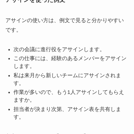
アサインの使い方は、例文で見ると分かりやすい
です。
次の会議に進行役をアサインします。
この仕事には、経験のあるメンバーをアサイン
します。
私は来月から新しいチームにアサインされま
す。
作業が多いので、もう1人アサインしてもらえ
ますか。
担当者が決まり次第、アサイン表を共有しま
す。