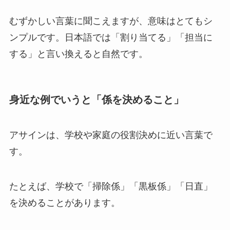
むずかしい言葉に聞こえますが、意味はとてもシ
ンプルです。日本語では「割り当てる」「担当に
する」と言い換えると自然です。
身近な例でいうと「係を決めること」
アサインは、学校や家庭の役割決めに近い言葉で
す。
たとえば、学校で「掃除係」「黒板係」「日直」
を決めることがあります。