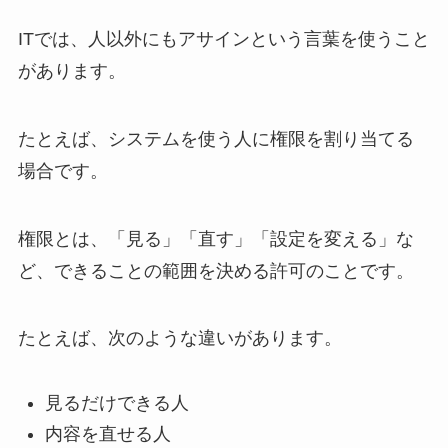
ITでは、人以外にもアサインという言葉を使うこと
があります。
たとえば、システムを使う人に権限を割り当てる
場合です。
権限とは、「見る」「直す」「設定を変える」な
ど、できることの範囲を決める許可のことです。
たとえば、次のような違いがあります。
見るだけできる人
内容を直せる人