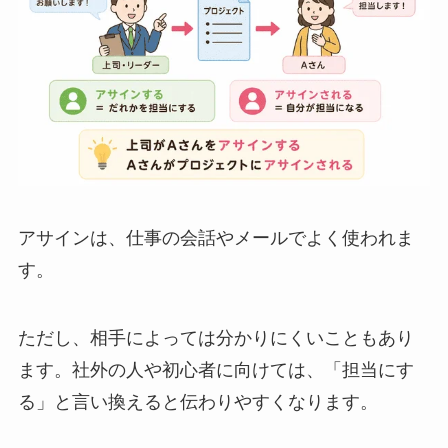
アサインは、仕事の会話やメールでよく使われま
す。
ただし、相手によっては分かりにくいこともあり
ます。社外の人や初心者に向けては、「担当にす
る」と言い換えると伝わりやすくなります。