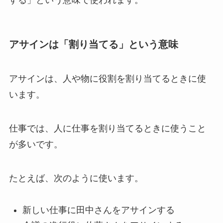
する」という意味で使われます。
アサインは「割り当てる」という意味
アサインは、人や物に役割を割り当てるときに使
います。
仕事では、人に仕事を割り当てるときに使うこと
が多いです。
たとえば、次のように使います。
新しい仕事に田中さんをアサインする