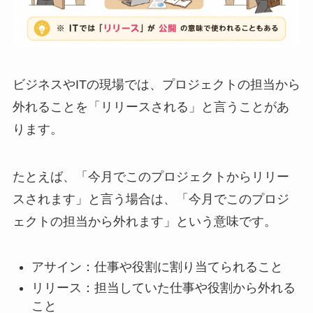
ビジネスやITの現場では、プロジェクトの担当から
外れることを「リリースされる」と言うことがあ
ります。
たとえば、「今月でこのプロジェクトからリリー
スされます」と言う場合は、「今月でこのプロジ
ェクトの担当から外れます」という意味です。
アサイン：仕事や役割に割り当てられること
リリース：担当していた仕事や役割から外れる
こと