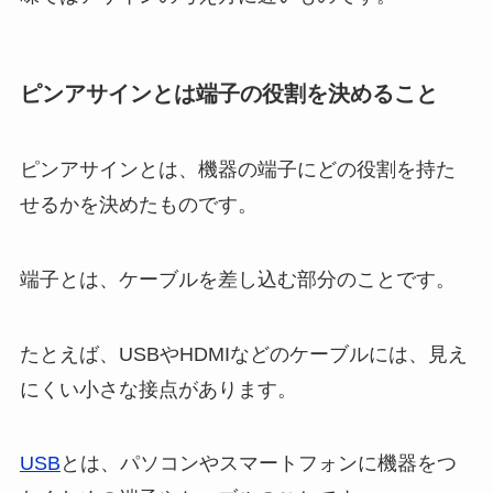
ピンアサインとは端子の役割を決めること
ピンアサインとは、機器の端子にどの役割を持た
せるかを決めたものです。
端子とは、ケーブルを差し込む部分のことです。
たとえば、USBやHDMIなどのケーブルには、見え
にくい小さな接点があります。
USB
とは、パソコンやスマートフォンに機器をつ