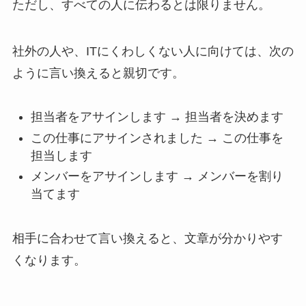
ただし、すべての人に伝わるとは限りません。
社外の人や、ITにくわしくない人に向けては、次の
ように言い換えると親切です。
担当者をアサインします → 担当者を決めます
この仕事にアサインされました → この仕事を
担当します
メンバーをアサインします → メンバーを割り
当てます
相手に合わせて言い換えると、文章が分かりやす
くなります。