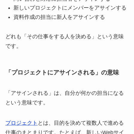
新しいプロジェクトにメンバーをアサインする
資料作成の担当に新人をアサインする
どれも「その仕事をする人を決める」という意味
です。
「プロジェクトにアサインされる」の意味
「アサインされる」は、自分が何かの担当になる
という意味です。
プロジェクト
とは、目的を決めて複数人で進める
仕事のまとまりです。たとえば、新しいWebサイ