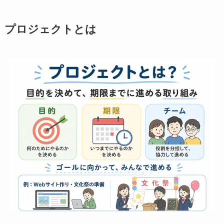
プロジェクトとは