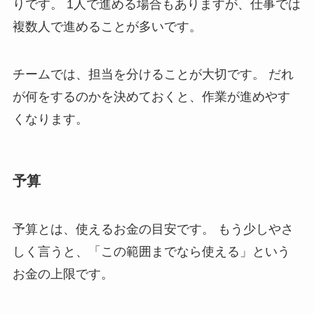
りです。 1人で進める場合もありますが、仕事では
複数人で進めることが多いです。
チームでは、担当を分けることが大切です。 だれ
が何をするのかを決めておくと、作業が進めやす
くなります。
予算
予算とは、使えるお金の目安です。 もう少しやさ
しく言うと、「この範囲までなら使える」という
お金の上限です。