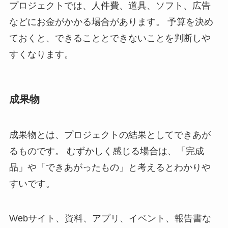
プロジェクトでは、人件費、道具、ソフト、広告
などにお金がかかる場合があります。 予算を決め
ておくと、できることとできないことを判断しや
すくなります。
成果物
成果物とは、プロジェクトの結果としてできあが
るものです。 むずかしく感じる場合は、「完成
品」や「できあがったもの」と考えるとわかりや
すいです。
Webサイト、資料、アプリ、イベント、報告書な