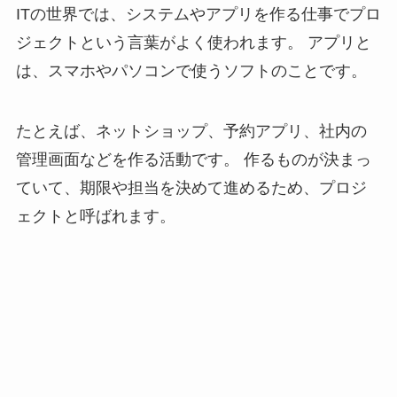
ITの世界では、システムやアプリを作る仕事でプロ
ジェクトという言葉がよく使われます。 アプリと
は、スマホやパソコンで使うソフトのことです。
たとえば、ネットショップ、予約アプリ、社内の
管理画面などを作る活動です。 作るものが決まっ
ていて、期限や担当を決めて進めるため、プロジ
ェクトと呼ばれます。