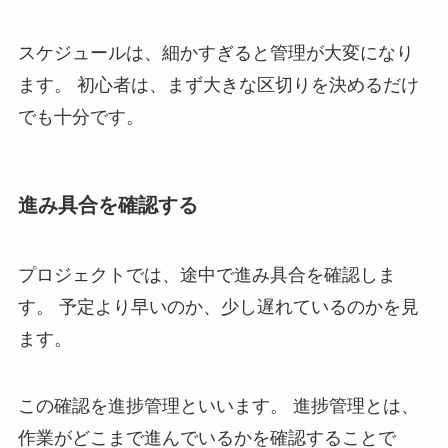
スケジュールは、細かすぎると管理が大変になり
ます。 初心者は、まず大きな区切りを決めるだけ
でも十分です。
進み具合を確認する
プロジェクトでは、途中で進み具合を確認しま
す。 予定より早いのか、少し遅れているのかを見
ます。
この確認を進捗管理といいます。 進捗管理とは、
作業がどこまで進んでいるかを確認することで