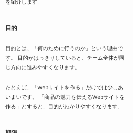
を紹介します。
目的
目的とは、「何のために行うのか」という理由で
す。 目的がはっきりしていると、チーム全体が同
じ方向に進みやすくなります。
たとえば、「Webサイトを作る」だけでは少しあ
いまいです。 「商品の魅力を伝えるWebサイトを
作る」とすると、目的がわかりやすくなります。
期限