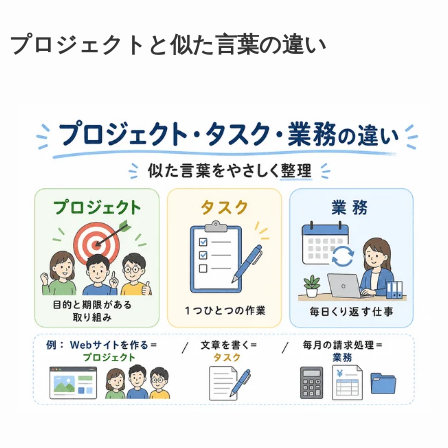
プロジェクトと似た言葉の違い