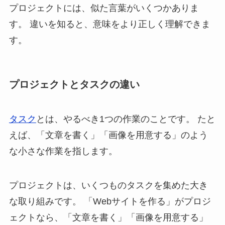
プロジェクトには、似た言葉がいくつかありま
す。 違いを知ると、意味をより正しく理解できま
す。
プロジェクトとタスクの違い
タスク
とは、やるべき1つの作業のことです。 たと
えば、「文章を書く」「画像を用意する」のよう
な小さな作業を指します。
プロジェクトは、いくつものタスクを集めた大き
な取り組みです。 「Webサイトを作る」がプロジ
ェクトなら、「文章を書く」「画像を用意する」