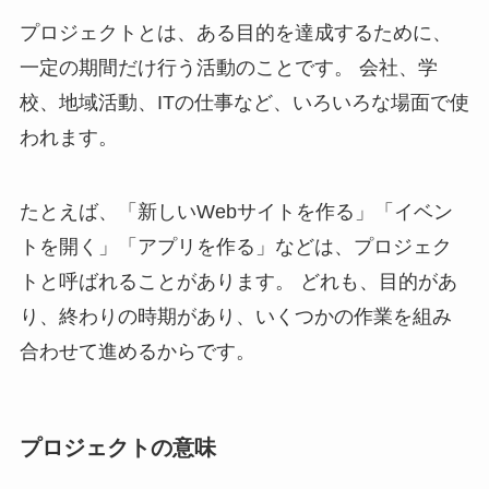
プロジェクトとは、ある目的を達成するために、
一定の期間だけ行う活動のことです。 会社、学
校、地域活動、ITの仕事など、いろいろな場面で使
われます。
たとえば、「新しいWebサイトを作る」「イベン
トを開く」「アプリを作る」などは、プロジェク
トと呼ばれることがあります。 どれも、目的があ
り、終わりの時期があり、いくつかの作業を組み
合わせて進めるからです。
プロジェクトの意味