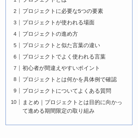
プロジェクトに必要な5つの要素
プロジェクトが使われる場面
プロジェクトの進め方
プロジェクトと似た言葉の違い
プロジェクトでよく使われる言葉
初心者が間違えやすいポイント
プロジェクトとは何かを具体例で確認
プロジェクトについてよくある質問
まとめ｜プロジェクトとは目的に向かっ
て進める期間限定の取り組み