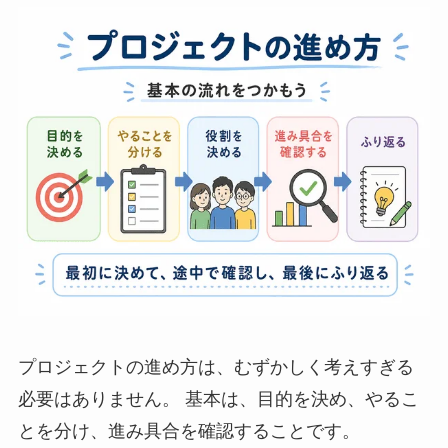
プロジェクトの進め方は、むずかしく考えすぎる
必要はありません。 基本は、目的を決め、やるこ
とを分け、進み具合を確認することです。