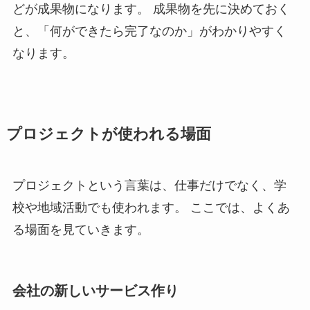
どが成果物になります。 成果物を先に決めておく
と、「何ができたら完了なのか」がわかりやすく
なります。
プロジェクトが使われる場面
プロジェクトという言葉は、仕事だけでなく、学
校や地域活動でも使われます。 ここでは、よくあ
る場面を見ていきます。
会社の新しいサービス作り