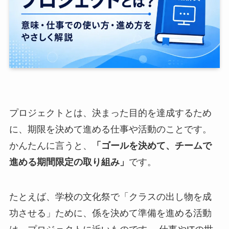
プロジェクトとは、決まった目的を達成するため
に、期限を決めて進める仕事や活動のことです。
かんたんに言うと、
「ゴールを決めて、チームで
進める期間限定の取り組み」
です。
たとえば、学校の文化祭で「クラスの出し物を成
功させる」ために、係を決めて準備を進める活動