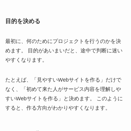
目的を決める
最初に、何のためにプロジェクトを行うのかを決
めます。 目的があいまいだと、途中で判断に迷い
やすくなります。
たとえば、「見やすいWebサイトを作る」だけで
なく、「初めて来た人がサービス内容を理解しや
すいWebサイトを作る」と決めます。 このように
すると、作る方向がわかりやすくなります。