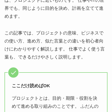
は、プロジェクトに近いものです。 仕事やITの世
界でも、同じように目的を決め、計画を立てて進
めます。
この記事では、プロジェクトの意味、ビジネスで
の使い方、進め方、似た言葉との違いを初心者向
けにわかりやすく解説します。 仕事でよく使う言
葉も、できるだけやさしく説明します。
ここだけ読めばOK
プロジェクトとは、目的・期限・役割を決
めて進める取り組みのことです。 ふだんの