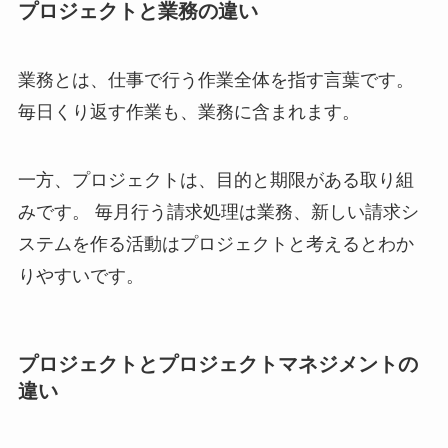
プロジェクトと業務の違い
業務とは、仕事で行う作業全体を指す言葉です。
毎日くり返す作業も、業務に含まれます。
一方、プロジェクトは、目的と期限がある取り組
みです。 毎月行う請求処理は業務、新しい請求シ
ステムを作る活動はプロジェクトと考えるとわか
りやすいです。
プロジェクトとプロジェクトマネジメントの
違い