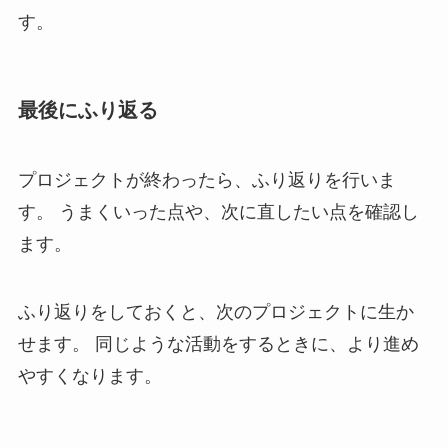
す。
最後にふり返る
プロジェクトが終わったら、ふり返りを行いま
す。 うまくいった点や、次に直したい点を確認し
ます。
ふり返りをしておくと、次のプロジェクトに生か
せます。 同じような活動をするときに、より進め
やすくなります。