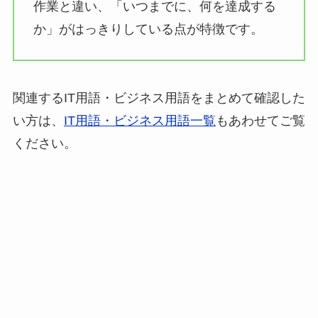
作業と違い、「いつまでに、何を達成する
か」がはっきりしている点が特徴です。
関連するIT用語・ビジネス用語をまとめて確認した
い方は、
IT用語・ビジネス用語一覧
もあわせてご覧
ください。