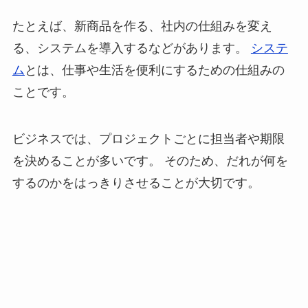
たとえば、新商品を作る、社内の仕組みを変え
る、システムを導入するなどがあります。
システ
ム
とは、仕事や生活を便利にするための仕組みの
ことです。
ビジネスでは、プロジェクトごとに担当者や期限
を決めることが多いです。 そのため、だれが何を
するのかをはっきりさせることが大切です。