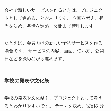
会社で新しいサービスを作るときは、プロジェク
トとして進めることがあります。 企画を考え、担
当を決め、準備を進め、公開まで管理します。
たとえば、会員向けの新しい予約サービスを作る
場合です。 サービスの内容、画面、使い方、公開
日などを決めながら進めます。
学校の発表や文化祭
学校の発表や文化祭も、プロジェクトとして考え
るとわかりやすいです。 テーマを決め、役割を分