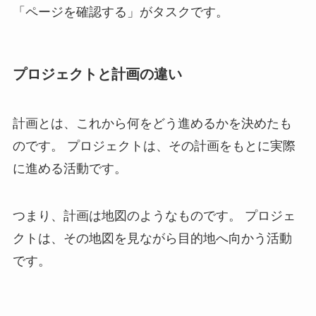
「ページを確認する」がタスクです。
プロジェクトと計画の違い
計画とは、これから何をどう進めるかを決めたも
のです。 プロジェクトは、その計画をもとに実際
に進める活動です。
つまり、計画は地図のようなものです。 プロジェ
クトは、その地図を見ながら目的地へ向かう活動
です。