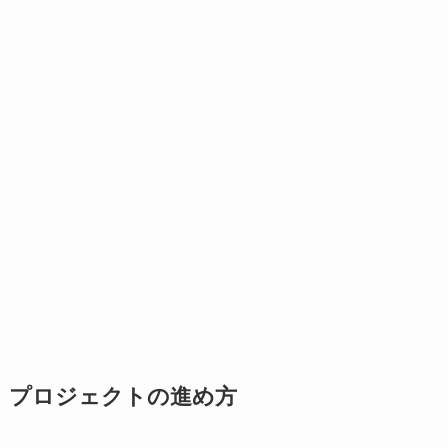
プロジェクトの進め方