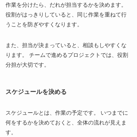
作業を分けたら、だれが担当するかを決めます。
役割がはっきりしていると、同じ作業を重ねて行
うことを防ぎやすくなります。
また、担当が決まっていると、相談もしやすくな
ります。 チームで進めるプロジェクトでは、役割
分担が大切です。
スケジュールを決める
スケジュールとは、作業の予定です。 いつまでに
何をするかを決めておくと、全体の流れが見えま
す。