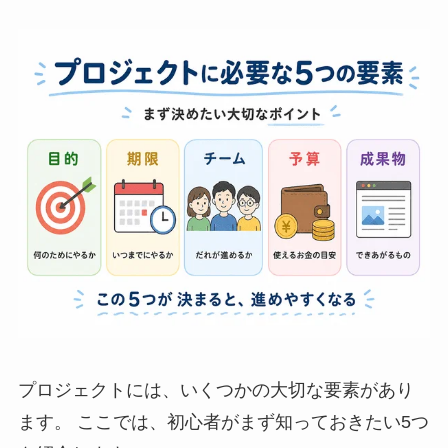
プロジェクトには、いくつかの大切な要素があり
ます。 ここでは、初心者がまず知っておきたい5つ