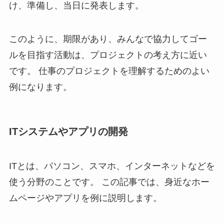
け、準備し、当日に発表します。
このように、期限があり、みんなで協力してゴー
ルを目指す活動は、プロジェクトの考え方に近い
です。 仕事のプロジェクトを理解するためのよい
例になります。
ITシステムやアプリの開発
ITとは、パソコン、スマホ、インターネットなどを
使う分野のことです。 この記事では、身近なホー
ムページやアプリを例に説明します。