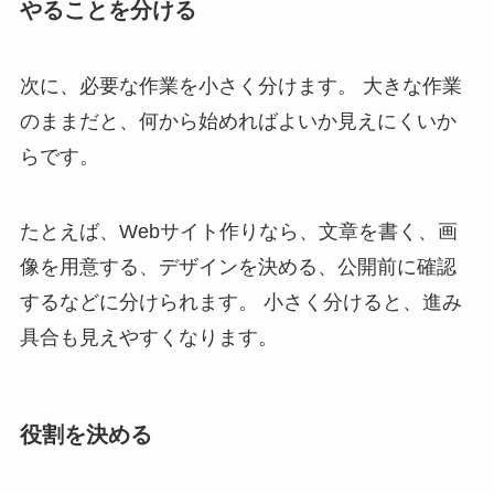
やることを分ける
次に、必要な作業を小さく分けます。 大きな作業
のままだと、何から始めればよいか見えにくいか
らです。
たとえば、Webサイト作りなら、文章を書く、画
像を用意する、デザインを決める、公開前に確認
するなどに分けられます。 小さく分けると、進み
具合も見えやすくなります。
役割を決める