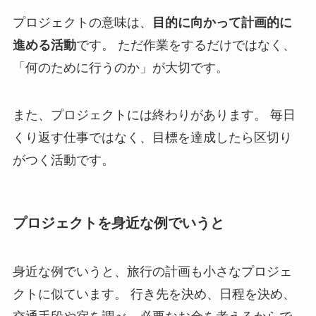
プロジェクトの意味は、
目的に向かって計画的に
進める活動
です。 ただ作業をするだけではなく、
「何のために行うのか」が大切です。
また、プロジェクトには終わりがあります。 毎日
くり返す仕事ではなく、目標を達成したら区切り
がつく活動です。
プロジェクトを身近な例でいうと
身近な例でいうと、旅行の計画も小さなプロジェ
クトに似ています。 行き先を決め、日程を決め、