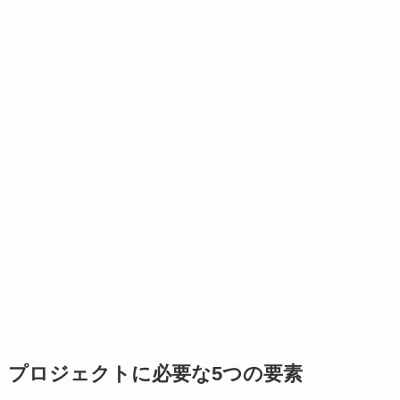
プロジェクトに必要な5つの要素