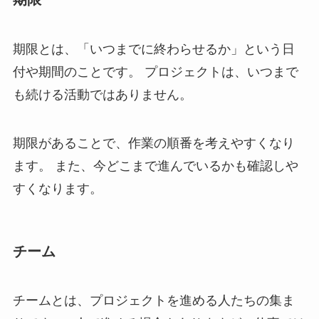
期限とは、「いつまでに終わらせるか」という日
付や期間のことです。 プロジェクトは、いつまで
も続ける活動ではありません。
期限があることで、作業の順番を考えやすくなり
ます。 また、今どこまで進んでいるかも確認しや
すくなります。
チーム
チームとは、プロジェクトを進める人たちの集ま