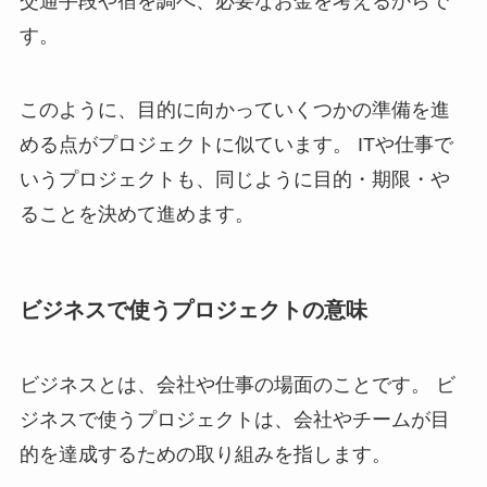
交通手段や宿を調べ、必要なお金を考えるからで
す。
このように、目的に向かっていくつかの準備を進
める点がプロジェクトに似ています。 ITや仕事で
いうプロジェクトも、同じように目的・期限・や
ることを決めて進めます。
ビジネスで使うプロジェクトの意味
ビジネスとは、会社や仕事の場面のことです。 ビ
ジネスで使うプロジェクトは、会社やチームが目
的を達成するための取り組みを指します。