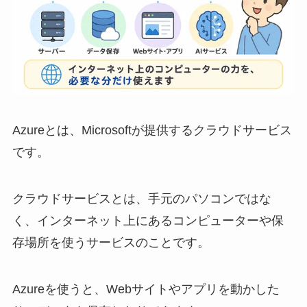
Azureとは、Microsoftが提供するクラウドサービス
です。
クラウドサービスとは、手元のパソコンではな
く、インターネット上にあるコンピューターや保
存場所を使うサービスのことです。
Azureを使うと、Webサイトやアプリを動かした