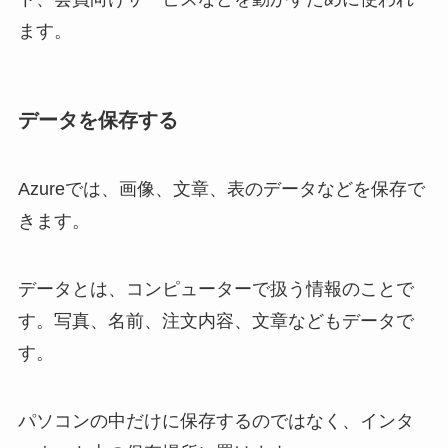
ます。
データを保存する
Azureでは、画像、文章、表のデータなどを保存で
きます。
データとは、コンピューターで扱う情報のことで
す。写真、名前、注文内容、文章などもデータで
す。
パソコンの中だけに保存するのではなく、インタ