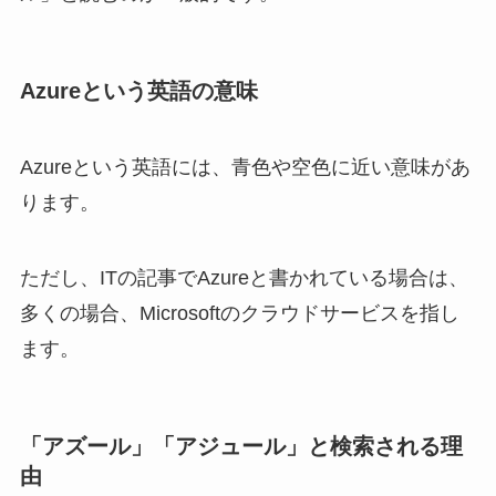
Azureという英語の意味
Azureという英語には、青色や空色に近い意味があ
ります。
ただし、ITの記事でAzureと書かれている場合は、
多くの場合、Microsoftのクラウドサービスを指し
ます。
「アズール」「アジュール」と検索される理
由