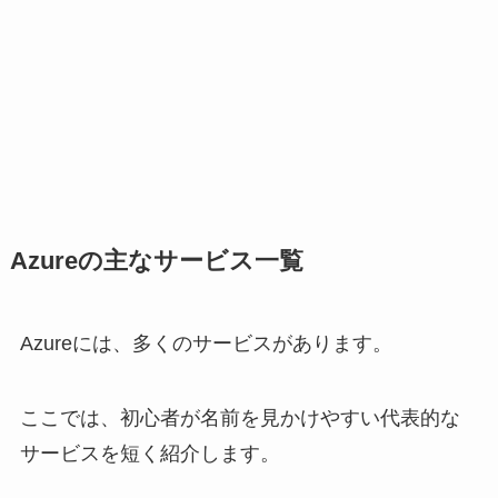
Azureの主なサービス一覧
Azureには、多くのサービスがあります。
ここでは、初心者が名前を見かけやすい代表的な
サービスを短く紹介します。