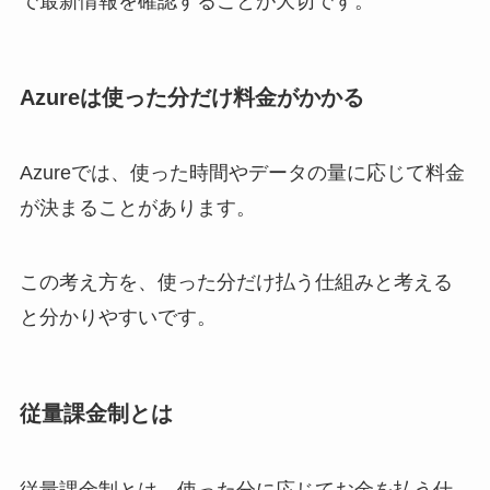
で最新情報を確認することが大切です。
Azureは使った分だけ料金がかかる
Azureでは、使った時間やデータの量に応じて料金
が決まることがあります。
この考え方を、使った分だけ払う仕組みと考える
と分かりやすいです。
従量課金制とは
従量課金制とは、使った分に応じてお金を払う仕