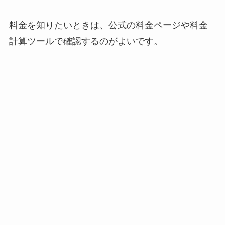
料金を知りたいときは、公式の料金ページや料金
計算ツールで確認するのがよいです。