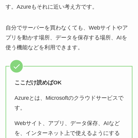
す。Azureもそれに近い考え方です。
自分でサーバーを買わなくても、Webサイトやア
プリを動かす場所、データを保存する場所、AIを
使う機能などを利用できます。
ここだけ読めばOK
Azureとは、Microsoftのクラウドサービスで
す。
Webサイト、アプリ、データ保存、AIなど
を、インターネット上で使えるようにする