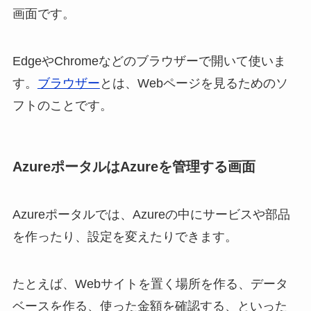
画面です。
EdgeやChromeなどのブラウザーで開いて使いま
す。
ブラウザー
とは、Webページを見るためのソ
フトのことです。
AzureポータルはAzureを管理する画面
Azureポータルでは、Azureの中にサービスや部品
を作ったり、設定を変えたりできます。
たとえば、Webサイトを置く場所を作る、データ
ベースを作る、使った金額を確認する、といった