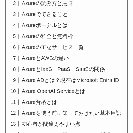
Azureの読み方と意味
Azureでできること
Azureポータルとは
Azureの料金と無料枠
Azureの主なサービス一覧
AzureとAWSの違い
AzureとIaaS・PaaS・SaaSの関係
Azure ADとは？現在はMicrosoft Entra ID
Azure OpenAI Serviceとは
Azure資格とは
Azureを使う前に知っておきたい基本用語
初心者が間違えやすい点