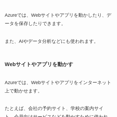
Azureでは、Webサイトやアプリを動かしたり、デ
ータを保存したりできます。
また、AIやデータ分析などにも使われます。
Webサイトやアプリを動かす
Azureでは、Webサイトやアプリをインターネット
上で動かせます。
たとえば、会社の予約サイト、学校の案内サイ
ト、会員向けサービスなどを動かすために使われ