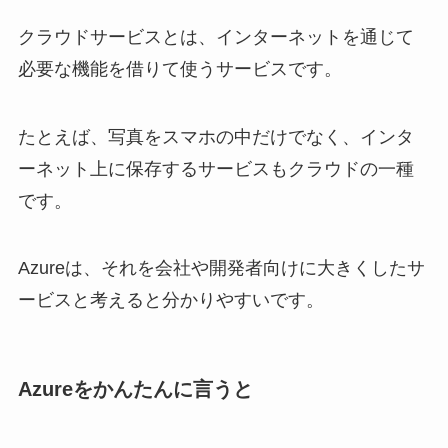
クラウドサービスとは、インターネットを通じて
必要な機能を借りて使うサービスです。
たとえば、写真をスマホの中だけでなく、インタ
ーネット上に保存するサービスもクラウドの一種
です。
Azureは、それを会社や開発者向けに大きくしたサ
ービスと考えると分かりやすいです。
Azureをかんたんに言うと