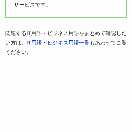
サービスです。
関連するIT用語・ビジネス用語をまとめて確認した
い方は、
IT用語・ビジネス用語一覧
もあわせてご覧
ください。