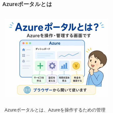
Azureポータルとは
Azureポータルとは、Azureを操作するための管理