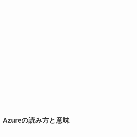
Azureの読み方と意味