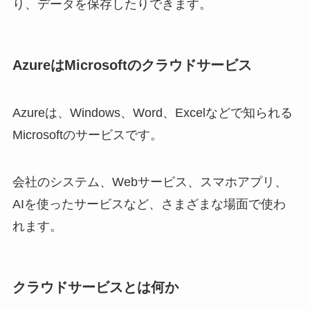
り、データを保存したりできます。
AzureはMicrosoftのクラウドサービス
Azureは、Windows、Word、Excelなどで知られる
Microsoftのサービスです。
会社のシステム、Webサービス、スマホアプリ、
AIを使ったサービスなど、さまざまな場面で使わ
れます。
クラウドサービスとは何か