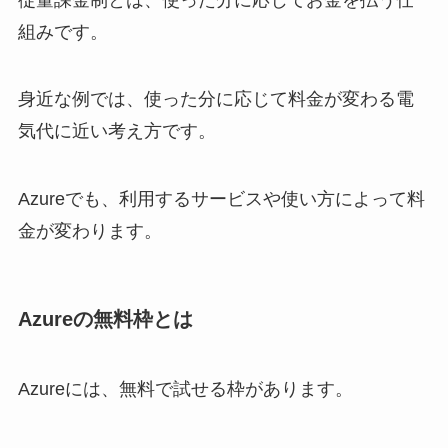
組みです。
身近な例では、使った分に応じて料金が変わる電
気代に近い考え方です。
Azureでも、利用するサービスや使い方によって料
金が変わります。
Azureの無料枠とは
Azureには、無料で試せる枠があります。