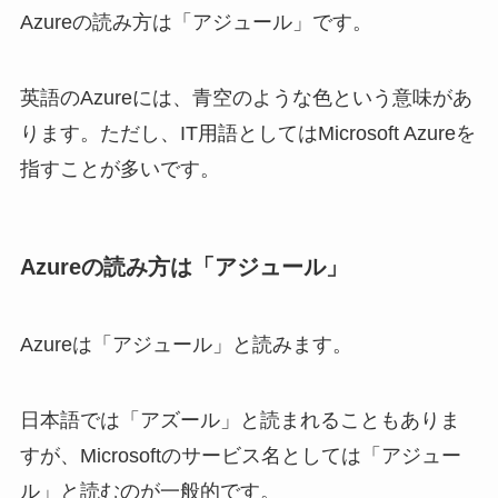
Azureの読み方は「アジュール」です。
英語のAzureには、青空のような色という意味があ
ります。ただし、IT用語としてはMicrosoft Azureを
指すことが多いです。
Azureの読み方は「アジュール」
Azureは「アジュール」と読みます。
日本語では「アズール」と読まれることもありま
すが、Microsoftのサービス名としては「アジュー
ル」と読むのが一般的です。