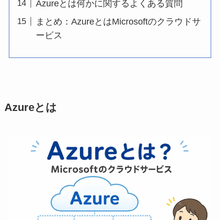
Azureとは何かに関するよくある質問
まとめ：AzureとはMicrosoftのクラウドサ
ービス
Azureとは