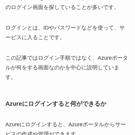
のログイン画面を探していることが多いです。
ログインとは、IDやパスワードなどを使って、サ
ービスに入ることです。
この記事ではログイン手順ではなく、Azureポータ
ルが何をする画面なのかを中心に説明していま
す。
Azureにログインすると何ができるか
Azureにログインすると、Azureポータルからサー
ビスの作成や管理ができます。