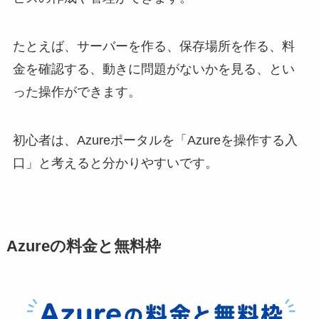
たとえば、サーバーを作る、保存場所を作る、料
金を確認する、動きに問題がないかを見る、とい
った操作ができます。
初心者は、Azureポータルを「Azureを操作する入
口」と考えると分かりやすいです。
Azureの料金と無料枠