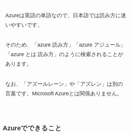
Azureは英語の単語なので、日本語では読み方に迷
いやすいです。
そのため、「azure 読み方」「azure アジュール」
「azure とは 読み方」のように検索されることが
あります。
なお、「アズールレーン」や「アズレン」は別の
言葉です。Microsoft Azureとは関係ありません。
Azureでできること