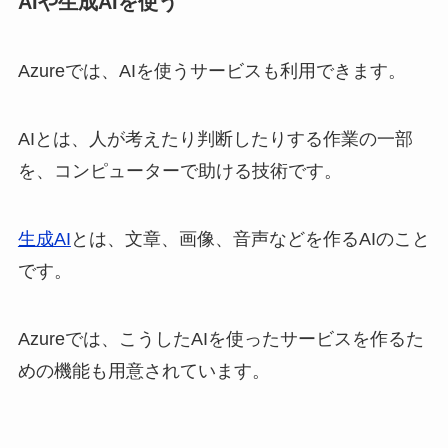
AIや生成AIを使う
Azureでは、AIを使うサービスも利用できます。
AIとは、人が考えたり判断したりする作業の一部
を、コンピューターで助ける技術です。
生成AI
とは、文章、画像、音声などを作るAIのこと
です。
Azureでは、こうしたAIを使ったサービスを作るた
めの機能も用意されています。