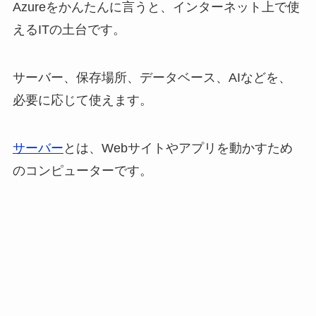
Azureをかんたんに言うと、インターネット上で使
えるITの土台です。
サーバー、保存場所、データベース、AIなどを、
必要に応じて使えます。
サーバー
とは、Webサイトやアプリを動かすため
のコンピューターです。