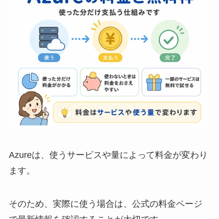
Azureは、使うサービスや量によって料金が変わり
ます。
そのため、実際に使う場合は、公式の料金ページ