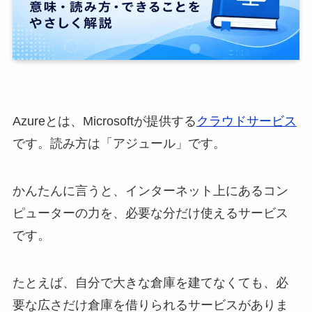
Azureとは、Microsoftが提供する
クラウドサービス
です。読み方は「アジュール」です。
かんたんに言うと、インターネット上にあるコン
ピューターの力を、必要な分だけ使えるサービス
です。
たとえば、自分で大きな倉庫を建てなくても、必
要な広さだけ倉庫を借りられるサービスがありま