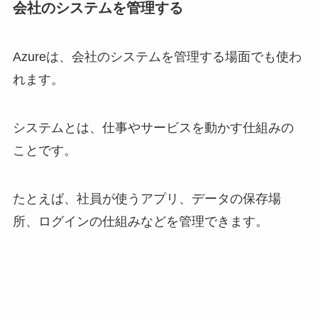
会社のシステムを管理する
Azureは、会社のシステムを管理する場面でも使わ
れます。
システムとは、仕事やサービスを動かす仕組みの
ことです。
たとえば、社員が使うアプリ、データの保存場
所、ログインの仕組みなどを管理できます。