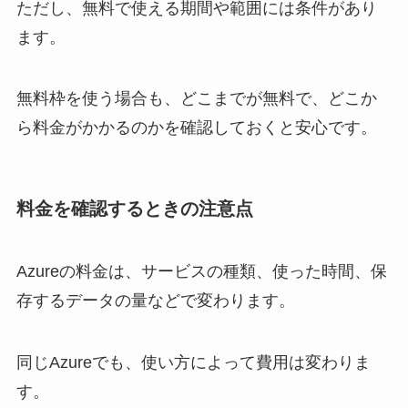
ただし、無料で使える期間や範囲には条件があり
ます。
無料枠を使う場合も、どこまでが無料で、どこか
ら料金がかかるのかを確認しておくと安心です。
料金を確認するときの注意点
Azureの料金は、サービスの種類、使った時間、保
存するデータの量などで変わります。
同じAzureでも、使い方によって費用は変わりま
す。