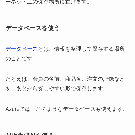
ーネット上の保存場所に置けます。
データベースを使う
データベース
とは、情報を整理して保存する場所
のことです。
たとえば、会員の名前、商品名、注文の記録など
を、あとから探しやすい形で保存します。
Azureでは、このようなデータベースも使えます。