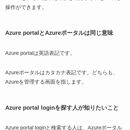
操作ができます。
Azure portalとAzureポータルは同じ意味
Azure portalは英語表記です。
Azureポータルはカタカナ表記です。どちらも、
Azureを管理する画面を指します。
Azure portal loginを探す人が知りたいこと
Azure portal loginと検索する人は、Azureポータル