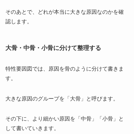
そのあとで、どれが本当に大きな原因なのかを確
認します。
大骨・中骨・小骨に分けて整理する
特性要因図では、原因を骨のように分けて書きま
す。
大きな原因のグループを「大骨」と呼びます。
その下に、より細かい原因を「中骨」「小骨」と
して書いていきます。