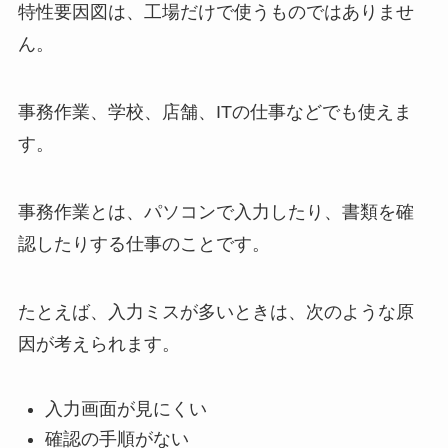
特性要因図は、工場だけで使うものではありませ
ん。
事務作業、学校、店舗、ITの仕事などでも使えま
す。
事務作業とは、パソコンで入力したり、書類を確
認したりする仕事のことです。
たとえば、入力ミスが多いときは、次のような原
因が考えられます。
入力画面が見にくい
確認の手順がない