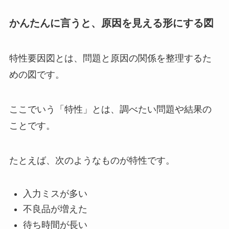
かんたんに言うと、原因を見える形にする図
特性要因図とは、問題と原因の関係を整理するた
めの図です。
ここでいう「特性」とは、調べたい問題や結果の
ことです。
たとえば、次のようなものが特性です。
入力ミスが多い
不良品が増えた
待ち時間が長い