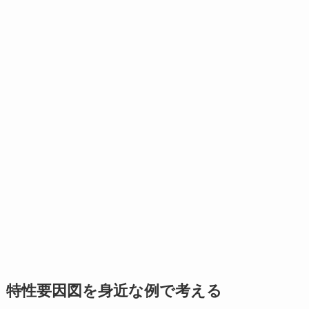
特性要因図を身近な例で考える