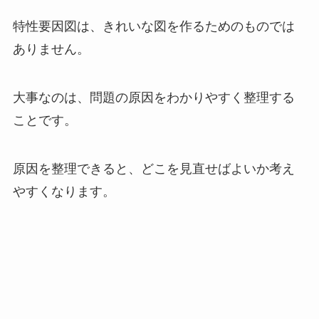
特性要因図は、きれいな図を作るためのものでは
ありません。
大事なのは、問題の原因をわかりやすく整理する
ことです。
原因を整理できると、どこを見直せばよいか考え
やすくなります。