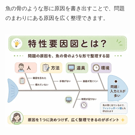
魚の骨のような形に原因を書き出すことで、問題
のまわりにある原因を広く整理できます。