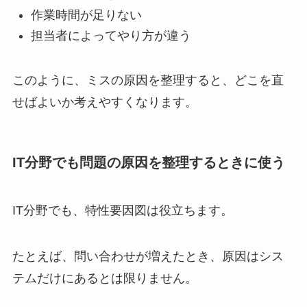
作業時間が足りない
担当者によってやり方が違う
このように、ミスの原因を整理すると、どこを直
せばよいか考えやすくなります。
IT分野でも問題の原因を整理するときに使う
IT分野でも、特性要因図は役立ちます。
たとえば、問い合わせが増えたとき、原因はシス
テムだけにあるとは限りません。