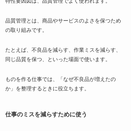
特性要因図は、品質管理でよく使われます。
品質管理とは、商品やサービスのよさを保つため
の取り組みです。
たとえば、不良品を減らす、作業ミスを減らす、
同じ品質を保つ、といった場面で使います。
ものを作る仕事では、「なぜ不良品が増えたの
か」を整理するときに役立ちます。
仕事のミスを減らすために使う