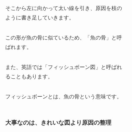
そこから左に向かって太い線を引き、原因を枝の
ように書き足していきます。
この形が魚の骨に似ているため、「魚の骨」と呼
ばれます。
また、英語では「フィッシュボーン図」と呼ばれ
ることもあります。
フィッシュボーンとは、魚の骨という意味です。
大事なのは、きれいな図より原因の整理