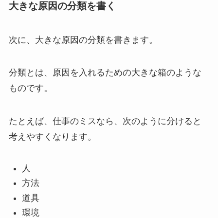
大きな原因の分類を書く
次に、大きな原因の分類を書きます。
分類とは、原因を入れるための大きな箱のような
ものです。
たとえば、仕事のミスなら、次のように分けると
考えやすくなります。
人
方法
道具
環境