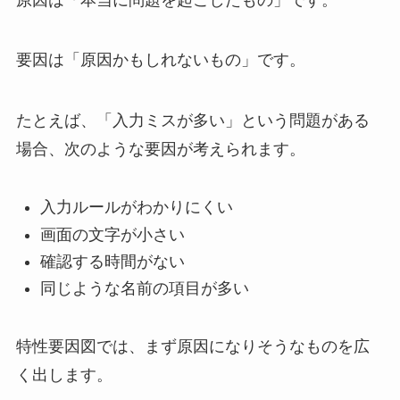
要因は「原因かもしれないもの」です。
たとえば、「入力ミスが多い」という問題がある
場合、次のような要因が考えられます。
入力ルールがわかりにくい
画面の文字が小さい
確認する時間がない
同じような名前の項目が多い
特性要因図では、まず原因になりそうなものを広
く出します。