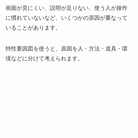
画面が見にくい、説明が足りない、使う人が操作
に慣れていないなど、いくつかの原因が重なって
いることがあります。
特性要因図を使うと、原因を人・方法・道具・環
境などに分けて考えられます。