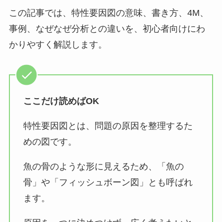
この記事では、特性要因図の意味、書き方、4M、
事例、なぜなぜ分析との違いを、初心者向けにわ
かりやすく解説します。
ここだけ読めばOK
特性要因図とは、問題の原因を整理するた
めの図です。
魚の骨のような形に見えるため、「魚の
骨」や「フィッシュボーン図」とも呼ばれ
ます。