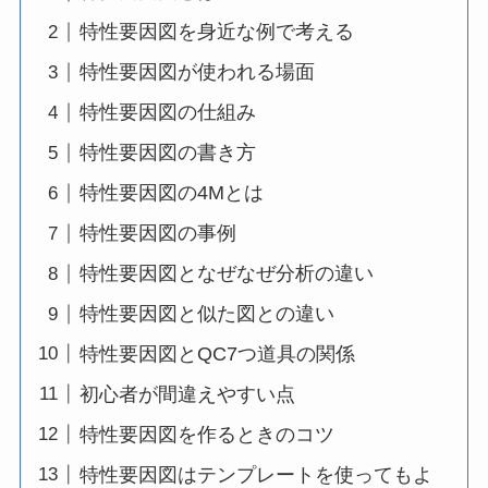
特性要因図を身近な例で考える
特性要因図が使われる場面
特性要因図の仕組み
特性要因図の書き方
特性要因図の4Mとは
特性要因図の事例
特性要因図となぜなぜ分析の違い
特性要因図と似た図との違い
特性要因図とQC7つ道具の関係
初心者が間違えやすい点
特性要因図を作るときのコツ
特性要因図はテンプレートを使ってもよ