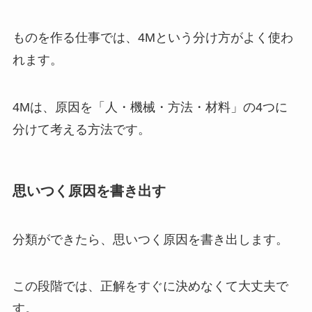
ものを作る仕事では、4Mという分け方がよく使わ
れます。
4Mは、原因を「人・機械・方法・材料」の4つに
分けて考える方法です。
思いつく原因を書き出す
分類ができたら、思いつく原因を書き出します。
この段階では、正解をすぐに決めなくて大丈夫で
す。