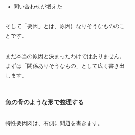
問い合わせが増えた
そして「要因」とは、原因になりそうなもののこ
とです。
まだ本当の原因と決まったわけではありません。
まずは「関係ありそうなもの」として広く書き出
します。
魚の骨のような形で整理する
特性要因図は、右側に問題を書きます。