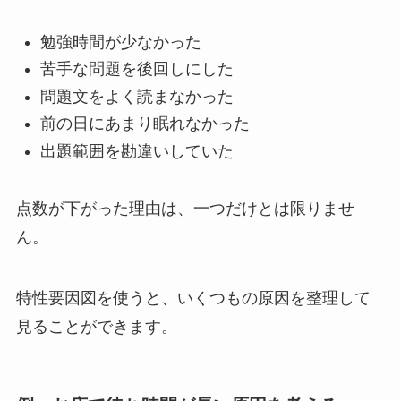
勉強時間が少なかった
苦手な問題を後回しにした
問題文をよく読まなかった
前の日にあまり眠れなかった
出題範囲を勘違いしていた
点数が下がった理由は、一つだけとは限りませ
ん。
特性要因図を使うと、いくつもの原因を整理して
見ることができます。