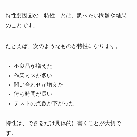
特性要因図の「特性」とは、調べたい問題や結果
のことです。
たとえば、次のようなものが特性になります。
不良品が増えた
作業ミスが多い
問い合わせが増えた
待ち時間が長い
テストの点数が下がった
特性は、できるだけ具体的に書くことが大切で
す。