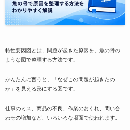
特性要因図とは、問題が起きた原因を、魚の骨の
ような図で整理する方法です。
かんたんに言うと、「なぜこの問題が起きたの
か」を見える形にする図です。
仕事のミス、商品の不良、作業のおくれ、問い合
わせの増加など、いろいろな場面で使われます。