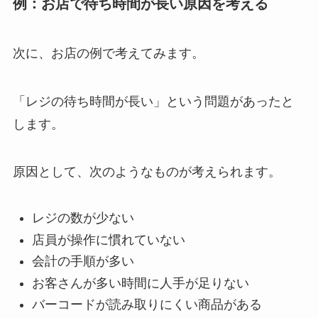
例：お店で待ち時間が長い原因を考える
次に、お店の例で考えてみます。
「レジの待ち時間が長い」という問題があったと
します。
原因として、次のようなものが考えられます。
レジの数が少ない
店員が操作に慣れていない
会計の手順が多い
お客さんが多い時間に人手が足りない
バーコードが読み取りにくい商品がある