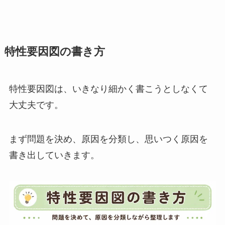
特性要因図の書き方
特性要因図は、いきなり細かく書こうとしなくて
大丈夫です。
まず問題を決め、原因を分類し、思いつく原因を
書き出していきます。