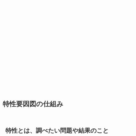
特性要因図の仕組み
特性とは、調べたい問題や結果のこと