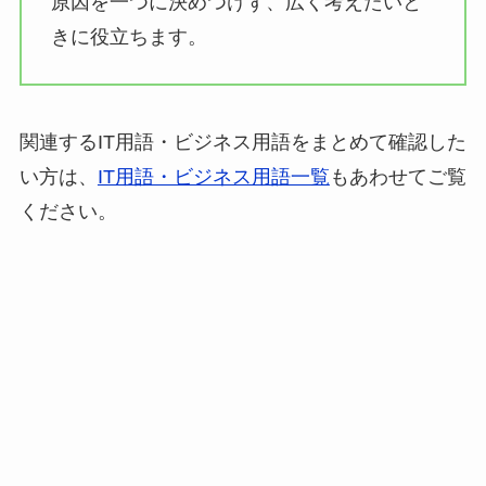
原因を一つに決めつけず、広く考えたいと
きに役立ちます。
関連するIT用語・ビジネス用語をまとめて確認した
い方は、
IT用語・ビジネス用語一覧
もあわせてご覧
ください。