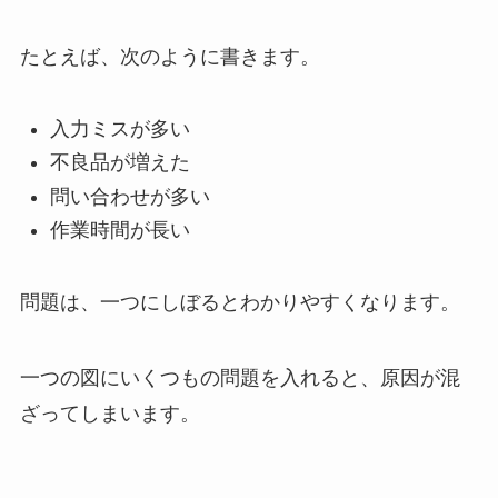
たとえば、次のように書きます。
入力ミスが多い
不良品が増えた
問い合わせが多い
作業時間が長い
問題は、一つにしぼるとわかりやすくなります。
一つの図にいくつもの問題を入れると、原因が混
ざってしまいます。