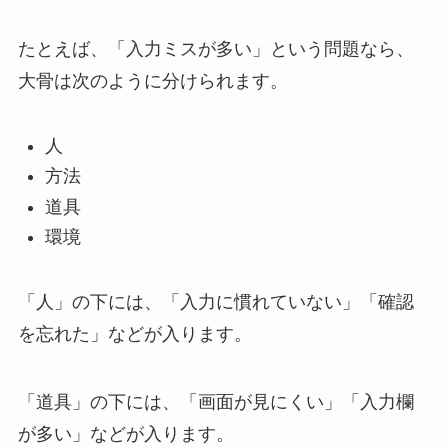
たとえば、「入力ミスが多い」という問題なら、
大骨は次のように分けられます。
人
方法
道具
環境
「人」の下には、「入力に慣れていない」「確認
を忘れた」などが入ります。
「道具」の下には、「画面が見にくい」「入力欄
が多い」などが入ります。