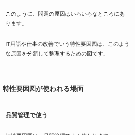
このように、問題の原因はいろいろなところにあ
ります。
IT用語や仕事の改善でいう特性要因図は、このよう
な原因を分類して整理するための図です。
特性要因図が使われる場面
品質管理で使う