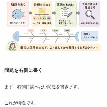
問題を右側に書く
まず、右側に調べたい問題を書きます。
これが特性です。