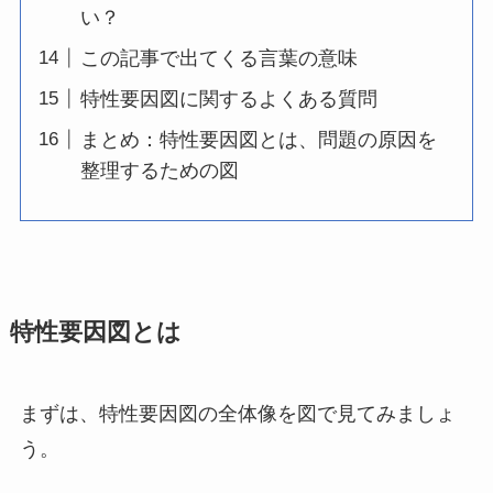
い？
この記事で出てくる言葉の意味
特性要因図に関するよくある質問
まとめ：特性要因図とは、問題の原因を
整理するための図
特性要因図とは
まずは、特性要因図の全体像を図で見てみましょ
う。