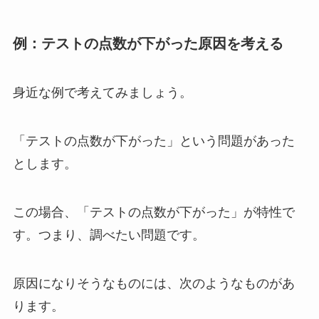
例：テストの点数が下がった原因を考える
身近な例で考えてみましょう。
「テストの点数が下がった」という問題があった
とします。
この場合、「テストの点数が下がった」が特性で
す。つまり、調べたい問題です。
原因になりそうなものには、次のようなものがあ
ります。