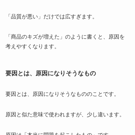
「品質が悪い」だけでは広すぎます。
「商品のキズが増えた」のように書くと、原因を
考えやすくなります。
要因とは、原因になりそうなもの
要因とは、原因になりそうなもののことです。
原因と似た意味で使われますが、少し違います。
原因は「本当に問題を起こしたもの」です。