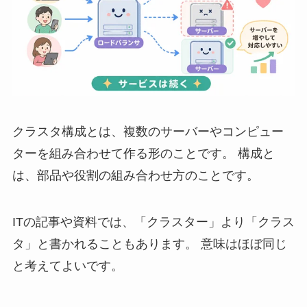
クラスタ構成とは、複数のサーバーやコンピュー
ターを組み合わせて作る形のことです。 構成と
は、部品や役割の組み合わせ方のことです。
ITの記事や資料では、「クラスター」より「クラス
タ」と書かれることもあります。 意味はほぼ同じ
と考えてよいです。