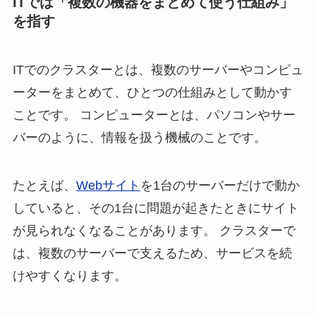
ITでは「複数の機器をまとめて使う仕組み」
を指す
ITでのクラスターとは、複数のサーバーやコンピュ
ーターをまとめて、ひとつの仕組みとして動かす
ことです。 コンピューターとは、パソコンやサー
バーのように、情報を扱う機械のことです。
たとえば、
Webサイト
を1台のサーバーだけで動か
していると、その1台に問題が起きたときにサイト
が見られなくなることがあります。 クラスターで
は、複数のサーバーで支えるため、サービスを続
けやすくなります。