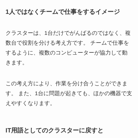
1人ではなくチームで仕事をするイメージ
クラスターは、1台だけでがんばるのではなく、複
数台で役割を分ける考え方です。 チームで仕事を
するように、複数のコンピューターが協力して動
きます。
この考え方により、作業を分け合うことができま
す。 また、1台に問題が起きても、ほかの機器で支
えやすくなります。
IT用語としてのクラスターに戻すと