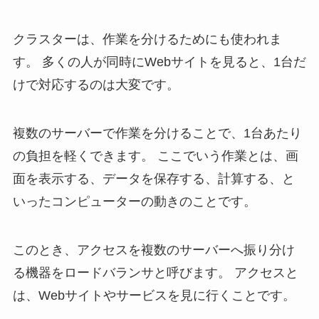
クラスターは、作業を分けるためにも使われま
す。 多くの人が同時にWebサイトを見ると、1台だ
けで対応するのは大変です。
複数のサーバーで作業を分けることで、1台あたり
の負担を軽くできます。 ここでいう作業とは、画
面を表示する、データを保存する、計算する、と
いったコンピューターの動きのことです。
このとき、アクセスを複数のサーバーへ振り分け
る機器をロードバランサと呼びます。 アクセスと
は、Webサイトやサービスを見に行くことです。