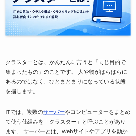
クラスターとは、かんたんに言うと「同じ目的で
集まったもの」のことです。 人や物がばらばらに
あるのではなく、ひとまとまりになっている状態
を指します。
ITでは、複数の
サーバー
やコンピューターをまとめ
て使う仕組みを「クラスター」と呼ぶことがあり
ます。 サーバーとは、Webサイトやアプリを動か