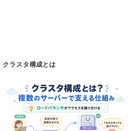
クラスタ構成とは