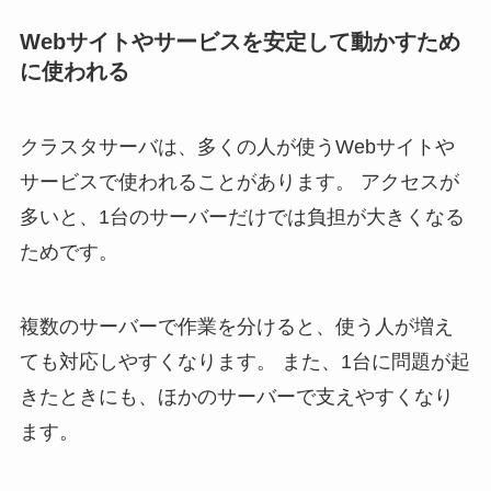
Webサイトやサービスを安定して動かすため
に使われる
クラスタサーバは、多くの人が使うWebサイトや
サービスで使われることがあります。 アクセスが
多いと、1台のサーバーだけでは負担が大きくなる
ためです。
複数のサーバーで作業を分けると、使う人が増え
ても対応しやすくなります。 また、1台に問題が起
きたときにも、ほかのサーバーで支えやすくなり
ます。