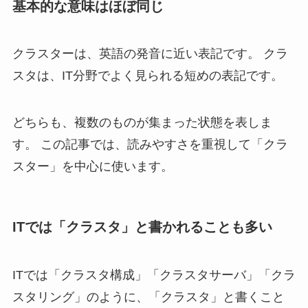
基本的な意味はほぼ同じ
クラスターは、英語の発音に近い表記です。 クラ
スタは、IT分野でよく見られる短めの表記です。
どちらも、複数のものが集まった状態を表しま
す。 この記事では、読みやすさを重視して「クラ
スター」を中心に使います。
ITでは「クラスタ」と書かれることも多い
ITでは「クラスタ構成」「クラスタサーバ」「クラ
スタリング」のように、「クラスタ」と書くこと