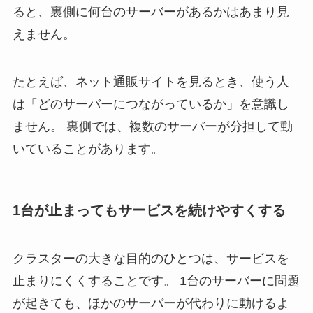
ると、裏側に何台のサーバーがあるかはあまり見
えません。
たとえば、ネット通販サイトを見るとき、使う人
は「どのサーバーにつながっているか」を意識し
ません。 裏側では、複数のサーバーが分担して動
いていることがあります。
1台が止まってもサービスを続けやすくする
クラスターの大きな目的のひとつは、サービスを
止まりにくくすることです。 1台のサーバーに問題
が起きても、ほかのサーバーが代わりに動けるよ