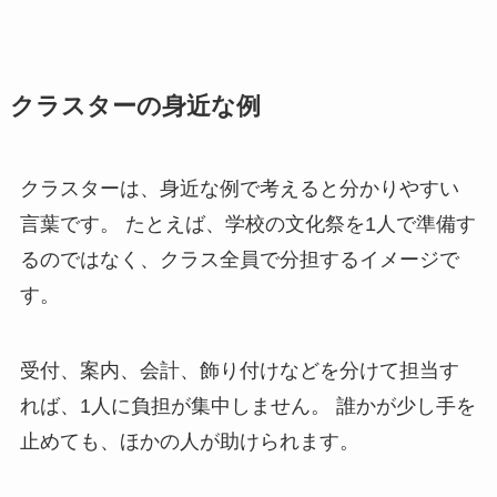
クラスターの身近な例
クラスターは、身近な例で考えると分かりやすい
言葉です。 たとえば、学校の文化祭を1人で準備す
るのではなく、クラス全員で分担するイメージで
す。
受付、案内、会計、飾り付けなどを分けて担当す
れば、1人に負担が集中しません。 誰かが少し手を
止めても、ほかの人が助けられます。