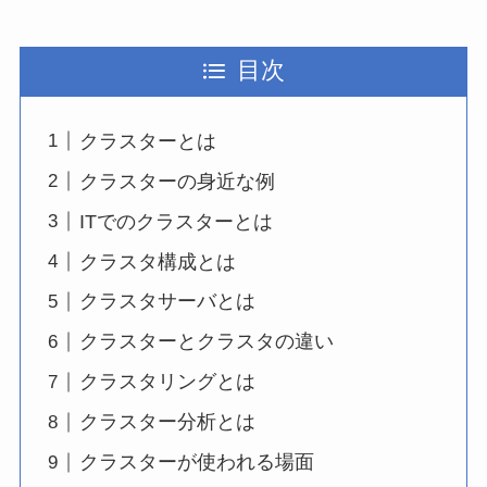
目次
クラスターとは
クラスターの身近な例
ITでのクラスターとは
クラスタ構成とは
クラスタサーバとは
クラスターとクラスタの違い
クラスタリングとは
クラスター分析とは
クラスターが使われる場面