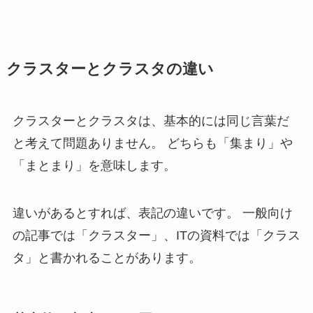
クラスターとクラスタの違い
クラスターとクラスタは、基本的には同じ言葉だ
と考えて問題ありません。 どちらも「集まり」や
「まとまり」を意味します。
違いがあるとすれば、表記の違いです。 一般向け
の記事では「クラスター」、ITの資料では「クラス
タ」と書かれることがあります。