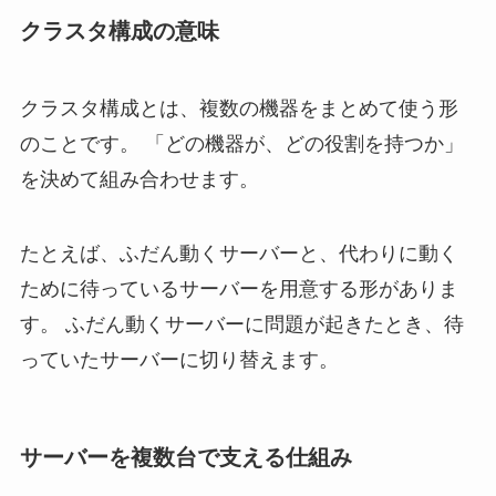
クラスタ構成の意味
クラスタ構成とは、複数の機器をまとめて使う形
のことです。 「どの機器が、どの役割を持つか」
を決めて組み合わせます。
たとえば、ふだん動くサーバーと、代わりに動く
ために待っているサーバーを用意する形がありま
す。 ふだん動くサーバーに問題が起きたとき、待
っていたサーバーに切り替えます。
サーバーを複数台で支える仕組み