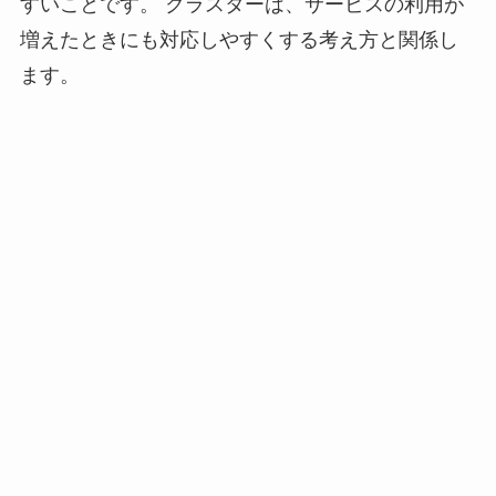
すいことです。 クラスターは、サービスの利用が
増えたときにも対応しやすくする考え方と関係し
ます。