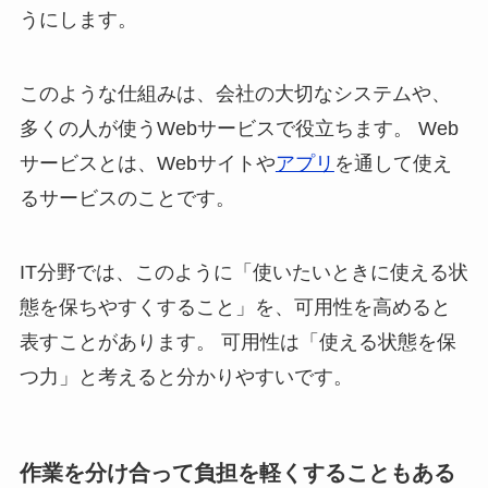
うにします。
このような仕組みは、会社の大切なシステムや、
多くの人が使うWebサービスで役立ちます。 Web
サービスとは、Webサイトや
アプリ
を通して使え
るサービスのことです。
IT分野では、このように「使いたいときに使える状
態を保ちやすくすること」を、可用性を高めると
表すことがあります。 可用性は「使える状態を保
つ力」と考えると分かりやすいです。
作業を分け合って負担を軽くすることもある