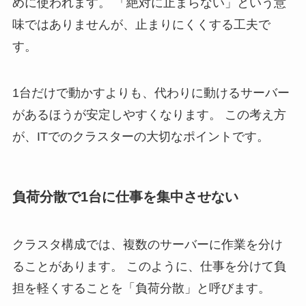
めに使われます。 「絶対に止まらない」という意
味ではありませんが、止まりにくくする工夫で
す。
1台だけで動かすよりも、代わりに動けるサーバー
があるほうが安定しやすくなります。 この考え方
が、ITでのクラスターの大切なポイントです。
負荷分散で1台に仕事を集中させない
クラスタ構成では、複数のサーバーに作業を分け
ることがあります。 このように、仕事を分けて負
担を軽くすることを「負荷分散」と呼びます。