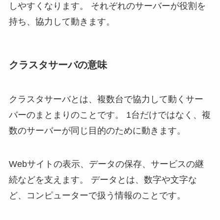
しやすくなります。 それぞれのサーバーが役割を
持ち、協力して動きます。
クラスタサーバの意味
クラスタサーバとは、複数台で協力して動くサー
バーのまとまりのことです。 1台だけではなく、複
数のサーバーが同じ目的のために動きます。
Webサイトの表示、データの保存、サービスの継
続などを支えます。 データとは、数字や文字な
ど、コンピューターで扱う情報のことです。