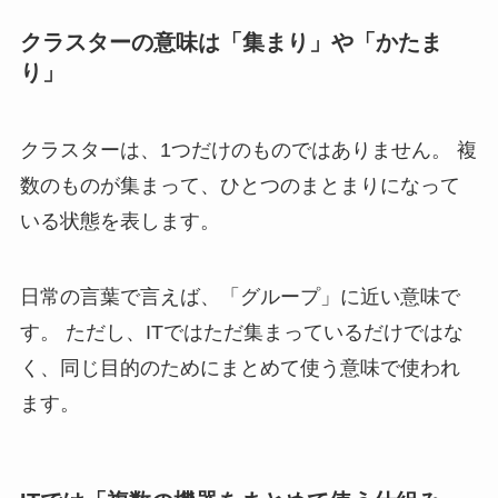
クラスターの意味は「集まり」や「かたま
り」
クラスターは、1つだけのものではありません。 複
数のものが集まって、ひとつのまとまりになって
いる状態を表します。
日常の言葉で言えば、「グループ」に近い意味で
す。 ただし、ITではただ集まっているだけではな
く、同じ目的のためにまとめて使う意味で使われ
ます。