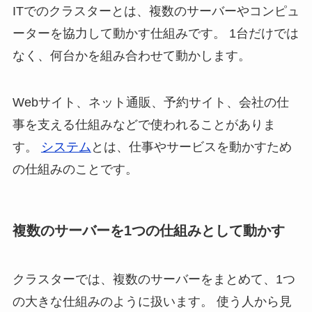
ITでのクラスターとは、複数のサーバーやコンピュ
ーターを協力して動かす仕組みです。 1台だけでは
なく、何台かを組み合わせて動かします。
Webサイト、ネット通販、予約サイト、会社の仕
事を支える仕組みなどで使われることがありま
す。
システム
とは、仕事やサービスを動かすため
の仕組みのことです。
複数のサーバーを1つの仕組みとして動かす
クラスターでは、複数のサーバーをまとめて、1つ
の大きな仕組みのように扱います。 使う人から見