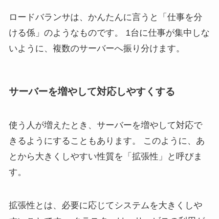
ロードバランサは、かんたんに言うと「仕事を分
ける係」のようなものです。 1台に仕事が集中しな
いように、複数のサーバーへ振り分けます。
サーバーを増やして対応しやすくする
使う人が増えたとき、サーバーを増やして対応で
きるようにすることもあります。 このように、あ
とから大きくしやすい性質を「拡張性」と呼びま
す。
拡張性とは、必要に応じてシステムを大きくしや