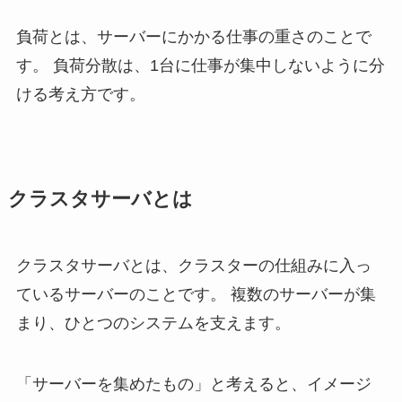
負荷とは、サーバーにかかる仕事の重さのことで
す。 負荷分散は、1台に仕事が集中しないように分
ける考え方です。
クラスタサーバとは
クラスタサーバとは、クラスターの仕組みに入っ
ているサーバーのことです。 複数のサーバーが集
まり、ひとつのシステムを支えます。
「サーバーを集めたもの」と考えると、イメージ