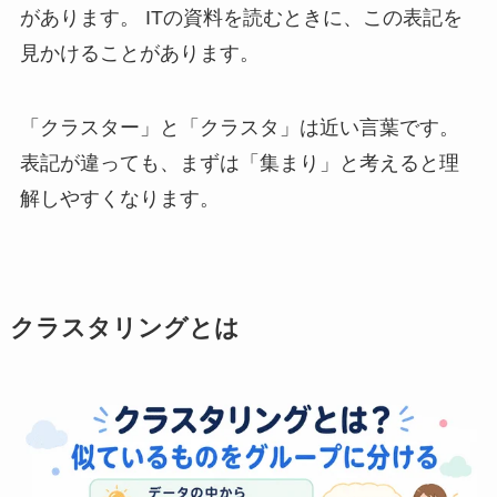
があります。 ITの資料を読むときに、この表記を
見かけることがあります。
「クラスター」と「クラスタ」は近い言葉です。
表記が違っても、まずは「集まり」と考えると理
解しやすくなります。
クラスタリングとは