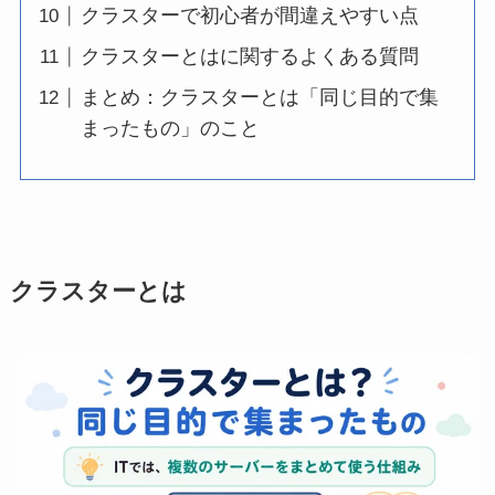
クラスターで初心者が間違えやすい点
クラスターとはに関するよくある質問
まとめ：クラスターとは「同じ目的で集
まったもの」のこと
クラスターとは