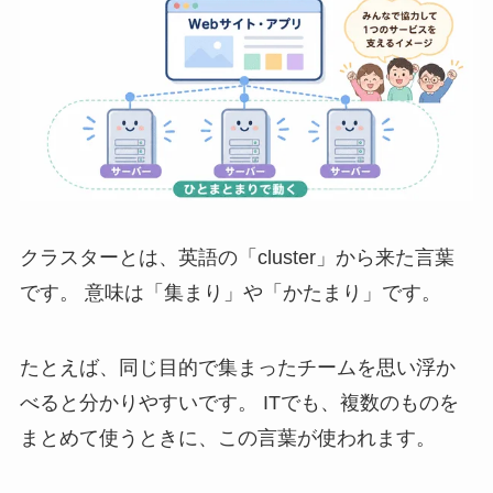
クラスターとは、英語の「cluster」から来た言葉
です。 意味は「集まり」や「かたまり」です。
たとえば、同じ目的で集まったチームを思い浮か
べると分かりやすいです。 ITでも、複数のものを
まとめて使うときに、この言葉が使われます。