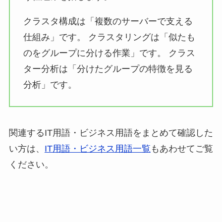
クラスタ構成は「複数のサーバーで支える
仕組み」です。 クラスタリングは「似たも
のをグループに分ける作業」です。 クラス
ター分析は「分けたグループの特徴を見る
分析」です。
関連するIT用語・ビジネス用語をまとめて確認した
い方は、
IT用語・ビジネス用語一覧
もあわせてご覧
ください。