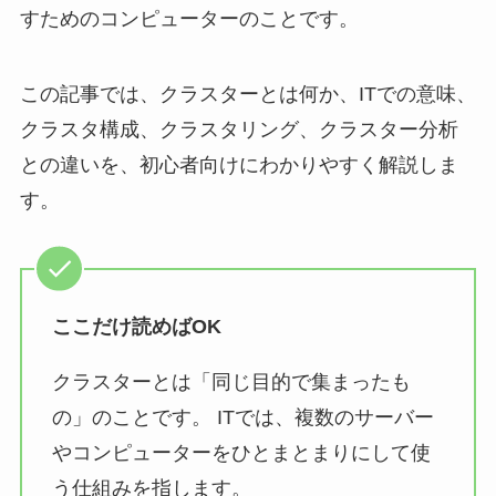
すためのコンピューターのことです。
この記事では、クラスターとは何か、ITでの意味、
クラスタ構成、クラスタリング、クラスター分析
との違いを、初心者向けにわかりやすく解説しま
す。
ここだけ読めばOK
クラスターとは「同じ目的で集まったも
の」のことです。 ITでは、複数のサーバー
やコンピューターをひとまとまりにして使
う仕組みを指します。