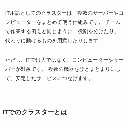
IT用語としてのクラスターは、複数のサーバーやコ
ンピューターをまとめて使う仕組みです。 チーム
で作業する例えと同じように、役割を分けたり、
代わりに動けるものを用意したりします。
ただし、ITでは人ではなく、コンピューターやサー
バーが対象です。 複数の機器をひとまとまりにし
て、安定したサービスにつなげます。
ITでのクラスターとは