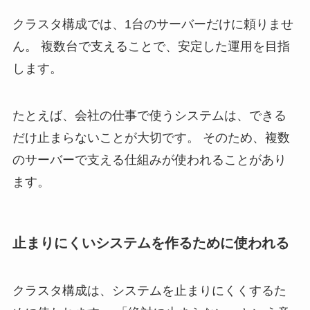
クラスタ構成では、1台のサーバーだけに頼りませ
ん。 複数台で支えることで、安定した運用を目指
します。
たとえば、会社の仕事で使うシステムは、できる
だけ止まらないことが大切です。 そのため、複数
のサーバーで支える仕組みが使われることがあり
ます。
止まりにくいシステムを作るために使われる
クラスタ構成は、システムを止まりにくくするた