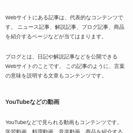
Webサイトにある記事は、代表的なコンテンツで
す。 ニュース記事、解説記事、ブログ記事、商品
を紹介するページなどが当てはまります。
ブログとは、日記や解説記事などを公開できる
Webサイトのことです。 この記事のように、言葉
の意味を説明する文章もコンテンツです。
YouTubeなどの動画
YouTubeなどで見られる動画もコンテンツです。
学習動画、料理動画、音楽動画、商品を紹介する