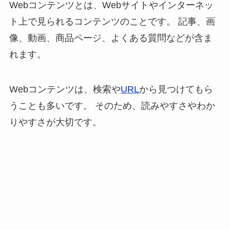
Webコンテンツとは、Webサイトやインターネッ
ト上で見られるコンテンツのことです。 記事、画
像、動画、商品ページ、よくある質問などが含ま
れます。
Webコンテンツは、検索や
URL
から見つけてもら
うことも多いです。 そのため、読みやすさやわか
りやすさが大切です。