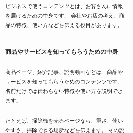
ビジネスで使うコンテンツとは、お客さんに情報
を届けるための中身です。 会社やお店の考え、商
品の特徴、使い方などを伝える役目があります。
商品やサービスを知ってもらうための中身
商品ページ、紹介記事、説明動画などは、商品や
サービスを知ってもらうためのコンテンツです。
名前だけでは伝わらない特徴や使い方を説明でき
ます。
たとえば、掃除機を売るページなら、重さ、使い
やすさ、掃除できる場所などを伝えます。 その説