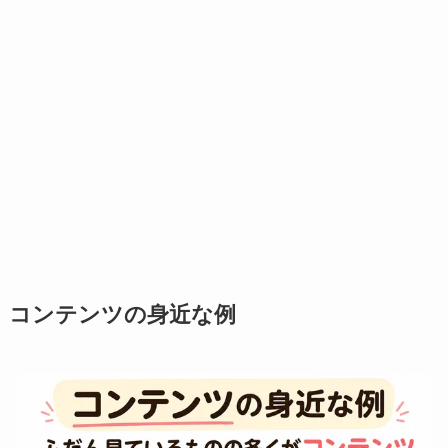
コンテンツの身近な例