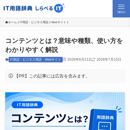
MENU
ホーム
IT用語・ビジネス用語
Webサイト
コンテンツとは？意味や種類、使い方を
わかりやすく解説
2026年6月21日
2026年7月15日
IT用語・ビジネス用語
Webサイト
【PR】この記事には広告を含みます。