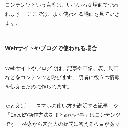
コンテンツという言葉は、いろいろな場面で使わ
れます。 ここでは、よく使われる場面を見ていき
ます。
Webサイトやブログで使われる場合
Webサイトやブログでは、記事や画像、表、動画
などをコンテンツと呼びます。 読者に役立つ情報
を伝えるために作られます。
たとえば、「スマホの使い方を説明する記事」や
「Excelの操作方法をまとめた記事」はコンテンツ
です。 検索から来た人の疑問に答える役目があり