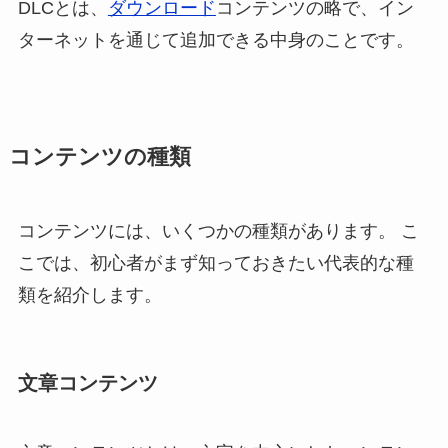
DLCとは、
ダウンロード
コンテンツの略で、イン
ターネットを通じて追加できる中身のことです。
コンテンツの種類
コンテンツには、いくつかの種類があります。 こ
こでは、初心者がまず知っておきたい代表的な種
類を紹介します。
文章コンテンツ