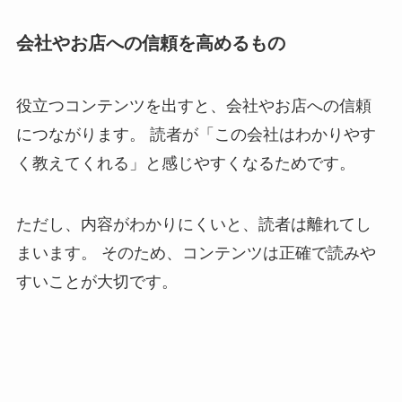
会社やお店への信頼を高めるもの
役立つコンテンツを出すと、会社やお店への信頼
につながります。 読者が「この会社はわかりやす
く教えてくれる」と感じやすくなるためです。
ただし、内容がわかりにくいと、読者は離れてし
まいます。 そのため、コンテンツは正確で読みや
すいことが大切です。