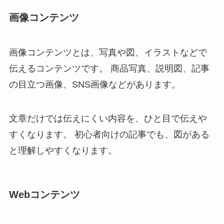
画像コンテンツ
画像コンテンツとは、写真や図、イラストなどで
伝えるコンテンツです。 商品写真、説明図、記事
の目立つ画像、SNS画像などがあります。
文章だけでは伝えにくい内容を、ひと目で伝えや
すくなります。 初心者向けの記事でも、図がある
と理解しやすくなります。
Webコンテンツ