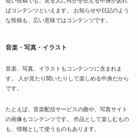
短い投稿でも、見る人に何かを伝える中身があれ
ばコンテンツといえます。 お知らせや日記のよう
な投稿も、広い意味ではコンテンツです。
音楽・写真・イラスト
音楽、写真、イラストもコンテンツに含まれま
す。 人が見たり聞いたりして楽しめる中身だから
です。
たとえば、音楽配信サービスの曲や、写真サイト
の画像もコンテンツです。 作品として楽しむもの
も、情報として使うものもあります。