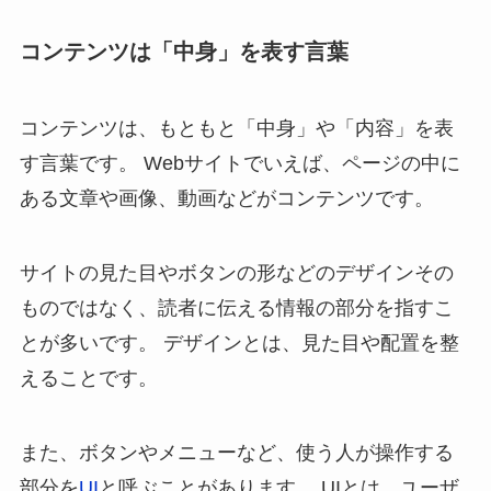
コンテンツは「中身」を表す言葉
コンテンツは、もともと「中身」や「内容」を表
す言葉です。 Webサイトでいえば、ページの中に
ある文章や画像、動画などがコンテンツです。
サイトの見た目やボタンの形などのデザインその
ものではなく、読者に伝える情報の部分を指すこ
とが多いです。 デザインとは、見た目や配置を整
えることです。
また、ボタンやメニューなど、使う人が操作する
部分を
UI
と呼ぶことがあります。 UIとは、ユーザ