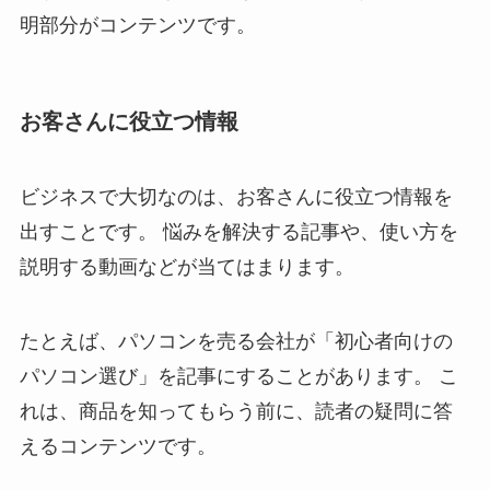
明部分がコンテンツです。
お客さんに役立つ情報
ビジネスで大切なのは、お客さんに役立つ情報を
出すことです。 悩みを解決する記事や、使い方を
説明する動画などが当てはまります。
たとえば、パソコンを売る会社が「初心者向けの
パソコン選び」を記事にすることがあります。 こ
れは、商品を知ってもらう前に、読者の疑問に答
えるコンテンツです。