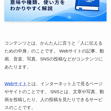
コンテンツとは、かんたんに言うと「人に伝える
ための中身」のことです。 Webサイトの記事、動
画、音楽、写真、SNSの投稿などがコンテンツに
あたります。
Webサイト
とは、インターネット上で見るページ
やサイトのことです。 SNSとは、文章や写真、動
画を投稿したり、人の投稿を見たりできるサービ
スのことです。