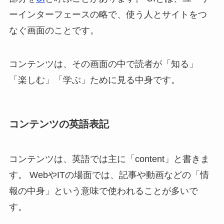
ーインターフェースの略で、使う人とサイトをつ
なぐ画面のことです。
コンテンツは、その画面の中で読者が「知る」
「楽しむ」「学ぶ」ために見る中身です。
コンテンツの英語表記
コンテンツは、英語では主に「content」と書きま
す。 WebやITの場面では、記事や動画などの「情
報の中身」という意味で使われることが多いで
す。