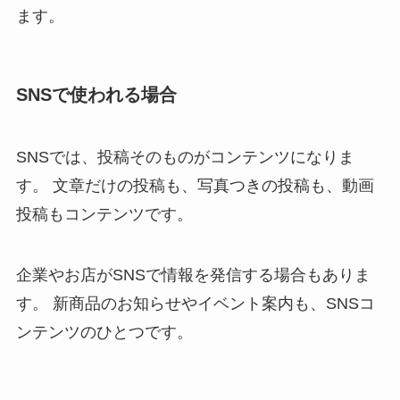
ます。
SNSで使われる場合
SNSでは、投稿そのものがコンテンツになりま
す。 文章だけの投稿も、写真つきの投稿も、動画
投稿もコンテンツです。
企業やお店がSNSで情報を発信する場合もありま
す。 新商品のお知らせやイベント案内も、SNSコ
ンテンツのひとつです。