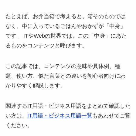
たとえば、お弁当箱で考えると、箱そのものでは
なく、中に入っているごはんやおかずが「中身」
です。 ITやWebの世界では、この「中身」にあた
るものをコンテンツと呼びます。
この記事では、コンテンツの意味や具体例、種
類、使い方、似た言葉との違いを初心者向けにわ
かりやすく解説します。
関連するIT用語・ビジネス用語をまとめて確認した
い方は、
IT用語・ビジネス用語一覧
もあわせてご覧
ください。