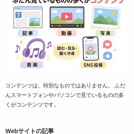
コンテンツは、特別なものではありません。 ふだ
んスマートフォンやパソコンで見ているものの多
くがコンテンツです。
Webサイトの記事