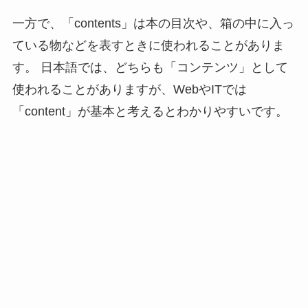
一方で、「contents」は本の目次や、箱の中に入っ
ている物などを表すときに使われることがありま
す。 日本語では、どちらも「コンテンツ」として
使われることがありますが、WebやITでは
「content」が基本と考えるとわかりやすいです。