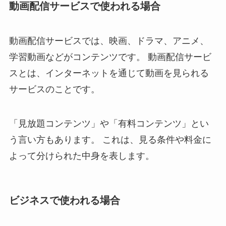
動画配信サービスで使われる場合
動画配信サービスでは、映画、ドラマ、アニメ、
学習動画などがコンテンツです。 動画配信サービ
スとは、インターネットを通じて動画を見られる
サービスのことです。
「見放題コンテンツ」や「有料コンテンツ」とい
う言い方もあります。 これは、見る条件や料金に
よって分けられた中身を表します。
ビジネスで使われる場合