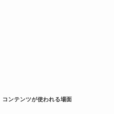
コンテンツが使われる場面