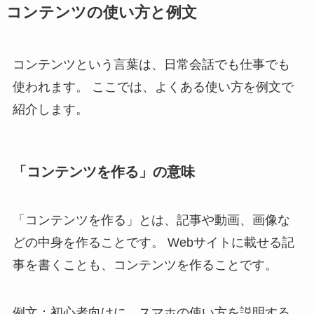
コンテンツの使い方と例文
コンテンツという言葉は、日常会話でも仕事でも
使われます。 ここでは、よくある使い方を例文で
紹介します。
「コンテンツを作る」の意味
「コンテンツを作る」とは、記事や動画、画像な
どの中身を作ることです。 Webサイトに載せる記
事を書くことも、コンテンツを作ることです。
例文：初心者向けに、スマホの使い方を説明する