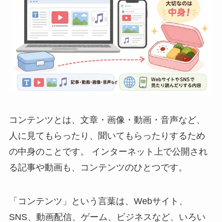
コンテンツとは、文章・画像・動画・音声など、
人に見てもらったり、聞いてもらったりするため
の中身のことです。 インターネット上で公開され
る記事や動画も、コンテンツのひとつです。
「コンテンツ」という言葉は、Webサイト、
SNS、動画配信、ゲーム、ビジネスなど、いろい