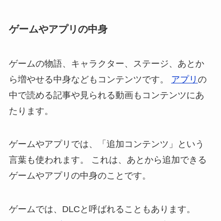
ゲームやアプリの中身
ゲームの物語、キャラクター、ステージ、あとか
ら増やせる中身などもコンテンツです。
アプリ
の
中で読める記事や見られる動画もコンテンツにあ
たります。
ゲームやアプリでは、「追加コンテンツ」という
言葉も使われます。 これは、あとから追加できる
ゲームやアプリの中身のことです。
ゲームでは、DLCと呼ばれることもあります。