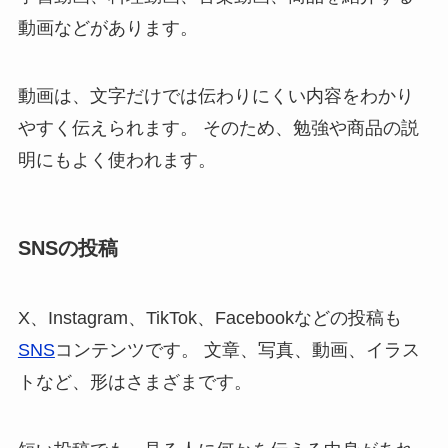
動画などがあります。
動画は、文字だけでは伝わりにくい内容をわかり
やすく伝えられます。 そのため、勉強や商品の説
明にもよく使われます。
SNSの投稿
X、Instagram、TikTok、Facebookなどの投稿も
SNS
コンテンツです。 文章、写真、動画、イラス
トなど、形はさまざまです。