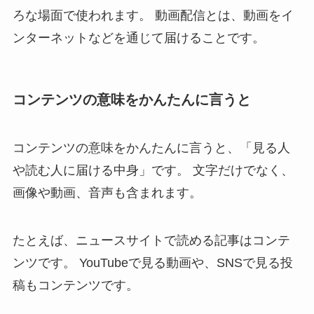
ろな場面で使われます。 動画配信とは、動画をイ
ンターネットなどを通じて届けることです。
コンテンツの意味をかんたんに言うと
コンテンツの意味をかんたんに言うと、「見る人
や読む人に届ける中身」です。 文字だけでなく、
画像や動画、音声も含まれます。
たとえば、ニュースサイトで読める記事はコンテ
ンツです。 YouTubeで見る動画や、SNSで見る投
稿もコンテンツです。