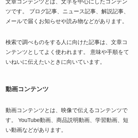
文章コンテンツとは、文字を中心にしたコンテン
ツです。 ブログ記事、ニュース記事、解説記事、
メールで届くお知らせや読み物などがあります。
検索で調べものをする人に向けた記事は、文章コ
ンテンツとしてよく使われます。 意味や手順をて
いねいに伝えたいときに向いています。
動画コンテンツ
動画コンテンツとは、映像で伝えるコンテンツで
す。 YouTube動画、商品説明動画、学習動画、短
い動画などがあります。