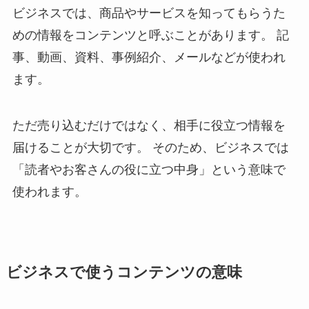
ビジネスでは、商品やサービスを知ってもらうた
めの情報をコンテンツと呼ぶことがあります。 記
事、動画、資料、事例紹介、メールなどが使われ
ます。
ただ売り込むだけではなく、相手に役立つ情報を
届けることが大切です。 そのため、ビジネスでは
「読者やお客さんの役に立つ中身」という意味で
使われます。
ビジネスで使うコンテンツの意味