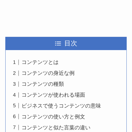
目次
コンテンツとは
コンテンツの身近な例
コンテンツの種類
コンテンツが使われる場面
ビジネスで使うコンテンツの意味
コンテンツの使い方と例文
コンテンツと似た言葉の違い