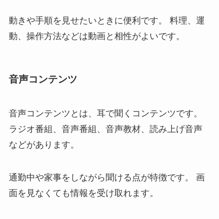
動きや手順を見せたいときに便利です。 料理、運
動、操作方法などは動画と相性がよいです。
音声コンテンツ
音声コンテンツとは、耳で聞くコンテンツです。
ラジオ番組、音声番組、音声教材、読み上げ音声
などがあります。
通勤中や家事をしながら聞ける点が特徴です。 画
面を見なくても情報を受け取れます。