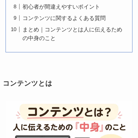
初心者が間違えやすいポイント
コンテンツに関するよくある質問
まとめ｜コンテンツとは人に伝えるため
の中身のこと
コンテンツとは