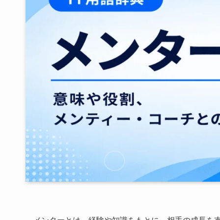
メンターとは、経験や知識をもとに、相手の成長を