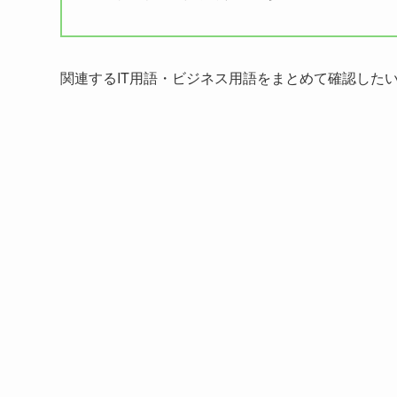
関連するIT用語・ビジネス用語をまとめて確認した