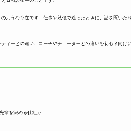
」のような存在です。仕事や勉強で迷ったときに、話を聞いた
ンティーとの違い、コーチやチューターとの違いを初心者向け
先輩を決める仕組み