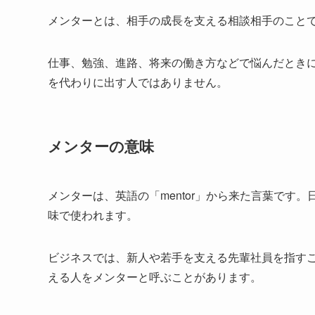
メンターとは、相手の成長を支える相談相手のこと
仕事、勉強、進路、将来の働き方などで悩んだとき
を代わりに出す人ではありません。
メンターの意味
メンターは、英語の「mentor」から来た言葉です
味で使われます。
ビジネスでは、新人や若手を支える先輩社員を指すこ
える人をメンターと呼ぶことがあります。