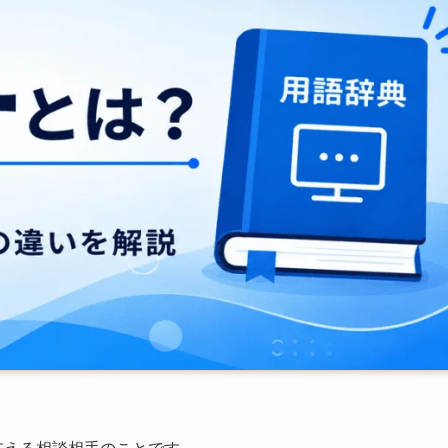
支える相談相手のことです。