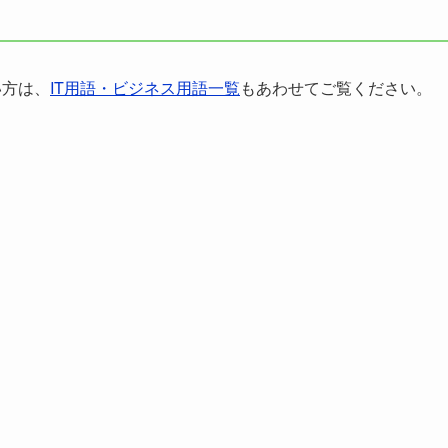
い方は、
IT用語・ビジネス用語一覧
もあわせてご覧ください。