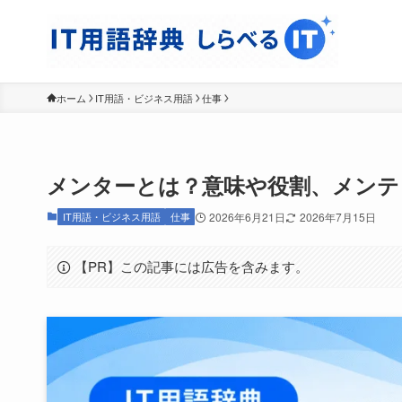
ホーム
IT用語・ビジネス用語
仕事
メンターとは？意味や役割、メンテ
IT用語・ビジネス用語
仕事
2026年6月21日
2026年7月15日
【PR】この記事には広告を含みます。