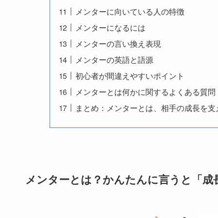
メンターに向いている人の特徴
メンターになるには
メンターの言い換え表現
メンターの英語と語源
初心者が間違えやすいポイント
メンターとは何かに関するよくある質問
まとめ：メンターとは、相手の成長を支
メンターとは？かんたんに言うと「成