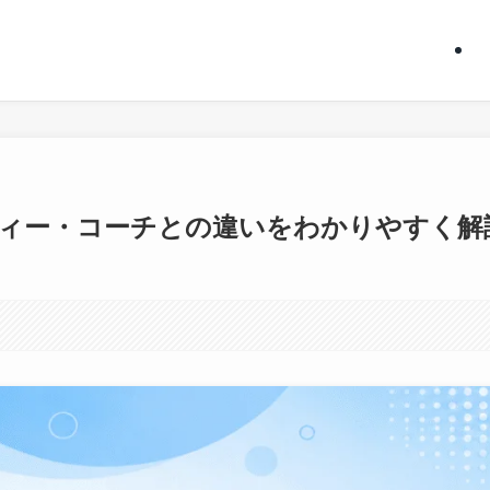
ィー・コーチとの違いをわかりやすく解