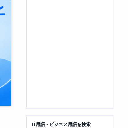
IT用語・ビジネス用語を検索