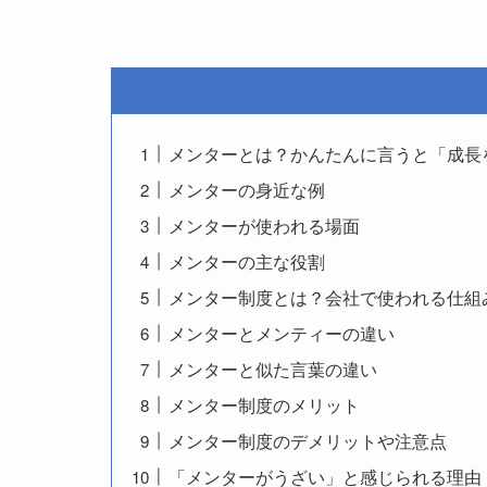
メンターとは？かんたんに言うと「成長
メンターの身近な例
メンターが使われる場面
メンターの主な役割
メンター制度とは？会社で使われる仕組
メンターとメンティーの違い
メンターと似た言葉の違い
メンター制度のメリット
メンター制度のデメリットや注意点
「メンターがうざい」と感じられる理由