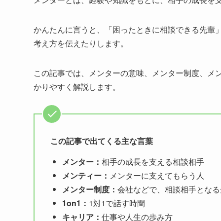
かんたんに言うと、「困ったときに相談できる先輩
考え方を伝えたりします。
この記事では、メンターの意味、メンター制度、メ
かりやすく解説します。
この記事で出てくる主な言葉
メンター：
相手の成長を支える相談相手
メンティー：
メンターに支えてもらう人
メンター制度：
会社などで、相談相手となる
1on1：
1対1で話す時間
キャリア：
仕事や人生の歩み方