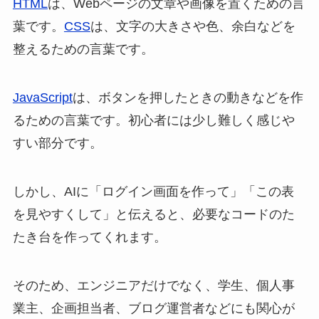
HTML
は、Webページの文章や画像を置くための言
葉です。
CSS
は、文字の大きさや色、余白などを
整えるための言葉です。
JavaScript
は、ボタンを押したときの動きなどを作
るための言葉です。初心者には少し難しく感じや
すい部分です。
しかし、AIに「ログイン画面を作って」「この表
を見やすくして」と伝えると、必要なコードのた
たき台を作ってくれます。
そのため、エンジニアだけでなく、学生、個人事
業主、企画担当者、ブログ運営者などにも関心が