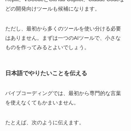
どの開発向けツールも候補になります。
ただし、最初から多くのツールを使い分ける必要
はありません。まずは一つのAIツールで、小さな
ものを作ってみるとよいでしょう。
日本語でやりたいことを伝える
バイブコーディングでは、最初から専門的な言葉
を使えなくてもかまいません。
たとえば、次のように伝えます。