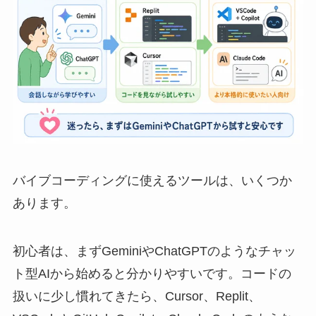
バイブコーディングに使えるツールは、いくつか
あります。
初心者は、まずGeminiやChatGPTのようなチャッ
ト型AIから始めると分かりやすいです。コードの
扱いに少し慣れてきたら、Cursor、Replit、