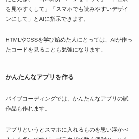
を見やすくして」「スマホでも読みやすいデザイ
ンにして」とAIに指示できます。
HTMLやCSSを学び始めた人にとっては、AIが作っ
たコードを見ることも勉強になります。
かんたんなアプリを作る
バイブコーディングでは、かんたんなアプリの試
作品も作れます。
アプリというとスマホに入れるものを思い浮かべ