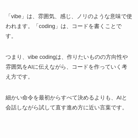
「vibe」は、雰囲気、感じ、ノリのような意味で使
われます。「coding」は、コードを書くことで
す。
つまり、vibe codingは、作りたいものの方向性や
雰囲気をAIに伝えながら、コードを作っていく考
え方です。
細かい命令を最初からすべて決めるよりも、AIと
会話しながら試して直す進め方に近い言葉です。