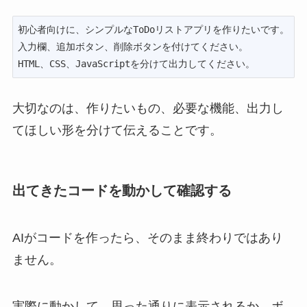
初心者向けに、シンプルなToDoリストアプリを作りたいです。

入力欄、追加ボタン、削除ボタンを付けてください。

HTML、CSS、JavaScriptを分けて出力してください。
大切なのは、作りたいもの、必要な機能、出力し
てほしい形を分けて伝えることです。
出てきたコードを動かして確認する
AIがコードを作ったら、そのまま終わりではあり
ません。
実際に動かして、思った通りに表示されるか、ボ