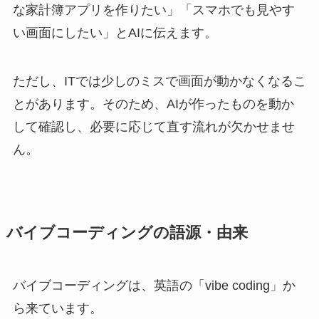
な家計簿アプリを作りたい」「スマホでも見やす
い画面にしたい」とAIに伝えます。
ただし、ITでは少しのミスで画面が動かなくなるこ
とがあります。そのため、AIが作ったものを動か
して確認し、必要に応じて直す流れが欠かせませ
ん。
バイブコーディングの語源・由来
バイブコーディングは、英語の「vibe coding」か
ら来ています。