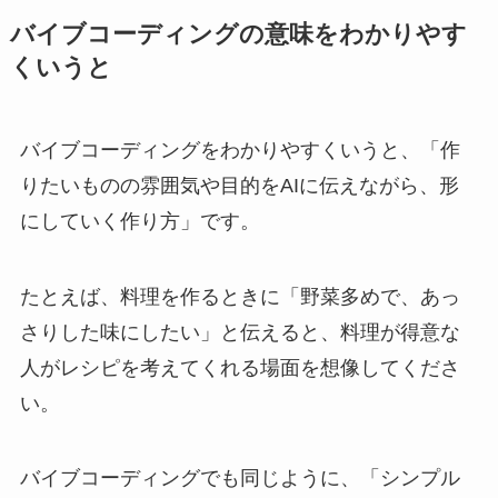
バイブコーディングの意味をわかりやす
くいうと
バイブコーディングをわかりやすくいうと、「作
りたいものの雰囲気や目的をAIに伝えながら、形
にしていく作り方」です。
たとえば、料理を作るときに「野菜多めで、あっ
さりした味にしたい」と伝えると、料理が得意な
人がレシピを考えてくれる場面を想像してくださ
い。
バイブコーディングでも同じように、「シンプル