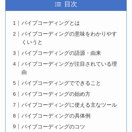
目次
バイブコーディングとは
バイブコーディングの意味をわかりやす
くいうと
バイブコーディングの語源・由来
バイブコーディングが注目されている理
由
バイブコーディングでできること
バイブコーディングの始め方
バイブコーディングに使える主なツール
バイブコーディングの具体例
バイブコーディングのコツ