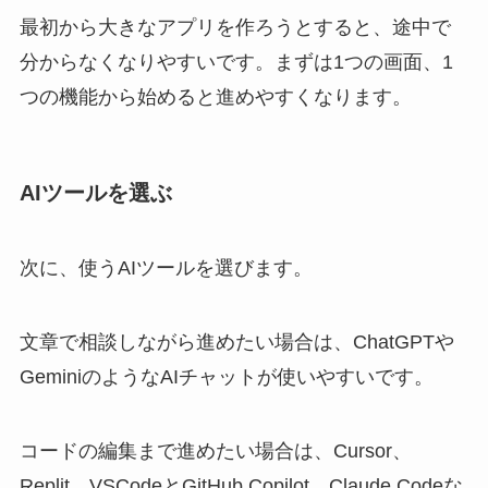
最初から大きなアプリを作ろうとすると、途中で
分からなくなりやすいです。まずは1つの画面、1
つの機能から始めると進めやすくなります。
AIツールを選ぶ
次に、使うAIツールを選びます。
文章で相談しながら進めたい場合は、ChatGPTや
GeminiのようなAIチャットが使いやすいです。
コードの編集まで進めたい場合は、Cursor、
Replit、VSCodeとGitHub Copilot、Claude Codeな