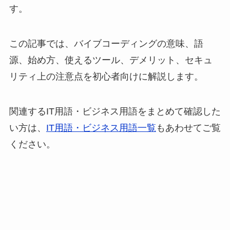
す。
この記事では、バイブコーディングの意味、語
源、始め方、使えるツール、デメリット、セキュ
リティ上の注意点を初心者向けに解説します。
関連するIT用語・ビジネス用語をまとめて確認した
い方は、
IT用語・ビジネス用語一覧
もあわせてご覧
ください。