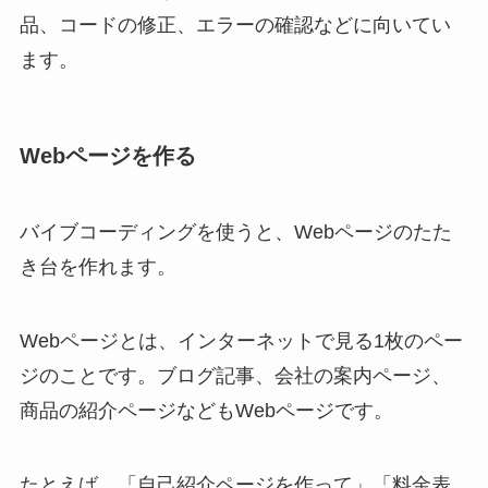
品、コードの修正、エラーの確認などに向いてい
ます。
Webページを作る
バイブコーディングを使うと、Webページのたた
き台を作れます。
Webページとは、インターネットで見る1枚のペー
ジのことです。ブログ記事、会社の案内ページ、
商品の紹介ページなどもWebページです。
たとえば、「自己紹介ページを作って」「料金表