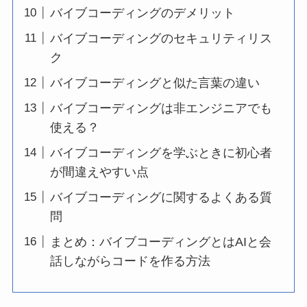
バイブコーディングのデメリット
バイブコーディングのセキュリティリス
ク
バイブコーディングと似た言葉の違い
バイブコーディングは非エンジニアでも
使える？
バイブコーディングを学ぶときに初心者
が間違えやすい点
バイブコーディングに関するよくある質
問
まとめ：バイブコーディングとはAIと会
話しながらコードを作る方法