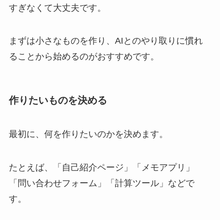
すぎなくて大丈夫です。
まずは小さなものを作り、AIとのやり取りに慣れ
ることから始めるのがおすすめです。
作りたいものを決める
最初に、何を作りたいのかを決めます。
たとえば、「自己紹介ページ」「メモアプリ」
「問い合わせフォーム」「計算ツール」などで
す。