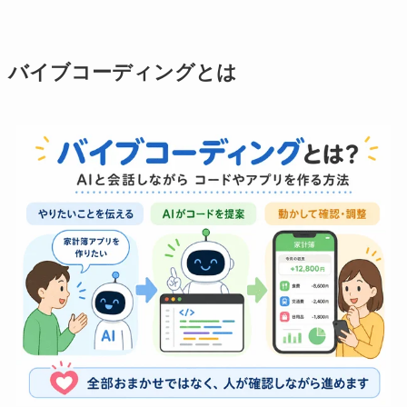
バイブコーディングとは