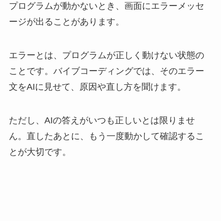
プログラムが動かないとき、画面にエラーメッセ
ージが出ることがあります。
エラーとは、プログラムが正しく動けない状態の
ことです。バイブコーディングでは、そのエラー
文をAIに見せて、原因や直し方を聞けます。
ただし、AIの答えがいつも正しいとは限りませ
ん。直したあとに、もう一度動かして確認するこ
とが大切です。