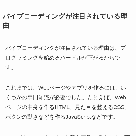
バイブコーディングが注目されている理
由
バイブコーディングが注目されている理由は、プ
ログラミングを始めるハードルが下がるからで
す。
これまでは、Webページやアプリを作るには、い
くつかの専門知識が必要でした。たとえば、Web
ページの中身を作るHTML、見た目を整えるCSS、
ボタンの動きなどを作るJavaScriptなどです。