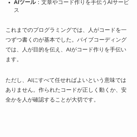
AIツール
：文章やコード作りを手伝うAIサービ
ス
これまでのプログラミングでは、人がコードを一
つずつ書くのが基本でした。バイブコーディング
では、人が目的を伝え、AIがコード作りを手伝い
ます。
ただし、AIにすべて任せればよいという意味では
ありません。作られたコードが正しく動くか、安
全かを人が確認することが大切です。