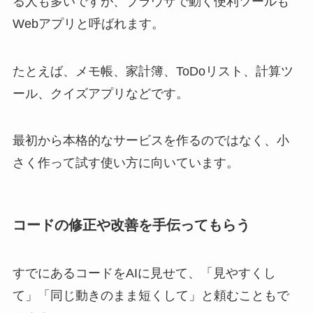
る人も多いですが、ブラウザで動く便利ツールも
Webアプリと呼ばれます。
たとえば、メモ帳、家計簿、ToDoリスト、計算ツ
ール、クイズアプリなどです。
最初から本格的なサービスを作るのではなく、小
さく作って試す使い方に向いています。
コードの修正や改善を手伝ってもらう
すでにあるコードをAIに見せて、「見やすくし
て」「同じ動きのまま短くして」と頼むこともで