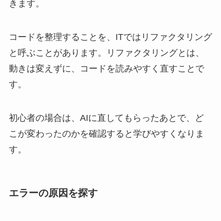
きます。
コードを整理することを、ITではリファクタリング
と呼ぶことがあります。リファクタリングとは、
動きは変えずに、コードを読みやすく直すことで
す。
初心者の場合は、AIに直してもらったあとで、ど
こが変わったのかを確認すると学びやすくなりま
す。
エラーの原因を探す