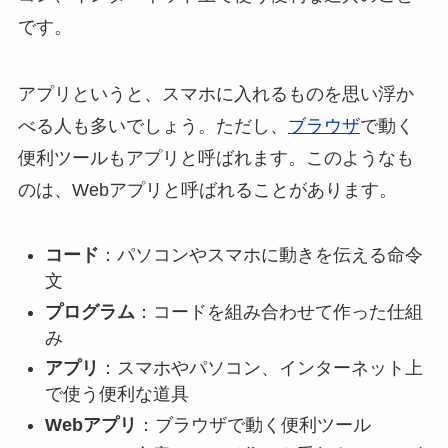
です。
アプリというと、スマホに入れるものを思い浮か
べる人も多いでしょう。ただし、
ブラウザ
で動く
便利ツールもアプリと呼ばれます。このようなも
のは、Webアプリと呼ばれることがあります。
コード
：パソコンやスマホに動きを伝える命令
文
プログラム
：コードを組み合わせて作った仕組
み
アプリ
：スマホやパソコン、インターネット上
で使う便利な道具
Webアプリ
：ブラウザで動く便利ツール