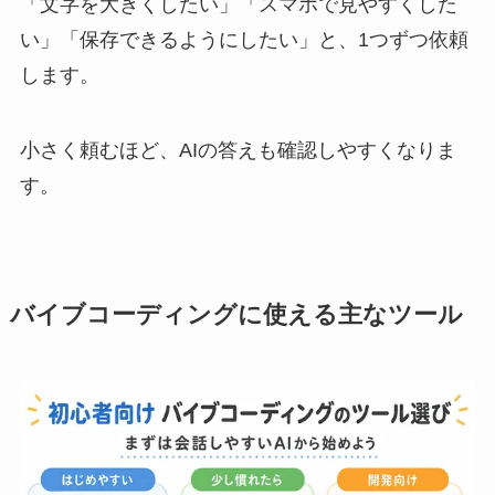
「文字を大きくしたい」「スマホで見やすくした
い」「保存できるようにしたい」と、1つずつ依頼
します。
小さく頼むほど、AIの答えも確認しやすくなりま
す。
バイブコーディングに使える主なツール