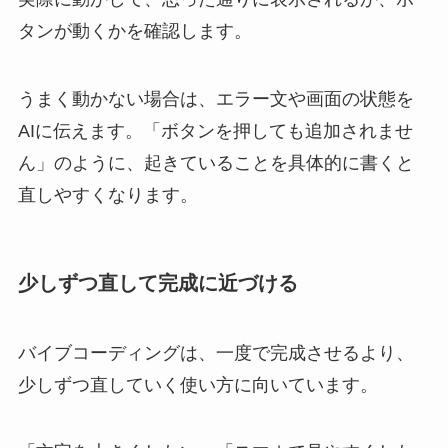
タンが動くかを確認します。
うまく動かない場合は、エラー文や画面の状態を
AIに伝えます。「ボタンを押しても追加されませ
ん」のように、起きていることを具体的に書くと
直しやすくなります。
少しずつ直して完成に近づける
バイブコーディングは、一度で完成させるより、
少しずつ直していく使い方に向いています。