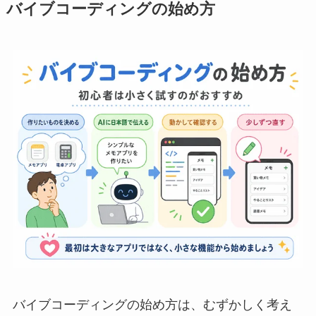
バイブコーディングの始め方
バイブコーディングの始め方は、むずかしく考え