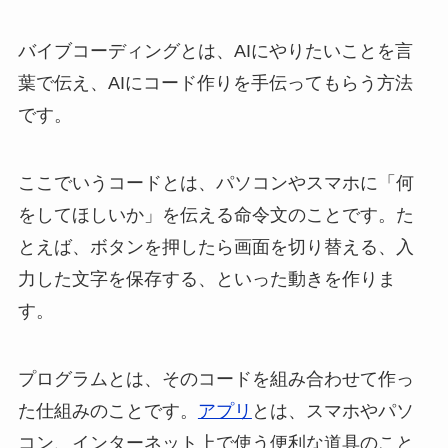
バイブコーディングとは、AIにやりたいことを言
葉で伝え、AIにコード作りを手伝ってもらう方法
です。
ここでいうコードとは、パソコンやスマホに「何
をしてほしいか」を伝える命令文のことです。た
とえば、ボタンを押したら画面を切り替える、入
力した文字を保存する、といった動きを作りま
す。
プログラムとは、そのコードを組み合わせて作っ
た仕組みのことです。
アプリ
とは、スマホやパソ
コン、インターネット上で使う便利な道具のこと