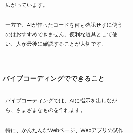
広がっています。
一方で、AIが作ったコードを何も確認せずに使う
のはおすすめできません。便利な道具として使
い、人が最後に確認することが大切です。
バイブコーディングでできること
バイブコーディングでは、AIに指示を出しなが
ら、さまざまなものを作れます。
特に、かんたんなWebページ、Webアプリの試作