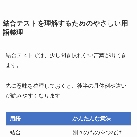
結合テストを理解するためのやさしい用
語整理
結合テストでは、少し聞き慣れない言葉が出てき
ます。
先に意味を整理しておくと、後半の具体例や違い
が読みやすくなります。
用語
かんたんな意味
結合
別々のものをつなげ