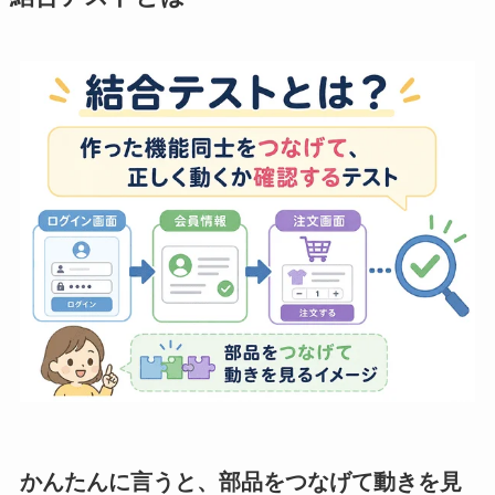
かんたんに言うと、部品をつなげて動きを見