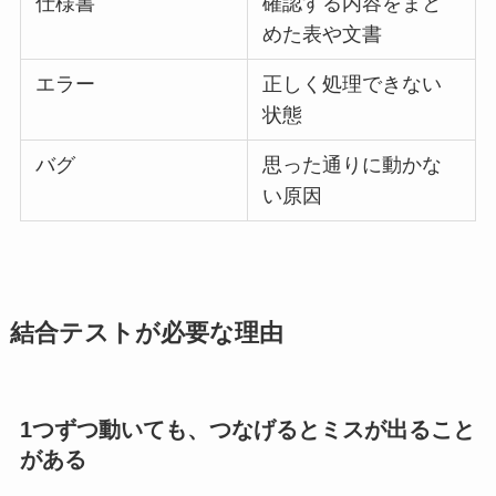
仕様書
確認する内容をまと
めた表や文書
エラー
正しく処理できない
状態
バグ
思った通りに動かな
い原因
結合テストが必要な理由
1つずつ動いても、つなげるとミスが出ること
がある