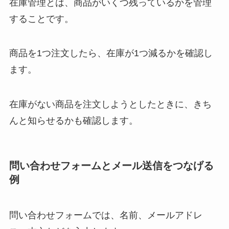
在庫管理とは、商品がいくつ残っているかを管理
することです。
商品を1つ注文したら、在庫が1つ減るかを確認し
ます。
在庫がない商品を注文しようとしたときに、きち
んと知らせるかも確認します。
問い合わせフォームとメール送信をつなげる
例
問い合わせフォームでは、名前、メールアドレ