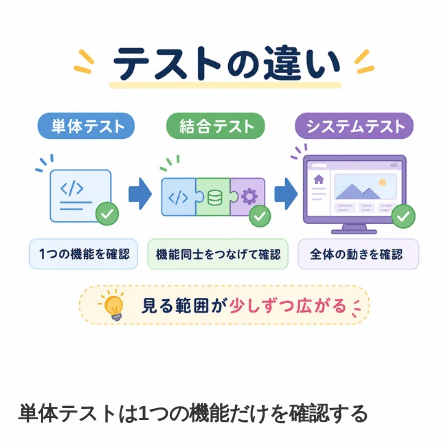
単体テストは1つの機能だけを確認する