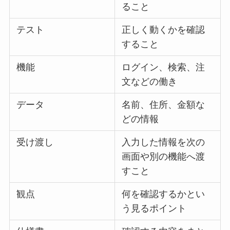
ること
テスト
正しく動くかを確認
すること
機能
ログイン、検索、注
文などの働き
データ
名前、住所、金額な
どの情報
受け渡し
入力した情報を次の
画面や別の機能へ渡
すこと
観点
何を確認するかとい
う見るポイント