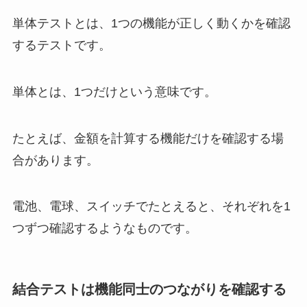
単体テストとは、1つの機能が正しく動くかを確認
するテストです。
単体とは、1つだけという意味です。
たとえば、金額を計算する機能だけを確認する場
合があります。
電池、電球、スイッチでたとえると、それぞれを1
つずつ確認するようなものです。
結合テストは機能同士のつながりを確認する