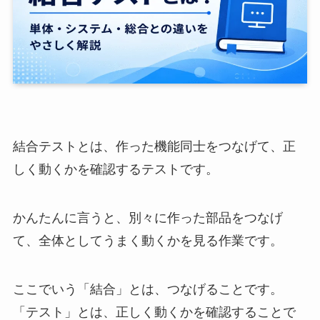
結合テストとは、作った機能同士をつなげて、正
しく動くかを確認するテストです。
かんたんに言うと、別々に作った部品をつなげ
て、全体としてうまく動くかを見る作業です。
ここでいう「結合」とは、つなげることです。
「テスト」とは、正しく動くかを確認することで