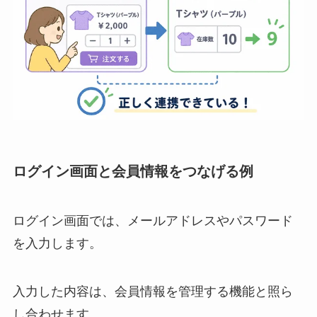
ログイン画面と会員情報をつなげる例
ログイン画面では、メールアドレスやパスワード
を入力します。
入力した内容は、会員情報を管理する機能と照ら
し合わせます。