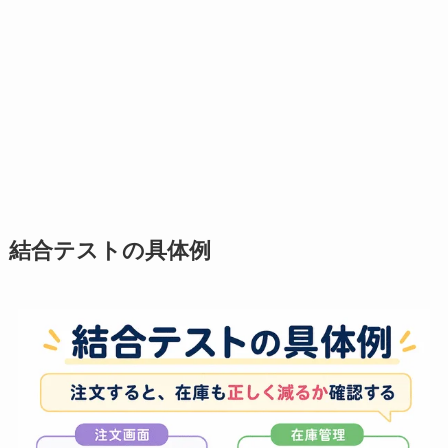
結合テストの具体例