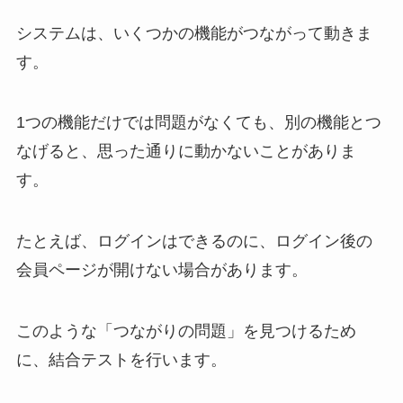
システムは、いくつかの機能がつながって動きま
す。
1つの機能だけでは問題がなくても、別の機能とつ
なげると、思った通りに動かないことがありま
す。
たとえば、ログインはできるのに、ログイン後の
会員ページが開けない場合があります。
このような「つながりの問題」を見つけるため
に、結合テストを行います。