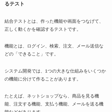
るテスト
結合テストとは、作った機能や画面をつなげて、
正しく動くかを確認するテストです。
機能とは、ログイン、検索、注文、メール送信な
どの「できること」です。
システム開発では、1つの大きな仕組みをいくつか
の機能に分けて作ることがあります。
たとえば、ネットショップなら、商品を見る機
能、注文する機能、支払う機能、メールを送る機