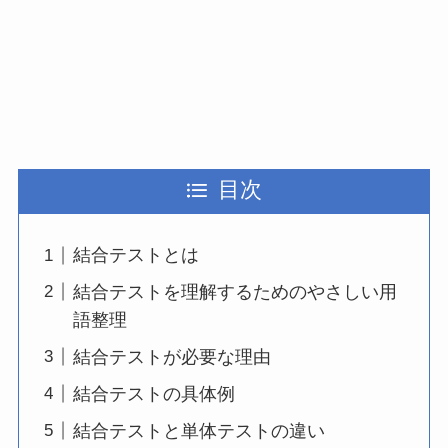
目次
結合テストとは
結合テストを理解するためのやさしい用
語整理
結合テストが必要な理由
結合テストの具体例
結合テストと単体テストの違い