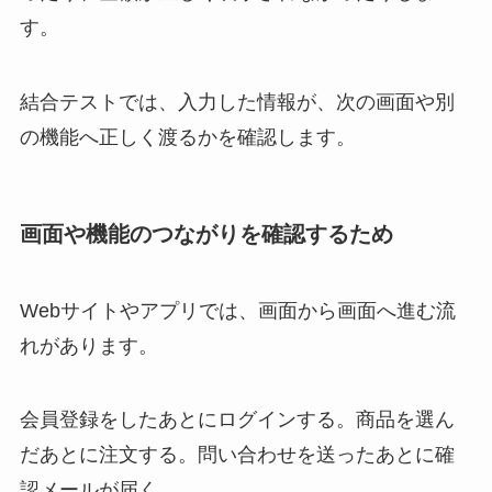
す。
結合テストでは、入力した情報が、次の画面や別
の機能へ正しく渡るかを確認します。
画面や機能のつながりを確認するため
Webサイトやアプリでは、画面から画面へ進む流
れがあります。
会員登録をしたあとにログインする。商品を選ん
だあとに注文する。問い合わせを送ったあとに確
認メールが届く。