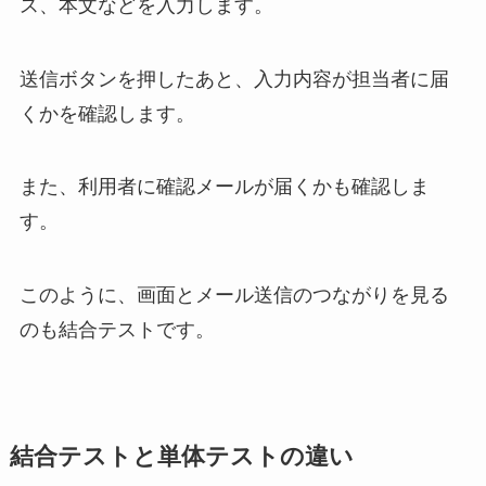
ス、本文などを入力します。
送信ボタンを押したあと、入力内容が担当者に届
くかを確認します。
また、利用者に確認メールが届くかも確認しま
す。
このように、画面とメール送信のつながりを見る
のも結合テストです。
結合テストと単体テストの違い