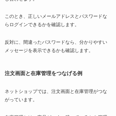
このとき、正しいメールアドレスとパスワードな
らログインできるかを確認します。
反対に、間違ったパスワードなら、分かりやすい
メッセージを表示できるかも確認します。
注文画面と在庫管理をつなげる例
ネットショップでは、注文画面と在庫管理がつな
がっています。