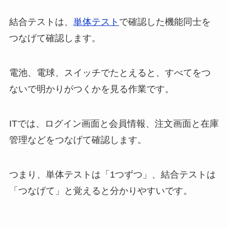
結合テストは、
単体テスト
で確認した機能同士を
つなげて確認します。
電池、電球、スイッチでたとえると、すべてをつ
ないで明かりがつくかを見る作業です。
ITでは、ログイン画面と会員情報、注文画面と在庫
管理などをつなげて確認します。
つまり、単体テストは「1つずつ」、結合テストは
「つなげて」と覚えると分かりやすいです。