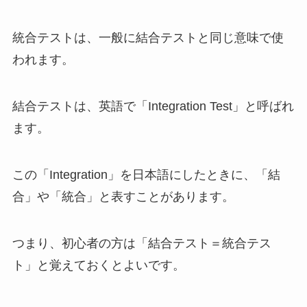
統合テストは、一般に結合テストと同じ意味で使
われます。
結合テストは、英語で「Integration Test」と呼ばれ
ます。
この「Integration」を日本語にしたときに、「結
合」や「統合」と表すことがあります。
つまり、初心者の方は「結合テスト＝統合テス
ト」と覚えておくとよいです。