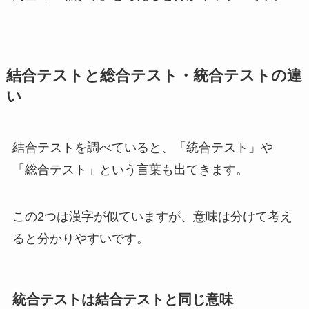
結合テストと総合テスト・統合テストの違
い
結合テストを調べていると、「統合テスト」や
「総合テスト」という言葉も出てきます。
この2つは漢字が似ていますが、意味は分けて考え
ると分かりやすいです。
統合テストは結合テストと同じ意味