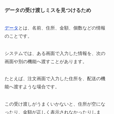
データの受け渡しミスを見つけるため
データ
とは、名前、住所、金額、個数などの情報
のことです。
システムでは、ある画面で入力した情報を、次の
画面や別の機能へ渡すことがあります。
たとえば、注文画面で入力した住所を、配送の機
能へ渡すような場合です。
この受け渡しがうまくいかないと、住所が空にな
ったり、金額が正しく表示されなかったりしま