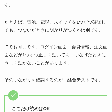
す。
たとえば、電池、電球、スイッチを1つずつ確認し
ても、つないだときに明かりがつくかは別です。
ITでも同じです。ログイン画面、会員情報、注文画
面などが1つずつ正しく動いても、つなげたときに
うまく動かないことがあります。
そのつながりを確認するのが、結合テストです。
ここだけ読めばOK