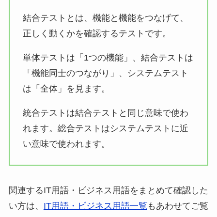
結合テストとは、機能と機能をつなげて、
正しく動くかを確認するテストです。
単体テストは「1つの機能」、結合テストは
「機能同士のつながり」、システムテスト
は「全体」を見ます。
統合テストは結合テストと同じ意味で使わ
れます。総合テストはシステムテストに近
い意味で使われます。
関連するIT用語・ビジネス用語をまとめて確認した
い方は、
IT用語・ビジネス用語一覧
もあわせてご覧