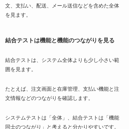
文、支払い、配送、メール送信などを含めた全体
を見ます。
結合テストは機能と機能のつながりを見る
結合テストは、システム全体よりも少し小さい範
囲を見ます。
たとえば、注文画面と在庫管理、支払い機能と注
文情報などのつながりを確認します。
システムテストは「全体」、結合テストは「機能
同士のつながり」と考えると分かりやすいです。