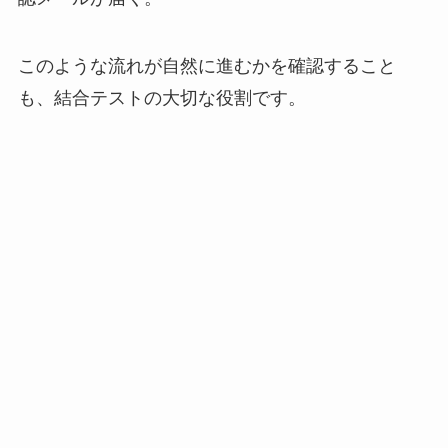
このような流れが自然に進むかを確認すること
も、結合テストの大切な役割です。