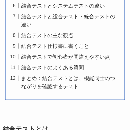
結合テストとシステムテストの違い
結合テストと総合テスト・統合テストの
違い
結合テストの主な観点
結合テスト仕様書に書くこと
結合テストで初心者が間違えやすい点
結合テストのよくある質問
まとめ：結合テストとは、機能同士のつ
ながりを確認するテスト
結合テストとは