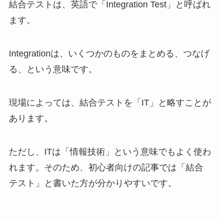
結合テストは、英語で「Integration Test」と呼ばれ
ます。
Integrationは、いくつかのものをまとめる、つなげ
る、という意味です。
現場によっては、結合テストを「IT」と略すことが
あります。
ただし、ITは「情報技術」という意味でもよく使わ
れます。そのため、初心者向けの記事では「結合
テスト」と書いた方が分かりやすいです。