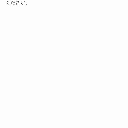
ください。