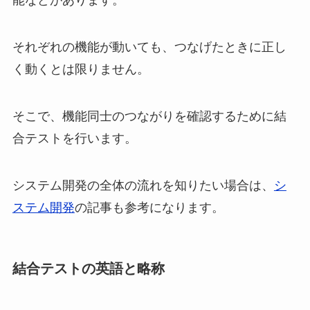
能などがあります。
それぞれの機能が動いても、つなげたときに正し
く動くとは限りません。
そこで、機能同士のつながりを確認するために結
合テストを行います。
システム開発の全体の流れを知りたい場合は、
シ
ステム開発
の記事も参考になります。
結合テストの英語と略称