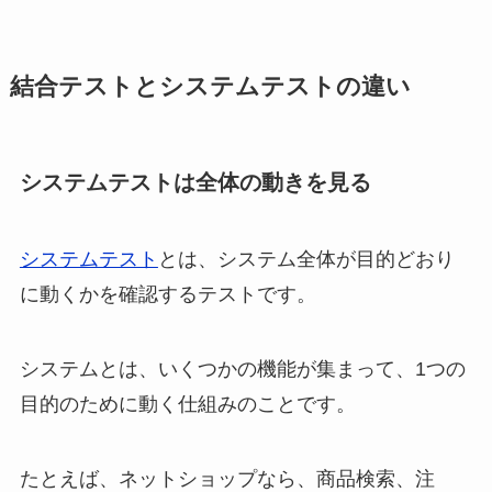
結合テストとシステムテストの違い
システムテストは全体の動きを見る
システムテスト
とは、システム全体が目的どおり
に動くかを確認するテストです。
システムとは、いくつかの機能が集まって、1つの
目的のために動く仕組みのことです。
たとえば、ネットショップなら、商品検索、注