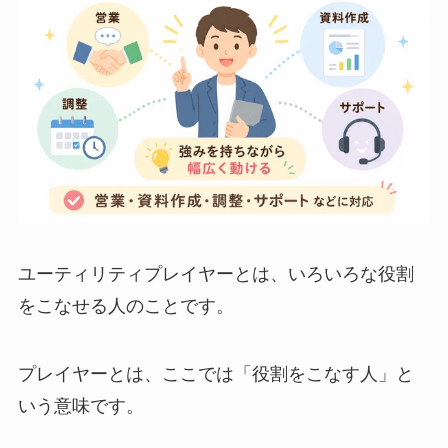
ユーティリティプレイヤーとは、いろいろな役割
をこなせる人のことです。
プレイヤーとは、ここでは「役割をこなす人」と
いう意味です。