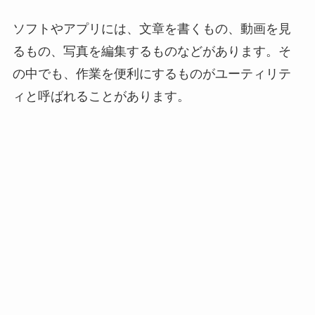
ソフトやアプリには、文章を書くもの、動画を見
るもの、写真を編集するものなどがあります。そ
の中でも、作業を便利にするものがユーティリテ
ィと呼ばれることがあります。