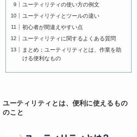
ユーティリティの使い方の例文
ユーティリティとツールの違い
初心者が間違えやすい点
ユーティリティに関するよくある質問
まとめ：ユーティリティとは、作業を助
ける便利なもの
ユーティリティとは、便利に使えるもの
のこと