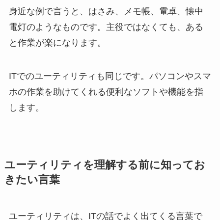
身近な例で言うと、はさみ、メモ帳、電卓、懐中
電灯のようなものです。主役ではなくても、ある
と作業が楽になります。
ITでのユーティリティも同じです。パソコンやスマ
ホの作業を助けてくれる便利なソフトや機能を指
します。
ユーティリティを理解する前に知ってお
きたい言葉
ユーティリティは、ITの話でよく出てくる言葉で