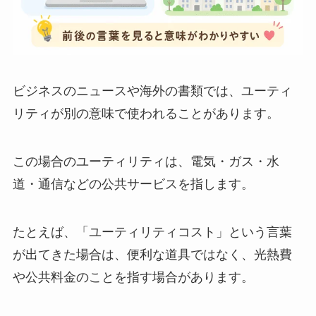
ビジネスのニュースや海外の書類では、ユーティ
リティが別の意味で使われることがあります。
この場合のユーティリティは、電気・ガス・水
道・通信などの公共サービスを指します。
たとえば、「ユーティリティコスト」という言葉
が出てきた場合は、便利な道具ではなく、光熱費
や公共料金のことを指す場合があります。