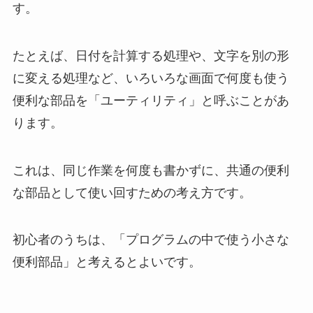
す。
たとえば、日付を計算する処理や、文字を別の形
に変える処理など、いろいろな画面で何度も使う
便利な部品を「ユーティリティ」と呼ぶことがあ
ります。
これは、同じ作業を何度も書かずに、共通の便利
な部品として使い回すための考え方です。
初心者のうちは、「プログラムの中で使う小さな
便利部品」と考えるとよいです。