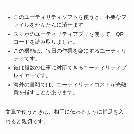
このユーティリティソフトを使うと、不要なフ
ァイルをかんたんに消せます。
スマホのユーティリティアプリを使って、QR
コードを読み取りました。
この機能は、毎日の作業を楽にするユーティリ
ティです。
彼は複数の仕事に対応できるユーティリティプ
レイヤーです。
海外の書類では、ユーティリティコストが光熱
費を指すことがあります。
文章で使うときは、相手に伝わるように補足を入
れると親切です。