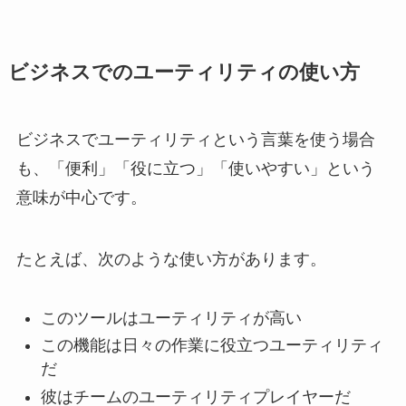
ビジネスでのユーティリティの使い方
ビジネスでユーティリティという言葉を使う場合
も、「便利」「役に立つ」「使いやすい」という
意味が中心です。
たとえば、次のような使い方があります。
このツールはユーティリティが高い
この機能は日々の作業に役立つユーティリティ
だ
彼はチームのユーティリティプレイヤーだ