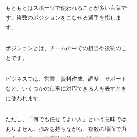
もともとはスポーツで使われることが多い言葉で
す。複数のポジションをこなせる選手を指しま
す。
ポジションとは、チームの中での担当や役割のこ
とです。
ビジネスでは、営業、資料作成、調整、サポート
など、いくつかの仕事に対応できる人を表すとき
に使われます。
ただし、「何でも任せてよい人」という意味では
ありません。強みを持ちながら、複数の場面で力