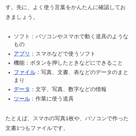
す。先に、よく使う言葉をかんたんに確認してお
きましょう。
ソフト：パソコンやスマホで動く道具のような
もの
アプリ
：スマホなどで使うソフト
機能：ボタンを押したときなどにできること
ファイル
：写真、文書、表などのデータのまと
まり
データ
：文字、写真、数字などの情報
ツール
：作業に使う道具
たとえば、スマホの写真1枚や、パソコンで作った
文書1つもファイルです。