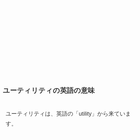
ユーティリティの英語の意味
ユーティリティは、英語の「utility」から来ていま
す。