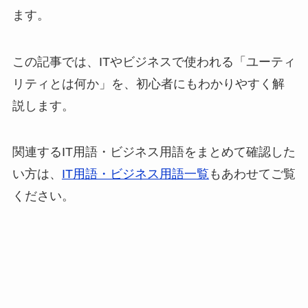
ます。
この記事では、ITやビジネスで使われる「ユーティ
リティとは何か」を、初心者にもわかりやすく解
説します。
関連するIT用語・ビジネス用語をまとめて確認した
い方は、
IT用語・ビジネス用語一覧
もあわせてご覧
ください。