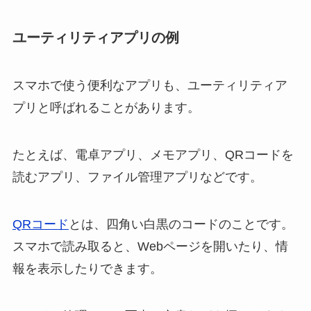
ユーティリティアプリの例
スマホで使う便利なアプリも、ユーティリティア
プリと呼ばれることがあります。
たとえば、電卓アプリ、メモアプリ、QRコードを
読むアプリ、ファイル管理アプリなどです。
QRコード
とは、四角い白黒のコードのことです。
スマホで読み取ると、Webページを開いたり、情
報を表示したりできます。