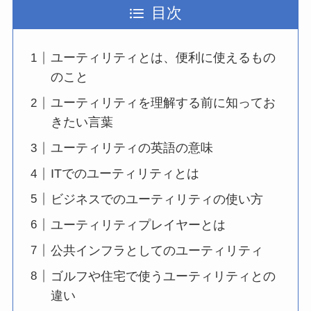
目次
ユーティリティとは、便利に使えるもの
のこと
ユーティリティを理解する前に知ってお
きたい言葉
ユーティリティの英語の意味
ITでのユーティリティとは
ビジネスでのユーティリティの使い方
ユーティリティプレイヤーとは
公共インフラとしてのユーティリティ
ゴルフや住宅で使うユーティリティとの
違い