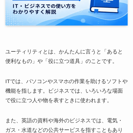
ユーティリティとは、かんたんに言うと「あると
便利なもの」や「役に立つ道具」のことです。
ITでは、パソコンやスマホの作業を助けるソフトや
機能を指します。ビジネスでは、いろいろな場面
で役に立つ人や物を表すときに使われます。
また、英語の資料や海外のビジネスでは、電気・
ガス・水道などの公共サービスを指すこともあり