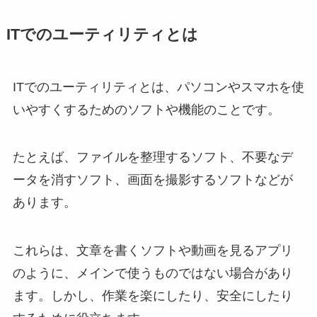
ITでのユーティリティとは
ITでのユーティリティとは、パソコンやスマホを使
いやすくするためのソフトや機能のことです。
たとえば、ファイルを整理するソフト、不要なデ
ータを消すソフト、画面を撮影するソフトなどが
あります。
これらは、文章を書くソフトや動画を見るアプリ
のように、メインで使うものではない場合があり
ます。しかし、作業を楽にしたり、安全にしたり