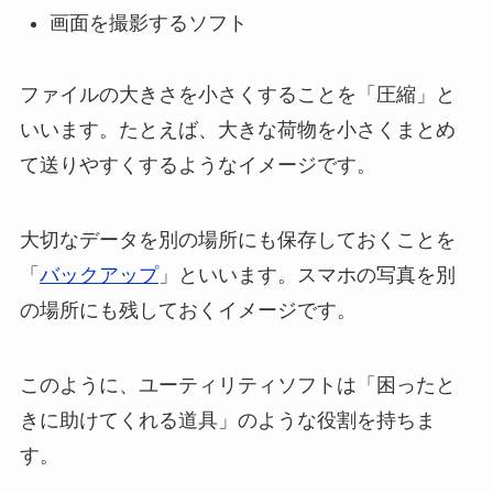
画面を撮影するソフト
ファイルの大きさを小さくすることを「圧縮」と
いいます。たとえば、大きな荷物を小さくまとめ
て送りやすくするようなイメージです。
大切なデータを別の場所にも保存しておくことを
「
バックアップ
」といいます。スマホの写真を別
の場所にも残しておくイメージです。
このように、ユーティリティソフトは「困ったと
きに助けてくれる道具」のような役割を持ちま
す。