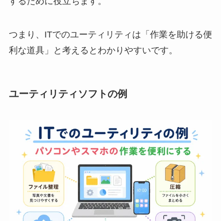
するために役立ちます。
つまり、ITでのユーティリティは「作業を助ける便
利な道具」と考えるとわかりやすいです。
ユーティリティソフトの例