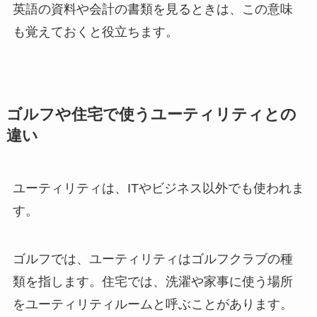
英語の資料や会計の書類を見るときは、この意味
も覚えておくと役立ちます。
ゴルフや住宅で使うユーティリティとの
違い
ユーティリティは、ITやビジネス以外でも使われま
す。
ゴルフでは、ユーティリティはゴルフクラブの種
類を指します。住宅では、洗濯や家事に使う場所
をユーティリティルームと呼ぶことがあります。