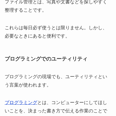
ファイル管理とは、写真や文書などを探しやすく
整理することです。
これらは毎日必ず使うとは限りません。しかし、
必要なときにあると便利です。
プログラミングでのユーティリティ
プログラミングの現場でも、ユーティリティとい
う言葉が使われます。
プログラミング
とは、コンピューターにしてほし
いことを、決まった書き方で伝える作業のことで