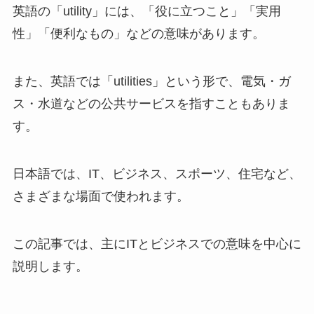
英語の「utility」には、「役に立つこと」「実用
性」「便利なもの」などの意味があります。
また、英語では「utilities」という形で、電気・ガ
ス・水道などの公共サービスを指すこともありま
す。
日本語では、IT、ビジネス、スポーツ、住宅など、
さまざまな場面で使われます。
この記事では、主にITとビジネスでの意味を中心に
説明します。