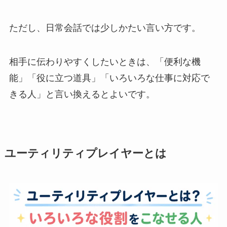
ただし、日常会話では少しかたい言い方です。
相手に伝わりやすくしたいときは、「便利な機
能」「役に立つ道具」「いろいろな仕事に対応で
きる人」と言い換えるとよいです。
ユーティリティプレイヤーとは