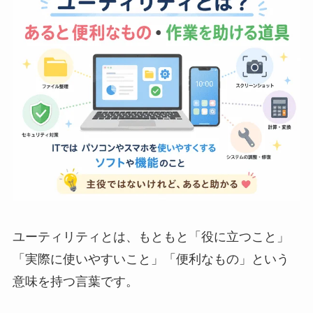
ユーティリティとは、もともと「役に立つこと」
「実際に使いやすいこと」「便利なもの」という
意味を持つ言葉です。