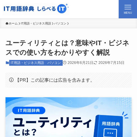
MENU
ホーム
IT用語・ビジネス用語
パソコン
ユーティリティとは？意味やIT・ビジネ
スでの使い方をわかりやすく解説
2026年6月21日
2026年7月15日
IT用語・ビジネス用語
パソコン
【PR】この記事には広告を含みます。