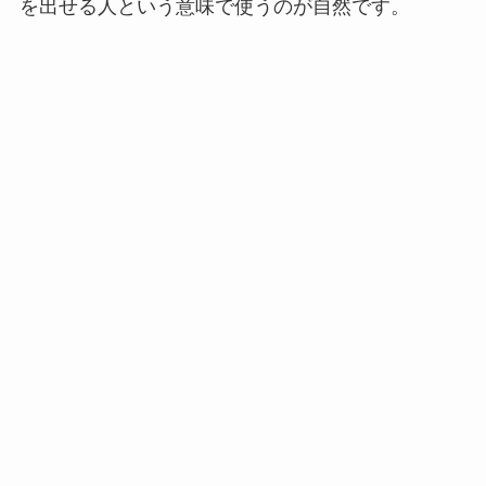
を出せる人という意味で使うのが自然です。