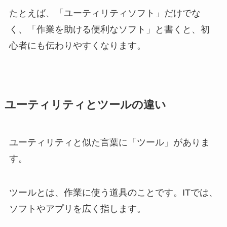
たとえば、「ユーティリティソフト」だけでな
く、「作業を助ける便利なソフト」と書くと、初
心者にも伝わりやすくなります。
ユーティリティとツールの違い
ユーティリティと似た言葉に「ツール」がありま
す。
ツールとは、作業に使う道具のことです。ITでは、
ソフトやアプリを広く指します。