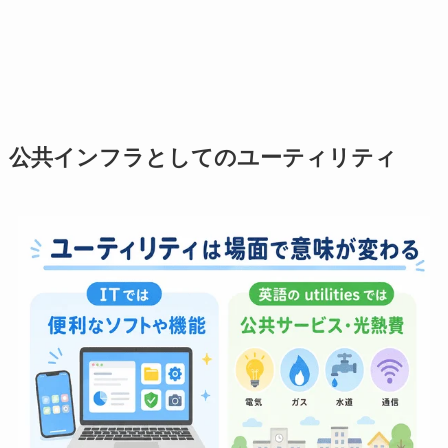
公共インフラとしてのユーティリティ