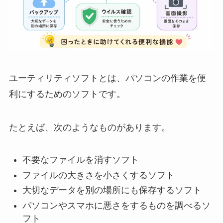
ユーティリティソフトとは、パソコンの作業を便
利にするためのソフトです。
たとえば、次のようなものがあります。
不要なファイルを消すソフト
ファイルの大きさを小さくするソフト
大切なデータを別の場所にも保存するソフト
パソコンやスマホに悪さをするものを調べるソ
フト