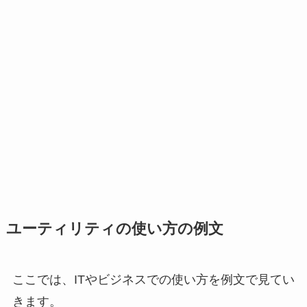
ユーティリティの使い方の例文
ここでは、ITやビジネスでの使い方を例文で見てい
きます。