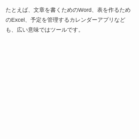
たとえば、文章を書くためのWord、表を作るため
のExcel、予定を管理するカレンダーアプリなど
も、広い意味ではツールです。