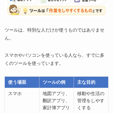
ツールは、特別な人だけが使うものではありませ
ん。
スマホやパソコンを使っている人なら、すでに多
くのツールを使っています。
使う場面
ツールの例
主な目的
スマホ
地図アプリ、
移動や生活の
翻訳アプリ、
管理をしやす
家計簿アプリ
くする