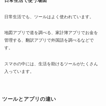
日常生活で使う場面
日常生活でも、ツールはよく使われています。
地図アプリで道を調べる、家計簿アプリでお金を
管理する、翻訳アプリで外国語を調べるなどで
す。
スマホの中には、生活を助けるツールがたくさん
入っています。
ツールとアプリの違い