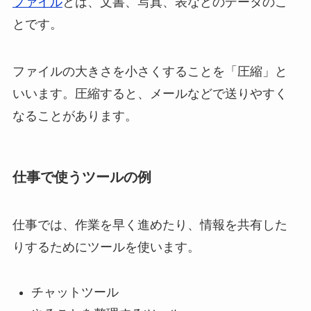
ファイル
とは、文書、写真、表などのデータのこ
とです。
ファイルの大きさを小さくすることを「圧縮」と
いいます。圧縮すると、メールなどで送りやすく
なることがあります。
仕事で使うツールの例
仕事では、作業を早く進めたり、情報を共有した
りするためにツールを使います。
チャットツール