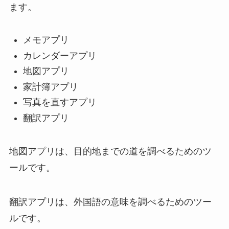
ます。
メモアプリ
カレンダーアプリ
地図アプリ
家計簿アプリ
写真を直すアプリ
翻訳アプリ
地図アプリは、目的地までの道を調べるためのツ
ールです。
翻訳アプリは、外国語の意味を調べるためのツー
ルです。