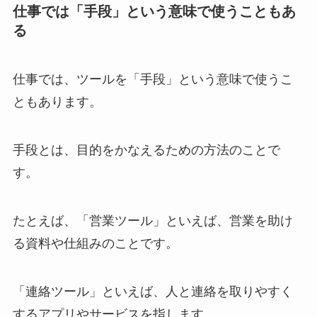
仕事では「手段」という意味で使うこともあ
る
仕事では、ツールを「手段」という意味で使うこ
ともあります。
手段とは、目的をかなえるための方法のことで
す。
たとえば、「営業ツール」といえば、営業を助け
る資料や仕組みのことです。
「連絡ツール」といえば、人と連絡を取りやすく
するアプリやサービスを指します。