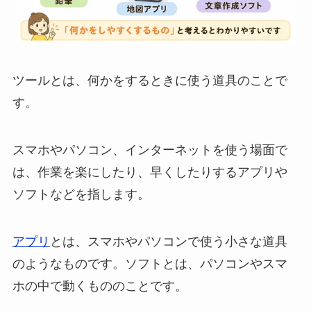
ツールとは、何かをするときに使う道具のことで
す。
スマホやパソコン、インターネットを使う場面で
は、作業を楽にしたり、早くしたりするアプリや
ソフトなどを指します。
アプリ
とは、スマホやパソコンで使う小さな道具
のようなものです。ソフトとは、パソコンやスマ
ホの中で動くもののことです。