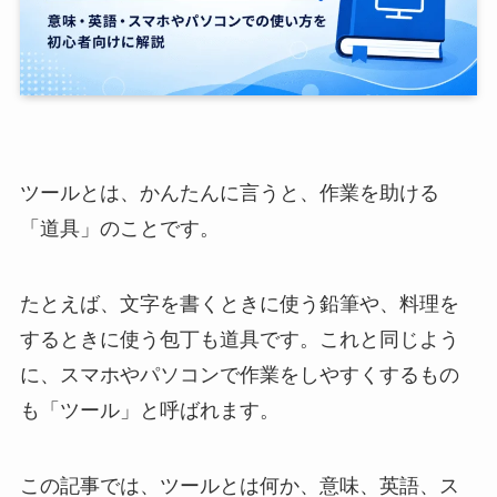
ツールとは、かんたんに言うと、作業を助ける
「道具」のことです。
たとえば、文字を書くときに使う鉛筆や、料理を
するときに使う包丁も道具です。これと同じよう
に、スマホやパソコンで作業をしやすくするもの
も「ツール」と呼ばれます。
この記事では、ツールとは何か、意味、英語、ス