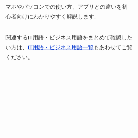
マホやパソコンでの使い方、アプリとの違いを初
心者向けにわかりやすく解説します。
関連するIT用語・ビジネス用語をまとめて確認した
い方は、
IT用語・ビジネス用語一覧
もあわせてご覧
ください。