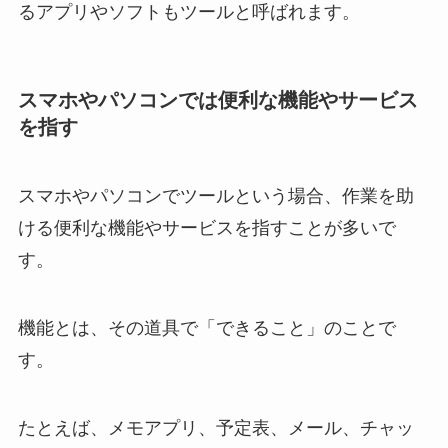
るアプリやソフトもツールと呼ばれます。
スマホやパソコンでは便利な機能やサービス
を指す
スマホやパソコンでツールという場合、作業を助
ける便利な機能やサービスを指すことが多いで
す。
機能とは、その道具で「できること」のことで
す。
たとえば、メモアプリ、予定表、メール、チャッ