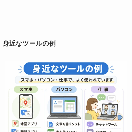
身近なツールの例