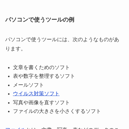
パソコンで使うツールの例
パソコンで使うツールには、次のようなものがあ
ります。
文章を書くためのソフト
表や数字を整理するソフト
メールソフト
ウイルス対策ソフト
写真や画像を直すソフト
ファイルの大きさを小さくするソフト