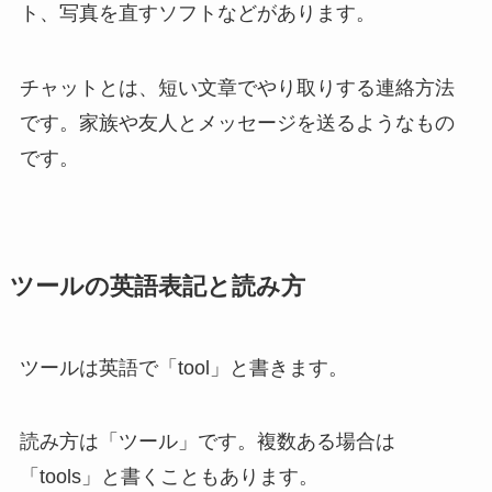
ト、写真を直すソフトなどがあります。
チャットとは、短い文章でやり取りする連絡方法
です。家族や友人とメッセージを送るようなもの
です。
ツールの英語表記と読み方
ツールは英語で「tool」と書きます。
読み方は「ツール」です。複数ある場合は
「tools」と書くこともあります。