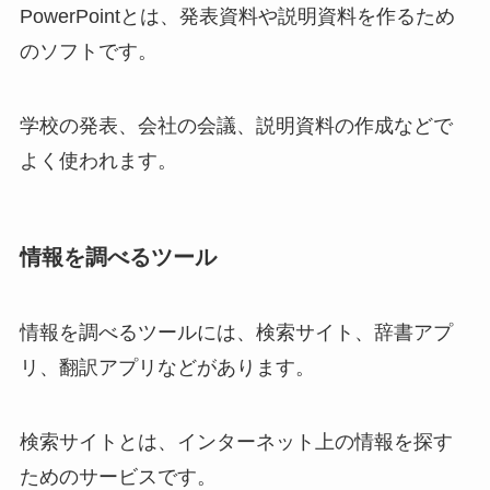
PowerPointとは、発表資料や説明資料を作るため
のソフトです。
学校の発表、会社の会議、説明資料の作成などで
よく使われます。
情報を調べるツール
情報を調べるツールには、検索サイト、辞書アプ
リ、翻訳アプリなどがあります。
検索サイトとは、インターネット上の情報を探す
ためのサービスです。