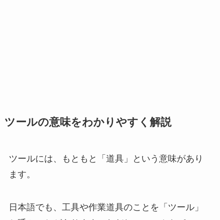
ツールの意味をわかりやすく解説
ツールには、もともと「道具」という意味があり
ます。
日本語でも、工具や作業道具のことを「ツール」