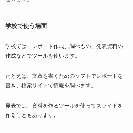
学校で使う場面
学校では、レポート作成、調べもの、発表資料の
作成などでツールを使います。
たとえば、文章を書くためのソフトでレポートを
書き、検索サイトで情報を調べます。
発表では、資料を作るツールを使ってスライドを
作ることもあります。