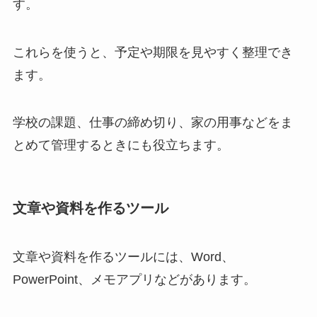
す。
これらを使うと、予定や期限を見やすく整理でき
ます。
学校の課題、仕事の締め切り、家の用事などをま
とめて管理するときにも役立ちます。
文章や資料を作るツール
文章や資料を作るツールには、Word、
PowerPoint、メモアプリなどがあります。