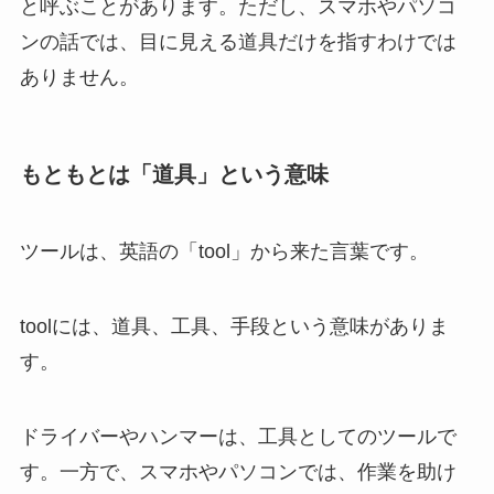
と呼ぶことがあります。ただし、スマホやパソコ
ンの話では、目に見える道具だけを指すわけでは
ありません。
もともとは「道具」という意味
ツールは、英語の「tool」から来た言葉です。
toolには、道具、工具、手段という意味がありま
す。
ドライバーやハンマーは、工具としてのツールで
す。一方で、スマホやパソコンでは、作業を助け