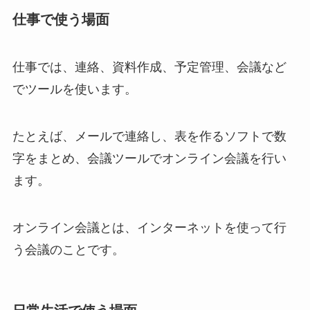
仕事で使う場面
仕事では、連絡、資料作成、予定管理、会議など
でツールを使います。
たとえば、メールで連絡し、表を作るソフトで数
字をまとめ、会議ツールでオンライン会議を行い
ます。
オンライン会議とは、インターネットを使って行
う会議のことです。