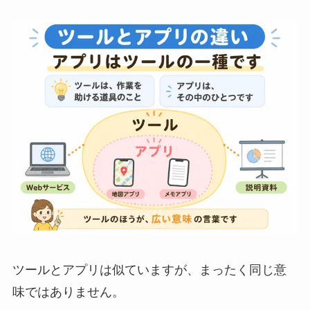
ツールとアプリは似ていますが、まったく同じ意
味ではありません。