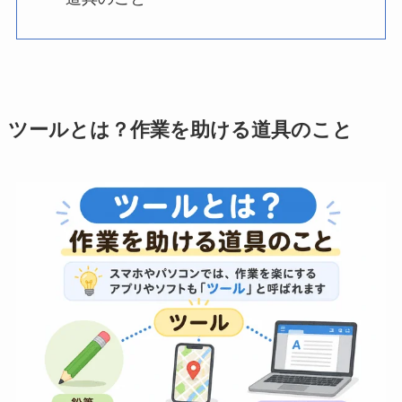
ツールとは？作業を助ける道具のこと