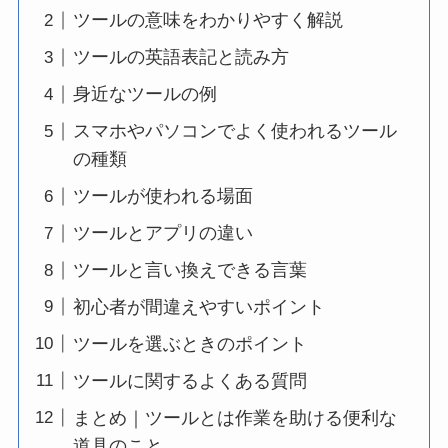
ツールの意味をわかりやすく解説
ツールの英語表記と読み方
身近なツールの例
スマホやパソコンでよく使われるツール
の種類
ツールが使われる場面
ツールとアプリの違い
ツールと言い換えできる言葉
初心者が間違えやすいポイント
ツールを選ぶときのポイント
ツールに関するよくある質問
まとめ｜ツールとは作業を助ける便利な
道具のこと