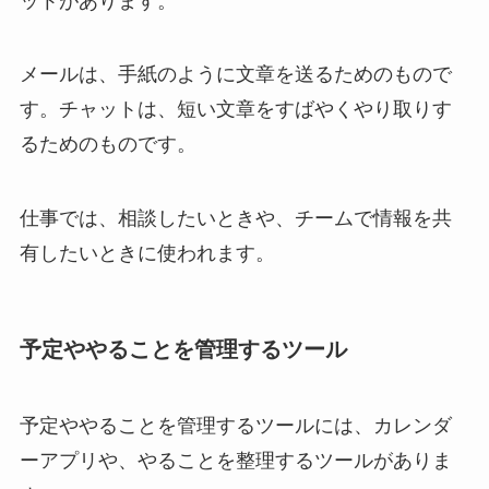
ットがあります。
メールは、手紙のように文章を送るためのもので
す。チャットは、短い文章をすばやくやり取りす
るためのものです。
仕事では、相談したいときや、チームで情報を共
有したいときに使われます。
予定ややることを管理するツール
予定ややることを管理するツールには、カレンダ
ーアプリや、やることを整理するツールがありま