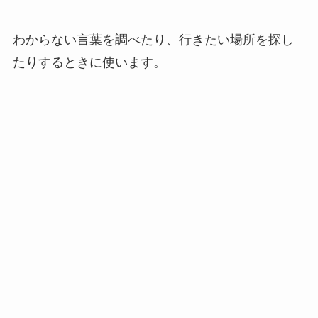
わからない言葉を調べたり、行きたい場所を探し
たりするときに使います。