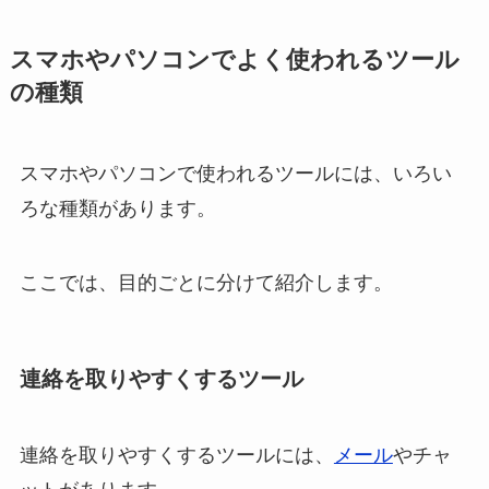
スマホやパソコンでよく使われるツール
の種類
スマホやパソコンで使われるツールには、いろい
ろな種類があります。
ここでは、目的ごとに分けて紹介します。
連絡を取りやすくするツール
連絡を取りやすくするツールには、
メール
やチャ