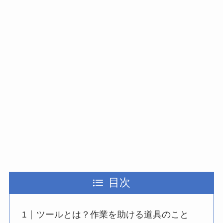
目次
ツールとは？作業を助ける道具のこと