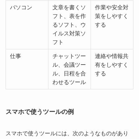
パソコン
文章を書くソ
作業や安全対
フト、表を作
策をしやすく
るソフト、ウ
する
イルス対策ソ
フト
仕事
チャットツー
連絡や情報共
ル、会議ツー
有をしやすく
ル、日程を合
する
わせるツール
スマホで使うツールの例
スマホで使うツールには、次のようなものがあり