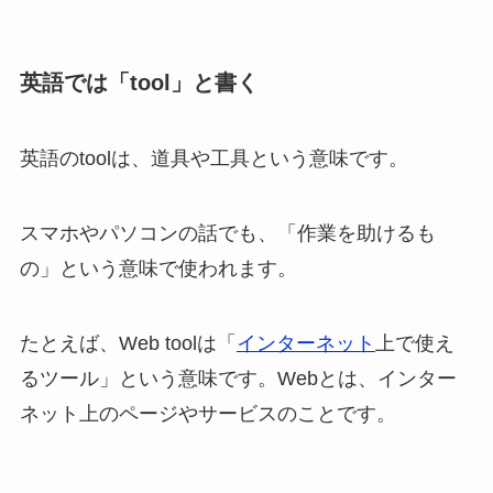
英語では「tool」と書く
英語のtoolは、道具や工具という意味です。
スマホやパソコンの話でも、「作業を助けるも
の」という意味で使われます。
たとえば、Web toolは「
インターネット
上で使え
るツール」という意味です。Webとは、インター
ネット上のページやサービスのことです。