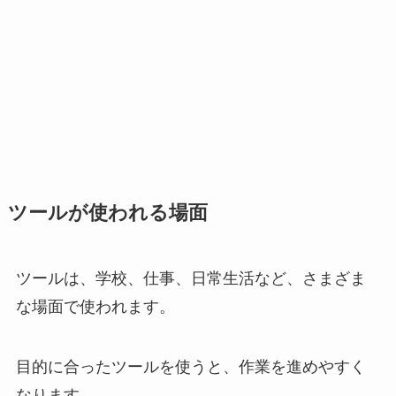
ツールが使われる場面
ツールは、学校、仕事、日常生活など、さまざま
な場面で使われます。
目的に合ったツールを使うと、作業を進めやすく
なります。