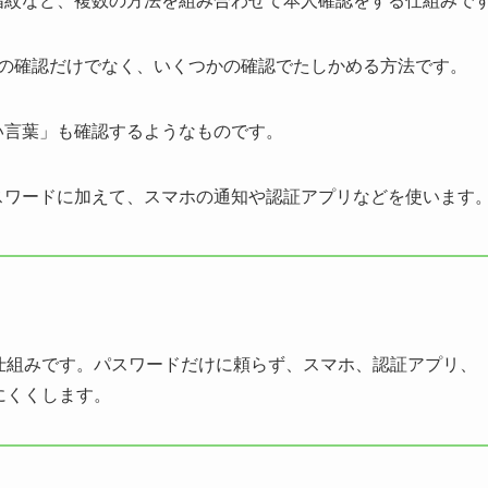
つの確認だけでなく、いくつかの確認でたしかめる方法です。
い言葉」も確認するようなものです。
パスワードに加えて、スマホの通知や認証アプリなどを使います
仕組みです。パスワードだけに頼らず、スマホ、認証アプリ、
にくくします。