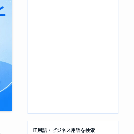
IT用語・ビジネス用語を検索
す。