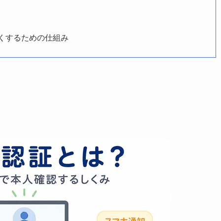
くするための仕組み