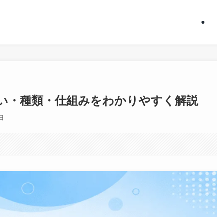
い・種類・仕組みをわかりやすく解説
日