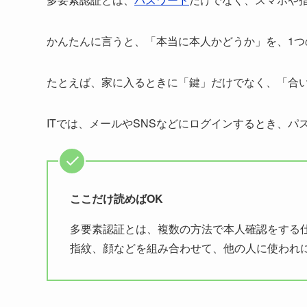
かんたんに言うと、「本当に本人かどうか」を、1
たとえば、家に入るときに「鍵」だけでなく、「合
ITでは、メールやSNSなどにログインするとき、
ここだけ読めばOK
多要素認証とは、複数の方法で本人確認をする
指紋、顔などを組み合わせて、他の人に使われ