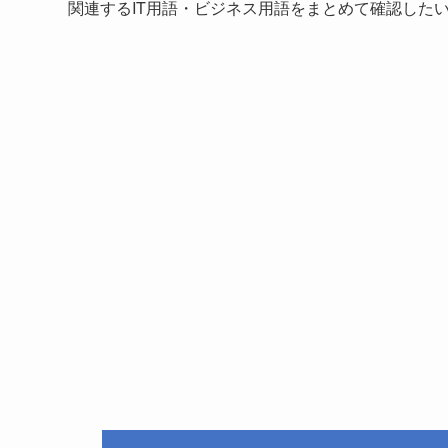
関連するIT用語・ビジネス用語をまとめて確認した