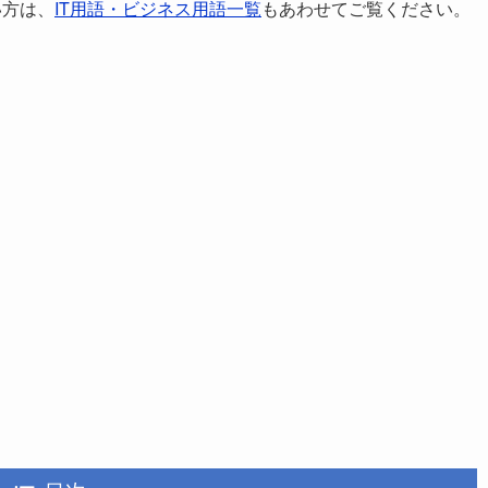
い方は、
IT用語・ビジネス用語一覧
もあわせてご覧ください。