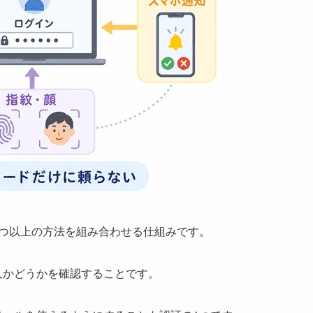
2つ以上の方法を組み合わせる仕組みです。
人かどうかを確認することです。