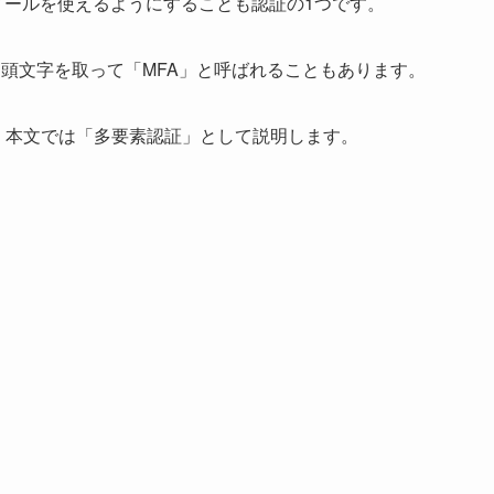
メールを使えるようにすることも認証の1つです。
n」といいます。頭文字を取って「MFA」と呼ばれることもあります。
。本文では「多要素認証」として説明します。