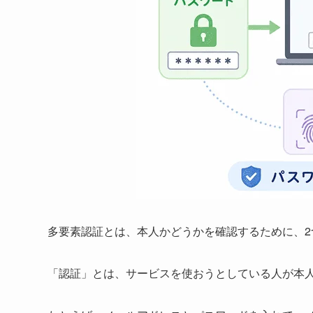
多要素認証とは、本人かどうかを確認するために、
「認証」とは、サービスを使おうとしている人が本