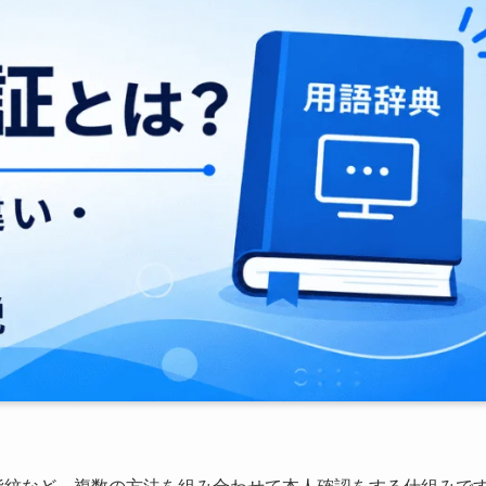
指紋など、複数の方法を組み合わせて本人確認をする仕組みで