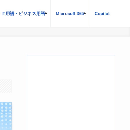
IT用語・ビジネス用語
Microsoft 365
Copilot