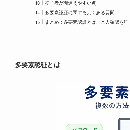
初心者が間違えやすい点
多要素認証に関するよくある質問
まとめ：多要素認証とは、本人確認を強
多要素認証とは