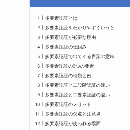
多要素認証とは
多要素認証をわかりやすくいうと
多要素認証が必要な理由
多要素認証の仕組み
多要素認証で出てくる言葉の意味
多要素認証の3つの要素
多要素認証の種類と例
多要素認証と二段階認証の違い
多要素認証と二要素認証の違い
多要素認証のメリット
多要素認証の欠点と注意点
多要素認証が使われる場面