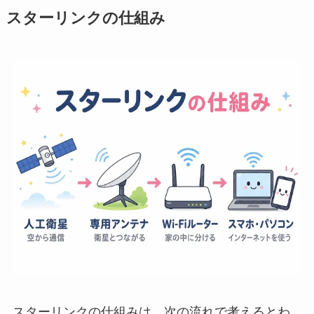
スターリンクの仕組み
スターリンクの仕組みは、次の流れで考えるとわ