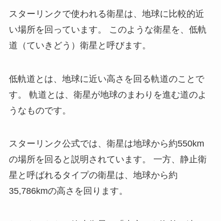
スターリンクで使われる衛星は、地球に比較的近
い場所を回っています。 このような衛星を、低軌
道（ていきどう）衛星と呼びます。
低軌道とは、地球に近い高さを回る軌道のことで
す。 軌道とは、衛星が地球のまわりを進む道のよ
うなものです。
スターリンク公式では、衛星は地球から約550km
の場所を回ると説明されています。 一方、静止衛
星と呼ばれるタイプの衛星は、地球から約
35,786kmの高さを回ります。