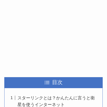
目次
スターリンクとは？かんたんに言うと衛
星を使うインターネット