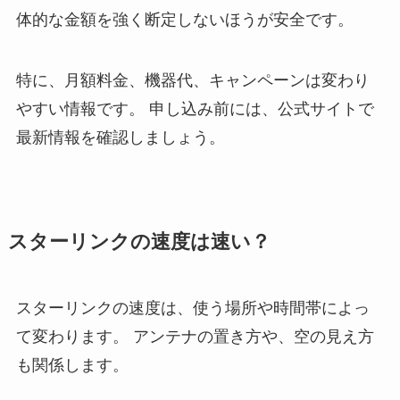
体的な金額を強く断定しないほうが安全です。
特に、月額料金、機器代、キャンペーンは変わり
やすい情報です。 申し込み前には、公式サイトで
最新情報を確認しましょう。
スターリンクの速度は速い？
スターリンクの速度は、使う場所や時間帯によっ
て変わります。 アンテナの置き方や、空の見え方
も関係します。