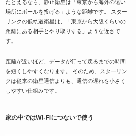
たとえるなら、静止衛星は「東京から海外の遠い
場所にボールを投げる」ような距離です。 スター
リンクの低軌道衛星は、「東京から大阪くらいの
距離にある相手とやり取りする」ような近さで
す。
距離が近いほど、データが行って戻るまでの時間
を短くしやすくなります。 そのため、スターリン
クは従来の衛星通信よりも、通信の遅れを小さく
しやすい仕組みです。
家の中ではWi-Fiにつないで使う