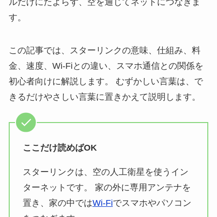
ルだけにたよらず、空を通じてネットにつなぎま
す。
この記事では、スターリンクの意味、仕組み、料
金、速度、Wi-Fiとの違い、スマホ通信との関係を
初心者向けに解説します。 むずかしい言葉は、で
きるだけやさしい言葉に置きかえて説明します。
ここだけ読めばOK
スターリンクは、空の人工衛星を使うイン
ターネットです。 家の外に専用アンテナを
置き、家の中では
Wi-Fi
でスマホやパソコン