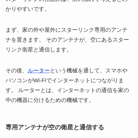
かりやすいです。
まず、家の外や屋外にスターリンク専用のアンテ
ナを置きます。 そのアンテナが、空にあるスター
リンク衛星と通信します。
その後、
ルーター
という機械を通して、スマホや
パソコンがWi-Fiでインターネットにつながりま
す。 ルーターとは、インターネットの通信を家の
中の機器に分けるための機械です。
専用アンテナが空の衛星と通信する