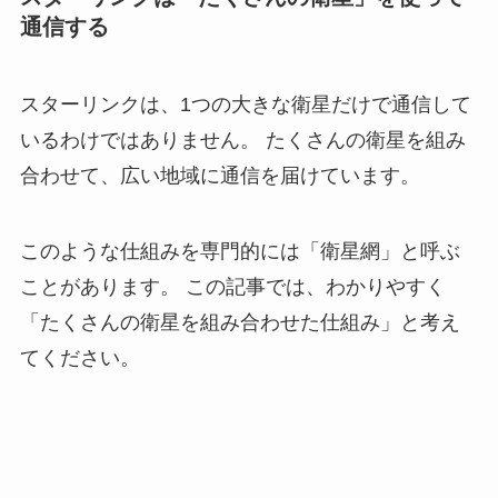
通信する
スターリンクは、1つの大きな衛星だけで通信して
いるわけではありません。 たくさんの衛星を組み
合わせて、広い地域に通信を届けています。
このような仕組みを専門的には「衛星網」と呼ぶ
ことがあります。 この記事では、わかりやすく
「たくさんの衛星を組み合わせた仕組み」と考え
てください。