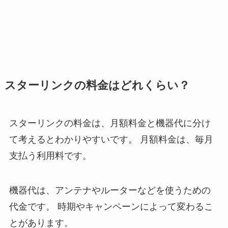
スターリンクの料金はどれくらい？
スターリンクの料金は、月額料金と機器代に分け
て考えるとわかりやすいです。 月額料金は、毎月
支払う利用料です。
機器代は、アンテナやルーターなどを使うための
代金です。 時期やキャンペーンによって変わるこ
とがあります。