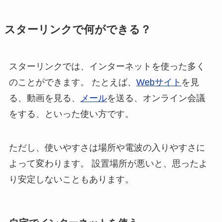
スターリンクで何ができる？
スターリンクでは、インターネットを使った多く
のことができます。 たとえば、
Webサイト
を見
る、動画を見る、
メール
を送る、オンライン会議
をする、といった使い方です。
ただし、使いやすさは場所や電波の入りやすさに
よって変わります。 設置場所が悪いと、思ったよ
り安定しないこともあります。