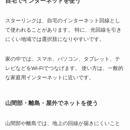
自宅でインターネットを使う
スターリンクは、自宅のインターネット回線とし
て使われることがあります。 特に、光回線を引き
にくい地域では選択肢になりやすいです。
家の中では、スマホ、パソコン、タブレット、テ
レビなどをWi-Fiでつなげます。 使い方は、一般的
な家庭用インターネットに近いです。
山間部・離島・屋外でネットを使う
山間部や離島では、地上の回線が届きにくいこと