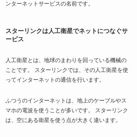
ンターネットサービスの名前です。
スターリンクは人工衛星でネットにつなぐサ
ービス
人工衛星とは、地球のまわりを回っている機械の
ことです。 スターリンクでは、その人工衛星を使
ってインターネットの通信を行います。
ふつうのインターネットは、地上のケーブルやス
マホの電波を使うことが多いです。 スターリンク
は、空にある衛星を使う点が大きく違います。