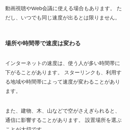
動画視聴やWeb会議に使える場合もあります。 た
だし、いつでも同じ速度が出るとは限りません。
場所や時間帯で速度は変わる
インターネットの速度は、使う人が多い時間帯に
下がることがあります。 スターリンクも、利用す
る地域や時間帯によって速度が変わることがあり
ます。
また、建物、木、山などで空がさえぎられると、
通信に影響することがあります。 設置場所を選ぶ
ことが大切です。