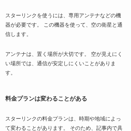
スターリンクを使うには、専用アンテナなどの機
器が必要です。 この機器を使って、空の衛星と通
信します。
アンテナは、置く場所が大切です。 空が見えにく
い場所では、通信が安定しにくいことがありま
す。
料金プランは変わることがある
スターリンクの料金プランは、時期や地域によっ
て変わることがあります。 そのため、記事内で具