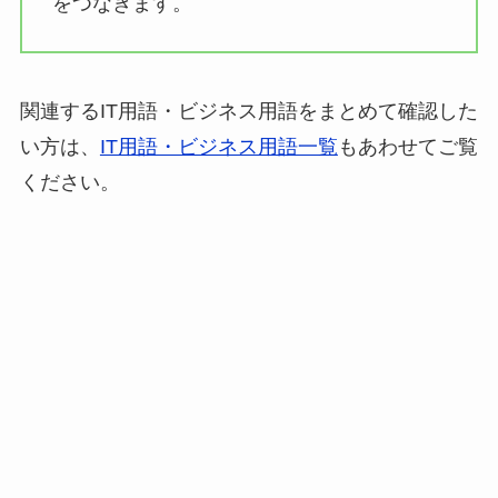
をつなぎます。
関連するIT用語・ビジネス用語をまとめて確認した
い方は、
IT用語・ビジネス用語一覧
もあわせてご覧
ください。