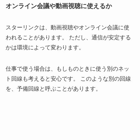
オンライン会議や動画視聴に使えるか
スターリンクは、動画視聴やオンライン会議に使
われることがあります。 ただし、通信が安定する
かは環境によって変わります。
仕事で使う場合は、もしものときに使う別のネッ
ト回線も考えると安心です。 このような別の回線
を、予備回線と呼ぶことがあります。