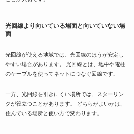
光回線より向いている場面と向いていない場
面
光回線が使える地域では、光回線のほうが安定し
やすい場合があります。 光回線とは、地中や電柱
のケーブルを使ってネットにつなぐ回線です。
一方、光回線を引きにくい場所では、スターリン
クが役立つことがあります。 どちらがよいかは、
住んでいる場所と使い方で変わります。