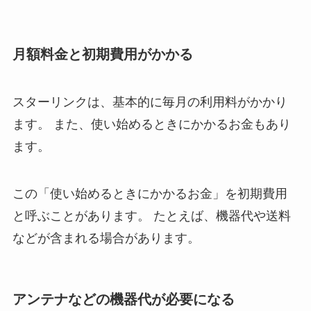
月額料金と初期費用がかかる
スターリンクは、基本的に毎月の利用料がかかり
ます。 また、使い始めるときにかかるお金もあり
ます。
この「使い始めるときにかかるお金」を初期費用
と呼ぶことがあります。 たとえば、機器代や送料
などが含まれる場合があります。
アンテナなどの機器代が必要になる