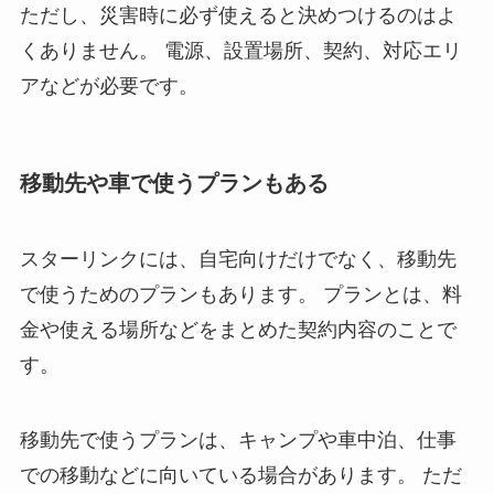
ただし、災害時に必ず使えると決めつけるのはよ
くありません。 電源、設置場所、契約、対応エリ
アなどが必要です。
移動先や車で使うプランもある
スターリンクには、自宅向けだけでなく、移動先
で使うためのプランもあります。 プランとは、料
金や使える場所などをまとめた契約内容のことで
す。
移動先で使うプランは、キャンプや車中泊、仕事
での移動などに向いている場合があります。 ただ