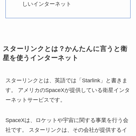
しいインターネット
スターリンクとは？かんたんに言うと衛
星を使うインターネット
スターリンクとは、英語では「Starlink」と書きま
す。 アメリカのSpaceXが提供している衛星インタ
ーネットサービスです。
SpaceXは、ロケットや宇宙に関する事業を行う会
社です。 スターリンクは、その会社が提供するイ