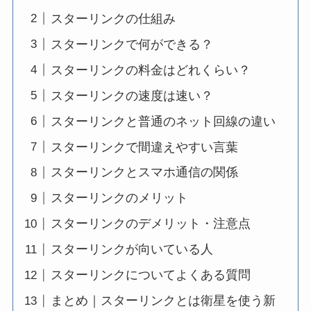
スターリンクの仕組み
スターリンクで何ができる？
スターリンクの料金はどれくらい？
スターリンクの速度は速い？
スターリンクと普通のネット回線の違い
スターリンクで間違えやすい言葉
スターリンクとスマホ通信の関係
スターリンクのメリット
スターリンクのデメリット・注意点
スターリンクが向いている人
スターリンクについてよくある質問
まとめ｜スターリンクとは衛星を使う新