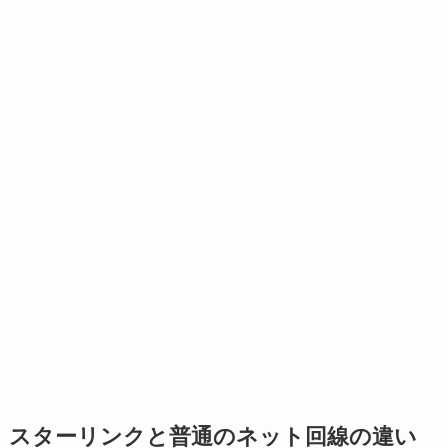
スターリンクと普通のネット回線の違い