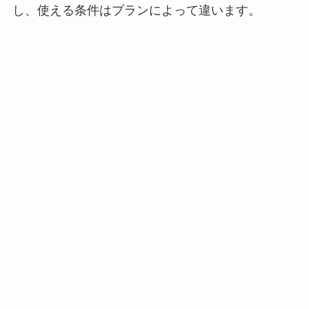
し、使える条件はプランによって違います。