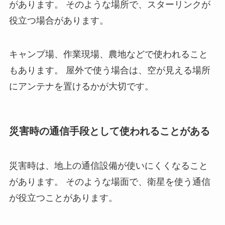
があります。 そのような場所で、スターリンクが
役立つ場合があります。
キャンプ場、作業現場、農地などで使われること
もあります。 屋外で使う場合は、空が見える場所
にアンテナを置けるかが大切です。
災害時の通信手段として使われることがある
災害時は、地上の通信設備が使いにくくなること
があります。 そのような場面で、衛星を使う通信
が役立つことがあります。