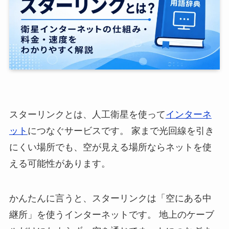
スターリンクとは、人工衛星を使って
インターネ
ット
につなぐサービスです。 家まで光回線を引き
にくい場所でも、空が見える場所ならネットを使
える可能性があります。
かんたんに言うと、スターリンクは「空にある中
継所」を使うインターネットです。 地上のケーブ