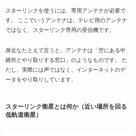
スターリンクを使うには、専用アンテナが必要で
す。 ここでいうアンテナは、テレビ用のアンテナ
ではなく、スターリンク専用の受信機です。
身近なたとえで言うと、アンテナは「空にある中
継所とやり取りする窓口」のようなものです。 た
だし、実際には声ではなく、インターネットのデ
ータをやり取りしています。
スターリンク衛星とは何か（近い場所を回る
低軌道衛星）