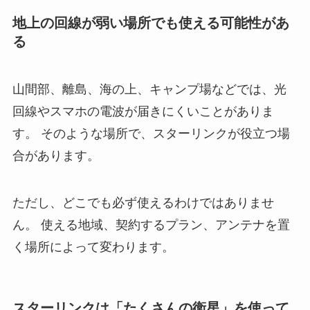
地上の回線が弱い場所でも使える可能性があ
る
山間部、離島、海の上、キャンプ場などでは、光
回線やスマホの電波が届きにくいことがありま
す。 そのような場所で、スターリンクが役立つ場
合があります。
ただし、どこでも必ず使えるわけではありませ
ん。 使える地域、契約するプラン、アンテナを置
く場所によって変わります。
スターリンクは「たくさんの衛星」を使って