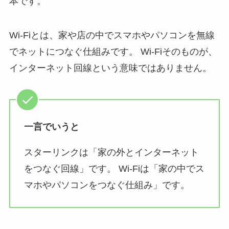
本です。
Wi-Fiとは、家や店の中でスマホやパソコンを無線
でネットにつなぐ仕組みです。 Wi-Fiそのものが、
インターネット回線という意味ではありません。
一言でいうと
スターリンクは「家の外とインターネット
をつなぐ回線」です。 Wi-Fiは「家の中でス
マホやパソコンをつなぐ仕組み」です。