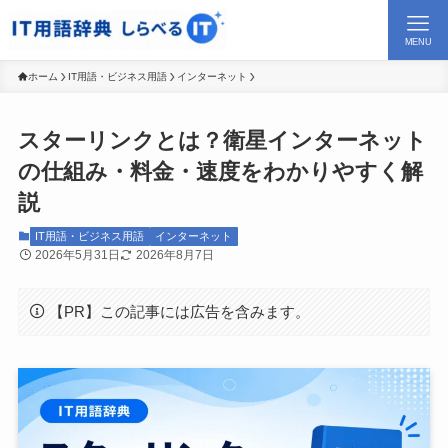
MENU
ホーム
IT用語・ビジネス用語
インターネット
スターリンクとは？衛星インターネット
の仕組み・料金・速度をわかりやすく解
説
IT用語・ビジネス用語
インターネット
2026年5月31日
2026年8月7日
【PR】この記事には広告を含みます。