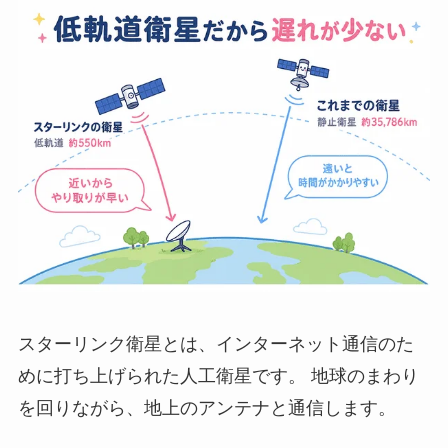
スターリンク衛星とは、インターネット通信のた
めに打ち上げられた人工衛星です。 地球のまわり
を回りながら、地上のアンテナと通信します。