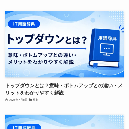
トップダウンとは？意味・ボトムアップとの違い・メ
リットをわかりやすく解説
2026年7月8日
経営