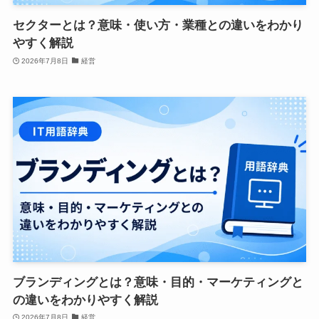
セクターとは？意味・使い方・業種との違いをわかり
やすく解説
2026年7月8日
経営
ブランディングとは？意味・目的・マーケティングと
の違いをわかりやすく解説
2026年7月8日
経営