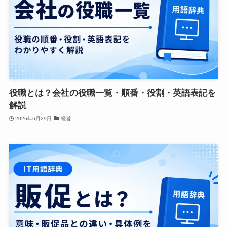
役職とは？会社の役職一覧・順番・役割・英語表記を
解説
2026年6月29日
経営