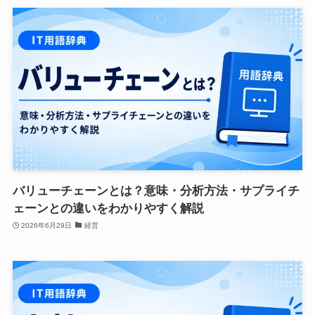
バリューチェーンとは？意味・分析方法・サプライチ
ェーンとの違いをわかりやすく解説
2026年6月29日
経営