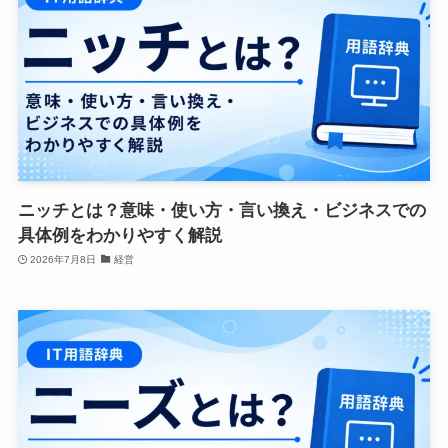
ニッチとは？意味・使い方・言い換え・ビジネスでの
具体例をわかりやすく解説
2026年7月8日
経営