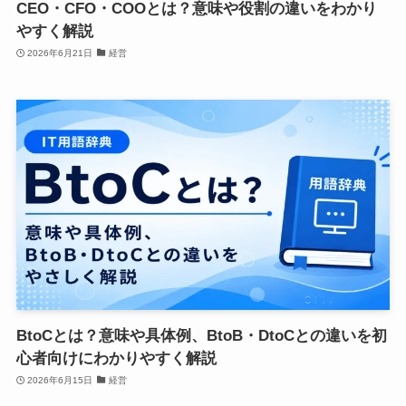
CEO・CFO・COOとは？意味や役割の違いをわかり
やすく解説
2026年6月21日
経営
BtoCとは？意味や具体例、BtoB・DtoCとの違いを初
心者向けにわかりやすく解説
2026年6月15日
経営