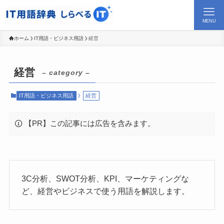
MENU
ホーム
IT用語・ビジネス用語
経営
経営
– category –
IT用語・ビジネス用語
経営
【PR】この記事には広告を含みます。
3C分析、SWOT分析、KPI、マーケティングな
ど、経営やビジネスで使う用語を解説します。