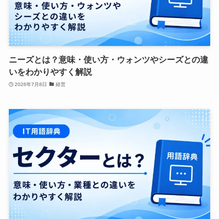
ニーズとは？意味・使い方・ウォンツやシーズとの違
いをわかりやすく解説
2026年7月8日
経営