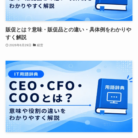
販促とは？意味・販促品との違い・具体例をわかりや
すく解説
2026年6月29日
経営