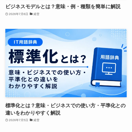
ビジネスモデルとは？意味・例・種類を簡単に解説
2026年7月6日
経営
標準化とは？意味・ビジネスでの使い方・平準化との
違いをわかりやすく解説
2026年7月5日
経営