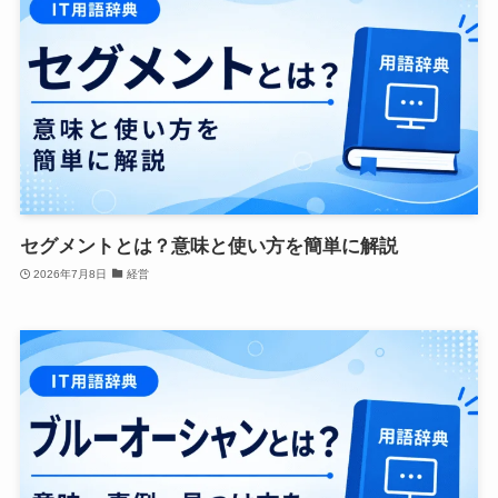
セグメントとは？意味と使い方を簡単に解説
2026年7月8日
経営