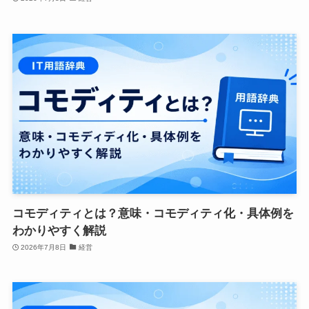
コモディティとは？意味・コモディティ化・具体例を
わかりやすく解説
2026年7月8日
経営