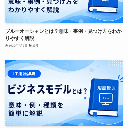
ブルーオーシャンとは？意味・事例・見つけ方をわか
りやすく解説
2026年7月6日
経営