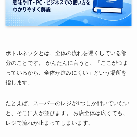
ボトルネックとは、全体の流れを遅くしている部
分のことです。 かんたんに言うと、「ここがつま
っているから、全体が進みにくい」という場所を
指します。
たとえば、スーパーのレジが1つしか開いていない
と、そこに人が並びます。 お店全体は広くても、
レジで流れが止まってしまいます。