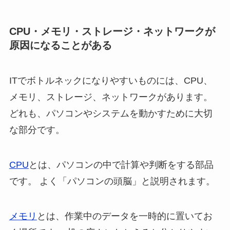
CPU・メモリ・ストレージ・ネットワークが
原因になることがある
ITでボトルネックになりやすいものには、CPU、
メモリ、ストレージ、ネットワークがあります。
どれも、パソコンやシステムを動かすために大切
な部分です。
CPU
とは、パソコンの中で計算や判断をする部品
です。 よく「パソコンの頭脳」と説明されます。
メモリ
とは、作業中のデータを一時的に置いてお