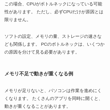
この場合、CPUがボトルネックになっている可能
性があります。 ただし、必ずCPUだけが原因とは
限りません。
ソフトの設定、メモリの量、ストレージの速さな
ども関係します。 PCのボトルネックは、いくつか
の原因を分けて見る必要があります。
メモリ不足で動きが重くなる例
メモリが足りないと、パソコンは作業を進めにく
くなります。 たくさんのアプリを同時に開くと、
動きが重くなることがあります。