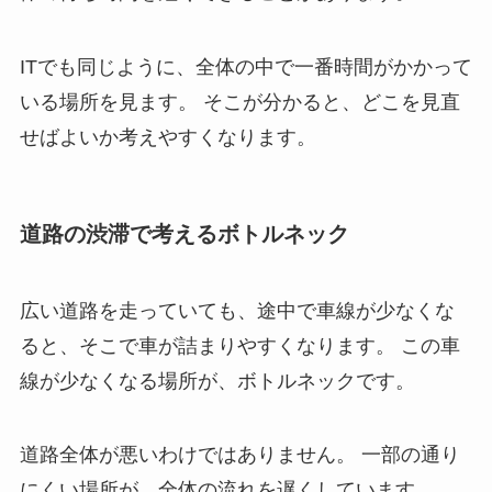
ITでも同じように、全体の中で一番時間がかかって
いる場所を見ます。 そこが分かると、どこを見直
せばよいか考えやすくなります。
道路の渋滞で考えるボトルネック
広い道路を走っていても、途中で車線が少なくな
ると、そこで車が詰まりやすくなります。 この車
線が少なくなる場所が、ボトルネックです。
道路全体が悪いわけではありません。 一部の通り
にくい場所が、全体の流れを遅くしています。