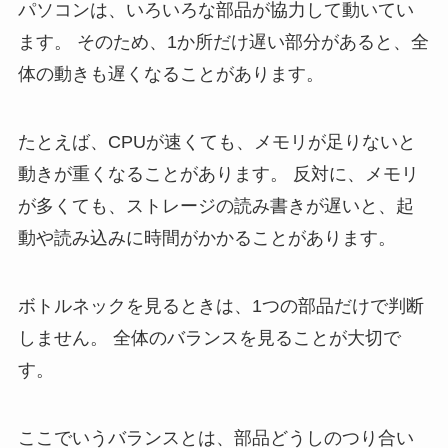
パソコンは、いろいろな部品が協力して動いてい
ます。 そのため、1か所だけ遅い部分があると、全
体の動きも遅くなることがあります。
たとえば、CPUが速くても、メモリが足りないと
動きが重くなることがあります。 反対に、メモリ
が多くても、ストレージの読み書きが遅いと、起
動や読み込みに時間がかかることがあります。
ボトルネックを見るときは、1つの部品だけで判断
しません。 全体のバランスを見ることが大切で
す。
ここでいうバランスとは、部品どうしのつり合い