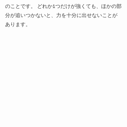
のことです。 どれか1つだけが強くても、ほかの部
分が追いつかないと、力を十分に出せないことが
あります。